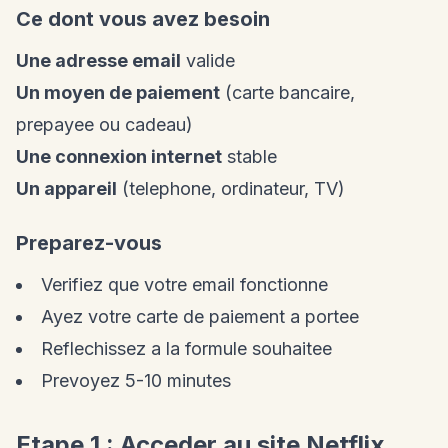
Ce dont vous avez besoin
Une adresse email
valide
Un moyen de paiement
(carte bancaire,
prepayee ou cadeau)
Une connexion internet
stable
Un appareil
(telephone, ordinateur, TV)
Preparez-vous
Verifiez que votre email fonctionne
Ayez votre carte de paiement a portee
Reflechissez a la formule souhaitee
Prevoyez 5-10 minutes
Etape 1 : Acceder au site Netflix