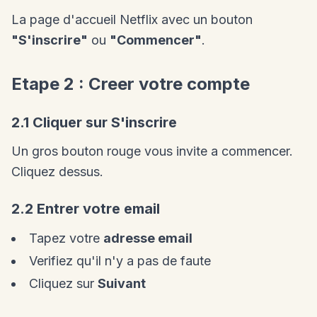
La page d'accueil Netflix avec un bouton
"S'inscrire"
ou
"Commencer"
.
Etape 2 : Creer votre compte
2.1 Cliquer sur S'inscrire
Un gros bouton rouge vous invite a commencer.
Cliquez dessus.
2.2 Entrer votre email
Tapez votre
adresse email
Verifiez qu'il n'y a pas de faute
Cliquez sur
Suivant