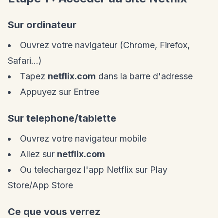
Sur ordinateur
Ouvrez votre navigateur (Chrome, Firefox,
Safari...)
Tapez
netflix.com
dans la barre d'adresse
Appuyez sur Entree
Sur telephone/tablette
Ouvrez votre navigateur mobile
Allez sur
netflix.com
Ou telechargez l'app Netflix sur Play
Store/App Store
Ce que vous verrez