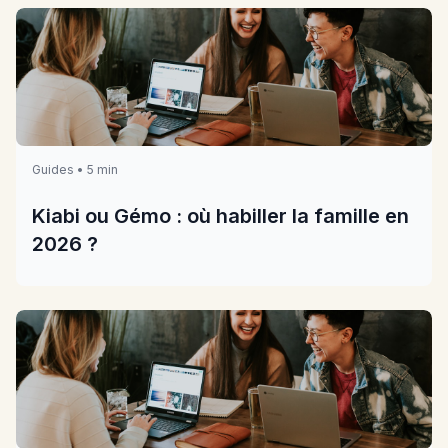
Guides • 5 min
Kiabi ou Gémo : où habiller la famille en
2026 ?