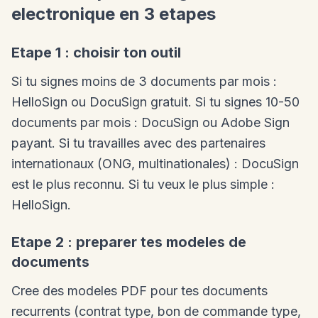
electronique en 3 etapes
Etape 1 : choisir ton outil
Si tu signes moins de 3 documents par mois :
HelloSign ou DocuSign gratuit. Si tu signes 10-50
documents par mois : DocuSign ou Adobe Sign
payant. Si tu travailles avec des partenaires
internationaux (ONG, multinationales) : DocuSign
est le plus reconnu. Si tu veux le plus simple :
HelloSign.
Etape 2 : preparer tes modeles de
documents
Cree des modeles PDF pour tes documents
recurrents (contrat type, bon de commande type,