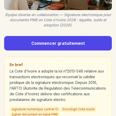
Equipe diverse en collaboration — Signature electronique pour
documents PME en Cote d'Ivoire 2026 : legalite, outils et
adoption (2026).
Commencer gratuitement
En bref
La Cote d'Ivoire a adopte la loi n°2013-546 relative aux
transactions electroniques qui reconnait la validite
juridique de la signature electronique. Depuis 2016,
l'ARTCI (Autorite de Regulation des Telecommunications
de Cote d'Ivoire) delivre des certifications aux
prestataires de signature electro
signature numerique contrat CI
DocuSign Cote Ivoire
signer document en ligne PME