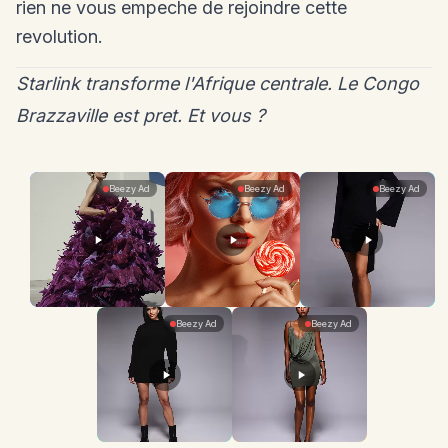
rien ne vous empeche de rejoindre cette
revolution.
Starlink transforme l'Afrique centrale. Le Congo
Brazzaville est pret. Et vous ?