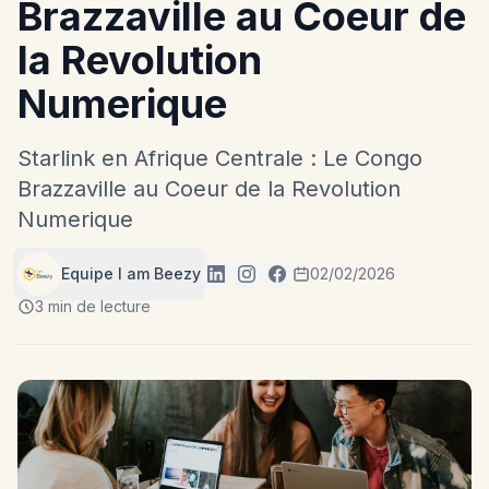
Brazzaville au Coeur de
la Revolution
Numerique
Starlink en Afrique Centrale : Le Congo
Brazzaville au Coeur de la Revolution
Numerique
Equipe I am Beezy
02/02/2026
3 min de lecture