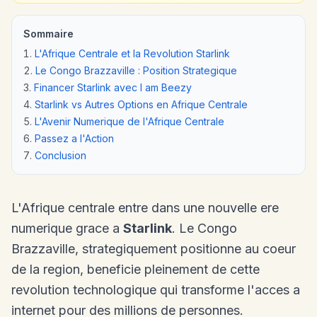
Sommaire
L'Afrique Centrale et la Revolution Starlink
Le Congo Brazzaville : Position Strategique
Financer Starlink avec I am Beezy
Starlink vs Autres Options en Afrique Centrale
L'Avenir Numerique de l'Afrique Centrale
Passez a l'Action
Conclusion
L'Afrique centrale entre dans une nouvelle ere
numerique grace a
Starlink
. Le Congo
Brazzaville, strategiquement positionne au coeur
de la region, beneficie pleinement de cette
revolution technologique qui transforme l'acces a
internet pour des millions de personnes.