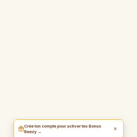
Crée ton compte pour activer tes Bonus
Beezy →