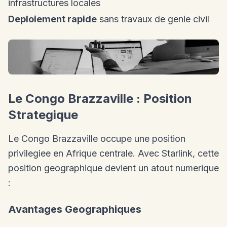
infrastructures locales
Deploiement rapide
sans travaux de genie civil
Le Congo Brazzaville : Position
Strategique
Le Congo Brazzaville occupe une position
privilegiee en Afrique centrale. Avec Starlink, cette
position geographique devient un atout numerique
:
Avantages Geographiques