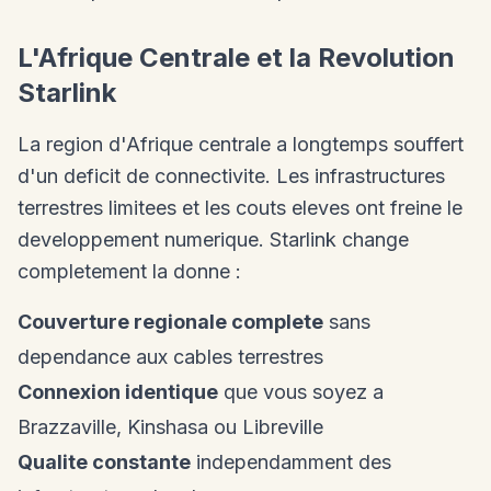
L'Afrique Centrale et la Revolution
Starlink
La region d'Afrique centrale a longtemps souffert
d'un deficit de connectivite. Les infrastructures
terrestres limitees et les couts eleves ont freine le
developpement numerique. Starlink change
completement la donne :
Couverture regionale complete
sans
dependance aux cables terrestres
Connexion identique
que vous soyez a
Brazzaville, Kinshasa ou Libreville
Qualite constante
independamment des