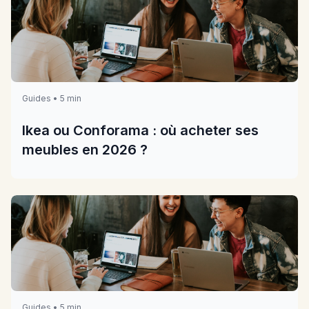
Guides • 5 min
Ikea ou Conforama : où acheter ses
meubles en 2026 ?
Guides • 5 min