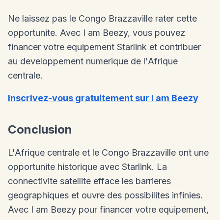
Ne laissez pas le Congo Brazzaville rater cette
opportunite. Avec I am Beezy, vous pouvez
financer votre equipement Starlink et contribuer
au developpement numerique de l'Afrique
centrale.
Inscrivez-vous gratuitement sur I am Beezy
Conclusion
L'Afrique centrale et le Congo Brazzaville ont une
opportunite historique avec Starlink. La
connectivite satellite efface les barrieres
geographiques et ouvre des possibilites infinies.
Avec I am Beezy pour financer votre equipement,