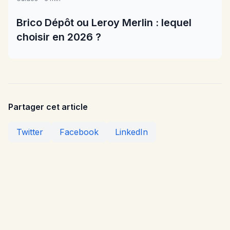
Brico Dépôt ou Leroy Merlin : lequel
choisir en 2026 ?
Partager cet article
Twitter
Facebook
LinkedIn