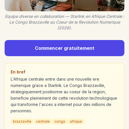
Equipe diverse en collaboration — Starlink en Afrique Centrale :
Le Congo Brazzaville au Coeur de la Revolution Numerique
(2026).
Commencer gratuitement
En bref
L'Afrique centrale entre dans une nouvelle ere
numerique grace a Starlink. Le Congo Brazzaville,
strategiquement positionne au coeur de la region,
beneficie pleinement de cette revolution technologique
qui transforme l'acces a internet pour des millions de
personnes.
brazzaville
centrale
congo
afrique