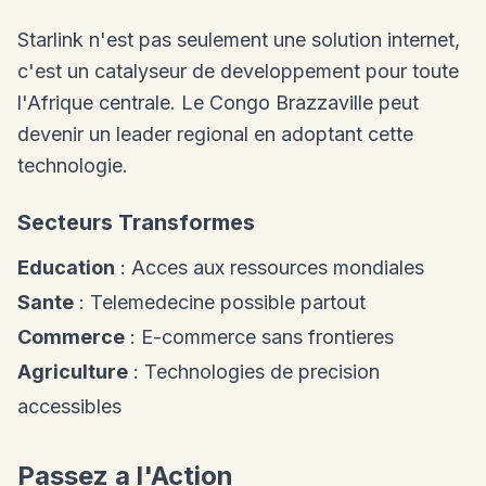
Starlink n'est pas seulement une solution internet,
c'est un catalyseur de developpement pour toute
l'Afrique centrale. Le Congo Brazzaville peut
devenir un leader regional en adoptant cette
technologie.
Secteurs Transformes
Education
: Acces aux ressources mondiales
Sante
: Telemedecine possible partout
Commerce
: E-commerce sans frontieres
Agriculture
: Technologies de precision
accessibles
Passez a l'Action