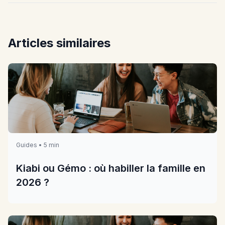
Articles similaires
Guides • 5 min
Kiabi ou Gémo : où habiller la famille en
2026 ?