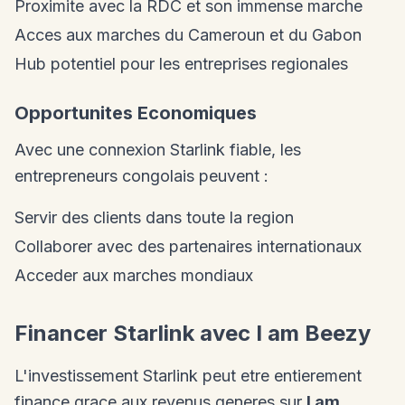
Proximite avec la RDC et son immense marche
Acces aux marches du Cameroun et du Gabon
Hub potentiel pour les entreprises regionales
Opportunites Economiques
Avec une connexion Starlink fiable, les
entrepreneurs congolais peuvent :
Servir des clients dans toute la region
Collaborer avec des partenaires internationaux
Acceder aux marches mondiaux
Financer Starlink avec I am Beezy
L'investissement Starlink peut etre entierement
finance grace aux revenus generes sur
I am