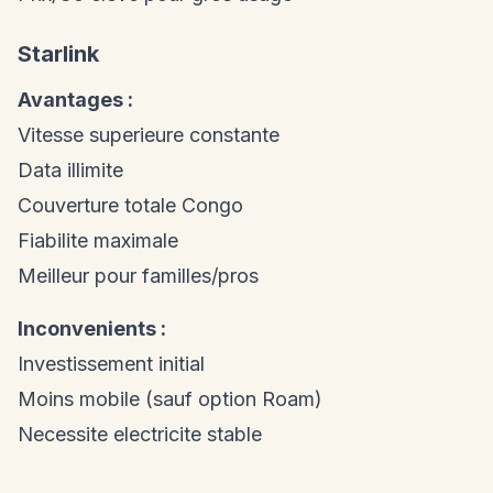
Starlink
Avantages :
Vitesse superieure constante
Data illimite
Couverture totale Congo
Fiabilite maximale
Meilleur pour familles/pros
Inconvenients :
Investissement initial
Moins mobile (sauf option Roam)
Necessite electricite stable