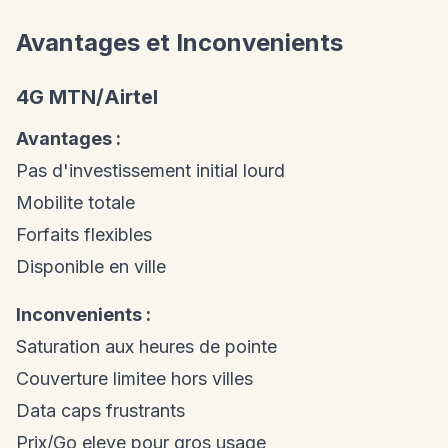
Avantages et Inconvenients
4G MTN/Airtel
Avantages :
Pas d'investissement initial lourd
Mobilite totale
Forfaits flexibles
Disponible en ville
Inconvenients :
Saturation aux heures de pointe
Couverture limitee hors villes
Data caps frustrants
Prix/Go eleve pour gros usage