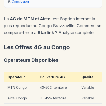
Conclusion
La
4G de MTN et Airtel
est l'option internet la
plus repandue au Congo Brazzaville. Comment se
compare-t-elle a
Starlink
? Analyse complete.
Les Offres 4G au Congo
Operateurs Disponibles
Operateur
Couverture 4G
Qualite
MTN Congo
40-50% territoire
Variable
Airtel Congo
35-45% territoire
Variable