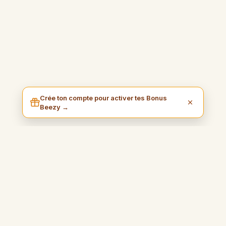
Crée ton compte pour activer tes Bonus
Beezy →