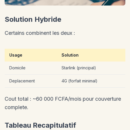
Solution Hybride
Certains combinent les deux :
Usage
Solution
Domicile
Starlink (principal)
Deplacement
4G (forfait minimal)
Cout total : ~60 000 FCFA/mois pour couverture
complete.
Tableau Recapitulatif