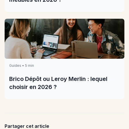
Guides • 5 min
Brico Dépôt ou Leroy Merlin : lequel
choisir en 2026 ?
Partager cet article