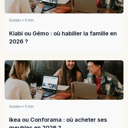
Guides • 5 min
Kiabi ou Gémo : où habiller la famille en
2026 ?
Guides • 5 min
Ikea ou Conforama : où acheter ses
meubles en 2026 ?