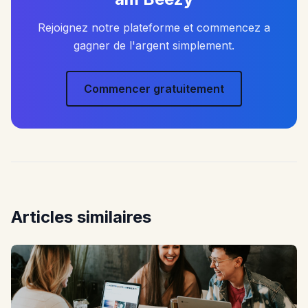
Rejoignez notre plateforme et commencez a
gagner de l'argent simplement.
Commencer gratuitement
Articles similaires