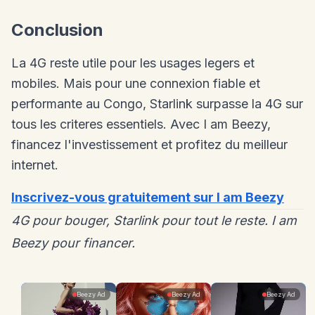
Conclusion
La 4G reste utile pour les usages legers et
mobiles. Mais pour une connexion fiable et
performante au Congo, Starlink surpasse la 4G sur
tous les criteres essentiels. Avec I am Beezy,
financez l'investissement et profitez du meilleur
internet.
Inscrivez-vous gratuitement sur I am Beezy
4G pour bouger, Starlink pour tout le reste. I am
Beezy pour financer.