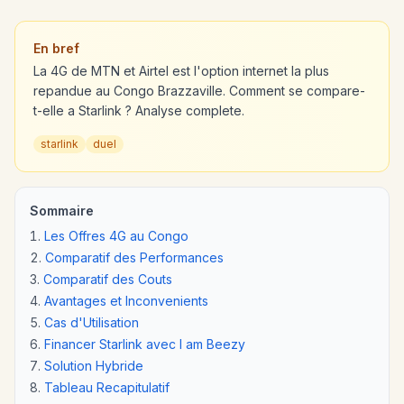
En bref
La 4G de MTN et Airtel est l'option internet la plus
repandue au Congo Brazzaville. Comment se compare-
t-elle a Starlink ? Analyse complete.
starlink
duel
Sommaire
Les Offres 4G au Congo
Comparatif des Performances
Comparatif des Couts
Avantages et Inconvenients
Cas d'Utilisation
Financer Starlink avec I am Beezy
Solution Hybride
Tableau Recapitulatif