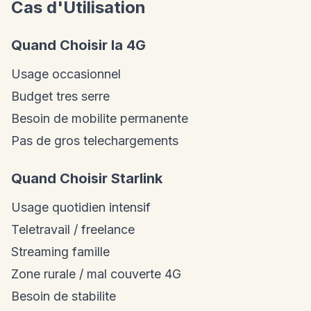
Cas d'Utilisation
Quand Choisir la 4G
Usage occasionnel
Budget tres serre
Besoin de mobilite permanente
Pas de gros telechargements
Quand Choisir Starlink
Usage quotidien intensif
Teletravail / freelance
Streaming famille
Zone rurale / mal couverte 4G
Besoin de stabilite