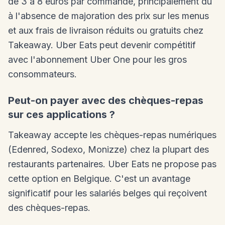
de 3 à 8 euros par commande, principalement dû
à l'absence de majoration des prix sur les menus
et aux frais de livraison réduits ou gratuits chez
Takeaway. Uber Eats peut devenir compétitif
avec l'abonnement Uber One pour les gros
consommateurs.
Peut-on payer avec des chèques-repas
sur ces applications ?
Takeaway accepte les chèques-repas numériques
(Edenred, Sodexo, Monizze) chez la plupart des
restaurants partenaires. Uber Eats ne propose pas
cette option en Belgique. C'est un avantage
significatif pour les salariés belges qui reçoivent
des chèques-repas.