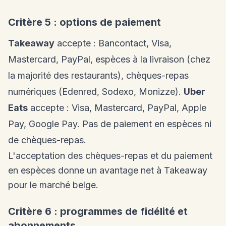
Critère 5 : options de paiement
Takeaway
accepte : Bancontact, Visa,
Mastercard, PayPal, espèces à la livraison (chez
la majorité des restaurants), chèques-repas
numériques (Edenred, Sodexo, Monizze).
Uber
Eats
accepte : Visa, Mastercard, PayPal, Apple
Pay, Google Pay. Pas de paiement en espèces ni
de chèques-repas.
L'acceptation des chèques-repas et du paiement
en espèces donne un avantage net à Takeaway
pour le marché belge.
Critère 6 : programmes de fidélité et
abonnements