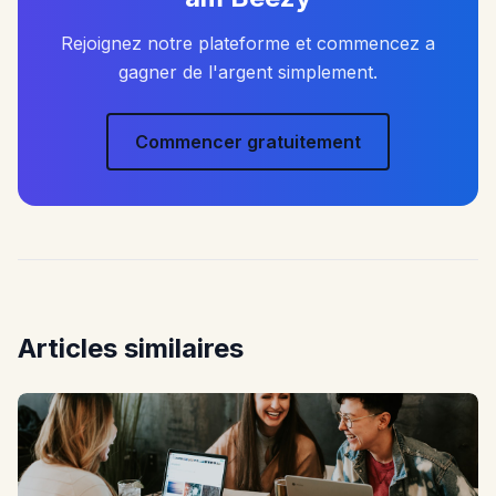
Rejoignez notre plateforme et commencez a
gagner de l'argent simplement.
Commencer gratuitement
Articles similaires