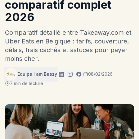
comparatif complet
2026
Comparatif détaillé entre Takeaway.com et
Uber Eats en Belgique : tarifs, couverture,
délais, frais cachés et astuces pour payer
moins cher.
Equipe I am Beezy
08/02/2026
7 min de lecture