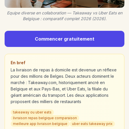
Equipe diverse en collaboration — Takeaway vs Uber Eats en
Belgique : comparatif complet 2026 (2026).
Commencer gratuitement
En bref
La livraison de repas à domicile est devenue un réflexe
pour des millions de Belges. Deux acteurs dominent le
marché : Takeaway.com, historiquement ancré en
Belgique et aux Pays-Bas, et Uber Eats, la filiale du
géant américain du transport. Les deux applications
proposent des milliers de restaurants
takeaway ou uber eats
livraison repas belgique comparaison
meilleure app livraison belgique
uber eats takeaway prix