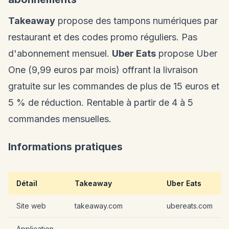
Takeaway
propose des tampons numériques par
restaurant et des codes promo réguliers. Pas
d'abonnement mensuel.
Uber Eats
propose Uber
One (9,99 euros par mois) offrant la livraison
gratuite sur les commandes de plus de 15 euros et
5 % de réduction. Rentable à partir de 4 à 5
commandes mensuelles.
Informations pratiques
Détail
Takeaway
Uber Eats
Site web
takeaway.com
ubereats.com
Application