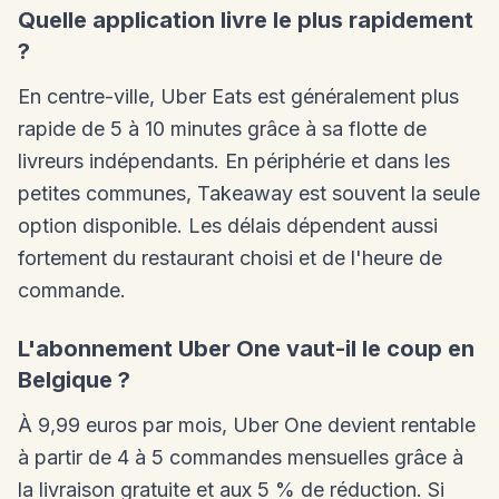
Quelle application livre le plus rapidement
?
En centre-ville, Uber Eats est généralement plus
rapide de 5 à 10 minutes grâce à sa flotte de
livreurs indépendants. En périphérie et dans les
petites communes, Takeaway est souvent la seule
option disponible. Les délais dépendent aussi
fortement du restaurant choisi et de l'heure de
commande.
L'abonnement Uber One vaut-il le coup en
Belgique ?
À 9,99 euros par mois, Uber One devient rentable
à partir de 4 à 5 commandes mensuelles grâce à
la livraison gratuite et aux 5 % de réduction. Si