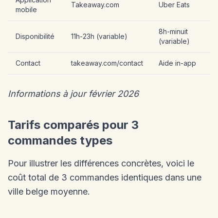
Takeaway.com
Uber Eats
mobile
8h-minuit
Disponibilité
11h-23h (variable)
(variable)
Contact
takeaway.com/contact
Aide in-app
Informations à jour février 2026
Tarifs comparés pour 3
commandes types
Pour illustrer les différences concrètes, voici le
coût total de 3 commandes identiques dans une
ville belge moyenne.