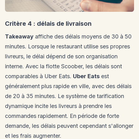
Critère 4 : délais de livraison
Takeaway
affiche des délais moyens de 30 à 50
minutes. Lorsque le restaurant utilise ses propres
livreurs, le délai dépend de son organisation
interne. Avec la flotte Scoober, les délais sont
comparables à Uber Eats.
Uber Eats
est
généralement plus rapide en ville, avec des délais
de 20 à 35 minutes. Le système de tarification
dynamique incite les livreurs à prendre les
commandes rapidement. En période de forte
demande, les délais peuvent cependant s'allonger
et les frais augmenter.