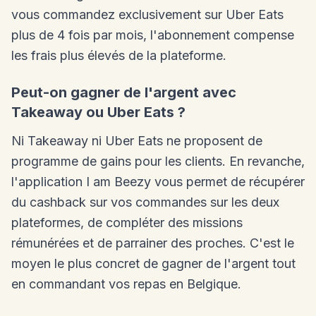
vous commandez exclusivement sur Uber Eats
plus de 4 fois par mois, l'abonnement compense
les frais plus élevés de la plateforme.
Peut-on gagner de l'argent avec
Takeaway ou Uber Eats ?
Ni Takeaway ni Uber Eats ne proposent de
programme de gains pour les clients. En revanche,
l'application I am Beezy vous permet de récupérer
du cashback sur vos commandes sur les deux
plateformes, de compléter des missions
rémunérées et de parrainer des proches. C'est le
moyen le plus concret de gagner de l'argent tout
en commandant vos repas en Belgique.