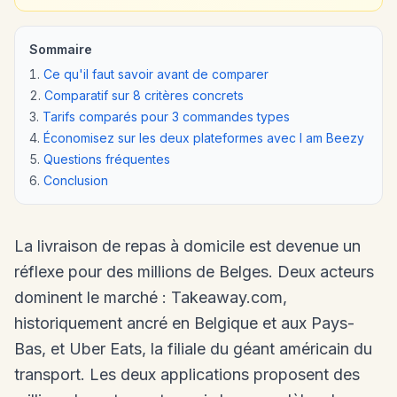
Sommaire
Ce qu'il faut savoir avant de comparer
Comparatif sur 8 critères concrets
Tarifs comparés pour 3 commandes types
Économisez sur les deux plateformes avec I am Beezy
Questions fréquentes
Conclusion
La livraison de repas à domicile est devenue un
réflexe pour des millions de Belges. Deux acteurs
dominent le marché : Takeaway.com,
historiquement ancré en Belgique et aux Pays-
Bas, et Uber Eats, la filiale du géant américain du
transport. Les deux applications proposent des