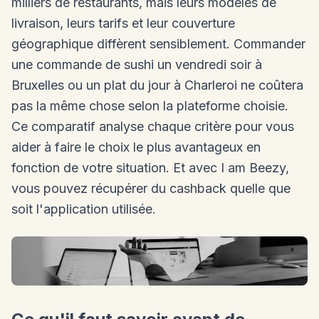
milliers de restaurants, mais leurs modèles de
livraison, leurs tarifs et leur couverture
géographique diffèrent sensiblement. Commander
une commande de sushi un vendredi soir à
Bruxelles ou un plat du jour à Charleroi ne coûtera
pas la même chose selon la plateforme choisie.
Ce comparatif analyse chaque critère pour vous
aider à faire le choix le plus avantageux en
fonction de votre situation. Et avec I am Beezy,
vous pouvez récupérer du cashback quelle que
soit l'application utilisée.