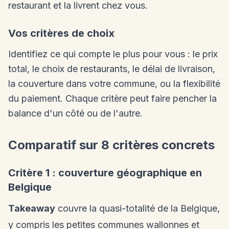
restaurant et la livrent chez vous.
Vos critères de choix
Identifiez ce qui compte le plus pour vous : le prix
total, le choix de restaurants, le délai de livraison,
la couverture dans votre commune, ou la flexibilité
du paiement. Chaque critère peut faire pencher la
balance d'un côté ou de l'autre.
Comparatif sur 8 critères concrets
Critère 1 : couverture géographique en
Belgique
Takeaway
couvre la quasi-totalité de la Belgique,
y compris les petites communes wallonnes et