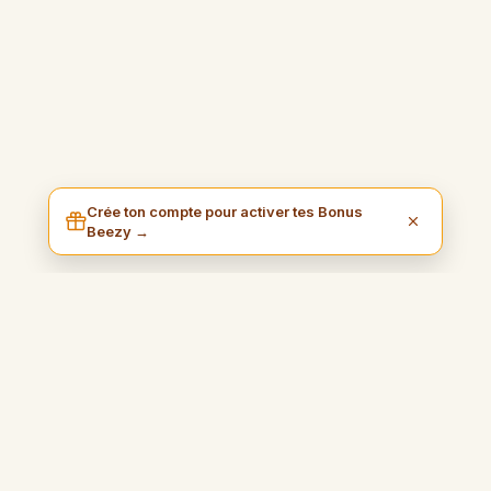
Crée ton compte pour activer tes Bonus
Beezy →