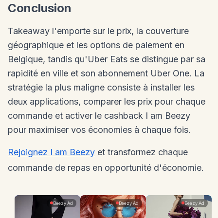
Conclusion
Takeaway l'emporte sur le prix, la couverture
géographique et les options de paiement en
Belgique, tandis qu'Uber Eats se distingue par sa
rapidité en ville et son abonnement Uber One. La
stratégie la plus maligne consiste à installer les
deux applications, comparer les prix pour chaque
commande et activer le cashback I am Beezy
pour maximiser vos économies à chaque fois.
Rejoignez I am Beezy
et transformez chaque
commande de repas en opportunité d'économie.