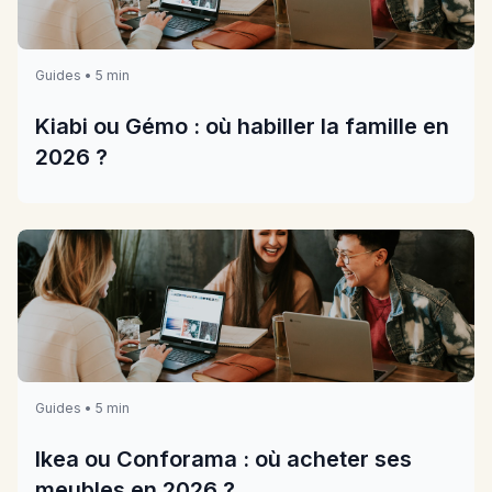
Guides • 5 min
Kiabi ou Gémo : où habiller la famille en
2026 ?
Guides • 5 min
Ikea ou Conforama : où acheter ses
meubles en 2026 ?