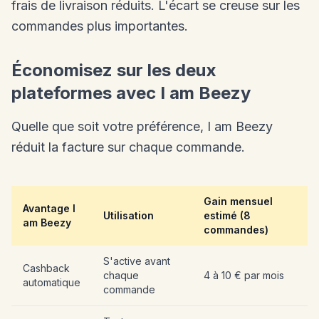
frais de livraison réduits. L'écart se creuse sur les
commandes plus importantes.
Économisez sur les deux
plateformes avec I am Beezy
Quelle que soit votre préférence, I am Beezy
réduit la facture sur chaque commande.
Gain mensuel
Avantage I
Utilisation
estimé (8
am Beezy
commandes)
S'active avant
Cashback
chaque
4 à 10 € par mois
automatique
commande