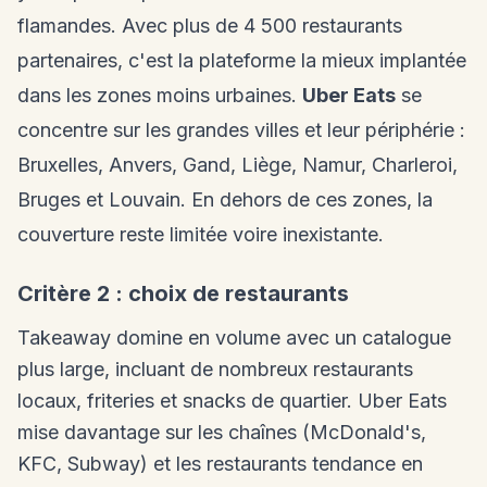
flamandes. Avec plus de 4 500 restaurants
partenaires, c'est la plateforme la mieux implantée
dans les zones moins urbaines.
Uber Eats
se
concentre sur les grandes villes et leur périphérie :
Bruxelles, Anvers, Gand, Liège, Namur, Charleroi,
Bruges et Louvain. En dehors de ces zones, la
couverture reste limitée voire inexistante.
Critère 2 : choix de restaurants
Takeaway domine en volume avec un catalogue
plus large, incluant de nombreux restaurants
locaux, friteries et snacks de quartier. Uber Eats
mise davantage sur les chaînes (McDonald's,
KFC, Subway) et les restaurants tendance en