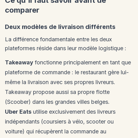
Ce qu'il faut savoir avant de
comparer
Deux modèles de livraison différents
La différence fondamentale entre les deux
plateformes réside dans leur modèle logistique :
Takeaway
fonctionne principalement en tant que
plateforme de commande : le restaurant gère lui-
même la livraison avec ses propres livreurs.
Takeaway propose aussi sa propre flotte
(Scoober) dans les grandes villes belges.
Uber Eats
utilise exclusivement des livreurs
indépendants (coursiers à vélo, scooter ou
voiture) qui récupèrent la commande au