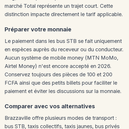
marché Total représente un trajet court. Cette
distinction impacte directement le tarif applicable.
Préparer votre monnaie
Le paiement dans les bus STB se fait uniquement
en espèces auprès du receveur ou du conducteur.
Aucun système de mobile money (MTN MoMo,
Airtel Money) n'est encore accepté en 2026.
Conservez toujours des pièces de 100 et 200
FCFA ainsi que des petits billets pour faciliter le
paiement et éviter les discussions sur la monnaie.
Comparer avec vos alternatives
Brazzaville offre plusieurs modes de transport :
bus STB, taxis collectifs, taxis jaunes, bus privés