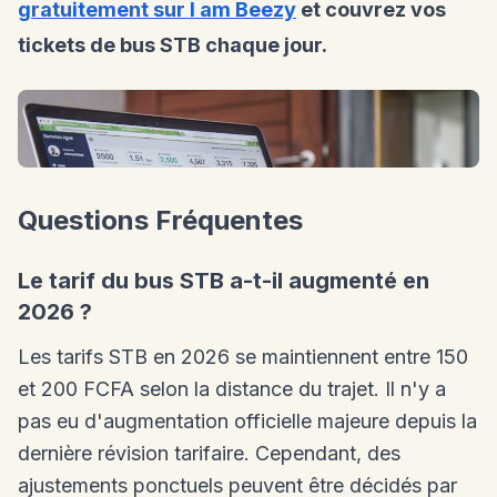
gratuitement sur I am Beezy
et couvrez vos
tickets de bus STB chaque jour.
Questions Fréquentes
Le tarif du bus STB a-t-il augmenté en
2026 ?
Les tarifs STB en 2026 se maintiennent entre 150
et 200 FCFA selon la distance du trajet. Il n'y a
pas eu d'augmentation officielle majeure depuis la
dernière révision tarifaire. Cependant, des
ajustements ponctuels peuvent être décidés par