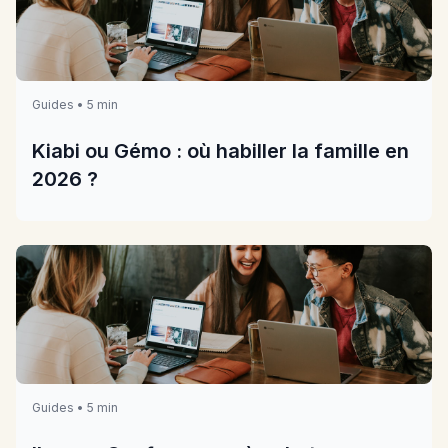
Guides • 5 min
Kiabi ou Gémo : où habiller la famille en
2026 ?
Guides • 5 min