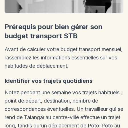
Prérequis pour bien gérer son
budget transport STB
Avant de calculer votre budget transport mensuel,
rassemblez les informations essentielles sur vos
habitudes de déplacement.
Identifier vos trajets quotidiens
Notez pendant une semaine vos trajets habituels :
point de départ, destination, nombre de
correspondances éventuelles. Un travailleur qui se
rend de Talangaï au centre-ville effectue un trajet
long, tandis qu'un déplacement de Poto-Poto au