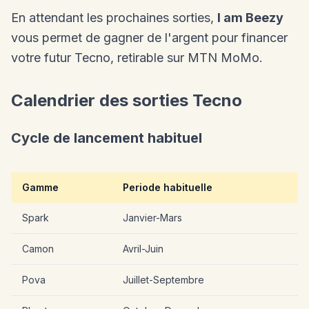
En attendant les prochaines sorties,
I am Beezy
vous permet de gagner de l'argent pour financer
votre futur Tecno, retirable sur MTN MoMo.
Calendrier des sorties Tecno
Cycle de lancement habituel
Gamme
Periode habituelle
Spark
Janvier-Mars
Camon
Avril-Juin
Pova
Juillet-Septembre