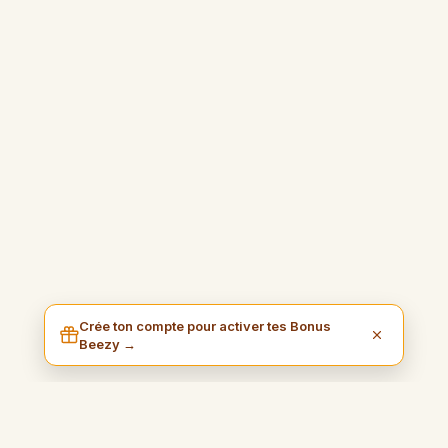
Crée ton compte pour activer tes Bonus
Beezy →