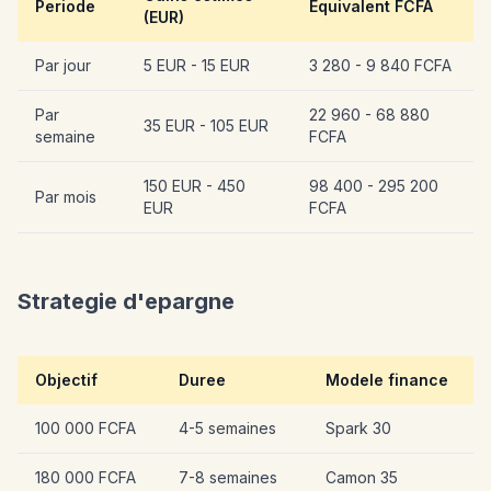
Periode
Equivalent FCFA
(EUR)
Par jour
5 EUR - 15 EUR
3 280 - 9 840 FCFA
Par
22 960 - 68 880
35 EUR - 105 EUR
semaine
FCFA
150 EUR - 450
98 400 - 295 200
Par mois
EUR
FCFA
Strategie d'epargne
Objectif
Duree
Modele finance
100 000 FCFA
4-5 semaines
Spark 30
180 000 FCFA
7-8 semaines
Camon 35