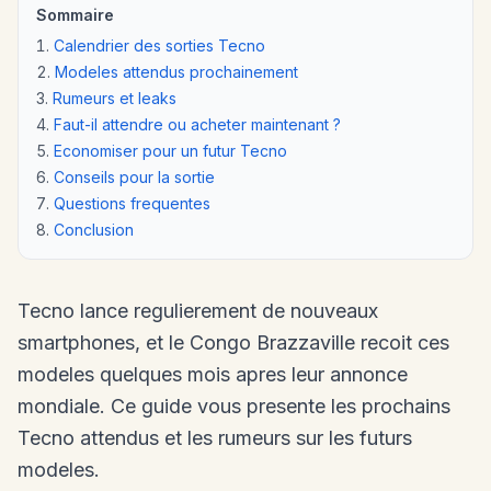
Sommaire
Calendrier des sorties Tecno
Modeles attendus prochainement
Rumeurs et leaks
Faut-il attendre ou acheter maintenant ?
Economiser pour un futur Tecno
Conseils pour la sortie
Questions frequentes
Conclusion
Tecno lance regulierement de nouveaux
smartphones, et le Congo Brazzaville recoit ces
modeles quelques mois apres leur annonce
mondiale. Ce guide vous presente les prochains
Tecno attendus et les rumeurs sur les futurs
modeles.