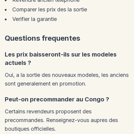
Comparer les prix des la sortie
Verifier la garantie
Questions frequentes
Les prix baisseront-ils sur les modeles
actuels ?
Oui, a la sortie des nouveaux modeles, les anciens
sont generalement en promotion.
Peut-on precommander au Congo ?
Certains revendeurs proposent des
precommandes. Renseignez-vous aupres des
boutiques officielles.