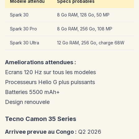
Modele attendu
Specs probables
Spark 30
8 Go RAM, 128 Go, 50 MP
Spark 30 Pro
8 Go RAM, 256 Go, 108 MP
Spark 30 Ultra
12 Go RAM, 256 Go, charge 68W
Ameliorations attendues :
Ecrans 120 Hz sur tous les modeles
Processeurs Helio G plus puissants
Batteries 5500 mAh+
Design renouvele
Tecno Camon 35 Series
Arrivee prevue au Congo :
Q2 2026