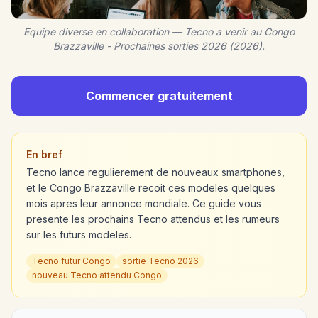
Equipe diverse en collaboration — Tecno a venir au Congo
Brazzaville - Prochaines sorties 2026 (2026).
Commencer gratuitement
En bref
Tecno lance regulierement de nouveaux smartphones,
et le Congo Brazzaville recoit ces modeles quelques
mois apres leur annonce mondiale. Ce guide vous
presente les prochains Tecno attendus et les rumeurs
sur les futurs modeles.
Tecno futur Congo
sortie Tecno 2026
nouveau Tecno attendu Congo