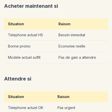
Acheter maintenant si
Situation
Raison
Telephone actuel HS
Besoin immediat
Bonne promo
Economie reelle
Modele actuel suffit
Pas de gain a attendre
Attendre si
Situation
Raison
Telephone actuel OK
Pas urgent