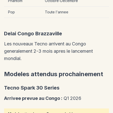
Phantom
Octobre-Decembre
Pop
Toute l'annee
Delai Congo Brazzaville
Les nouveaux Tecno arrivent au Congo
generalement 2-3 mois apres le lancement
mondial.
Modeles attendus prochainement
Tecno Spark 30 Series
Arrivee prevue au Congo :
Q1 2026