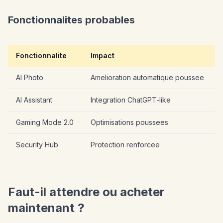
Fonctionnalites probables
Fonctionnalite
Impact
AI Photo
Amelioration automatique poussee
AI Assistant
Integration ChatGPT-like
Gaming Mode 2.0
Optimisations poussees
Security Hub
Protection renforcee
Faut-il attendre ou acheter
maintenant ?