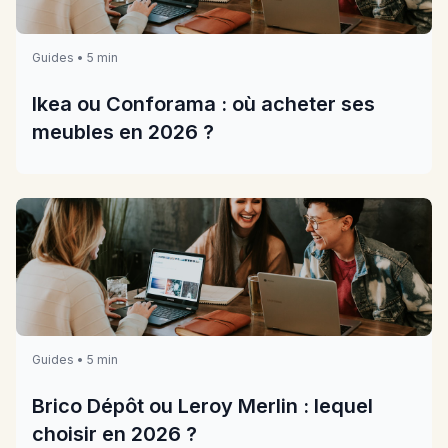
Guides • 5 min
Ikea ou Conforama : où acheter ses
meubles en 2026 ?
Guides • 5 min
Brico Dépôt ou Leroy Merlin : lequel
choisir en 2026 ?