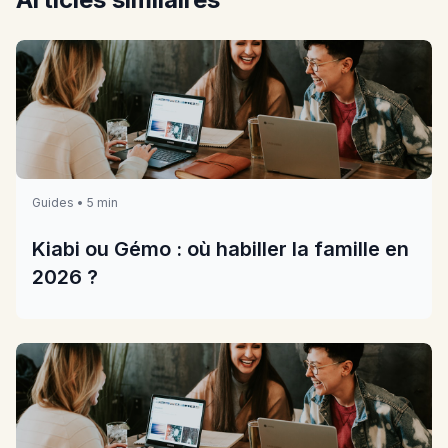
Guides • 5 min
Kiabi ou Gémo : où habiller la famille en
2026 ?