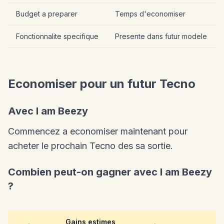
Budget a preparer
Temps d'economiser
Fonctionnalite specifique
Presente dans futur modele
Economiser pour un futur Tecno
Avec I am Beezy
Commencez a economiser maintenant pour
acheter le prochain Tecno des sa sortie.
Combien peut-on gagner avec I am Beezy
?
Gains estimes