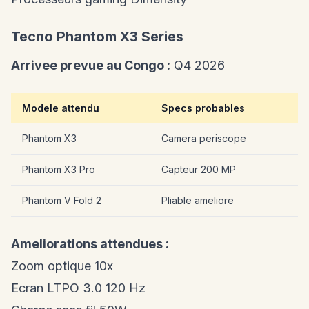
Tecno Phantom X3 Series
Arrivee prevue au Congo :
Q4 2026
Modele attendu
Specs probables
Phantom X3
Camera periscope
Phantom X3 Pro
Capteur 200 MP
Phantom V Fold 2
Pliable ameliore
Ameliorations attendues :
Zoom optique 10x
Ecran LTPO 3.0 120 Hz