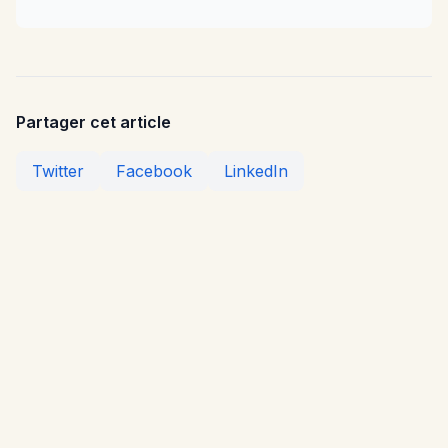
Partager cet article
Twitter
Facebook
LinkedIn