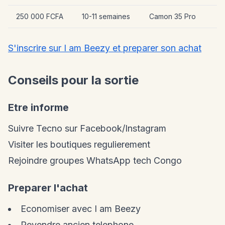
250 000 FCFA
10-11 semaines
Camon 35 Pro
S'inscrire sur I am Beezy et preparer son achat
Conseils pour la sortie
Etre informe
Suivre Tecno sur Facebook/Instagram
Visiter les boutiques regulierement
Rejoindre groupes WhatsApp tech Congo
Preparer l'achat
Economiser avec I am Beezy
Revendre ancien telephone