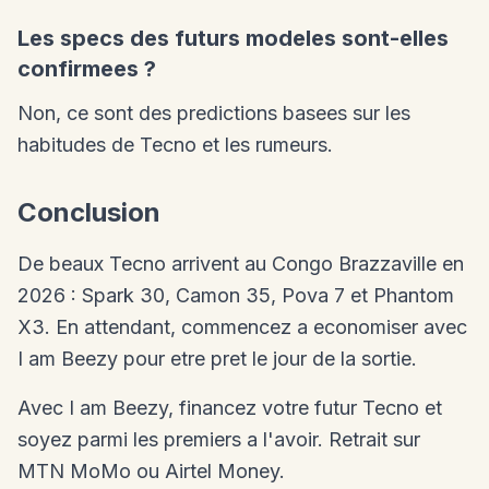
Les specs des futurs modeles sont-elles
confirmees ?
Non, ce sont des predictions basees sur les
habitudes de Tecno et les rumeurs.
Conclusion
De beaux Tecno arrivent au Congo Brazzaville en
2026 : Spark 30, Camon 35, Pova 7 et Phantom
X3. En attendant, commencez a economiser avec
I am Beezy pour etre pret le jour de la sortie.
Avec I am Beezy, financez votre futur Tecno et
soyez parmi les premiers a l'avoir. Retrait sur
MTN MoMo ou Airtel Money.