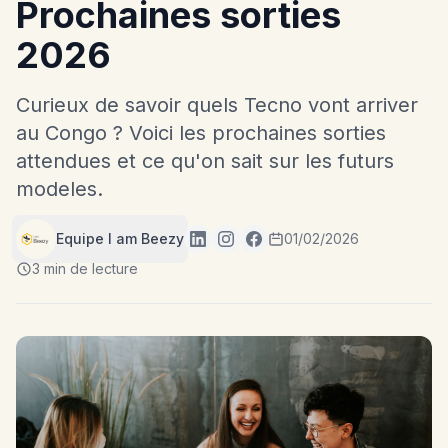
Prochaines sorties
2026
Curieux de savoir quels Tecno vont arriver
au Congo ? Voici les prochaines sorties
attendues et ce qu'on sait sur les futurs
modeles.
Equipe I am Beezy
01/02/2026
3 min de lecture