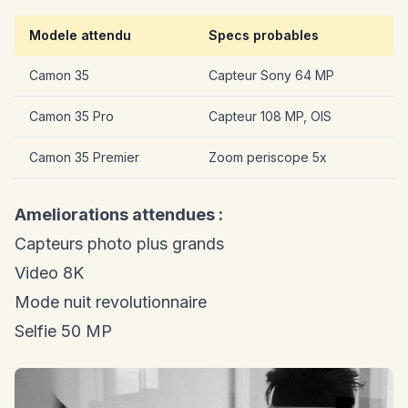
Modele attendu
Specs probables
Camon 35
Capteur Sony 64 MP
Camon 35 Pro
Capteur 108 MP, OIS
Camon 35 Premier
Zoom periscope 5x
Ameliorations attendues :
Capteurs photo plus grands
Video 8K
Mode nuit revolutionnaire
Selfie 50 MP