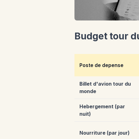
Budget tour du
Poste de depense
Billet d'avion tour du
monde
Hebergement (par
nuit)
Nourriture (par jour)