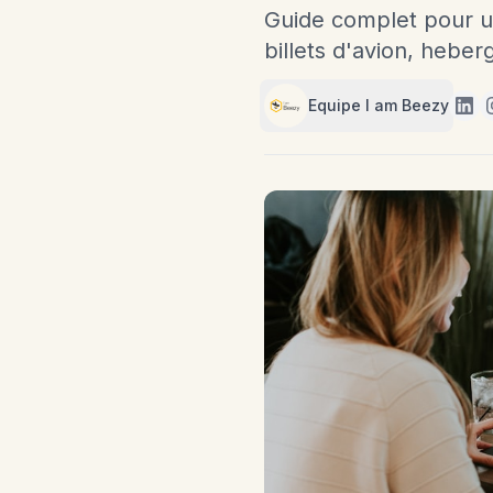
Guide complet pour un
billets d'avion, hebe
Equipe I am Beezy