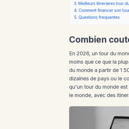
Meilleurs itineraires tour
Comment financer son tou
Questions frequentes
Combien coute
En 2026, un tour du mon
moins que ce que la plupa
du monde a partir de 1 
dizaines de pays ou le co
qu'un tour du monde est r
le monde, avec des itine