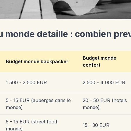
 monde detaille : combien prev
Budget monde
Budget monde backpacker
confort
1 500 - 2 500 EUR
2 500 - 4 000 EUR
5 - 15 EUR (auberges dans le
20 - 50 EUR (hotels
monde)
monde)
5 - 15 EUR (street food
15 - 30 EUR
monde)