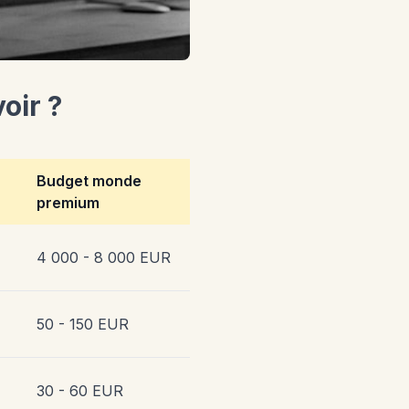
oir ?
Budget monde
premium
4 000 - 8 000 EUR
50 - 150 EUR
30 - 60 EUR