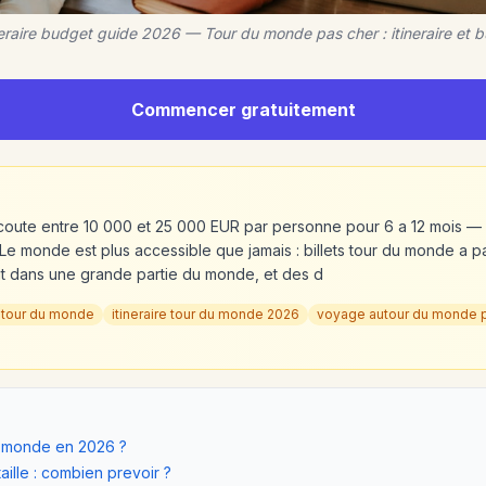
eraire budget guide 2026 — Tour du monde pas cher : itineraire et
Commencer gratuitement
coute entre 10 000 et 25 000 EUR par personne pour 6 a 12 mois — 
Le monde est plus accessible que jamais : billets tour du monde a pa
t dans une grande partie du monde, et des d
t tour du monde
itineraire tour du monde 2026
voyage autour du monde 
u monde en 2026 ?
ille : combien prevoir ?