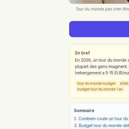
Tour du monde pas cher itin
En bref
En 2026, un tour du monde 
plupart des gens imaginent. 
hebergement a 5-15 EUR/nui
tour du monde budget
bille
budget tour du monde 1 an
Sommaire
Combien coute un tour d
Budget tour du monde deta