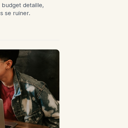
budget detaille,
 se ruiner.