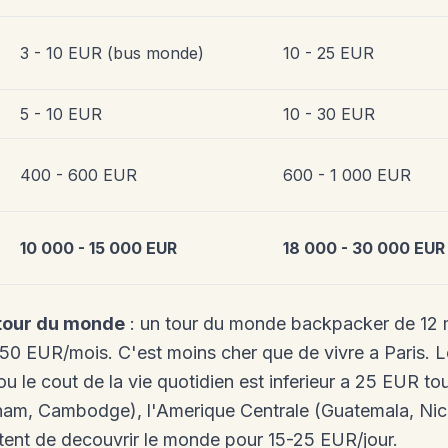
3 - 10 EUR (bus monde)
10 - 25 EUR
5 - 10 EUR
10 - 30 EUR
400 - 600 EUR
600 - 1 000 EUR
10 000 - 15 000 EUR
18 000 - 30 000 EUR
 tour du monde
: un tour du monde backpacker de 12
50 EUR/mois. C'est moins cher que de vivre a Paris. 
ou le cout de la vie quotidien est inferieur a 25 EUR to
nam, Cambodge), l'Amerique Centrale (Guatemala, Nica
tent de decouvrir le monde pour 15-25 EUR/jour.