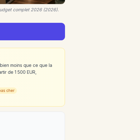
 budget complet 2026 (2026).
bien moins que ce que la
rtir de 1 500 EUR,
pas cher