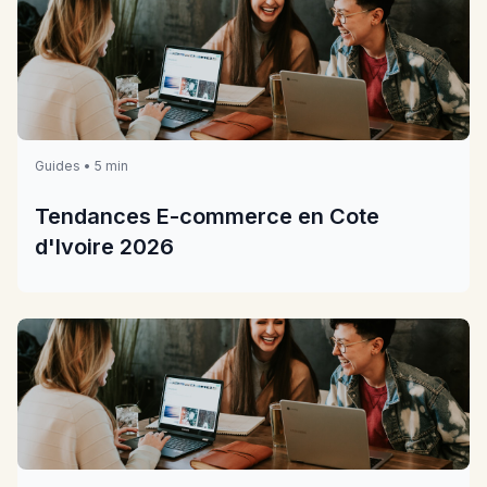
Guides • 5 min
Tendances E-commerce en Cote
d'Ivoire 2026