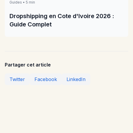
Guides • 5 min
Dropshipping en Cote d'Ivoire 2026 :
Guide Complet
Partager cet article
Twitter
Facebook
LinkedIn