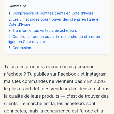
Sommaire
Comprendre ou sont tes clients en Cote d'Ivoire
Les 5 methodes pour trouver des clients en ligne en
Cote d'Ivoire
Transformer tes visiteurs en acheteurs
Questions frequentes sur la recherche de clients en
ligne en Cote d'Ivoire
Conclusion
Tu as des produits a vendre mais personne
n'achete ? Tu publies sur Facebook et Instagram
mais les commandes ne viennent pas ? En 2026,
le plus grand defi des vendeurs ivoiriens n'est pas
la qualite de leurs produits — c'est de trouver des
clients. Le marche est la, les acheteurs sont
connectes, mais la concurrence est feroce et la