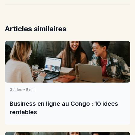
Articles similaires
Guides • 5 min
Business en ligne au Congo : 10 idees
rentables