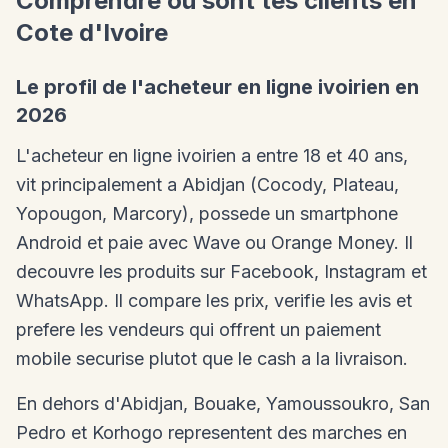
Comprendre ou sont tes clients en
Cote d'Ivoire
Le profil de l'acheteur en ligne ivoirien en
2026
L'acheteur en ligne ivoirien a entre 18 et 40 ans,
vit principalement a Abidjan (Cocody, Plateau,
Yopougon, Marcory), possede un smartphone
Android et paie avec Wave ou Orange Money. Il
decouvre les produits sur Facebook, Instagram et
WhatsApp. Il compare les prix, verifie les avis et
prefere les vendeurs qui offrent un paiement
mobile securise plutot que le cash a la livraison.
En dehors d'Abidjan, Bouake, Yamoussoukro, San
Pedro et Korhogo representent des marches en