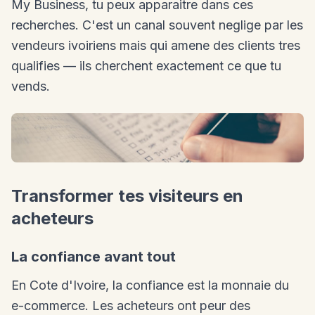
My Business, tu peux apparaitre dans ces
recherches. C'est un canal souvent neglige par les
vendeurs ivoiriens mais qui amene des clients tres
qualifies — ils cherchent exactement ce que tu
vends.
Transformer tes visiteurs en
acheteurs
La confiance avant tout
En Cote d'Ivoire, la confiance est la monnaie du
e-commerce. Les acheteurs ont peur des