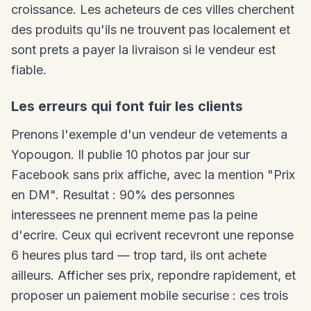
croissance. Les acheteurs de ces villes cherchent
des produits qu'ils ne trouvent pas localement et
sont prets a payer la livraison si le vendeur est
fiable.
Les erreurs qui font fuir les clients
Prenons l'exemple d'un vendeur de vetements a
Yopougon. Il publie 10 photos par jour sur
Facebook sans prix affiche, avec la mention "Prix
en DM". Resultat : 90% des personnes
interessees ne prennent meme pas la peine
d'ecrire. Ceux qui ecrivent recevront une reponse
6 heures plus tard — trop tard, ils ont achete
ailleurs. Afficher ses prix, repondre rapidement, et
proposer un paiement mobile securise : ces trois