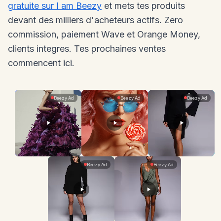
gratuite sur I am Beezy
et mets tes produits
devant des milliers d'acheteurs actifs. Zero
commission, paiement Wave et Orange Money,
clients integres. Tes prochaines ventes
commencent ici.