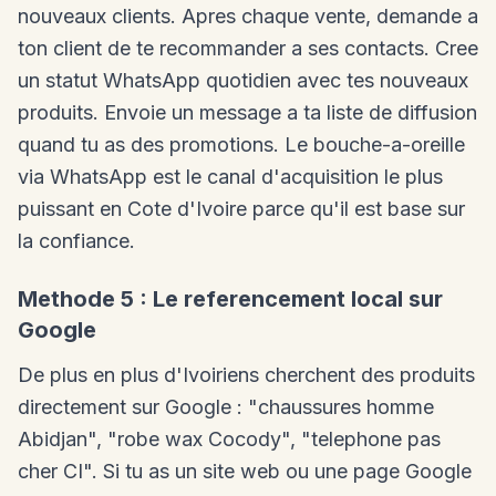
nouveaux clients. Apres chaque vente, demande a
ton client de te recommander a ses contacts. Cree
un statut WhatsApp quotidien avec tes nouveaux
produits. Envoie un message a ta liste de diffusion
quand tu as des promotions. Le bouche-a-oreille
via WhatsApp est le canal d'acquisition le plus
puissant en Cote d'Ivoire parce qu'il est base sur
la confiance.
Methode 5 : Le referencement local sur
Google
De plus en plus d'Ivoiriens cherchent des produits
directement sur Google : "chaussures homme
Abidjan", "robe wax Cocody", "telephone pas
cher CI". Si tu as un site web ou une page Google