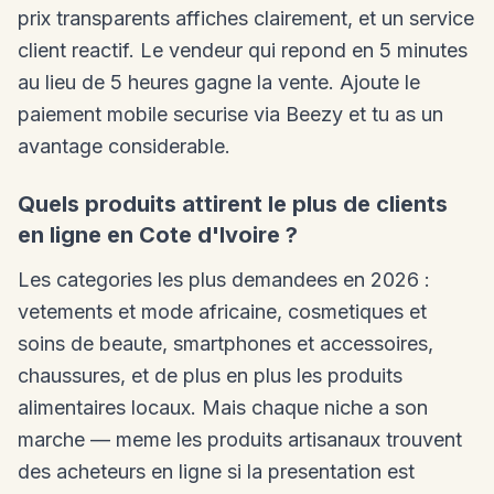
prix transparents affiches clairement, et un service
client reactif. Le vendeur qui repond en 5 minutes
au lieu de 5 heures gagne la vente. Ajoute le
paiement mobile securise via Beezy et tu as un
avantage considerable.
Quels produits attirent le plus de clients
en ligne en Cote d'Ivoire ?
Les categories les plus demandees en 2026 :
vetements et mode africaine, cosmetiques et
soins de beaute, smartphones et accessoires,
chaussures, et de plus en plus les produits
alimentaires locaux. Mais chaque niche a son
marche — meme les produits artisanaux trouvent
des acheteurs en ligne si la presentation est