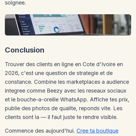
soignee.
Conclusion
Trouver des clients en ligne en Cote d'Ivoire en
2026, c'est une question de strategie et de
constance. Combine les marketplaces a audience
integree comme Beezy avec les reseaux sociaux
et le bouche-a-oreille WhatsApp. Affiche tes prix,
publie des photos de qualite, reponds vite. Les
clients sont la — il faut juste te rendre visible.
Commence des aujourd'hui.
Cree ta boutique