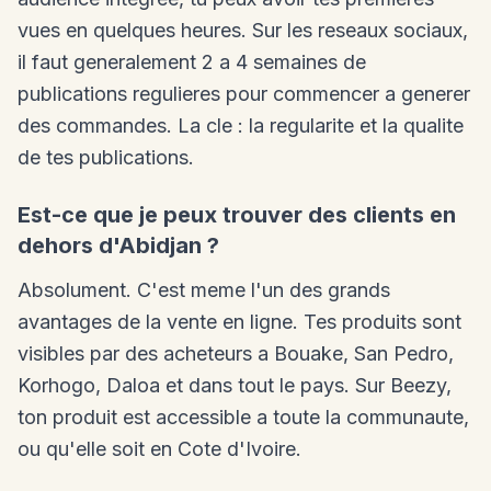
vues en quelques heures. Sur les reseaux sociaux,
il faut generalement 2 a 4 semaines de
publications regulieres pour commencer a generer
des commandes. La cle : la regularite et la qualite
de tes publications.
Est-ce que je peux trouver des clients en
dehors d'Abidjan ?
Absolument. C'est meme l'un des grands
avantages de la vente en ligne. Tes produits sont
visibles par des acheteurs a Bouake, San Pedro,
Korhogo, Daloa et dans tout le pays. Sur Beezy,
ton produit est accessible a toute la communaute,
ou qu'elle soit en Cote d'Ivoire.