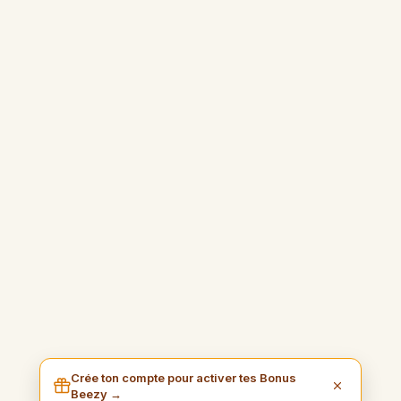
Crée ton compte pour activer tes Bonus
Beezy →