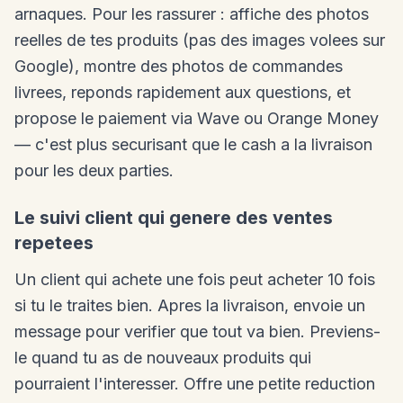
arnaques. Pour les rassurer : affiche des photos
reelles de tes produits (pas des images volees sur
Google), montre des photos de commandes
livrees, reponds rapidement aux questions, et
propose le paiement via Wave ou Orange Money
— c'est plus securisant que le cash a la livraison
pour les deux parties.
Le suivi client qui genere des ventes
repetees
Un client qui achete une fois peut acheter 10 fois
si tu le traites bien. Apres la livraison, envoie un
message pour verifier que tout va bien. Previens-
le quand tu as de nouveaux produits qui
pourraient l'interesser. Offre une petite reduction