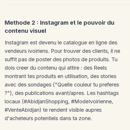
Methode 2 : Instagram et le pouvoir du
contenu visuel
Instagram est devenu le catalogue en ligne des
vendeurs ivoiriens. Pour trouver des clients, il ne
suffit pas de poster des photos de produits. Tu
dois creer du contenu qui attire : des Reels
montrant tes produits en utilisation, des stories
avec des sondages ("Quelle couleur tu preferes
?"), des publications avant/apres. Les hashtags
locaux (#AbidjanShopping, #ModeIvoirienne,
#VenteAbidjan) te rendent visible aupres
d'acheteurs potentiels dans ta zone.