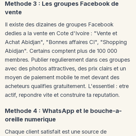
Methode 3 : Les groupes Facebook de
vente
Il existe des dizaines de groupes Facebook
dedies a la vente en Cote d'Ivoire : "Vente et
Achat Abidjan", "Bonnes affaires CI", "Shopping
Abidjan". Certains comptent plus de 100 000
membres. Publier regulierement dans ces groupes
avec des photos attractives, des prix clairs et un
moyen de paiement mobile te met devant des
acheteurs qualifies gratuitement. L'essentiel : etre
actif, repondre vite et construire ta reputation.
Methode 4 : WhatsApp et le bouche-a-
oreille numerique
Chaque client satisfait est une source de