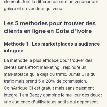
elements font la difference entre un vendeur qui
galere et un vendeur qui vend.
Les 5 methodes pour trouver des
clients en ligne en Cote d'Ivoire
Methode 1 : Les marketplaces a audience
integree
La methode la plus efficace pour trouver des
clients sans effort marketing : rejoindre un
marketplace qui a deja du trafic. Jumia CI a du
trafic mais prend 5 a 20% de commission.
CoinAfrique CI est gratuit mais sans paiement
integre. I am Beezy combine le meilleur des deux :
une audience d'utilisateurs actifs qui depensent