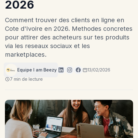
2026
Comment trouver des clients en ligne en
Cote d'Ivoire en 2026. Methodes concretes
pour attirer des acheteurs sur tes produits
via les reseaux sociaux et les
marketplaces.
Equipe I am Beezy
13/02/2026
7 min de lecture