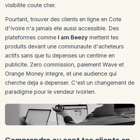
visibilite coute cher.
Pourtant, trouver des clients en ligne en Cote
d'Ivoire n'a jamais ete aussi accessible. Des
plateformes comme
I am Beezy
mettent tes
produits devant une communaute d'acheteurs
actifs sans que tu depenses un centime en
publicite. Zero commission, paiement Wave et
Orange Money integre, et une audience qui
cherche deja a depenser. C'est un changement de
paradigme pour le vendeur ivoirien.