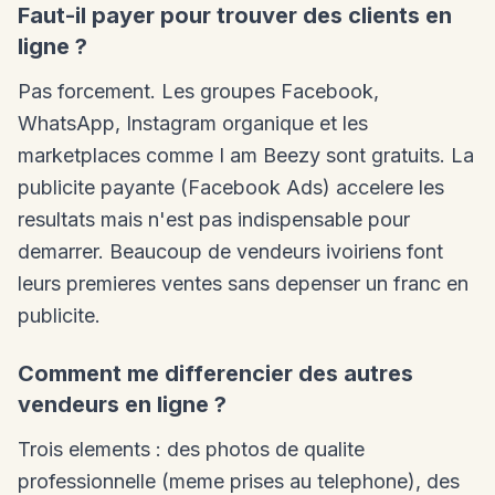
Faut-il payer pour trouver des clients en
ligne ?
Pas forcement. Les groupes Facebook,
WhatsApp, Instagram organique et les
marketplaces comme I am Beezy sont gratuits. La
publicite payante (Facebook Ads) accelere les
resultats mais n'est pas indispensable pour
demarrer. Beaucoup de vendeurs ivoiriens font
leurs premieres ventes sans depenser un franc en
publicite.
Comment me differencier des autres
vendeurs en ligne ?
Trois elements : des photos de qualite
professionnelle (meme prises au telephone), des