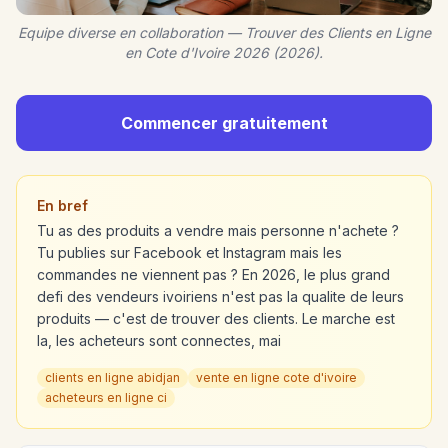
Equipe diverse en collaboration — Trouver des Clients en Ligne
en Cote d'Ivoire 2026 (2026).
Commencer gratuitement
En bref
Tu as des produits a vendre mais personne n'achete ?
Tu publies sur Facebook et Instagram mais les
commandes ne viennent pas ? En 2026, le plus grand
defi des vendeurs ivoiriens n'est pas la qualite de leurs
produits — c'est de trouver des clients. Le marche est
la, les acheteurs sont connectes, mai
clients en ligne abidjan
vente en ligne cote d'ivoire
acheteurs en ligne ci