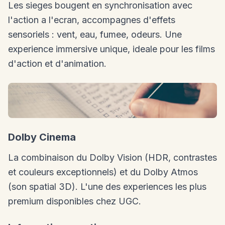
Les sieges bougent en synchronisation avec
l'action a l'ecran, accompagnes d'effets
sensoriels : vent, eau, fumee, odeurs. Une
experience immersive unique, ideale pour les films
d'action et d'animation.
Dolby Cinema
La combinaison du Dolby Vision (HDR, contrastes
et couleurs exceptionnels) et du Dolby Atmos
(son spatial 3D). L'une des experiences les plus
premium disponibles chez UGC.