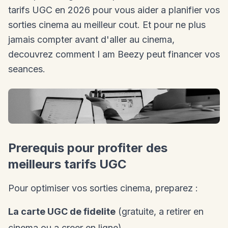
tarifs UGC en 2026 pour vous aider a planifier vos
sorties cinema au meilleur cout. Et pour ne plus
jamais compter avant d'aller au cinema,
decouvrez comment I am Beezy peut financer vos
seances.
Prerequis pour profiter des
meilleurs tarifs UGC
Pour optimiser vos sorties cinema, preparez :
La carte UGC de fidelite
(gratuite, a retirer en
cinema ou a creer en ligne)