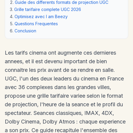
Guide des differents formats de projection UGC
Grille tarifaire complete UGC 2026
Optimisez avec I am Beezy
Questions Frequentes
Conclusion
Les tarifs cinema ont augmente ces dernieres
annees, et il est devenu important de bien
connaitre les prix avant de se rendre en salle.
UGC, l'un des deux leaders du cinema en France
avec 36 complexes dans les grandes villes,
propose une grille tarifaire variee selon le format
de projection, l'heure de la seance et le profil du
spectateur. Seances classiques, IMAX, 4DX,
Dolby Cinema, Dolby Atmos : chaque experience
a son prix. Ce guide recapitule l'ensemble des