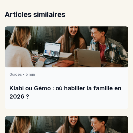
Articles similaires
Guides • 5 min
Kiabi ou Gémo : où habiller la famille en
2026 ?