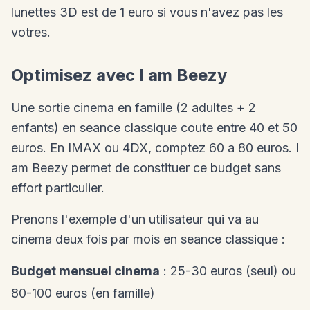
lunettes 3D est de 1 euro si vous n'avez pas les
votres.
Optimisez avec I am Beezy
Une sortie cinema en famille (2 adultes + 2
enfants) en seance classique coute entre 40 et 50
euros. En IMAX ou 4DX, comptez 60 a 80 euros. I
am Beezy permet de constituer ce budget sans
effort particulier.
Prenons l'exemple d'un utilisateur qui va au
cinema deux fois par mois en seance classique :
Budget mensuel cinema
: 25-30 euros (seul) ou
80-100 euros (en famille)