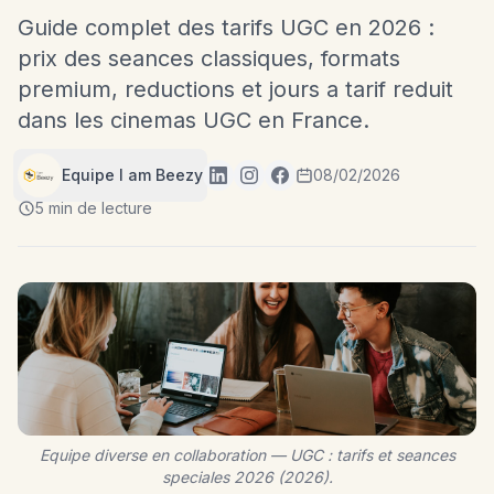
Guide complet des tarifs UGC en 2026 :
prix des seances classiques, formats
premium, reductions et jours a tarif reduit
dans les cinemas UGC en France.
Equipe I am Beezy
08/02/2026
5 min de lecture
Equipe diverse en collaboration — UGC : tarifs et seances
speciales 2026 (2026).