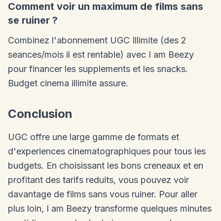
Comment voir un maximum de films sans
se ruiner ?
Combinez l'abonnement UGC Illimite (des 2
seances/mois il est rentable) avec I am Beezy
pour financer les supplements et les snacks.
Budget cinema illimite assure.
Conclusion
UGC offre une large gamme de formats et
d'experiences cinematographiques pour tous les
budgets. En choisissant les bons creneaux et en
profitant des tarifs reduits, vous pouvez voir
davantage de films sans vous ruiner. Pour aller
plus loin, I am Beezy transforme quelques minutes