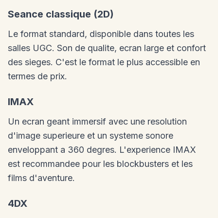
Seance classique (2D)
Le format standard, disponible dans toutes les
salles UGC. Son de qualite, ecran large et confort
des sieges. C'est le format le plus accessible en
termes de prix.
IMAX
Un ecran geant immersif avec une resolution
d'image superieure et un systeme sonore
enveloppant a 360 degres. L'experience IMAX
est recommandee pour les blockbusters et les
films d'aventure.
4DX