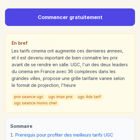
Commencer gratuitement
En bref
Les tarifs cinema ont augmente ces dernieres annees,
et il est devenu important de bien connaitre les prix
avant de se rendre en salle. UGC, l'un des deux leaders
du cinema en France avec 36 complexes dans les
grandes villes, propose une grille tarifaire variee selon
le format de projection, l'heure
prix seance ugc
ugc imax prix
ugc 4dx tarif
ugc seance moins cher
Sommaire
Prerequis pour profiter des meilleurs tarifs UGC