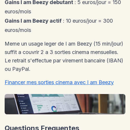
Gains I am Beezy debutant
: 5 euros/jour = 150
euros/mois
Gains I am Beezy actif
: 10 euros/jour = 300
euros/mois
Meme un usage leger de I am Beezy (15 min/jour)
suffit a couvrir 2 a 3 sorties cinema mensuelles.
Le retrait s'effectue par virement bancaire (IBAN)
ou PayPal.
Financer mes sorties cinema avec I am Beezy
Questions Frequentes