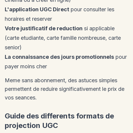
L'application UGC Direct
pour consulter les
horaires et reserver
Votre justificatif de reduction
si applicable
(carte etudiante, carte famille nombreuse, carte
senior)
La connaissance des jours promotionnels
pour
payer moins cher
Meme sans abonnement, des astuces simples
permettent de reduire significativement le prix de
vos seances.
Guide des differents formats de
projection UGC