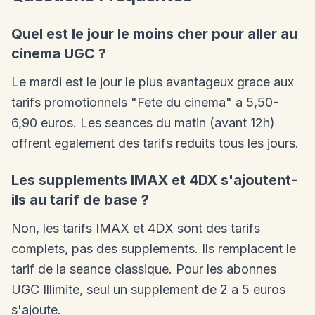
Quel est le jour le moins cher pour aller au
cinema UGC ?
Le mardi est le jour le plus avantageux grace aux
tarifs promotionnels "Fete du cinema" a 5,50-
6,90 euros. Les seances du matin (avant 12h)
offrent egalement des tarifs reduits tous les jours.
Les supplements IMAX et 4DX s'ajoutent-
ils au tarif de base ?
Non, les tarifs IMAX et 4DX sont des tarifs
complets, pas des supplements. Ils remplacent le
tarif de la seance classique. Pour les abonnes
UGC Illimite, seul un supplement de 2 a 5 euros
s'ajoute.