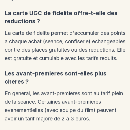
La carte UGC de fidelite offre-t-elle des
reductions ?
La carte de fidelite permet d'accumuler des points
a chaque achat (seance, confiserie) echangeables
contre des places gratuites ou des reductions. Elle
est gratuite et cumulable avec les tarifs reduits.
Les avant-premieres sont-elles plus
cheres ?
En general, les avant-premieres sont au tarif plein
de la seance. Certaines avant-premieres
evenementielles (avec equipe du film) peuvent
avoir un tarif majore de 2 a 3 euros.