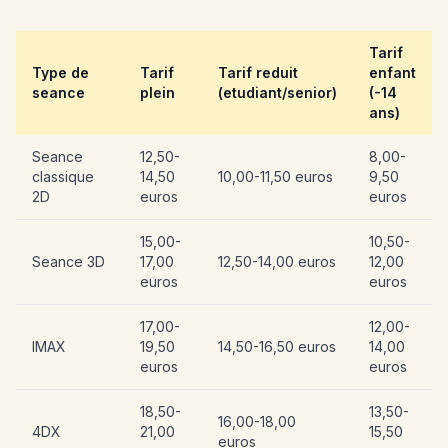
Tarif
Type de
Tarif
Tarif reduit
enfant
seance
plein
(etudiant/senior)
(-14
ans)
Seance
12,50-
8,00-
classique
14,50
10,00-11,50 euros
9,50
2D
euros
euros
15,00-
10,50-
Seance 3D
17,00
12,50-14,00 euros
12,00
euros
euros
17,00-
12,00-
IMAX
19,50
14,50-16,50 euros
14,00
euros
euros
18,50-
13,50-
16,00-18,00
4DX
21,00
15,50
euros