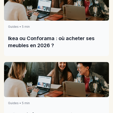
Guides • 5 min
Ikea ou Conforama : où acheter ses
meubles en 2026 ?
Guides • 5 min