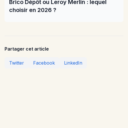
Brico Dépôt ou Leroy Merlin : lequel
choisir en 2026 ?
Partager cet article
Twitter
Facebook
LinkedIn