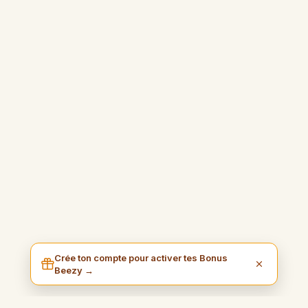
Crée ton compte pour activer tes Bonus
Beezy →