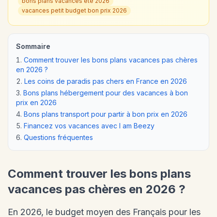
bons plans vacances été 2026
vacances petit budget bon prix 2026
Sommaire
Comment trouver les bons plans vacances pas chères
en 2026 ?
Les coins de paradis pas chers en France en 2026
Bons plans hébergement pour des vacances à bon
prix en 2026
Bons plans transport pour partir à bon prix en 2026
Financez vos vacances avec I am Beezy
Questions fréquentes
Comment trouver les bons plans
vacances pas chères en 2026 ?
En 2026, le budget moyen des Français pour les