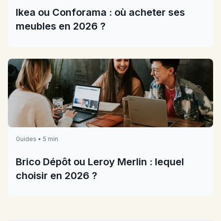
Ikea ou Conforama : où acheter ses
meubles en 2026 ?
Guides • 5 min
Brico Dépôt ou Leroy Merlin : lequel
choisir en 2026 ?