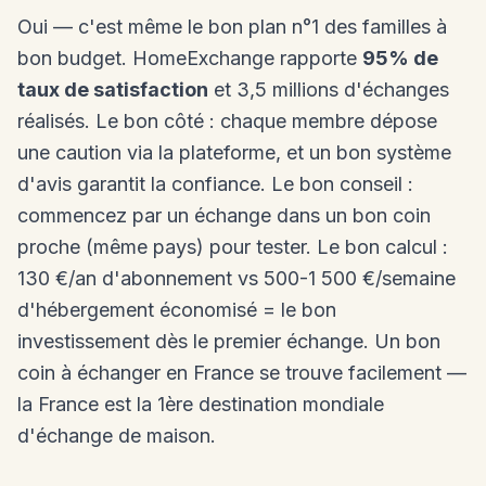
Oui — c'est même le bon plan n°1 des familles à
bon budget. HomeExchange rapporte
95% de
taux de satisfaction
et 3,5 millions d'échanges
réalisés. Le bon côté : chaque membre dépose
une caution via la plateforme, et un bon système
d'avis garantit la confiance. Le bon conseil :
commencez par un échange dans un bon coin
proche (même pays) pour tester. Le bon calcul :
130 €/an d'abonnement vs 500-1 500 €/semaine
d'hébergement économisé = le bon
investissement dès le premier échange. Un bon
coin à échanger en France se trouve facilement —
la France est la 1ère destination mondiale
d'échange de maison.