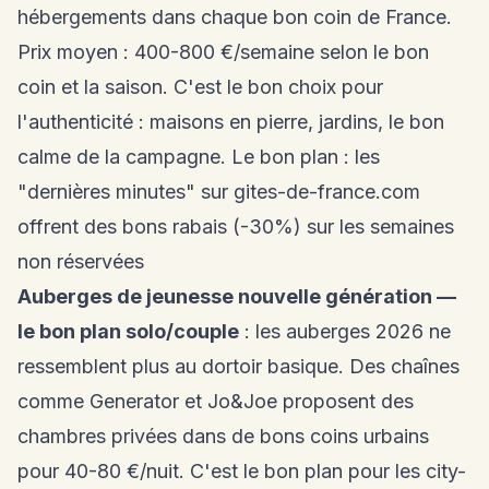
hébergements dans chaque bon coin de France.
Prix moyen : 400-800 €/semaine selon le bon
coin et la saison. C'est le bon choix pour
l'authenticité : maisons en pierre, jardins, le bon
calme de la campagne. Le bon plan : les
"dernières minutes" sur gites-de-france.com
offrent des bons rabais (-30%) sur les semaines
non réservées
Auberges de jeunesse nouvelle génération —
le bon plan solo/couple
: les auberges 2026 ne
ressemblent plus au dortoir basique. Des chaînes
comme Generator et Jo&Joe proposent des
chambres privées dans de bons coins urbains
pour 40-80 €/nuit. C'est le bon plan pour les city-