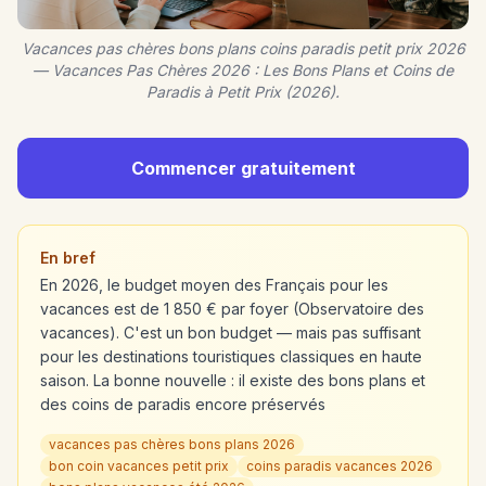
Vacances pas chères bons plans coins paradis petit prix 2026
— Vacances Pas Chères 2026 : Les Bons Plans et Coins de
Paradis à Petit Prix (2026).
Commencer gratuitement
En bref
En 2026, le budget moyen des Français pour les
vacances est de 1 850 € par foyer (Observatoire des
vacances). C'est un bon budget — mais pas suffisant
pour les destinations touristiques classiques en haute
saison. La bonne nouvelle : il existe des bons plans et
des coins de paradis encore préservés
vacances pas chères bons plans 2026
bon coin vacances petit prix
coins paradis vacances 2026