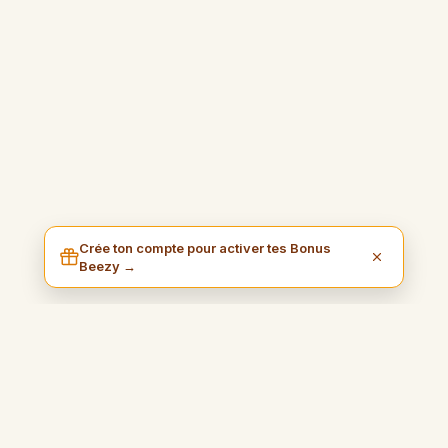
Crée ton compte pour activer tes Bonus
Beezy →