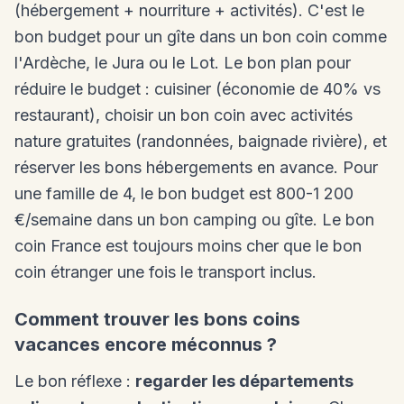
(hébergement + nourriture + activités). C'est le
bon budget pour un gîte dans un bon coin comme
l'Ardèche, le Jura ou le Lot. Le bon plan pour
réduire le budget : cuisiner (économie de 40% vs
restaurant), choisir un bon coin avec activités
nature gratuites (randonnées, baignade rivière), et
réserver les bons hébergements en avance. Pour
une famille de 4, le bon budget est 800-1 200
€/semaine dans un bon camping ou gîte. Le bon
coin France est toujours moins cher que le bon
coin étranger une fois le transport inclus.
Comment trouver les bons coins
vacances encore méconnus ?
Le bon réflexe :
regarder les départements