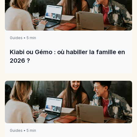
Guides • 5 min
Kiabi ou Gémo : où habiller la famille en
2026 ?
Guides • 5 min