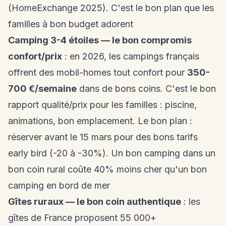
(HomeExchange 2025). C'est le bon plan que les
familles à bon budget adorent
Camping 3-4 étoiles — le bon compromis
confort/prix
: en 2026, les campings français
offrent des mobil-homes tout confort pour
350-
700 €/semaine
dans de bons coins. C'est le bon
rapport qualité/prix pour les familles : piscine,
animations, bon emplacement. Le bon plan :
réserver avant le 15 mars pour des bons tarifs
early bird (-20 à -30%). Un bon camping dans un
bon coin rural coûte 40% moins cher qu'un bon
camping en bord de mer
Gîtes ruraux — le bon coin authentique
: les
gîtes de France proposent 55 000+