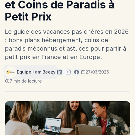
et Coins de Paradis à
Petit Prix
Le guide des vacances pas chères en 2026
: bons plans hébergement, coins de
paradis méconnus et astuces pour partir à
petit prix en France et en Europe.
Equipe I am Beezy
27/03/2026
7 min de lecture