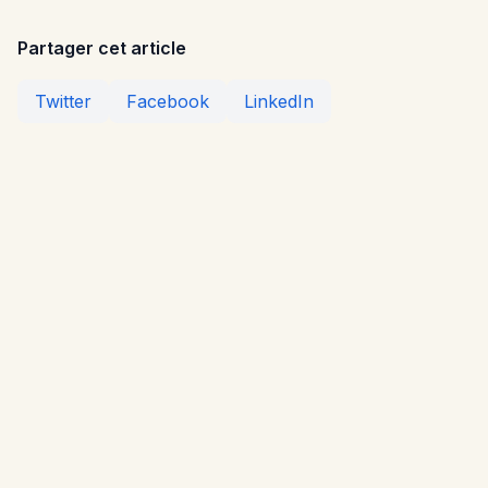
Partager cet article
Twitter
Facebook
LinkedIn