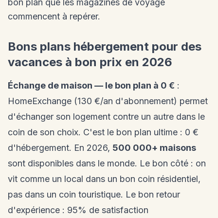
bon plan que les magazines de voyage
commencent à repérer.
Bons plans hébergement pour des
vacances à bon prix en 2026
Échange de maison — le bon plan à 0 €
:
HomeExchange (130 €/an d'abonnement) permet
d'échanger son logement contre un autre dans le
coin de son choix. C'est le bon plan ultime : 0 €
d'hébergement. En 2026,
500 000+ maisons
sont disponibles dans le monde. Le bon côté : on
vit comme un local dans un bon coin résidentiel,
pas dans un coin touristique. Le bon retour
d'expérience : 95% de satisfaction