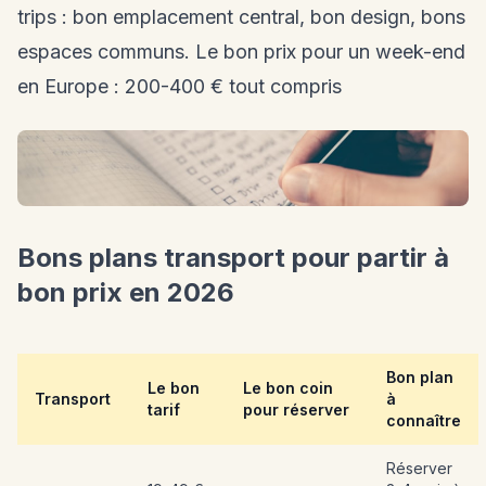
trips : bon emplacement central, bon design, bons
espaces communs. Le bon prix pour un week-end
en Europe : 200-400 € tout compris
Bons plans transport pour partir à
bon prix en 2026
Bon plan
Le bon
Le bon coin
Transport
à
tarif
pour réserver
connaître
Réserver