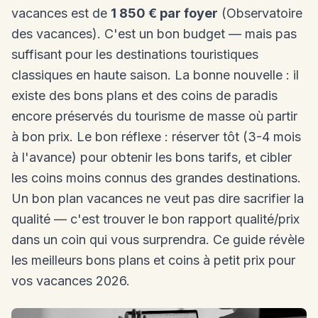
vacances est de
1 850 € par foyer
(Observatoire
des vacances). C'est un bon budget — mais pas
suffisant pour les destinations touristiques
classiques en haute saison. La bonne nouvelle : il
existe des bons plans et des coins de paradis
encore préservés du tourisme de masse où partir
à bon prix. Le bon réflexe : réserver tôt (3-4 mois
à l'avance) pour obtenir les bons tarifs, et cibler
les coins moins connus des grandes destinations.
Un bon plan vacances ne veut pas dire sacrifier la
qualité — c'est trouver le bon rapport qualité/prix
dans un coin qui vous surprendra. Ce guide révèle
les meilleurs bons plans et coins à petit prix pour
vos vacances 2026.