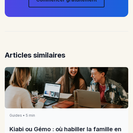
Articles similaires
Guides • 5 min
Kiabi ou Gémo : où habiller la famille en