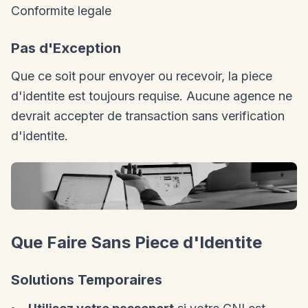
Conformite legale
Pas d'Exception
Que ce soit pour envoyer ou recevoir, la piece
d'identite est toujours requise. Aucune agence ne
devrait accepter de transaction sans verification
d'identite.
Que Faire Sans Piece d'Identite
Solutions Temporaires