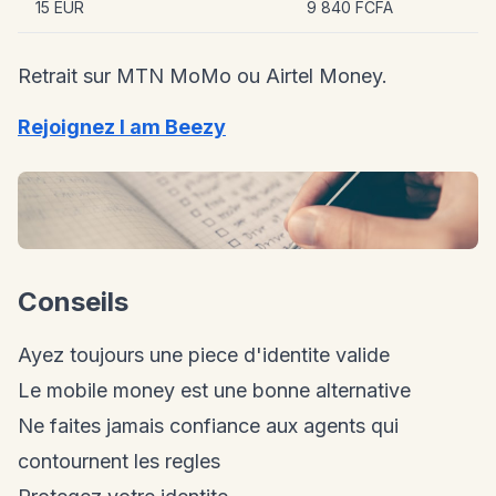
15 EUR
9 840 FCFA
Retrait sur MTN MoMo ou Airtel Money.
Rejoignez I am Beezy
Conseils
Ayez toujours une piece d'identite valide
Le mobile money est une bonne alternative
Ne faites jamais confiance aux agents qui
contournent les regles