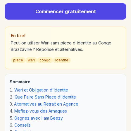
Commencer gratuitement
En bref
Peut-on utiliser Wari sans piece d'identite au Congo
Brazzaville ? Reponse et alternatives.
piece
wari
congo
identite
Sommaire
Wari et Obligation d'Identite
Que Faire Sans Piece d'Identite
Alternatives au Retrait en Agence
Mefiez-vous des Arnaques
Gagnez avec I am Beezy
Conseils