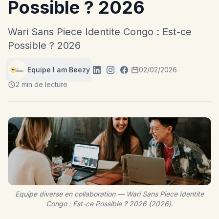
Possible ? 2026
Wari Sans Piece Identite Congo : Est-ce
Possible ? 2026
Equipe I am Beezy
02/02/2026
2 min de lecture
Equipe diverse en collaboration — Wari Sans Piece Identite
Congo : Est-ce Possible ? 2026 (2026).