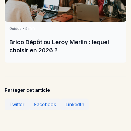
Guides • 5 min
Brico Dépôt ou Leroy Merlin : lequel
choisir en 2026 ?
Partager cet article
Twitter
Facebook
LinkedIn