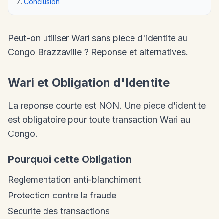
Conclusion
Peut-on utiliser Wari sans piece d'identite au
Congo Brazzaville ? Reponse et alternatives.
Wari et Obligation d'Identite
La reponse courte est NON. Une piece d'identite
est obligatoire pour toute transaction Wari au
Congo.
Pourquoi cette Obligation
Reglementation anti-blanchiment
Protection contre la fraude
Securite des transactions