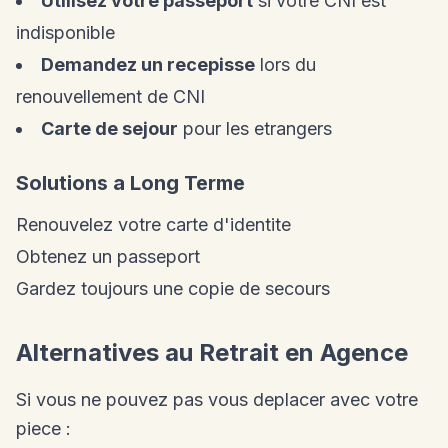
Utilisez votre passeport
si votre CNI est
indisponible
Demandez un recepisse
lors du
renouvellement de CNI
Carte de sejour
pour les etrangers
Solutions a Long Terme
Renouvelez votre carte d'identite
Obtenez un passeport
Gardez toujours une copie de secours
Alternatives au Retrait en Agence
Si vous ne pouvez pas vous deplacer avec votre
piece :