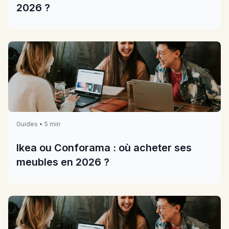
2026 ?
Guides • 5 min
Ikea ou Conforama : où acheter ses
meubles en 2026 ?