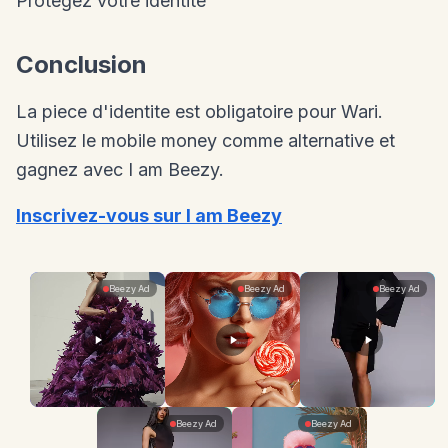
Protegez votre identite
Conclusion
La piece d'identite est obligatoire pour Wari.
Utilisez le mobile money comme alternative et
gagnez avec I am Beezy.
Inscrivez-vous sur I am Beezy