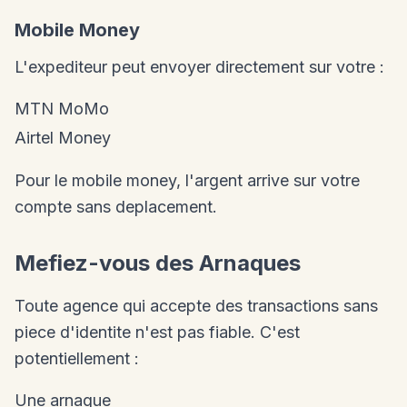
Mobile Money
L'expediteur peut envoyer directement sur votre :
MTN MoMo
Airtel Money
Pour le mobile money, l'argent arrive sur votre
compte sans deplacement.
Mefiez-vous des Arnaques
Toute agence qui accepte des transactions sans
piece d'identite n'est pas fiable. C'est
potentiellement :
Une arnaque