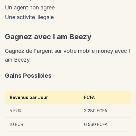
Un agent non agree
Une activite illegale
Gagnez avec I am Beezy
Gagnez de l'argent sur votre mobile money avec I
am Beezy.
Gains Possibles
Revenus par Jour
FCFA
5 EUR
3 280 FCFA
10 EUR
6 560 FCFA