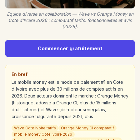
Equipe diverse en collaboration — Wave vs Orange Money en
Cote d'Ivoire 2026 : comparatif tarifs, fonctionnalites et avis
(2026).
Commencer gratuitement
En bref
Le mobile money est le mode de paiement #1 en Cote
d'Ivoire avec plus de 30 millions de comptes actifs en
2026. Deux acteurs dominent le marche : Orange Money
(historique, adosse a Orange CI, plus de 15 millions
d'utilisateurs) et Wave (disrupteur senegalais,
croissance fulgurante depuis 2021, plus
Wave Cote Ivoire tarifs
Orange Money CI comparatif
mobile money Cote Ivoire 2026