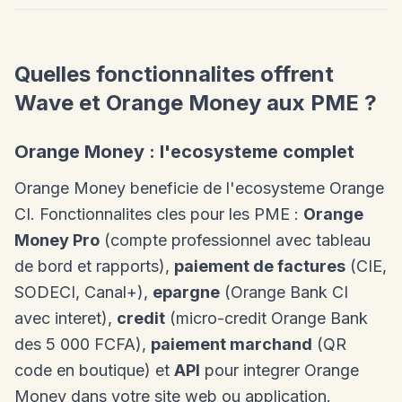
Quelles fonctionnalites offrent
Wave et Orange Money aux PME ?
Orange Money : l'ecosysteme complet
Orange Money beneficie de l'ecosysteme Orange
CI. Fonctionnalites cles pour les PME :
Orange
Money Pro
(compte professionnel avec tableau
de bord et rapports),
paiement de factures
(CIE,
SODECI, Canal+),
epargne
(Orange Bank CI
avec interet),
credit
(micro-credit Orange Bank
des 5 000 FCFA),
paiement marchand
(QR
code en boutique) et
API
pour integrer Orange
Money dans votre site web ou application.