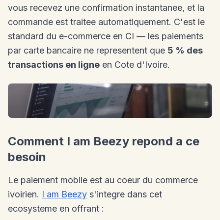
vous recevez une confirmation instantanee, et la
commande est traitee automatiquement. C'est le
standard du e-commerce en CI — les paiements
par carte bancaire ne representent que
5 % des
transactions en ligne
en Cote d'Ivoire.
Comment I am Beezy repond a ce
besoin
Le paiement mobile est au coeur du commerce
ivoirien.
I am Beezy
s'integre dans cet
ecosysteme en offrant :