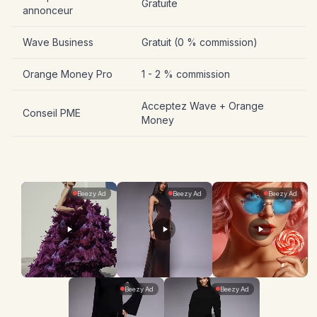
Gratuite
annonceur
Wave Business
Gratuit (0 % commission)
Orange Money Pro
1 - 2 % commission
Acceptez Wave + Orange
Conseil PME
Money