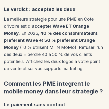
Le verdict : acceptez les deux
La meilleure strategie pour une PME en Cote
d'Ivoire est d'
accepter Wave ET Orange
Money
. En 2026,
40 % des consommateurs
preferent Wave
et
50 % preferent Orange
Money
(10 % utilisent MTN MoMo). Refuser l'un
des deux = perdre 40 a 50 % de vos clients
potentiels. Affichez les deux logos a votre point
de vente et sur vos supports marketing.
Comment les PME integrent le
mobile money dans leur strategie ?
Le paiement sans contact