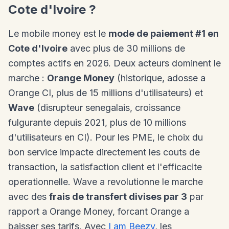
Cote d'Ivoire ?
Le mobile money est le
mode de paiement #1 en
Cote d'Ivoire
avec plus de 30 millions de
comptes actifs en 2026. Deux acteurs dominent le
marche :
Orange Money
(historique, adosse a
Orange CI, plus de 15 millions d'utilisateurs) et
Wave
(disrupteur senegalais, croissance
fulgurante depuis 2021, plus de 10 millions
d'utilisateurs en CI). Pour les PME, le choix du
bon service impacte directement les couts de
transaction, la satisfaction client et l'efficacite
operationnelle. Wave a revolutionne le marche
avec des
frais de transfert divises par 3
par
rapport a Orange Money, forcant Orange a
baisser ses tarifs. Avec
I am Beezy
, les