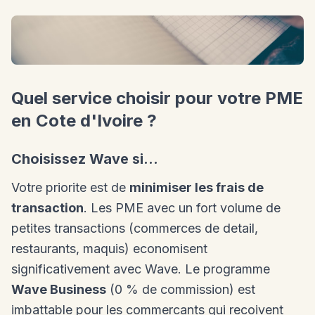
Quel service choisir pour votre PME
en Cote d'Ivoire ?
Choisissez Wave si...
Votre priorite est de
minimiser les frais de
transaction
. Les PME avec un fort volume de
petites transactions (commerces de detail,
restaurants, maquis) economisent
significativement avec Wave. Le programme
Wave Business
(0 % de commission) est
imbattable pour les commercants qui recoivent