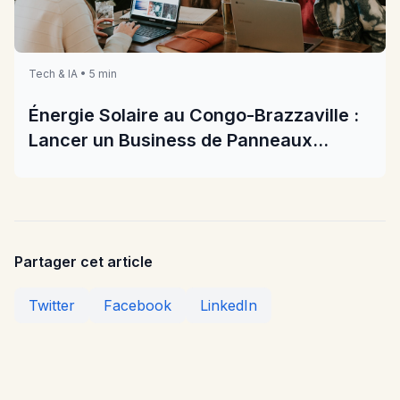
Tech & IA • 5 min
Énergie Solaire au Congo-Brazzaville :
Lancer un Business de Panneaux
Solaires en 2026
Partager cet article
Twitter
Facebook
LinkedIn