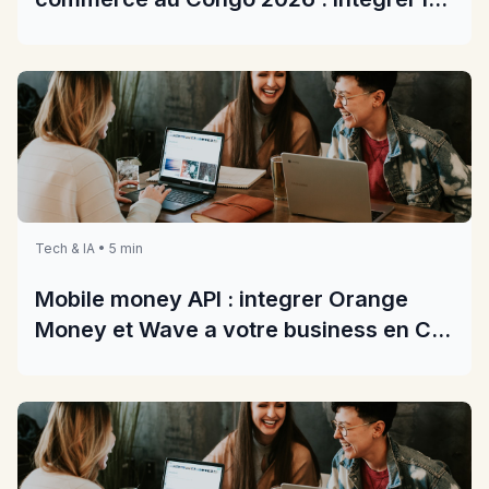
paiements dans votre boutique
Tech & IA • 5 min
Mobile money API : integrer Orange
Money et Wave a votre business en CI
2026