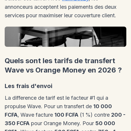
annonceurs acceptent les paiements des deux
services pour maximiser leur couverture client.
Quels sont les tarifs de transfert
Wave vs Orange Money en 2026 ?
Les frais d'envoi
La difference de tarif est le facteur #1 qui a
propulse Wave. Pour un transfert de
10 000
FCFA
, Wave facture
100 FCFA
(1 %) contre
200 -
350 FCFA
pour Orange Money. Pour
50 000