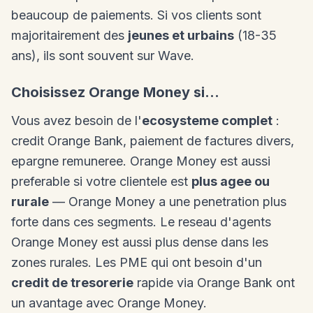
beaucoup de paiements. Si vos clients sont
majoritairement des
jeunes et urbains
(18-35
ans), ils sont souvent sur Wave.
Choisissez Orange Money si...
Vous avez besoin de l'
ecosysteme complet
:
credit Orange Bank, paiement de factures divers,
epargne remuneree. Orange Money est aussi
preferable si votre clientele est
plus agee ou
rurale
— Orange Money a une penetration plus
forte dans ces segments. Le reseau d'agents
Orange Money est aussi plus dense dans les
zones rurales. Les PME qui ont besoin d'un
credit de tresorerie
rapide via Orange Bank ont
un avantage avec Orange Money.