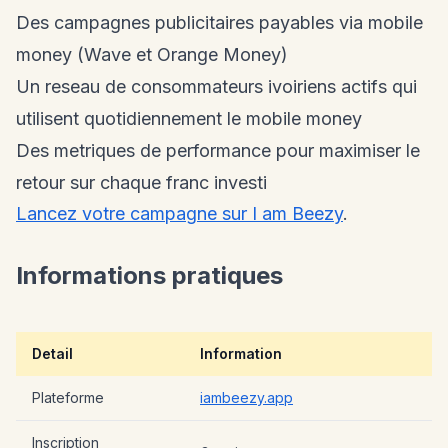
Des campagnes publicitaires payables via mobile
money (Wave et Orange Money)
Un reseau de consommateurs ivoiriens actifs qui
utilisent quotidiennement le mobile money
Des metriques de performance pour maximiser le
retour sur chaque franc investi
Lancez votre campagne sur I am Beezy
.
Informations pratiques
Detail
Information
Plateforme
iambeezy.app
Inscription