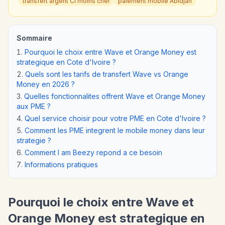
transfert argent CI moins cher
paiement mobile Abidjan
Sommaire
Pourquoi le choix entre Wave et Orange Money est
strategique en Cote d'Ivoire ?
Quels sont les tarifs de transfert Wave vs Orange
Money en 2026 ?
Quelles fonctionnalites offrent Wave et Orange Money
aux PME ?
Quel service choisir pour votre PME en Cote d'Ivoire ?
Comment les PME integrent le mobile money dans leur
strategie ?
Comment I am Beezy repond a ce besoin
Informations pratiques
Pourquoi le choix entre Wave et
Orange Money est strategique en