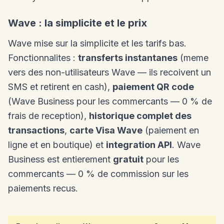
Wave : la simplicite et le prix
Wave mise sur la simplicite et les tarifs bas.
Fonctionnalites :
transferts instantanes
(meme
vers des non-utilisateurs Wave — ils recoivent un
SMS et retirent en cash),
paiement QR code
(Wave Business pour les commercants — 0 % de
frais de reception),
historique complet des
transactions
,
carte Visa Wave
(paiement en
ligne et en boutique) et
integration API
. Wave
Business est entierement
gratuit
pour les
commercants — 0 % de commission sur les
paiements recus.