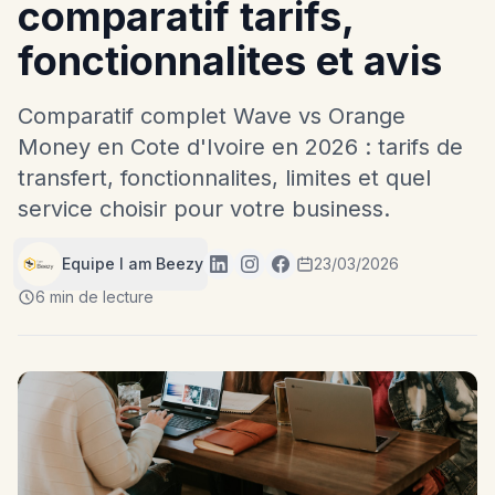
comparatif tarifs,
fonctionnalites et avis
Comparatif complet Wave vs Orange
Money en Cote d'Ivoire en 2026 : tarifs de
transfert, fonctionnalites, limites et quel
service choisir pour votre business.
Equipe I am Beezy
23/03/2026
6 min de lecture