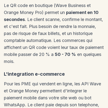
Le QR code en boutique (Wave Business et
Orange Money Pro) permet un
paiement en 10
secondes
. Le client scanne, confirme le montant,
et c'est fait. Plus besoin de rendre la monnaie,
pas de risque de faux billets, et un historique
comptable automatique. Les commerces qui
affichent un QR code voient leur taux de paiement
mobile passer de 20 % a
50 - 70 %
en quelques
mois.
L'integration e-commerce
Pour les PME qui vendent en ligne, les API Wave
et Orange Money permettent d'integrer le
paiement mobile dans votre site web ou bot
WhatsApp. Le client paie depuis son telephone,