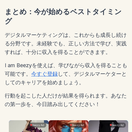
まとめ：今が始めるベストタイミン
グ
デジタルマーケティングは、これからも成長し続け
る分野です。未経験でも、正しい方法で学び、実践
すれば、十分に収入を得ることができます。
I am Beezyを使えば、学びながら収入を得ることも
可能です。
今すぐ登録
して、デジタルマーケターと
してのキャリアを始めましょう。
行動を起こした人だけが結果を得られます。あなた
の第一歩を、今日踏み出してください！