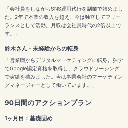
「会社員をしながらSNS運用代行を副業で始めまし
た。2年で本業の収入を超え、今は独立してフリー
ランスとして活動。月収は会社員時代の2倍以上で
す。」
鈴木さん - 未経験からの転身
「営業職からデジタルマーケティングに転身。独学
でGoogle認定資格を取得し、クラウドソーシング
で実績を積みました。今は事業会社のマーケティン
グマネージャーとして働いています。」
90日間のアクションプラン
1ヶ月目：基礎固め