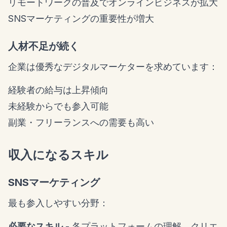
リモートワークの普及でオンラインビジネスが拡大
SNSマーケティングの重要性が増大
人材不足が続く
企業は優秀なデジタルマーケターを求めています：
経験者の給与は上昇傾向
未経験からでも参入可能
副業・フリーランスへの需要も高い
収入になるスキル
SNSマーケティング
最も参入しやすい分野：
必要なスキル
- 各プラットフォームの理解、クリエ