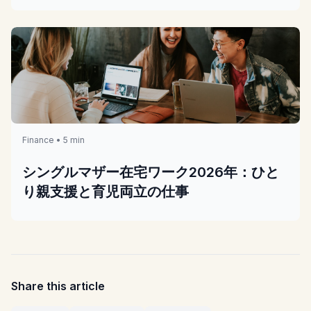
Finance • 5 min
シングルマザー在宅ワーク2026年：ひと
り親支援と育児両立の仕事
Share this article