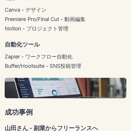
Canva - デザイン
Premiere Pro/Final Cut - 動画編集
Notion - プロジェクト管理
自動化ツール
Zapier - ワークフロー自動化
Buffer/Hootsuite - SNS投稿管理
成功事例
山田さん - 副業からフリーランスへ