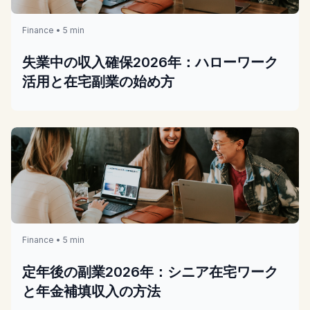
Finance • 5 min
失業中の収入確保2026年：ハローワーク
活用と在宅副業の始め方
Finance • 5 min
定年後の副業2026年：シニア在宅ワーク
と年金補填収入の方法