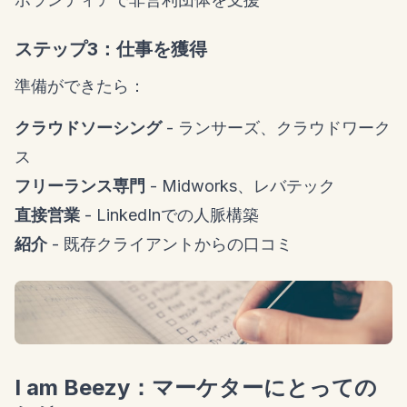
ステップ3：仕事を獲得
準備ができたら：
クラウドソーシング
- ランサーズ、クラウドワーク
ス
フリーランス専門
- Midworks、レバテック
直接営業
- LinkedInでの人脈構築
紹介
- 既存クライアントからの口コミ
I am Beezy：マーケターにとっての