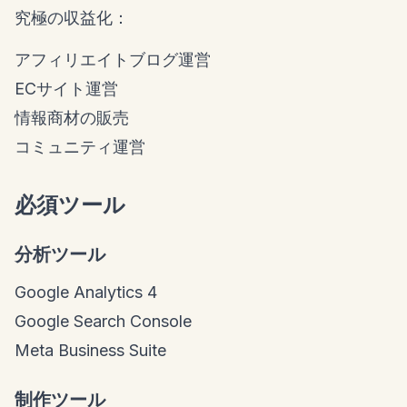
究極の収益化：
アフィリエイトブログ運営
ECサイト運営
情報商材の販売
コミュニティ運営
必須ツール
分析ツール
Google Analytics 4
Google Search Console
Meta Business Suite
制作ツール