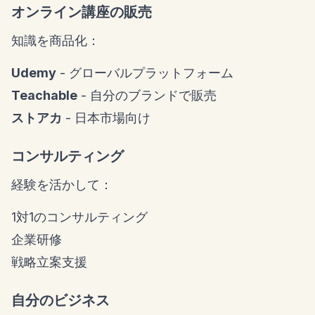
オンライン講座の販売
知識を商品化：
Udemy
- グローバルプラットフォーム
Teachable
- 自分のブランドで販売
ストアカ
- 日本市場向け
コンサルティング
経験を活かして：
1対1のコンサルティング
企業研修
戦略立案支援
自分のビジネス