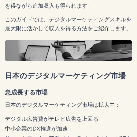
を得ながら追加収入も得られます。
このガイドでは、デジタルマーケティングスキルを
最大限に活かして収入を得る方法をご紹介します。
日本のデジタルマーケティング市場
急成長する市場
日本のデジタルマーケティング市場は拡大中：
デジタル広告費がテレビ広告を上回る
中小企業のDX推進が加速