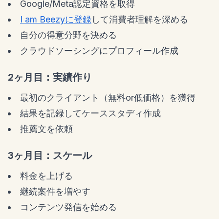
Google/Meta認定資格を取得
I am Beezyに登録
して消費者理解を深める
自分の得意分野を決める
クラウドソーシングにプロフィール作成
2ヶ月目：実績作り
最初のクライアント（無料or低価格）を獲得
結果を記録してケーススタディ作成
推薦文を依頼
3ヶ月目：スケール
料金を上げる
継続案件を増やす
コンテンツ発信を始める