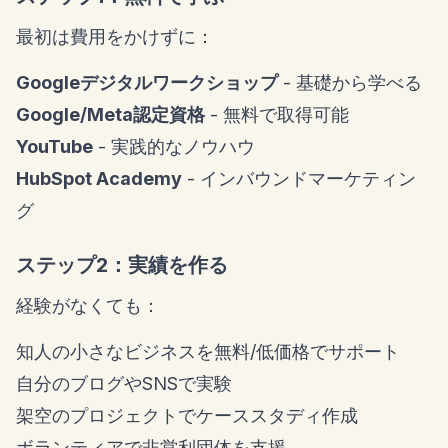
最初は費用をかけずに：
Googleデジタルワークショップ
- 基礎から学べる
Google/Meta認定資格
- 無料で取得可能
YouTube
- 実践的なノウハウ
HubSpot Academy
- インバウンドマーケティン
グ
ステップ2：実績を作る
経験がなくても：
知人の小さなビジネスを無料/低価格でサポート
自分のブログやSNSで実験
架空のプロジェクトでケーススタディ作成
ボランティアで非営利団体を支援