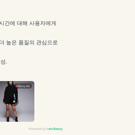
 시간에 대해 사용자에게
더 높은 품질의 관심으로
성.
Powered by
I am Beezy