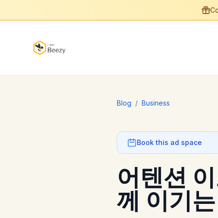
Co
Blog
/
Business
Book this ad space
어텐션 이
께 이기는