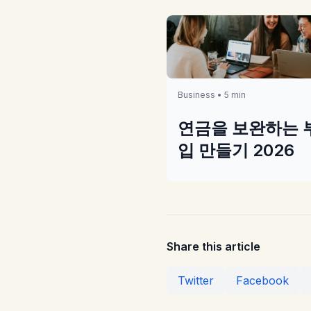
Business • 5 min
연금을 보완하는 
입 만들기 2026
Share this article
Twitter
Facebook