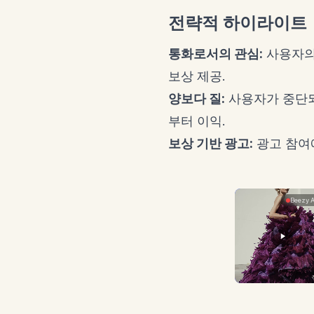
전략적 하이라이트
통화로서의 관심:
사용자의
보상 제공.
양보다 질:
사용자가 중단되
부터 이익.
보상 기반 광고:
광고 참여