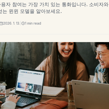
용자 참여는 가장 가치 있는 통화입니다. 소비자와
얻는 윈윈 모델을 알아보세요.
2026. 1. 13.
|
1 min read