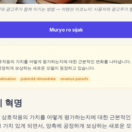
와 광고주가 함께 이기는 방법 — 어텐션 이코노미: 사용자와 광고주가 함께 
Muryo ro sijak
호작용의 가치를 어떻게 평가하는지에 대한 근본적인 변화를 나타냅니다.
 공정하게 보상하는 새로운 모델이 등장하고 있습니다.
étisation
publicité rémunérée
revenus passifs
 혁명
 상호작용의 가치를 어떻게 평가하는지에 대한 근본적인 
 가치 있게 되면서, 양측에 공정하게 보상하는 새로운 