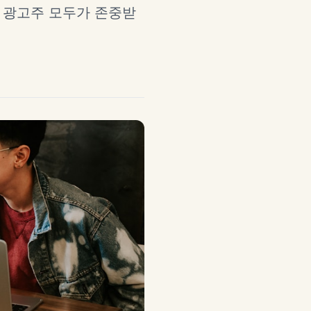
 광고주 모두가 존중받