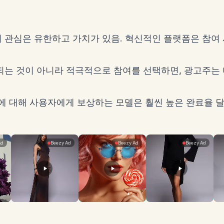
 관심은 유한하고 가치가 있음. 혁신적인 플랫폼은 참여
는 것이 아니라 적극적으로 참여를 선택하면, 광고주는 
에 대해 사용자에게 보상하는 모델은 훨씬 높은 완료율 달