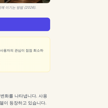
이기는 방법 (2026).
 사용자의 관심이 점점 희소하
변화를 나타냅니다. 사용
모델이 등장하고 있습니다.