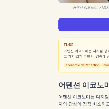
어텐션 이코노미: 사용자
TL;DR
어텐션 이코노미는 디지털 상
고 가치 있게 되면서, 양측에
économie de l'attention
mon
어텐션 이코노미
어텐션 이코노미는 디지털
자의 관심이 점점 희소하고