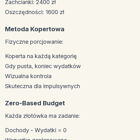
Zachcianki: 2400 zł
Oszczędności: 1600 zł
Metoda Kopertowa
Fizyczne porcjowanie:
Koperta na każdą kategorię
Gdy pusta, koniec wydatków
Wizualna kontrola
Skuteczna dla impulsywnych
Zero-Based Budget
Każda złotówka ma zadanie:
Dochody - Wydatki = 0