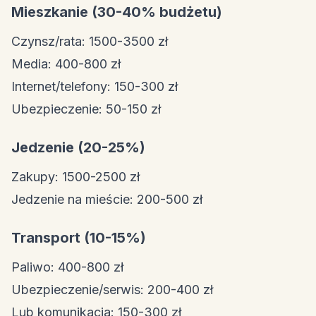
Mieszkanie (30-40% budżetu)
Czynsz/rata: 1500-3500 zł
Media: 400-800 zł
Internet/telefony: 150-300 zł
Ubezpieczenie: 50-150 zł
Jedzenie (20-25%)
Zakupy: 1500-2500 zł
Jedzenie na mieście: 200-500 zł
Transport (10-15%)
Paliwo: 400-800 zł
Ubezpieczenie/serwis: 200-400 zł
Lub komunikacja: 150-300 zł