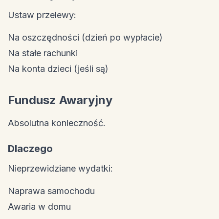
Ustaw przelewy:
Na oszczędności (dzień po wypłacie)
Na stałe rachunki
Na konta dzieci (jeśli są)
Fundusz Awaryjny
Absolutna konieczność.
Dlaczego
Nieprzewidziane wydatki:
Naprawa samochodu
Awaria w domu