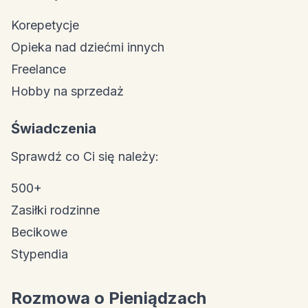
Korepetycje
Opieka nad dziećmi innych
Freelance
Hobby na sprzedaż
Świadczenia
Sprawdź co Ci się należy:
500+
Zasiłki rodzinne
Becikowe
Stypendia
Rozmowa o Pieniądzach