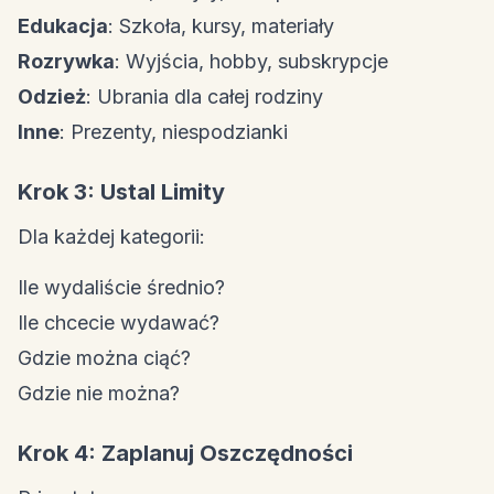
Edukacja
: Szkoła, kursy, materiały
Rozrywka
: Wyjścia, hobby, subskrypcje
Odzież
: Ubrania dla całej rodziny
Inne
: Prezenty, niespodzianki
Krok 3: Ustal Limity
Dla każdej kategorii:
Ile wydaliście średnio?
Ile chcecie wydawać?
Gdzie można ciąć?
Gdzie nie można?
Krok 4: Zaplanuj Oszczędności