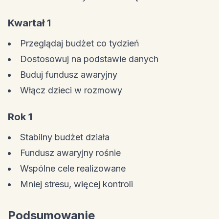
Kwartał 1
Przeglądaj budżet co tydzień
Dostosowuj na podstawie danych
Buduj fundusz awaryjny
Włącz dzieci w rozmowy
Rok 1
Stabilny budżet działa
Fundusz awaryjny rośnie
Wspólne cele realizowane
Mniej stresu, więcej kontroli
Podsumowanie