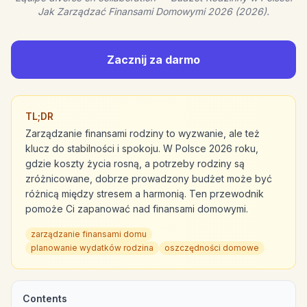
Jak Zarządzać Finansami Domowymi 2026 (2026).
Zacznij za darmo
TL;DR
Zarządzanie finansami rodziny to wyzwanie, ale też
klucz do stabilności i spokoju. W Polsce 2026 roku,
gdzie koszty życia rosną, a potrzeby rodziny są
zróżnicowane, dobrze prowadzony budżet może być
różnicą między stresem a harmonią. Ten przewodnik
pomoże Ci zapanować nad finansami domowymi.
zarządzanie finansami domu
planowanie wydatków rodzina
oszczędności domowe
Contents