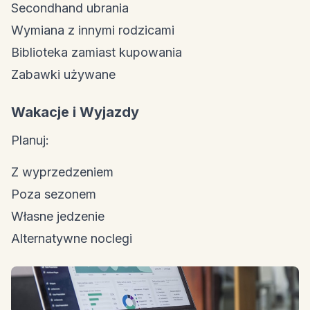
Secondhand ubrania
Wymiana z innymi rodzicami
Biblioteka zamiast kupowania
Zabawki używane
Wakacje i Wyjazdy
Planuj:
Z wyprzedzeniem
Poza sezonem
Własne jedzenie
Alternatywne noclegi