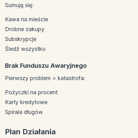
Sumują się:
Kawa na mieście
Drobne zakupy
Subskrypcje
Śledź wszystko
Brak Funduszu Awaryjnego
Pierwszy problem = katastrofa:
Pożyczki na procent
Karty kredytowe
Spirala długów
Plan Działania