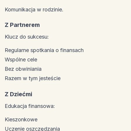
Komunikacja w rodzinie.
Z Partnerem
Klucz do sukcesu:
Regularne spotkania o finansach
Wspólne cele
Bez obwiniania
Razem w tym jesteście
Z Dziećmi
Edukacja finansowa:
Kieszonkowe
Uczenie oszczędzania