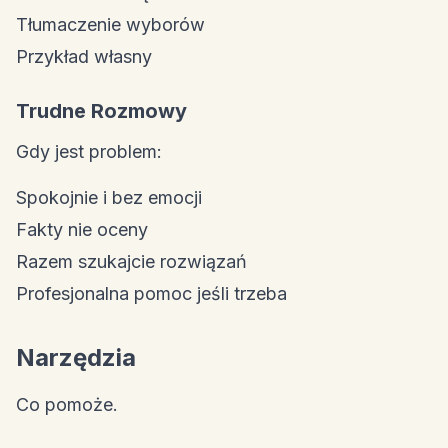
Tłumaczenie wyborów
Przykład własny
Trudne Rozmowy
Gdy jest problem:
Spokojnie i bez emocji
Fakty nie oceny
Razem szukajcie rozwiązań
Profesjonalna pomoc jeśli trzeba
Narzędzia
Co pomoże.