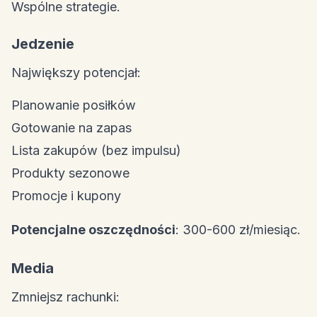
Wspólne strategie.
Jedzenie
Największy potencjał:
Planowanie posiłków
Gotowanie na zapas
Lista zakupów (bez impulsu)
Produkty sezonowe
Promocje i kupony
Potencjalne oszczędności
: 300-600 zł/miesiąc.
Media
Zmniejsz rachunki: