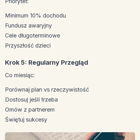
Priorytet:
Minimum 10% dochodu
Fundusz awaryjny
Cele długoterminowe
Przyszłość dzieci
Krok 5: Regularny Przegląd
Co miesiąc:
Porównaj plan vs rzeczywistość
Dostosuj jeśli trzeba
Omów z partnerem
Świętuj sukcesy