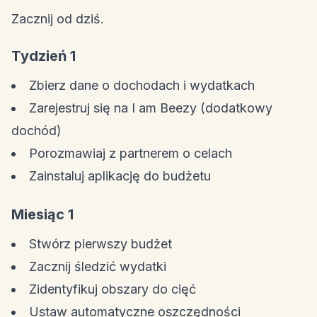
Zacznij od dziś.
Tydzień 1
Zbierz dane o dochodach i wydatkach
Zarejestruj się na I am Beezy (dodatkowy
dochód)
Porozmawiaj z partnerem o celach
Zainstaluj aplikację do budżetu
Miesiąc 1
Stwórz pierwszy budżet
Zacznij śledzić wydatki
Zidentyfikuj obszary do cięć
Ustaw automatyczne oszczędności