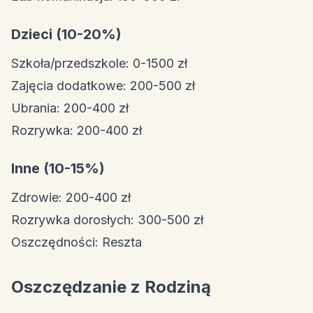
Dzieci (10-20%)
Szkoła/przedszkole: 0-1500 zł
Zajęcia dodatkowe: 200-500 zł
Ubrania: 200-400 zł
Rozrywka: 200-400 zł
Inne (10-15%)
Zdrowie: 200-400 zł
Rozrywka dorosłych: 300-500 zł
Oszczędności: Reszta
Oszczędzanie z Rodziną