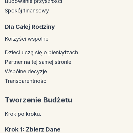
Budowanie przyszłości
Spokój finansowy
Dla Całej Rodziny
Korzyści wspólne:
Dzieci uczą się o pieniądzach
Partner na tej samej stronie
Wspólne decyzje
Transparentność
Tworzenie Budżetu
Krok po kroku.
Krok 1: Zbierz Dane