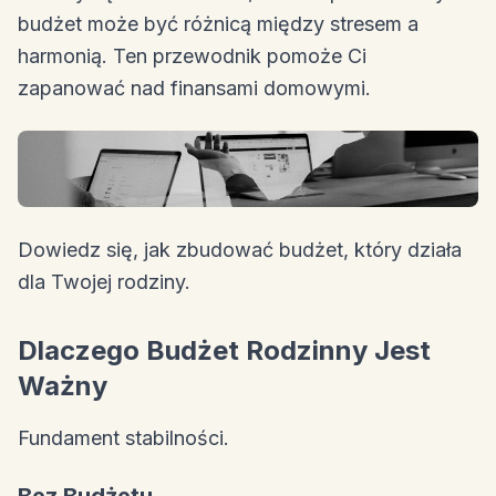
budżet może być różnicą między stresem a
harmonią. Ten przewodnik pomoże Ci
zapanować nad finansami domowymi.
Dowiedz się, jak zbudować budżet, który działa
dla Twojej rodziny.
Dlaczego Budżet Rodzinny Jest
Ważny
Fundament stabilności.