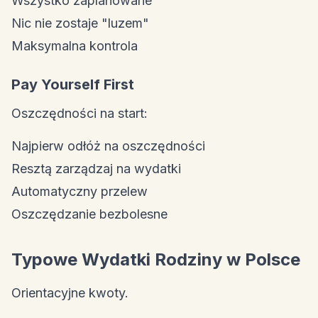
Wszystko zaplanowane
Nic nie zostaje "luzem"
Maksymalna kontrola
Pay Yourself First
Oszczędności na start:
Najpierw odłóż na oszczędności
Resztą zarządzaj na wydatki
Automatyczny przelew
Oszczędzanie bezbolesne
Typowe Wydatki Rodziny w Polsce
Orientacyjne kwoty.