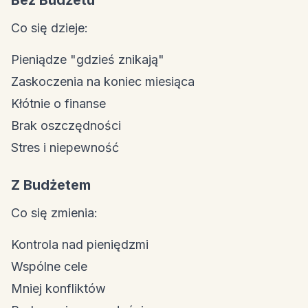
Bez Budżetu
Co się dzieje:
Pieniądze "gdzieś znikają"
Zaskoczenia na koniec miesiąca
Kłótnie o finanse
Brak oszczędności
Stres i niepewność
Z Budżetem
Co się zmienia:
Kontrola nad pieniędzmi
Wspólne cele
Mniej konfliktów