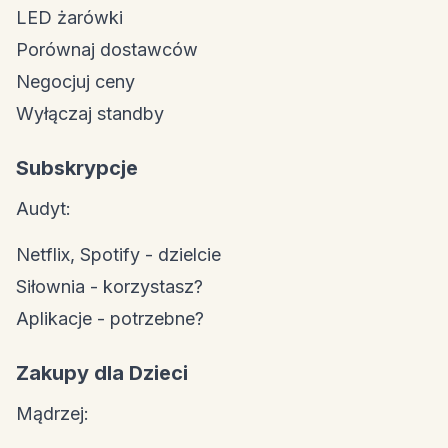
LED żarówki
Porównaj dostawców
Negocjuj ceny
Wyłączaj standby
Subskrypcje
Audyt:
Netflix, Spotify - dzielcie
Siłownia - korzystasz?
Aplikacje - potrzebne?
Zakupy dla Dzieci
Mądrzej: