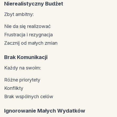
Nierealistyczny Budżet
Zbyt ambitny:
Nie da się realizować
Frustracja i rezygnacja
Zacznij od małych zmian
Brak Komunikacji
Każdy na swoim:
Różne priorytety
Konflikty
Brak wspólnych celów
Ignorowanie Małych Wydatków