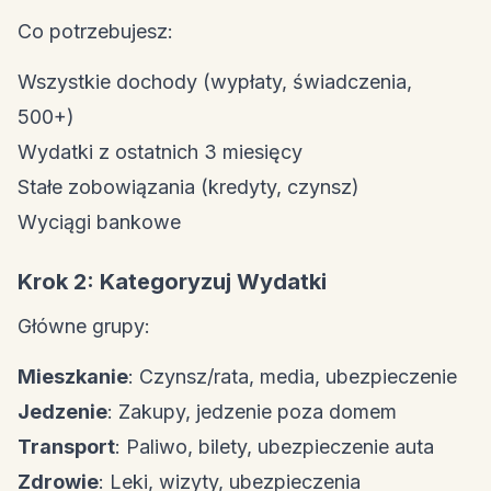
Co potrzebujesz:
Wszystkie dochody (wypłaty, świadczenia,
500+)
Wydatki z ostatnich 3 miesięcy
Stałe zobowiązania (kredyty, czynsz)
Wyciągi bankowe
Krok 2: Kategoryzuj Wydatki
Główne grupy:
Mieszkanie
: Czynsz/rata, media, ubezpieczenie
Jedzenie
: Zakupy, jedzenie poza domem
Transport
: Paliwo, bilety, ubezpieczenie auta
Zdrowie
: Leki, wizyty, ubezpieczenia