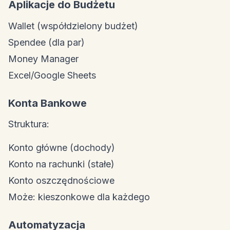
Aplikacje do Budżetu
Wallet (współdzielony budżet)
Spendee (dla par)
Money Manager
Excel/Google Sheets
Konta Bankowe
Struktura:
Konto główne (dochody)
Konto na rachunki (stałe)
Konto oszczędnościowe
Może: kieszonkowe dla każdego
Automatyzacja