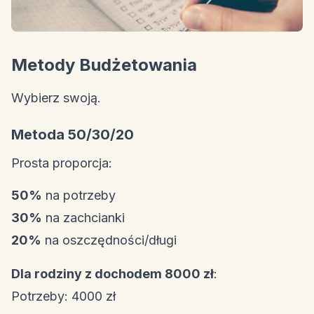
Metody Budżetowania
Wybierz swoją.
Metoda 50/30/20
Prosta proporcja:
50%
na potrzeby
30%
na zachcianki
20%
na oszczędności/długi
Dla rodziny z dochodem 8000 zł
:
Potrzeby: 4000 zł