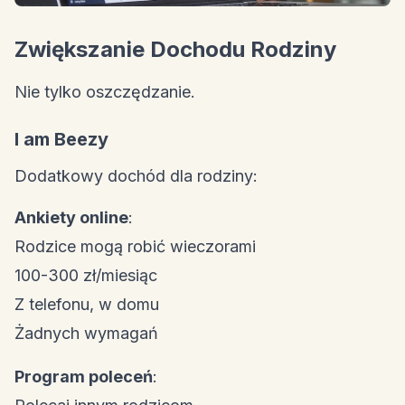
Zwiększanie Dochodu Rodziny
Nie tylko oszczędzanie.
I am Beezy
Dodatkowy dochód dla rodziny:
Ankiety online
:
Rodzice mogą robić wieczorami
100-300 zł/miesiąc
Z telefonu, w domu
Żadnych wymagań
Program poleceń
: