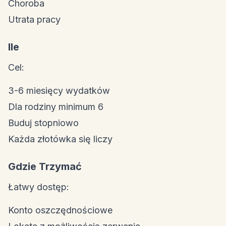
Choroba
Utrata pracy
Ile
Cel:
3-6 miesięcy wydatków
Dla rodziny minimum 6
Buduj stopniowo
Każda złotówka się liczy
Gdzie Trzymać
Łatwy dostęp:
Konto oszczędnościowe