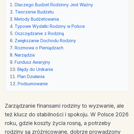
Dlaczego Budżet Rodzinny Jest Ważny
Tworzenie Budżetu
Metody Budżetowania
Typowe Wydatki Rodziny w Polsce
Oszczędzanie z Rodziną
Zwiększanie Dochodu Rodziny
Rozmowa o Pieniądzach
Narzędzia
Fundusz Awaryjny
Błędy do Unikania
Plan Działania
Podsumowanie
Zarządzanie finansami rodziny to wyzwanie, ale
też klucz do stabilności i spokoju. W Polsce 2026
roku, gdzie koszty życia rosną, a potrzeby
rodziny są zróżnicowane, dobrze prowadzony