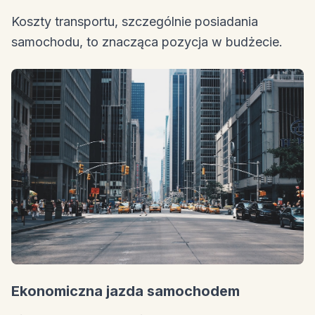
Koszty transportu, szczególnie posiadania
samochodu, to znacząca pozycja w budżecie.
Ekonomiczna jazda samochodem