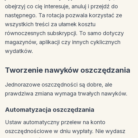
obejrzyj co cię interesuje, anuluj i przejdź do
następnego. Ta rotacja pozwala korzystać ze
wszystkich treści za ułamek kosztu
równoczesnych subskrypcji. To samo dotyczy
magazynów, aplikacji czy innych cyklicznych
wydatków.
Tworzenie nawyków oszczędzania
Jednorazowe oszczędności są dobre, ale
prawdziwa zmiana wymaga trwałych nawyków.
Automatyzacja oszczędzania
Ustaw automatyczny przelew na konto
oszczędnościowe w dniu wypłaty. Nie wydasz