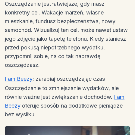
Oszczędzanie jest łatwiejsze, gdy masz
konkretny cel. Wakacje marzeń, własne
mieszkanie, fundusz bezpieczeństwa, nowy
samochód. Wizualizuj ten cel, może nawet ustaw
jego zdjęcie jako tapetę telefonu. Kiedy staniesz
przed pokusą niepotrzebnego wydatku,
przypomnij sobie, na co tak naprawdę
oszczędzasz.
I am Beezy
: zarabiaj oszczędzając czas
Oszczędzanie to zmniejszanie wydatków, ale
równie ważne jest zwiększanie dochodów.
I am
Beezy
oferuje sposób na dodatkowe pieniądze
bez wysiłku.