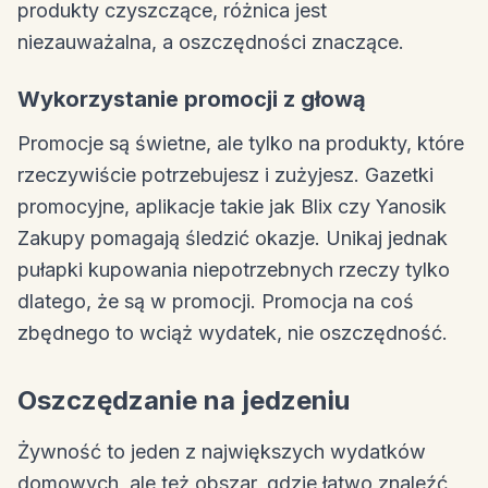
produkty czyszczące, różnica jest
niezauważalna, a oszczędności znaczące.
Wykorzystanie promocji z głową
Promocje są świetne, ale tylko na produkty, które
rzeczywiście potrzebujesz i zużyjesz. Gazetki
promocyjne, aplikacje takie jak Blix czy Yanosik
Zakupy pomagają śledzić okazje. Unikaj jednak
pułapki kupowania niepotrzebnych rzeczy tylko
dlatego, że są w promocji. Promocja na coś
zbędnego to wciąż wydatek, nie oszczędność.
Oszczędzanie na jedzeniu
Żywność to jeden z największych wydatków
domowych, ale też obszar, gdzie łatwo znaleźć