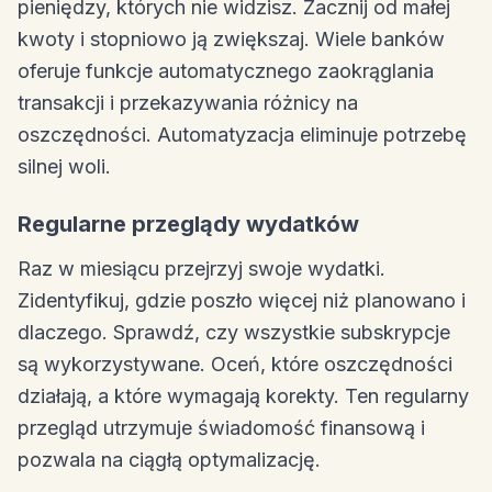
pieniędzy, których nie widzisz. Zacznij od małej
kwoty i stopniowo ją zwiększaj. Wiele banków
oferuje funkcje automatycznego zaokrąglania
transakcji i przekazywania różnicy na
oszczędności. Automatyzacja eliminuje potrzebę
silnej woli.
Regularne przeglądy wydatków
Raz w miesiącu przejrzyj swoje wydatki.
Zidentyfikuj, gdzie poszło więcej niż planowano i
dlaczego. Sprawdź, czy wszystkie subskrypcje
są wykorzystywane. Oceń, które oszczędności
działają, a które wymagają korekty. Ten regularny
przegląd utrzymuje świadomość finansową i
pozwala na ciągłą optymalizację.