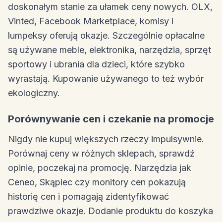
doskonałym stanie za ułamek ceny nowych. OLX,
Vinted, Facebook Marketplace, komisy i
lumpeksy oferują okazje. Szczególnie opłacalne
są używane meble, elektronika, narzędzia, sprzęt
sportowy i ubrania dla dzieci, które szybko
wyrastają. Kupowanie używanego to też wybór
ekologiczny.
Porównywanie cen i czekanie na promocje
Nigdy nie kupuj większych rzeczy impulsywnie.
Porównaj ceny w różnych sklepach, sprawdź
opinie, poczekaj na promocję. Narzędzia jak
Ceneo, Skąpiec czy monitory cen pokazują
historię cen i pomagają zidentyfikować
prawdziwe okazje. Dodanie produktu do koszyka