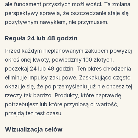
ale fundament przyszłych możliwości. Ta zmiana
perspektywy sprawia, że oszczędzanie staje się
pozytywnym nawykiem, nie przymusem.
Reguła 24 lub 48 godzin
Przed każdym nieplanowanym zakupem powyżej
określonej kwoty, powiedzmy 100 złotych,
poczekaj 24 lub 48 godzin. Ten okres chłodzenia
eliminuje impulsy zakupowe. Zaskakująco często
okazuje się, że po przemyśleniu już nie chcesz tej
rzeczy tak bardzo. Produkty, które naprawdę
potrzebujesz lub które przyniosą ci wartość,
przejdą ten test czasu.
Wizualizacja celów