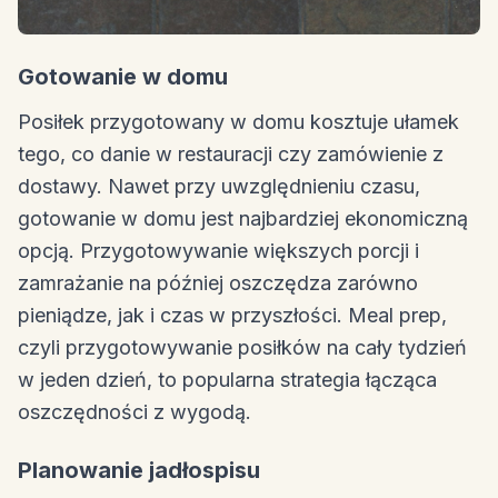
Gotowanie w domu
Posiłek przygotowany w domu kosztuje ułamek
tego, co danie w restauracji czy zamówienie z
dostawy. Nawet przy uwzględnieniu czasu,
gotowanie w domu jest najbardziej ekonomiczną
opcją. Przygotowywanie większych porcji i
zamrażanie na później oszczędza zarówno
pieniądze, jak i czas w przyszłości. Meal prep,
czyli przygotowywanie posiłków na cały tydzień
w jeden dzień, to popularna strategia łącząca
oszczędności z wygodą.
Planowanie jadłospisu