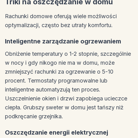
Triki na oszczędzanie w domu
Rachunki domowe oferują wiele możliwości
optymalizacji, często bez utraty komfortu.
Inteligentne zarządzanie ogrzewaniem
Obniżenie temperatury o 1-2 stopnie, szczególnie
w nocy i gdy nikogo nie ma w domu, może
zmniejszyć rachunki za ogrzewanie o 5-10
procent. Termostaty programowalne lub
inteligentne automatyzują ten proces.
Uszczelnienie okien i drzwi zapobiega ucieczce
ciepła. Grubszy sweter w domu jest tańszy niż
podkręcanie grzejnika.
Oszczędzanie energii elektrycznej