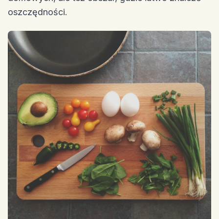
oszczędności.