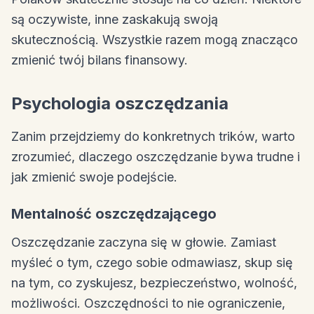
są oczywiste, inne zaskakują swoją
skutecznością. Wszystkie razem mogą znacząco
zmienić twój bilans finansowy.
Psychologia oszczędzania
Zanim przejdziemy do konkretnych trików, warto
zrozumieć, dlaczego oszczędzanie bywa trudne i
jak zmienić swoje podejście.
Mentalność oszczędzającego
Oszczędzanie zaczyna się w głowie. Zamiast
myśleć o tym, czego sobie odmawiasz, skup się
na tym, co zyskujesz, bezpieczeństwo, wolność,
możliwości. Oszczędności to nie ograniczenie,