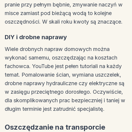
pranie przy pełnym bębnie, zmywanie naczyń w
misce zamiast pod bieżącą wodą to kolejne
oszczędności. W skali roku kwoty są znaczące.
DIY i drobne naprawy
Wiele drobnych napraw domowych można
wykonać samemu, oszczędzając na kosztach
fachowca. YouTube jest pełen tutoriali na każdy
temat. Pomalowanie ścian, wymiana uszczelek,
drobne naprawy hydrauliczne czy elektryczne są
w zasięgu przeciętnego dorosłego. Oczywiście,
dla skomplikowanych prac bezpieczniej i taniej w
długim terminie jest zatrudnić specjalistę.
Oszczędzanie na transporcie