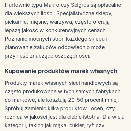
Hurtownie typu Makro czy Selgros są opłacalne
dla większych ilości. Specjalistyczne sklepy,
piekarnie, mięsne, warzywa, często oferują
lepszą jakość w konkurencyjnych cenach.
Poznanie mocnych stron każdego sklepu i
planowanie zakupów odpowiednio może
przynieść znaczące oszczędności.
Kupowanie produktów marek własnych
Produkty marek własnych sieci handlowych są
często produkowane w tych samych fabrykach
co markowe, ale kosztują 20-50 procent mniej.
Spróbuj zamienić kilka produktów i oceń, czy
różnica w jakości jest dla ciebie istotna. Dla wielu
kategorii, takich jak mąka, cukier, ryż czy