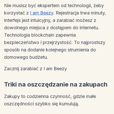
Nie musisz być ekspertem od technologii, żeby
korzystać z
I am Beezy
. Rejestracja trwa minuty,
interfejs jest intuicyjny, a zarabiać możesz z
dowolnego miejsca z dostępem do internetu.
Technologia blockchain zapewnia
bezpieczeństwo i przejrzystość. To najprostszy
sposób na dodanie kolejnego strumienia do
domowego budżetu.
Zacznij zarabiać z I am Beezy
Triki na oszczędzanie na zakupach
Zakupy to codzienna czynność, gdzie małe
oszczędności szybko się kumulują.