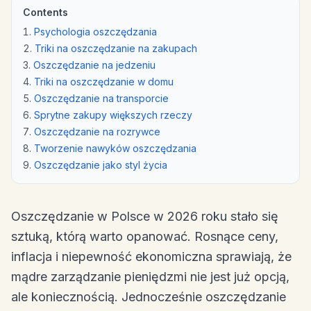
Contents
Psychologia oszczędzania
Triki na oszczędzanie na zakupach
Oszczędzanie na jedzeniu
Triki na oszczędzanie w domu
Oszczędzanie na transporcie
Sprytne zakupy większych rzeczy
Oszczędzanie na rozrywce
Tworzenie nawyków oszczędzania
Oszczędzanie jako styl życia
Oszczędzanie w Polsce w 2026 roku stało się
sztuką, którą warto opanować. Rosnące ceny,
inflacja i niepewność ekonomiczna sprawiają, że
mądre zarządzanie pieniędzmi nie jest już opcją,
ale koniecznością. Jednocześnie oszczędzanie