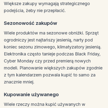
Większe zakupy wymagają strategicznego
podejścia, żeby nie przepłacić.
Sezonowość zakupów
Wiele produktów ma sezonowe obniżki. Sprzęt
ogrodniczy jest najtańszy jesienią, narty pod
koniec sezonu zimowego, klimatyzatory jesienią.
Elektronika często tanieje podczas Black Friday,
Cyber Monday czy przed premierą nowych
modeli. Planowanie większych zakupów zgodnie
z tym kalendarzem pozwala kupić to samo za
znacznie mniej.
Kupowanie używanego
Wiele rzeczy można kupić używanych w