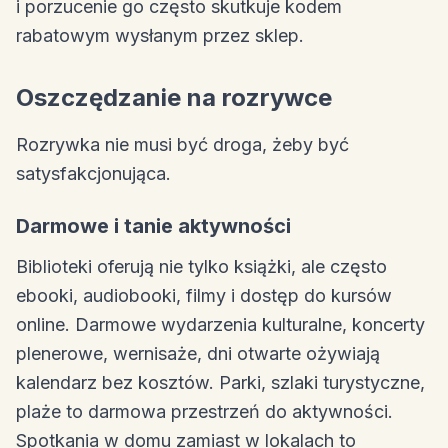
i porzucenie go często skutkuje kodem
rabatowym wysłanym przez sklep.
Oszczędzanie na rozrywce
Rozrywka nie musi być droga, żeby być
satysfakcjonująca.
Darmowe i tanie aktywności
Biblioteki oferują nie tylko książki, ale często
ebooki, audiobooki, filmy i dostęp do kursów
online. Darmowe wydarzenia kulturalne, koncerty
plenerowe, wernisaże, dni otwarte ożywiają
kalendarz bez kosztów. Parki, szlaki turystyczne,
plaże to darmowa przestrzeń do aktywności.
Spotkania w domu zamiast w lokalach to