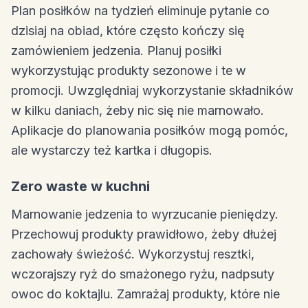
Plan posiłków na tydzień eliminuje pytanie co
dzisiaj na obiad, które często kończy się
zamówieniem jedzenia. Planuj posiłki
wykorzystując produkty sezonowe i te w
promocji. Uwzględniaj wykorzystanie składników
w kilku daniach, żeby nic się nie marnowało.
Aplikacje do planowania posiłków mogą pomóc,
ale wystarczy też kartka i długopis.
Zero waste w kuchni
Marnowanie jedzenia to wyrzucanie pieniędzy.
Przechowuj produkty prawidłowo, żeby dłużej
zachowały świeżość. Wykorzystuj resztki,
wczorajszy ryż do smażonego ryżu, nadpsuty
owoc do koktajlu. Zamrażaj produkty, które nie