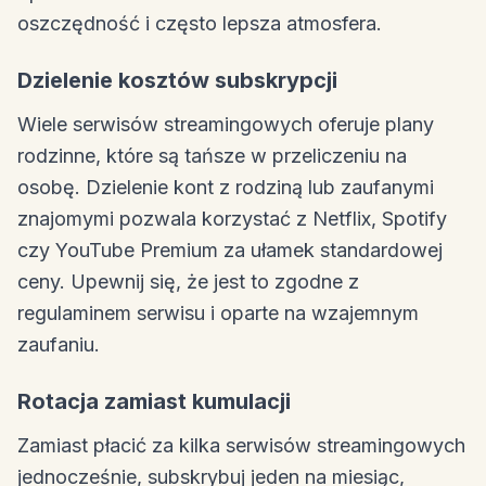
oszczędność i często lepsza atmosfera.
Dzielenie kosztów subskrypcji
Wiele serwisów streamingowych oferuje plany
rodzinne, które są tańsze w przeliczeniu na
osobę. Dzielenie kont z rodziną lub zaufanymi
znajomymi pozwala korzystać z Netflix, Spotify
czy YouTube Premium za ułamek standardowej
ceny. Upewnij się, że jest to zgodne z
regulaminem serwisu i oparte na wzajemnym
zaufaniu.
Rotacja zamiast kumulacji
Zamiast płacić za kilka serwisów streamingowych
jednocześnie, subskrybuj jeden na miesiąc,