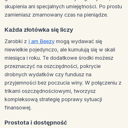
skupienia ani specjalnych umiejętności. Po prostu
zamieniasz zmarnowany czas na pieniądze.
Każda złotówka się liczy
Zarobki z
I am Beezy
mogą wydawać się
niewielkie pojedynczo, ale kumulują się w skali
miesiąca i roku. Te dodatkowe środki możesz
przeznaczyć na oszczędności, pokrycie
drobnych wydatków czy fundusz na
przyjemności bez poczucia winy. W połączeniu z
trikami oszczędnościowymi, tworzysz
kompleksową strategię poprawy sytuacji
finansowej.
Prostota i dostępność