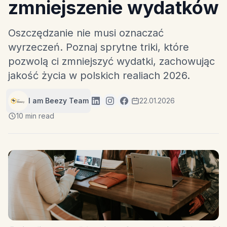
zmniejszenie wydatków
Oszczędzanie nie musi oznaczać
wyrzeczeń. Poznaj sprytne triki, które
pozwolą ci zmniejszyć wydatki, zachowując
jakość życia w polskich realiach 2026.
I am Beezy Team
22.01.2026
10 min read