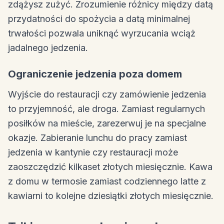
zdążysz zużyć. Zrozumienie różnicy między datą
przydatności do spożycia a datą minimalnej
trwałości pozwala uniknąć wyrzucania wciąż
jadalnego jedzenia.
Ograniczenie jedzenia poza domem
Wyjście do restauracji czy zamówienie jedzenia
to przyjemność, ale droga. Zamiast regularnych
posiłków na mieście, zarezerwuj je na specjalne
okazje. Zabieranie lunchu do pracy zamiast
jedzenia w kantynie czy restauracji może
zaoszczędzić kilkaset złotych miesięcznie. Kawa
z domu w termosie zamiast codziennego latte z
kawiarni to kolejne dziesiątki złotych miesięcznie.