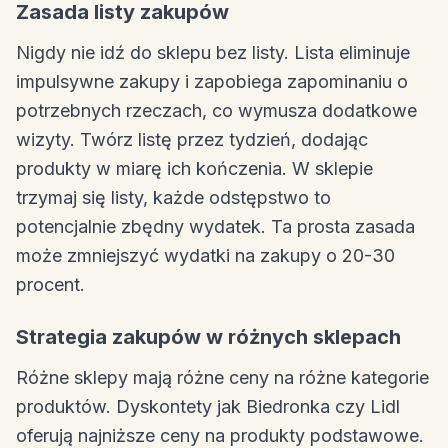
Zasada listy zakupów
Nigdy nie idź do sklepu bez listy. Lista eliminuje
impulsywne zakupy i zapobiega zapominaniu o
potrzebnych rzeczach, co wymusza dodatkowe
wizyty. Twórz listę przez tydzień, dodając
produkty w miarę ich kończenia. W sklepie
trzymaj się listy, każde odstępstwo to
potencjalnie zbędny wydatek. Ta prosta zasada
może zmniejszyć wydatki na zakupy o 20-30
procent.
Strategia zakupów w różnych sklepach
Różne sklepy mają różne ceny na różne kategorie
produktów. Dyskontety jak Biedronka czy Lidl
oferują najniższe ceny na produkty podstawowe.