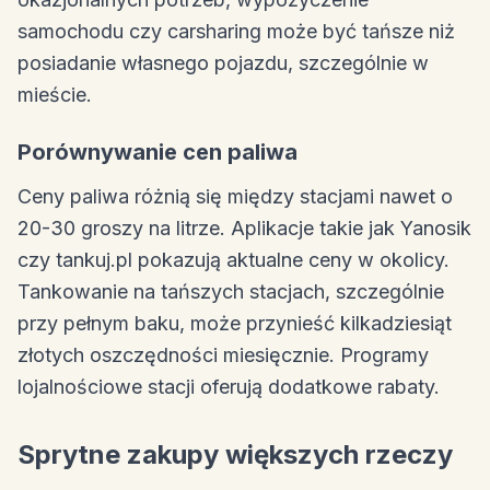
samochodu czy carsharing może być tańsze niż
posiadanie własnego pojazdu, szczególnie w
mieście.
Porównywanie cen paliwa
Ceny paliwa różnią się między stacjami nawet o
20-30 groszy na litrze. Aplikacje takie jak Yanosik
czy tankuj.pl pokazują aktualne ceny w okolicy.
Tankowanie na tańszych stacjach, szczególnie
przy pełnym baku, może przynieść kilkadziesiąt
złotych oszczędności miesięcznie. Programy
lojalnościowe stacji oferują dodatkowe rabaty.
Sprytne zakupy większych rzeczy