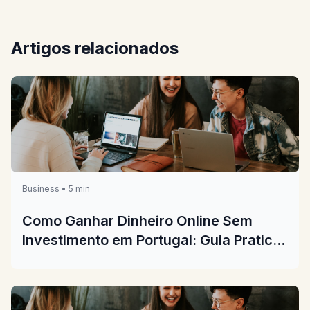
Artigos relacionados
Business • 5 min
Como Ganhar Dinheiro Online Sem
Investimento em Portugal: Guia Pratico
2026