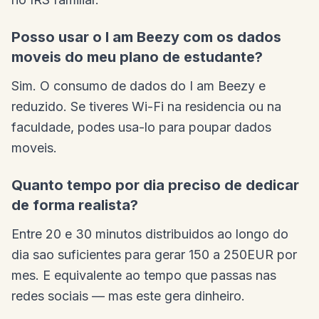
Posso usar o I am Beezy com os dados
moveis do meu plano de estudante?
Sim. O consumo de dados do I am Beezy e
reduzido. Se tiveres Wi-Fi na residencia ou na
faculdade, podes usa-lo para poupar dados
moveis.
Quanto tempo por dia preciso de dedicar
de forma realista?
Entre 20 e 30 minutos distribuidos ao longo do
dia sao suficientes para gerar 150 a 250EUR por
mes. E equivalente ao tempo que passas nas
redes sociais — mas este gera dinheiro.