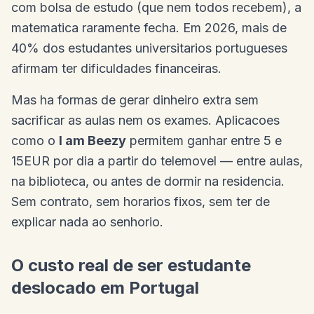
com bolsa de estudo (que nem todos recebem), a
matematica raramente fecha. Em 2026, mais de
40% dos estudantes universitarios portugueses
afirmam ter dificuldades financeiras.
Mas ha formas de gerar dinheiro extra sem
sacrificar as aulas nem os exames. Aplicacoes
como o
I am Beezy
permitem ganhar entre 5 e
15EUR por dia a partir do telemovel — entre aulas,
na biblioteca, ou antes de dormir na residencia.
Sem contrato, sem horarios fixos, sem ter de
explicar nada ao senhorio.
O custo real de ser estudante
deslocado em Portugal