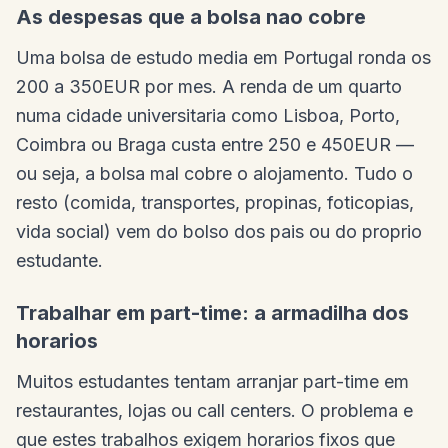
As despesas que a bolsa nao cobre
Uma bolsa de estudo media em Portugal ronda os
200 a 350EUR por mes. A renda de um quarto
numa cidade universitaria como Lisboa, Porto,
Coimbra ou Braga custa entre 250 e 450EUR —
ou seja, a bolsa mal cobre o alojamento. Tudo o
resto (comida, transportes, propinas, foticopias,
vida social) vem do bolso dos pais ou do proprio
estudante.
Trabalhar em part-time: a armadilha dos
horarios
Muitos estudantes tentam arranjar part-time em
restaurantes, lojas ou call centers. O problema e
que estes trabalhos exigem horarios fixos que