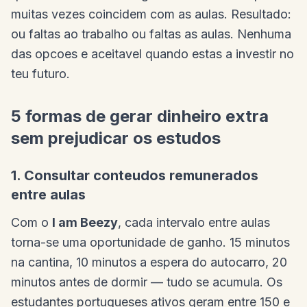
muitas vezes coincidem com as aulas. Resultado:
ou faltas ao trabalho ou faltas as aulas. Nenhuma
das opcoes e aceitavel quando estas a investir no
teu futuro.
5 formas de gerar dinheiro extra
sem prejudicar os estudos
1. Consultar conteudos remunerados
entre aulas
Com o
I am Beezy
, cada intervalo entre aulas
torna-se uma oportunidade de ganho. 15 minutos
na cantina, 10 minutos a espera do autocarro, 20
minutos antes de dormir — tudo se acumula. Os
estudantes portugueses ativos geram entre 150 e