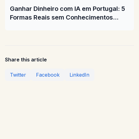
Ganhar Dinheiro com IA em Portugal: 5
Formas Reais sem Conhecimentos
Tecnicos em 2026
Share this article
Twitter
Facebook
LinkedIn