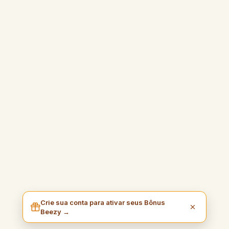
Crie sua conta para ativar seus Bônus
Beezy →