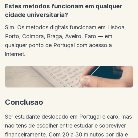
Estes metodos funcionam em qualquer
cidade universitaria?
Sim. Os metodos digitais funcionam em Lisboa,
Porto, Coimbra, Braga, Aveiro, Faro — em
qualquer ponto de Portugal com acesso a
internet.
Conclusao
Ser estudante deslocado em Portugal e caro, mas
nao tens de escolher entre estudar e sobreviver
financeiramente. Com 20 a 30 minutos por dia e