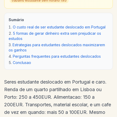
trabalho estudante sem horario fixo
Sumário
O custo real de ser estudante deslocado em Portugal
5 formas de gerar dinheiro extra sem prejudicar os
estudos
Estrategias para estudantes deslocados maximizarem
os ganhos
Perguntas frequentes para estudantes deslocados
Conclusao
Seres estudante deslocado em Portugal e caro.
Renda de um quarto partilhado em Lisboa ou
Porto: 250 a 450EUR. Alimentacao: 150 a
200EUR. Transportes, material escolar, e um cafe
de vez em quando: mais 50 a 100EUR. Mesmo