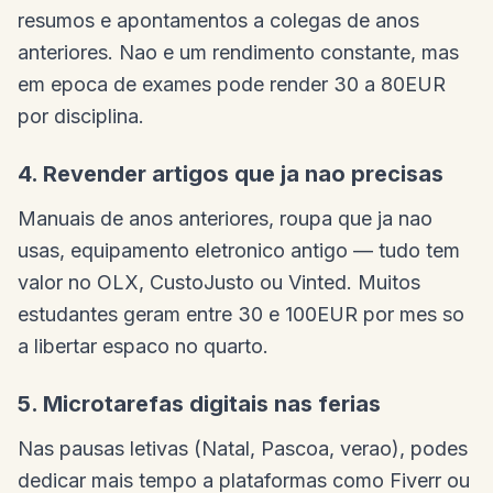
resumos e apontamentos a colegas de anos
anteriores. Nao e um rendimento constante, mas
em epoca de exames pode render 30 a 80EUR
por disciplina.
4. Revender artigos que ja nao precisas
Manuais de anos anteriores, roupa que ja nao
usas, equipamento eletronico antigo — tudo tem
valor no OLX, CustoJusto ou Vinted. Muitos
estudantes geram entre 30 e 100EUR por mes so
a libertar espaco no quarto.
5. Microtarefas digitais nas ferias
Nas pausas letivas (Natal, Pascoa, verao), podes
dedicar mais tempo a plataformas como Fiverr ou