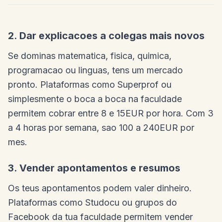
2. Dar explicacoes a colegas mais novos
Se dominas matematica, fisica, quimica,
programacao ou linguas, tens um mercado
pronto. Plataformas como Superprof ou
simplesmente o boca a boca na faculdade
permitem cobrar entre 8 e 15EUR por hora. Com 3
a 4 horas por semana, sao 100 a 240EUR por
mes.
3. Vender apontamentos e resumos
Os teus apontamentos podem valer dinheiro.
Plataformas como Studocu ou grupos do
Facebook da tua faculdade permitem vender