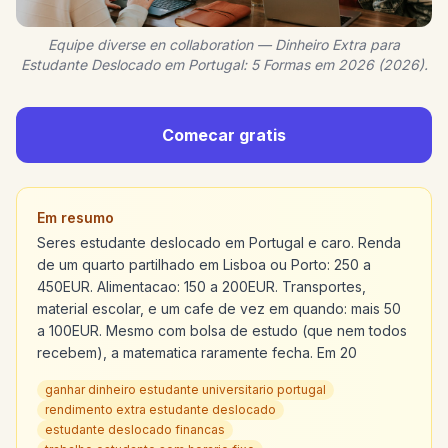
Equipe diverse en collaboration — Dinheiro Extra para
Estudante Deslocado em Portugal: 5 Formas em 2026 (2026).
Comecar gratis
Em resumo
Seres estudante deslocado em Portugal e caro. Renda
de um quarto partilhado em Lisboa ou Porto: 250 a
450EUR. Alimentacao: 150 a 200EUR. Transportes,
material escolar, e um cafe de vez em quando: mais 50
a 100EUR. Mesmo com bolsa de estudo (que nem todos
recebem), a matematica raramente fecha. Em 20
ganhar dinheiro estudante universitario portugal
rendimento extra estudante deslocado
estudante deslocado financas