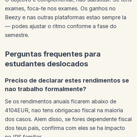
exames, foca-te nos exames. Os ganhos no
Beezy e nas outras plataformas estao sempre la
— podes ajustar o ritmo conforme a fase do
semestre.
Perguntas frequentes para
estudantes deslocados
Preciso de declarar estes rendimentos se
nao trabalho formalmente?
Se os rendimentos anuais ficarem abaixo de
4104EUR, nao tens obrigacao fiscal na maioria
dos casos. Alem disso, se fores dependente fiscal
dos teus pais, confirma com eles se ha impacto
no IRS familiar.