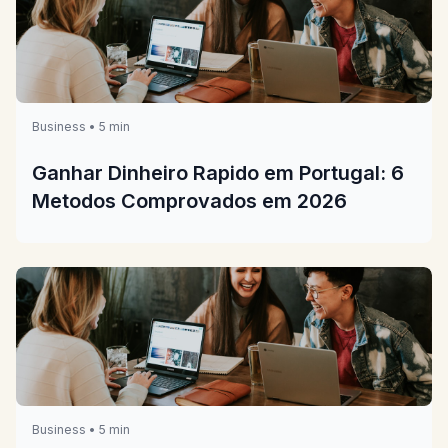
Business • 5 min
Ganhar Dinheiro Rapido em Portugal: 6
Metodos Comprovados em 2026
Business • 5 min