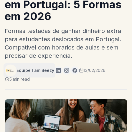
em Portugal: 5 Formas
em 2026
Formas testadas de ganhar dinheiro extra
para estudantes deslocados em Portugal.
Compativel com horarios de aulas e sem
precisar de experiencia.
Equipe I am Beezy
13/02/2026
5 min read