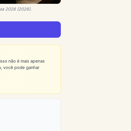
asa 2026 (2026).
 isso não é mais apenas
sa, você pode ganhar