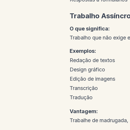
Trabalho Assíncr
O que significa:
Trabalho que não exige e
Exemplos:
Redação de textos
Design gráfico
Edição de imagens
Transcrição
Tradução
Vantagem:
Trabalhe de madrugada, 