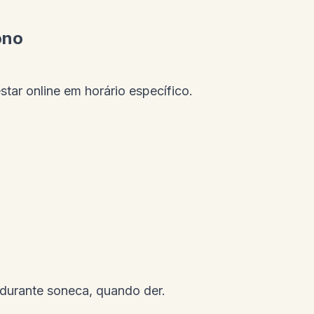
ono
star online em horário específico.
durante soneca, quando der.