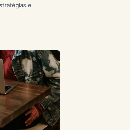
stratégias e