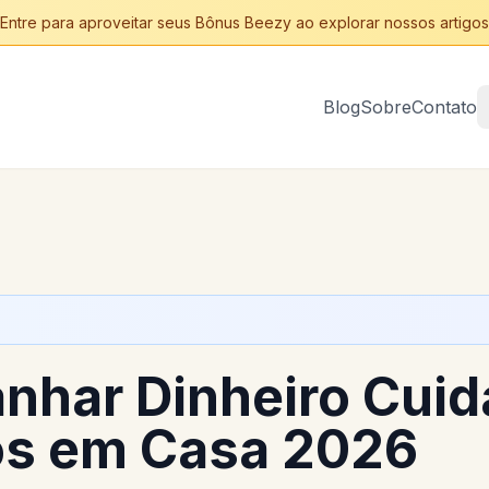
Entre para aproveitar seus Bônus Beezy ao explorar nossos artigos
Blog
Sobre
Contato
nhar Dinheiro Cui
os em Casa 2026