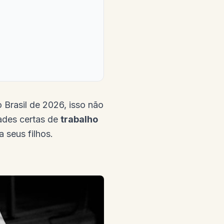
 Brasil de 2026, isso não
ades certas de
trabalho
 seus filhos.