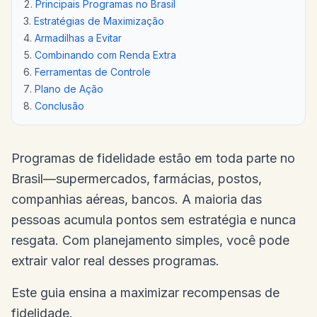
Principais Programas no Brasil
Estratégias de Maximização
Armadilhas a Evitar
Combinando com Renda Extra
Ferramentas de Controle
Plano de Ação
Conclusão
Programas de fidelidade estão em toda parte no
Brasil—supermercados, farmácias, postos,
companhias aéreas, bancos. A maioria das
pessoas acumula pontos sem estratégia e nunca
resgata. Com planejamento simples, você pode
extrair valor real desses programas.
Este guia ensina a maximizar recompensas de
fidelidade.