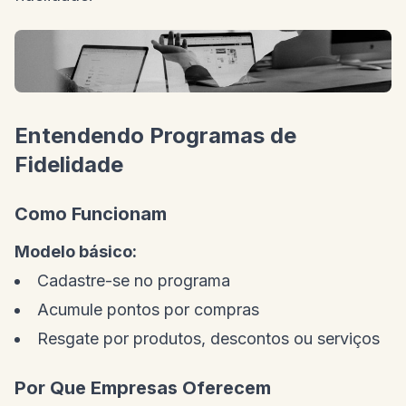
Entendendo Programas de
Fidelidade
Como Funcionam
Modelo básico:
Cadastre-se no programa
Acumule pontos por compras
Resgate por produtos, descontos ou serviços
Por Que Empresas Oferecem