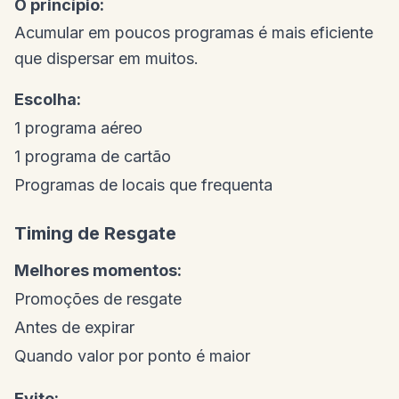
O princípio:
Acumular em poucos programas é mais eficiente
que dispersar em muitos.
Escolha:
1 programa aéreo
1 programa de cartão
Programas de locais que frequenta
Timing de Resgate
Melhores momentos:
Promoções de resgate
Antes de expirar
Quando valor por ponto é maior
Evite: