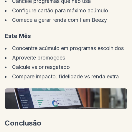
Cancele programas que não usa
Configure cartão para máximo acúmulo
Comece a gerar renda com I am Beezy
Este Mês
Concentre acúmulo em programas escolhidos
Aproveite promoções
Calcule valor resgatado
Compare impacto: fidelidade vs renda extra
Conclusão