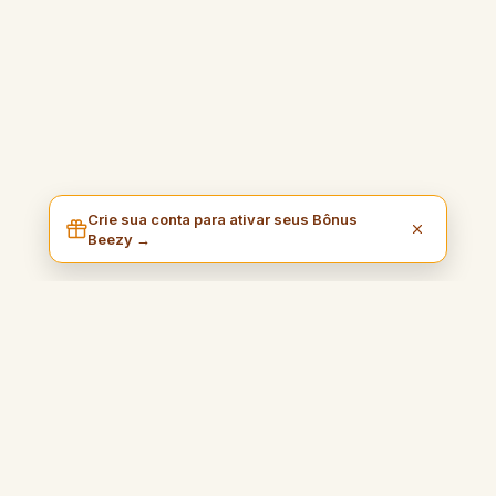
Crie sua conta para ativar seus Bônus
Beezy →