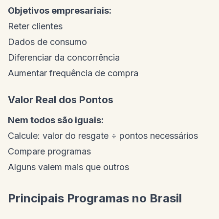
Objetivos empresariais:
Reter clientes
Dados de consumo
Diferenciar da concorrência
Aumentar frequência de compra
Valor Real dos Pontos
Nem todos são iguais:
Calcule: valor do resgate ÷ pontos necessários
Compare programas
Alguns valem mais que outros
Principais Programas no Brasil