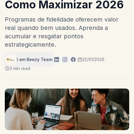
Como Maximizar 2026
Programas de fidelidade oferecem valor
real quando bem usados. Aprenda a
acumular e resgatar pontos
estrategicamente.
I am Beezy Team
22/01/2026
3 min read