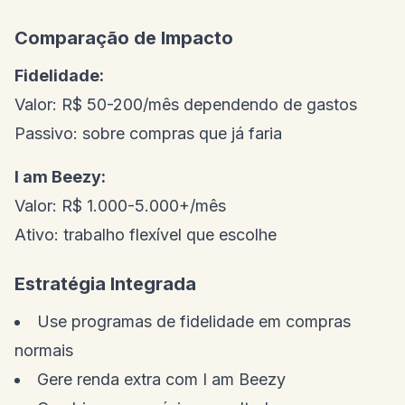
Comparação de Impacto
Fidelidade:
Valor: R$ 50-200/mês dependendo de gastos
Passivo: sobre compras que já faria
I am Beezy:
Valor: R$ 1.000-5.000+/mês
Ativo: trabalho flexível que escolhe
Estratégia Integrada
Use programas de fidelidade em compras
normais
Gere renda extra com I am Beezy