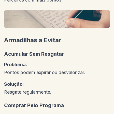
Armadilhas a Evitar
Acumular Sem Resgatar
Problema:
Pontos podem expirar ou desvalorizar.
Solução:
Resgate regularmente.
Comprar Pelo Programa