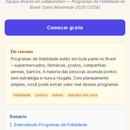
Equipe diverse en collaboration — Programas de Fidelidade no
Brasil: Como Maximizar 2026 (2026).
Comecar gratis
Em resumo
Programas de fidelidade estão em toda parte no Brasil
—supermercados, farmácias, postos, companhias
aéreas, bancos. A maioria das pessoas acumula pontos
sem estratégia e nunca resgata. Com planejamento
simples, você pode extrair valor real desses programas.
fidelidade
pontos
milhas
trabalho em casa
Sumário
Entendendo Programas de Fidelidade