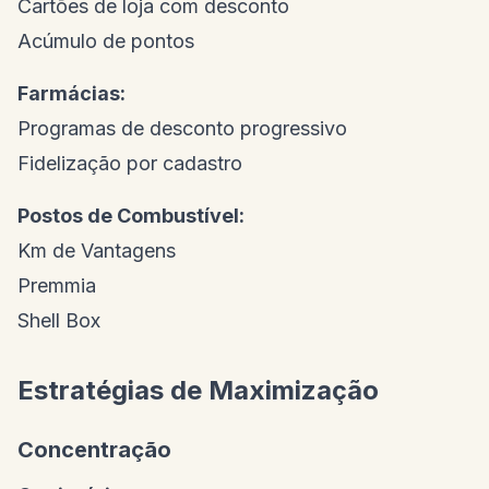
Cartões de loja com desconto
Acúmulo de pontos
Farmácias:
Programas de desconto progressivo
Fidelização por cadastro
Postos de Combustível:
Km de Vantagens
Premmia
Shell Box
Estratégias de Maximização
Concentração