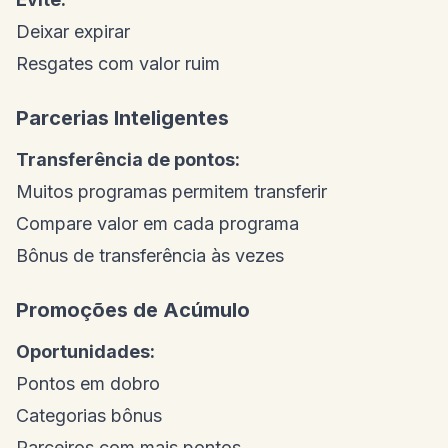
Deixar expirar
Resgates com valor ruim
Parcerias Inteligentes
Transferência de pontos:
Muitos programas permitem transferir
Compare valor em cada programa
Bônus de transferência às vezes
Promoções de Acúmulo
Oportunidades:
Pontos em dobro
Categorias bônus
Parceiros com mais pontos