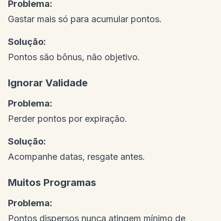
Problema:
Gastar mais só para acumular pontos.
Solução:
Pontos são bônus, não objetivo.
Ignorar Validade
Problema:
Perder pontos por expiração.
Solução:
Acompanhe datas, resgate antes.
Muitos Programas
Problema:
Pontos dispersos nunca atingem mínimo de