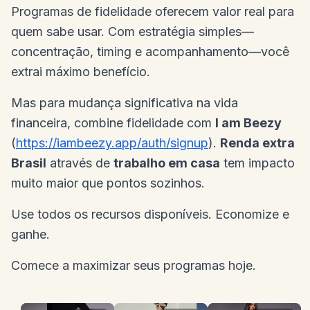
Programas de fidelidade oferecem valor real para
quem sabe usar. Com estratégia simples—
concentração, timing e acompanhamento—você
extrai máximo benefício.
Mas para mudança significativa na vida
financeira, combine fidelidade com
I am Beezy
(
https://iambeezy.app/auth/signup
).
Renda extra
Brasil
através de
trabalho em casa
tem impacto
muito maior que pontos sozinhos.
Use todos os recursos disponíveis. Economize e
ganhe.
Comece a maximizar seus programas hoje.