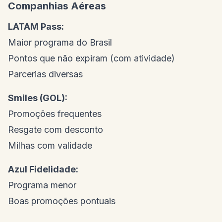
Companhias Aéreas
LATAM Pass:
Maior programa do Brasil
Pontos que não expiram (com atividade)
Parcerias diversas
Smiles (GOL):
Promoções frequentes
Resgate com desconto
Milhas com validade
Azul Fidelidade:
Programa menor
Boas promoções pontuais