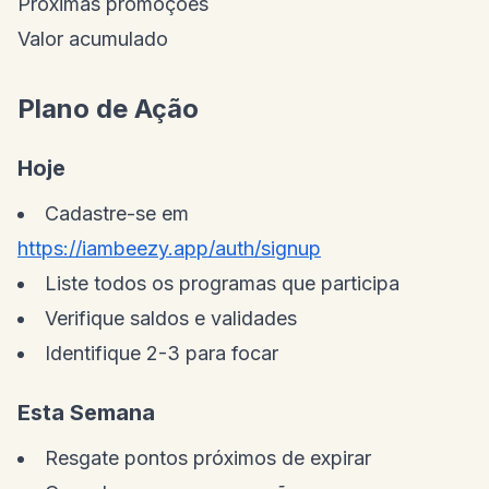
Próximas promoções
Valor acumulado
Plano de Ação
Hoje
Cadastre-se em
https://iambeezy.app/auth/signup
Liste todos os programas que participa
Verifique saldos e validades
Identifique 2-3 para focar
Esta Semana
Resgate pontos próximos de expirar