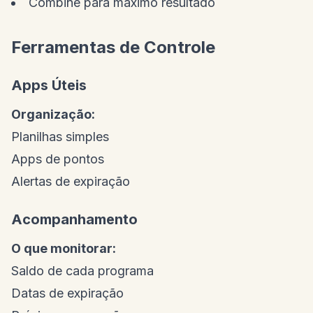
Combine para máximo resultado
Ferramentas de Controle
Apps Úteis
Organização:
Planilhas simples
Apps de pontos
Alertas de expiração
Acompanhamento
O que monitorar:
Saldo de cada programa
Datas de expiração