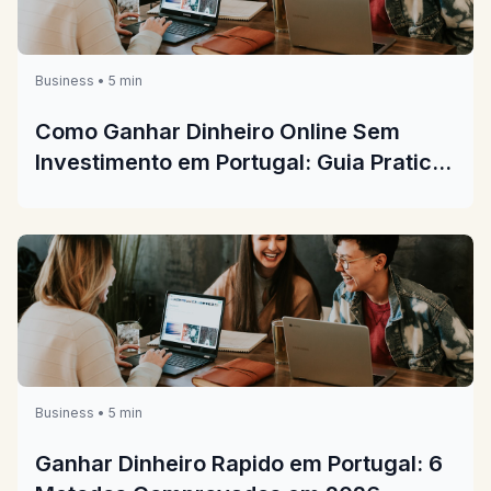
Business • 5 min
Como Ganhar Dinheiro Online Sem
Investimento em Portugal: Guia Pratico
2026
Business • 5 min
Ganhar Dinheiro Rapido em Portugal: 6