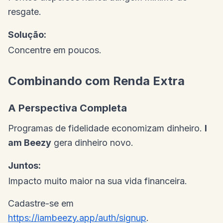
resgate.
Solução:
Concentre em poucos.
Combinando com Renda Extra
A Perspectiva Completa
Programas de fidelidade economizam dinheiro.
I
am Beezy
gera dinheiro novo.
Juntos:
Impacto muito maior na sua vida financeira.
Cadastre-se em
https://iambeezy.app/auth/signup
.