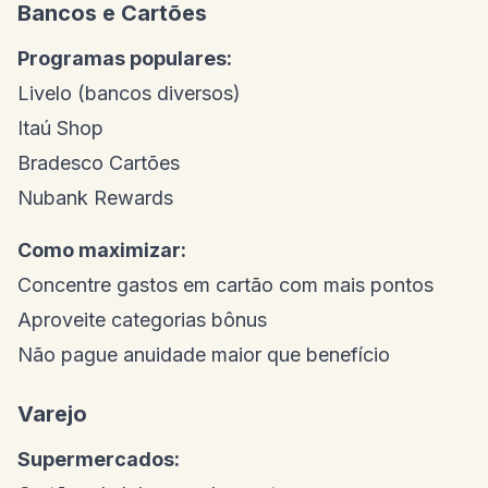
Bancos e Cartões
Programas populares:
Livelo (bancos diversos)
Itaú Shop
Bradesco Cartões
Nubank Rewards
Como maximizar:
Concentre gastos em cartão com mais pontos
Aproveite categorias bônus
Não pague anuidade maior que benefício
Varejo
Supermercados: