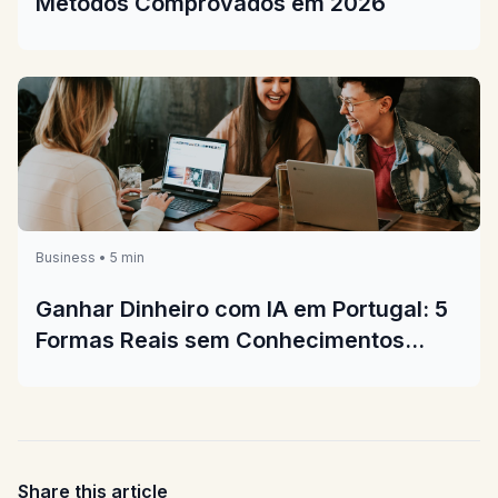
Metodos Comprovados em 2026
Business • 5 min
Ganhar Dinheiro com IA em Portugal: 5
Formas Reais sem Conhecimentos
Tecnicos em 2026
Share this article