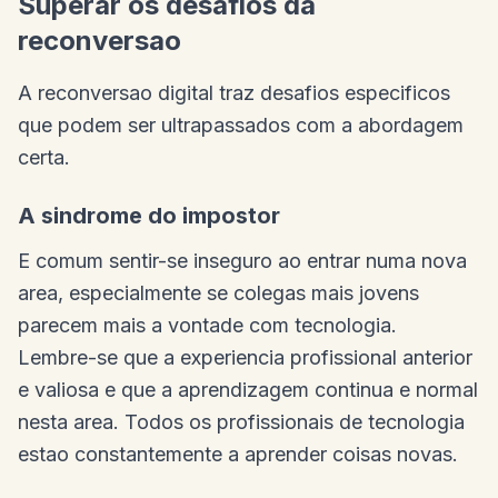
Superar os desafios da
reconversao
A reconversao digital traz desafios especificos
que podem ser ultrapassados com a abordagem
certa.
A sindrome do impostor
E comum sentir-se inseguro ao entrar numa nova
area, especialmente se colegas mais jovens
parecem mais a vontade com tecnologia.
Lembre-se que a experiencia profissional anterior
e valiosa e que a aprendizagem continua e normal
nesta area. Todos os profissionais de tecnologia
estao constantemente a aprender coisas novas.