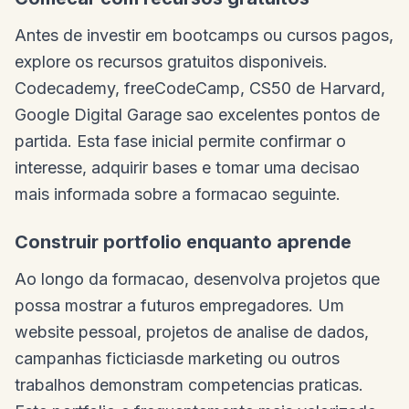
Antes de investir em bootcamps ou cursos pagos,
explore os recursos gratuitos disponiveis.
Codecademy, freeCodeCamp, CS50 de Harvard,
Google Digital Garage sao excelentes pontos de
partida. Esta fase inicial permite confirmar o
interesse, adquirir bases e tomar uma decisao
mais informada sobre a formacao seguinte.
Construir portfolio enquanto aprende
Ao longo da formacao, desenvolva projetos que
possa mostrar a futuros empregadores. Um
website pessoal, projetos de analise de dados,
campanhas ficticiasde marketing ou outros
trabalhos demonstram competencias praticas.