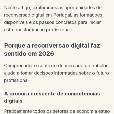
Neste artigo, exploramos as oportunidades de
reconversao digital em Portugal, as formacoes
disponiveis e os passos concretos para iniciar
esta transformacao profissional.
Porque a reconversao digital faz
sentido em 2026
Compreender o contexto do mercado de trabalho
ajuda a tomar decisoes informadas sobre o futuro
profissional.
A procura crescente de competencias
digitais
Praticamente todos os setores da economia estao