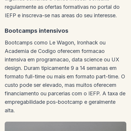
regularmente as ofertas formativas no portal do
IEFP e inscreva-se nas areas do seu interesse.
Bootcamps intensivos
Bootcamps como Le Wagon, Ironhack ou
Academia de Codigo oferecem formacao
intensiva em programacao, data science ou UX
design. Duram tipicamente 9 a 14 semanas em
formato full-time ou mais em formato part-time. O
custo pode ser elevado, mas muitos oferecem
financiamento ou parcerias com o IEFP. A taxa de
empregabilidade pos-bootcamp e geralmente
alta.