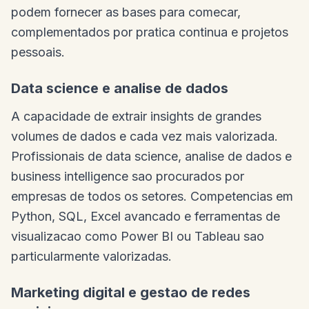
podem fornecer as bases para comecar,
complementados por pratica continua e projetos
pessoais.
Data science e analise de dados
A capacidade de extrair insights de grandes
volumes de dados e cada vez mais valorizada.
Profissionais de data science, analise de dados e
business intelligence sao procurados por
empresas de todos os setores. Competencias em
Python, SQL, Excel avancado e ferramentas de
visualizacao como Power BI ou Tableau sao
particularmente valorizadas.
Marketing digital e gestao de redes