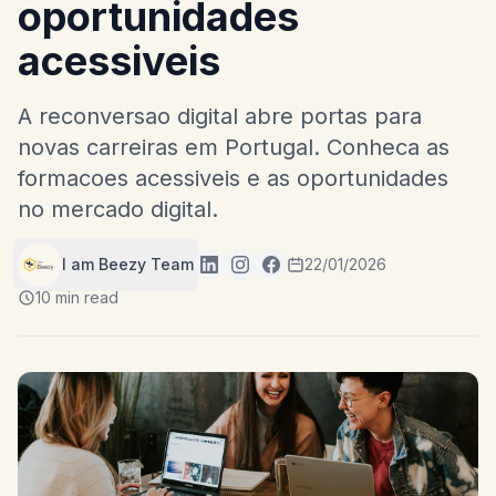
oportunidades
acessiveis
A reconversao digital abre portas para
novas carreiras em Portugal. Conheca as
formacoes acessiveis e as oportunidades
no mercado digital.
I am Beezy Team
22/01/2026
10 min read