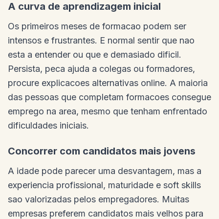
A curva de aprendizagem inicial
Os primeiros meses de formacao podem ser
intensos e frustrantes. E normal sentir que nao
esta a entender ou que e demasiado dificil.
Persista, peca ajuda a colegas ou formadores,
procure explicacoes alternativas online. A maioria
das pessoas que completam formacoes consegue
emprego na area, mesmo que tenham enfrentado
dificuldades iniciais.
Concorrer com candidatos mais jovens
A idade pode parecer uma desvantagem, mas a
experiencia profissional, maturidade e soft skills
sao valorizadas pelos empregadores. Muitas
empresas preferem candidatos mais velhos para