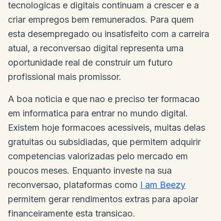
tecnologicas e digitais continuam a crescer e a
criar empregos bem remunerados. Para quem
esta desempregado ou insatisfeito com a carreira
atual, a reconversao digital representa uma
oportunidade real de construir um futuro
profissional mais promissor.
A boa noticia e que nao e preciso ter formacao
em informatica para entrar no mundo digital.
Existem hoje formacoes acessiveis, muitas delas
gratuitas ou subsidiadas, que permitem adquirir
competencias valorizadas pelo mercado em
poucos meses. Enquanto investe na sua
reconversao, plataformas como
I am Beezy
permitem gerar rendimentos extras para apoiar
financeiramente esta transicao.