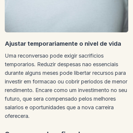
Ajustar temporariamente o nivel de vida
Uma reconversao pode exigir sacrificios
temporarios. Reduzir despesas nao essenciais
durante alguns meses pode libertar recursos para
investir em formacao ou cobrir periodos de menor
rendimento. Encare como um investimento no seu
futuro, que sera compensado pelos melhores
salarios e oportunidades que a nova carreira
oferecera.