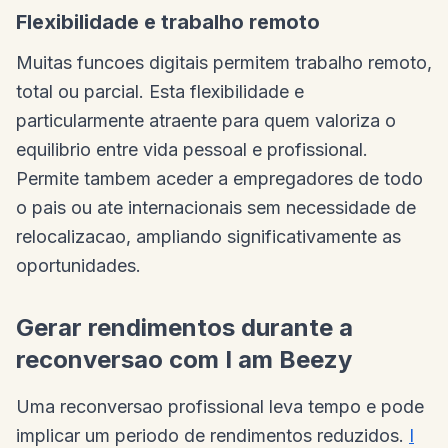
Flexibilidade e trabalho remoto
Muitas funcoes digitais permitem trabalho remoto,
total ou parcial. Esta flexibilidade e
particularmente atraente para quem valoriza o
equilibrio entre vida pessoal e profissional.
Permite tambem aceder a empregadores de todo
o pais ou ate internacionais sem necessidade de
relocalizacao, ampliando significativamente as
oportunidades.
Gerar rendimentos durante a
reconversao com I am Beezy
Uma reconversao profissional leva tempo e pode
implicar um periodo de rendimentos reduzidos.
I