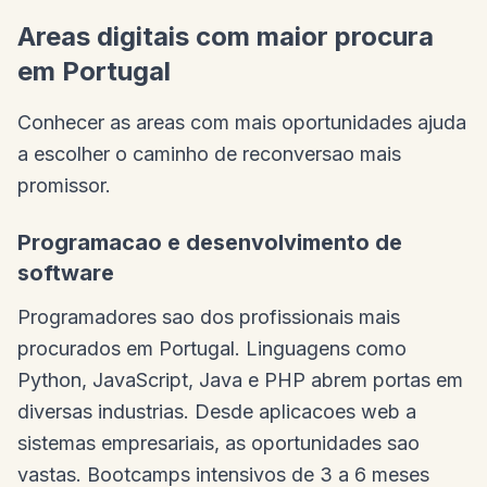
Areas digitais com maior procura
em Portugal
Conhecer as areas com mais oportunidades ajuda
a escolher o caminho de reconversao mais
promissor.
Programacao e desenvolvimento de
software
Programadores sao dos profissionais mais
procurados em Portugal. Linguagens como
Python, JavaScript, Java e PHP abrem portas em
diversas industrias. Desde aplicacoes web a
sistemas empresariais, as oportunidades sao
vastas. Bootcamps intensivos de 3 a 6 meses