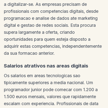
a digitalizar-se. As empresas precisam de
profissionais com competencias digitais, desde
programacao e analise de dados ate marketing
digital e gestao de redes sociais. Esta procura
supera largamente a oferta, criando
oportunidades para quem esteja disposto a
adquirir estas competencias, independentemente
da sua formacao anterior.
Salarios atrativos nas areas digitais
Os salarios em areas tecnologicas sao
tipicamente superiores a media nacional. Um
programador junior pode comecar com 1.200 a
1.500 euros mensais, valores que rapidamente
escalam com experiencia. Profissionais de data