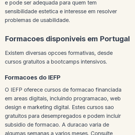
e pode ser adequada para quem tem
sensibilidade estetica e interesse em resolver
problemas de usabilidade.
Formacoes disponiveis em Portugal
Existem diversas opcoes formativas, desde
cursos gratuitos a bootcamps intensivos.
Formacoes do IEFP
O IEFP oferece cursos de formacao financiada
em areas digitais, incluindo programacao, web
design e marketing digital. Estes cursos sao
gratuitos para desempregados e podem incluir
subsidio de formacao. A duracao varia de
algumas semanas a varios meses. Consulte