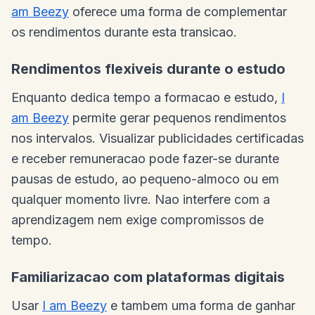
am Beezy
oferece uma forma de complementar
os rendimentos durante esta transicao.
Rendimentos flexiveis durante o estudo
Enquanto dedica tempo a formacao e estudo,
I
am Beezy
permite gerar pequenos rendimentos
nos intervalos. Visualizar publicidades certificadas
e receber remuneracao pode fazer-se durante
pausas de estudo, ao pequeno-almoco ou em
qualquer momento livre. Nao interfere com a
aprendizagem nem exige compromissos de
tempo.
Familiarizacao com plataformas digitais
Usar
I am Beezy
e tambem uma forma de ganhar