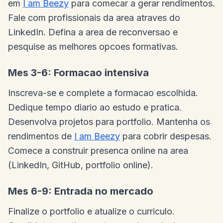
em
I am Beezy
para comecar a gerar rendimentos.
Fale com profissionais da area atraves do
LinkedIn. Defina a area de reconversao e
pesquise as melhores opcoes formativas.
Mes 3-6: Formacao intensiva
Inscreva-se e complete a formacao escolhida.
Dedique tempo diario ao estudo e pratica.
Desenvolva projetos para portfolio. Mantenha os
rendimentos de
I am Beezy
para cobrir despesas.
Comece a construir presenca online na area
(LinkedIn, GitHub, portfolio online).
Mes 6-9: Entrada no mercado
Finalize o portfolio e atualize o curriculo.