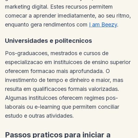
marketing digital. Estes recursos permitem
comecar a aprender imediatamente, ao seu ritmo,
enquanto gera rendimentos com
I am Beezy
.
Universidades e politecnicos
Pos-graduacoes, mestrados e cursos de
especializacao em instituicoes de ensino superior
oferecem formacao mais aprofundada. O
investimento de tempo e dinheiro e maior, mas
resulta em qualificacoes formais valorizadas.
Algumas instituicoes oferecem regimes pos-
laborais ou e-learning que permitem conciliar
estudo e outras atividades.
Passos praticos para iniciar a