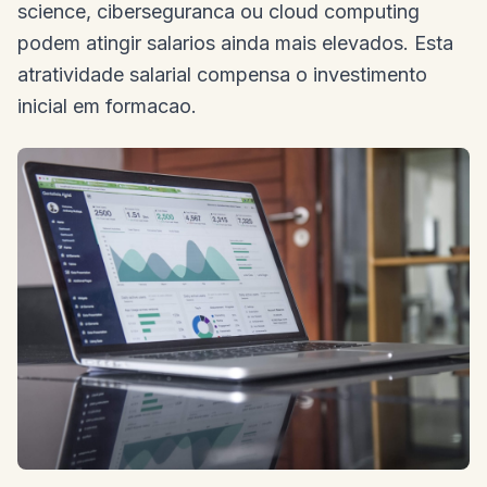
science, ciberseguranca ou cloud computing
podem atingir salarios ainda mais elevados. Esta
atratividade salarial compensa o investimento
inicial em formacao.