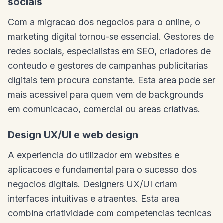
sociais
Com a migracao dos negocios para o online, o
marketing digital tornou-se essencial. Gestores de
redes sociais, especialistas em SEO, criadores de
conteudo e gestores de campanhas publicitarias
digitais tem procura constante. Esta area pode ser
mais acessivel para quem vem de backgrounds
em comunicacao, comercial ou areas criativas.
Design UX/UI e web design
A experiencia do utilizador em websites e
aplicacoes e fundamental para o sucesso dos
negocios digitais. Designers UX/UI criam
interfaces intuitivas e atraentes. Esta area
combina criatividade com competencias tecnicas