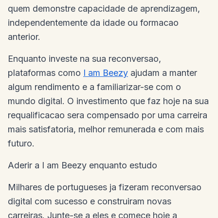
quem demonstre capacidade de aprendizagem,
independentemente da idade ou formacao
anterior.
Enquanto investe na sua reconversao,
plataformas como
I am Beezy
ajudam a manter
algum rendimento e a familiarizar-se com o
mundo digital. O investimento que faz hoje na sua
requalificacao sera compensado por uma carreira
mais satisfatoria, melhor remunerada e com mais
futuro.
Aderir a I am Beezy enquanto estudo
Milhares de portugueses ja fizeram reconversao
digital com sucesso e construiram novas
carreiras. Junte-se a eles e comece hoje a