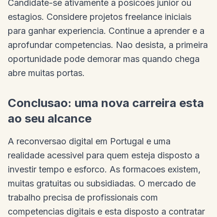
Candidate-se ativamente a posicoes junior ou
estagios. Considere projetos freelance iniciais
para ganhar experiencia. Continue a aprender e a
aprofundar competencias. Nao desista, a primeira
oportunidade pode demorar mas quando chega
abre muitas portas.
Conclusao: uma nova carreira esta
ao seu alcance
A reconversao digital em Portugal e uma
realidade acessivel para quem esteja disposto a
investir tempo e esforco. As formacoes existem,
muitas gratuitas ou subsidiadas. O mercado de
trabalho precisa de profissionais com
competencias digitais e esta disposto a contratar