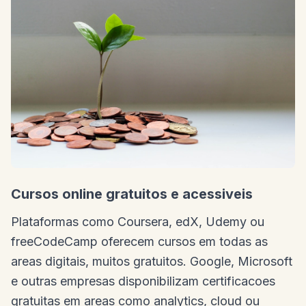
Cursos online gratuitos e acessiveis
Plataformas como Coursera, edX, Udemy ou
freeCodeCamp oferecem cursos em todas as
areas digitais, muitos gratuitos. Google, Microsoft
e outras empresas disponibilizam certificacoes
gratuitas em areas como analytics, cloud ou