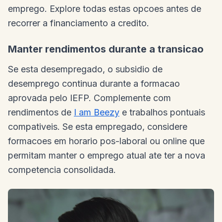
emprego. Explore todas estas opcoes antes de
recorrer a financiamento a credito.
Manter rendimentos durante a transicao
Se esta desempregado, o subsidio de
desemprego continua durante a formacao
aprovada pelo IEFP. Complemente com
rendimentos de
I am Beezy
e trabalhos pontuais
compativeis. Se esta empregado, considere
formacoes em horario pos-laboral ou online que
permitam manter o emprego atual ate ter a nova
competencia consolidada.