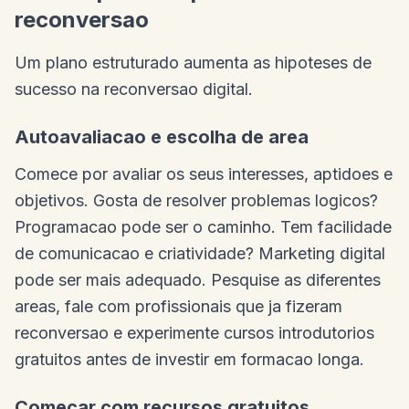
reconversao
Um plano estruturado aumenta as hipoteses de
sucesso na reconversao digital.
Autoavaliacao e escolha de area
Comece por avaliar os seus interesses, aptidoes e
objetivos. Gosta de resolver problemas logicos?
Programacao pode ser o caminho. Tem facilidade
de comunicacao e criatividade? Marketing digital
pode ser mais adequado. Pesquise as diferentes
areas, fale com profissionais que ja fizeram
reconversao e experimente cursos introdutorios
gratuitos antes de investir em formacao longa.
Comecar com recursos gratuitos