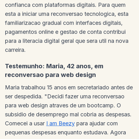
confianca com plataformas digitais. Para quem
esta a iniciar uma reconversao tecnologica, esta
familiarizacao gradual com interfaces digitais,
pagamentos online e gestao de conta contribui
para a literacia digital geral que sera util na nova
carreira.
Testemunho: Maria, 42 anos, em
reconversao para web design
Maria trabalhou 15 anos em secretariado antes de
ser despedida. "Decidi fazer uma reconversao
para web design atraves de um bootcamp. O
subsidio de desemprego mal cobria as despesas.
Comecei a usar
I am Beezy
para ajudar com
pequenas despesas enquanto estudava. Agora