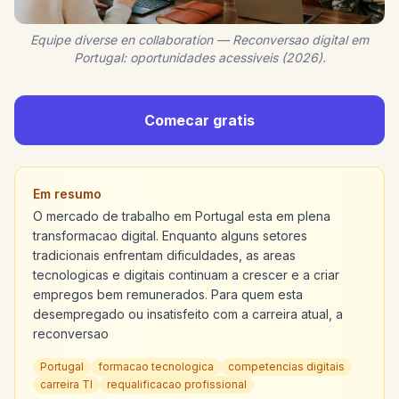
Equipe diverse en collaboration — Reconversao digital em
Portugal: oportunidades acessiveis (2026).
Comecar gratis
Em resumo
O mercado de trabalho em Portugal esta em plena
transformacao digital. Enquanto alguns setores
tradicionais enfrentam dificuldades, as areas
tecnologicas e digitais continuam a crescer e a criar
empregos bem remunerados. Para quem esta
desempregado ou insatisfeito com a carreira atual, a
reconversao
Portugal
formacao tecnologica
competencias digitais
carreira TI
requalificacao profissional