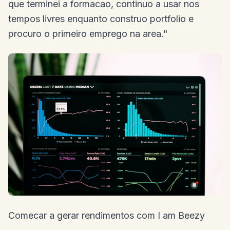
que terminei a formacao, continuo a usar nos
tempos livres enquanto construo portfolio e
procuro o primeiro emprego na area."
Comecar a gerar rendimentos com I am Beezy