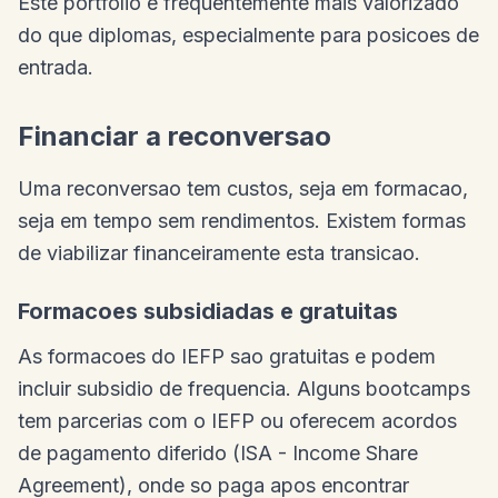
Este portfolio e frequentemente mais valorizado
do que diplomas, especialmente para posicoes de
entrada.
Financiar a reconversao
Uma reconversao tem custos, seja em formacao,
seja em tempo sem rendimentos. Existem formas
de viabilizar financeiramente esta transicao.
Formacoes subsidiadas e gratuitas
As formacoes do IEFP sao gratuitas e podem
incluir subsidio de frequencia. Alguns bootcamps
tem parcerias com o IEFP ou oferecem acordos
de pagamento diferido (ISA - Income Share
Agreement), onde so paga apos encontrar