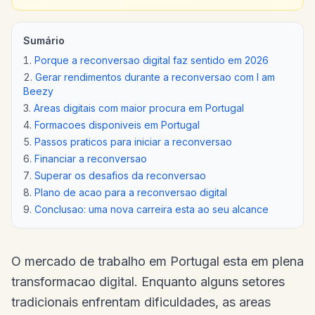
Sumário
Porque a reconversao digital faz sentido em 2026
Gerar rendimentos durante a reconversao com I am
Beezy
Areas digitais com maior procura em Portugal
Formacoes disponiveis em Portugal
Passos praticos para iniciar a reconversao
Financiar a reconversao
Superar os desafios da reconversao
Plano de acao para a reconversao digital
Conclusao: uma nova carreira esta ao seu alcance
O mercado de trabalho em Portugal esta em plena
transformacao digital. Enquanto alguns setores
tradicionais enfrentam dificuldades, as areas