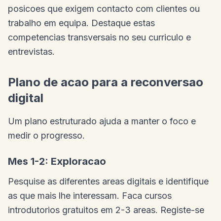
posicoes que exigem contacto com clientes ou
trabalho em equipa. Destaque estas
competencias transversais no seu curriculo e
entrevistas.
Plano de acao para a reconversao
digital
Um plano estruturado ajuda a manter o foco e
medir o progresso.
Mes 1-2: Exploracao
Pesquise as diferentes areas digitais e identifique
as que mais lhe interessam. Faca cursos
introdutorios gratuitos em 2-3 areas. Registe-se