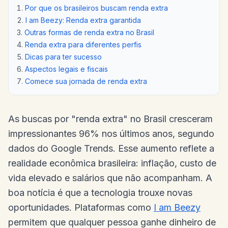
Por que os brasileiros buscam renda extra
I am Beezy: Renda extra garantida
Outras formas de renda extra no Brasil
Renda extra para diferentes perfis
Dicas para ter sucesso
Aspectos legais e fiscais
Comece sua jornada de renda extra
As buscas por "renda extra" no Brasil cresceram
impressionantes 96% nos últimos anos, segundo
dados do Google Trends. Esse aumento reflete a
realidade econômica brasileira: inflação, custo de
vida elevado e salários que não acompanham. A
boa notícia é que a tecnologia trouxe novas
oportunidades. Plataformas como
I am Beezy
permitem que qualquer pessoa ganhe dinheiro de