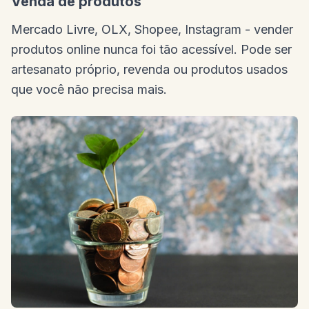
Venda de produtos
Mercado Livre, OLX, Shopee, Instagram - vender
produtos online nunca foi tão acessível. Pode ser
artesanato próprio, revenda ou produtos usados
que você não precisa mais.