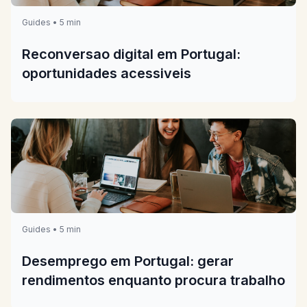
Guides • 5 min
Reconversao digital em Portugal:
oportunidades acessiveis
Guides • 5 min
Desemprego em Portugal: gerar
rendimentos enquanto procura trabalho