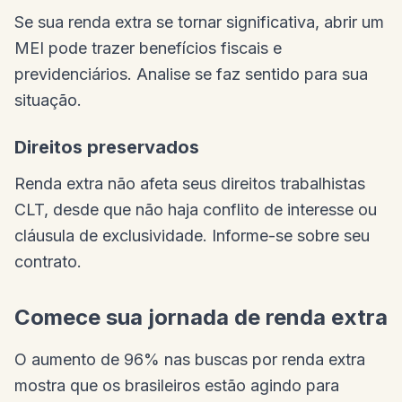
Se sua renda extra se tornar significativa, abrir um
MEI pode trazer benefícios fiscais e
previdenciários. Analise se faz sentido para sua
situação.
Direitos preservados
Renda extra não afeta seus direitos trabalhistas
CLT, desde que não haja conflito de interesse ou
cláusula de exclusividade. Informe-se sobre seu
contrato.
Comece sua jornada de renda extra
O aumento de 96% nas buscas por renda extra
mostra que os brasileiros estão agindo para