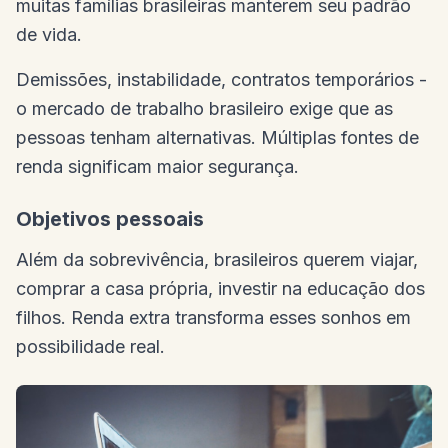
muitas famílias brasileiras manterem seu padrão
de vida.
Demissões, instabilidade, contratos temporários -
o mercado de trabalho brasileiro exige que as
pessoas tenham alternativas. Múltiplas fontes de
renda significam maior segurança.
Objetivos pessoais
Além da sobrevivência, brasileiros querem viajar,
comprar a casa própria, investir na educação dos
filhos. Renda extra transforma esses sonhos em
possibilidade real.