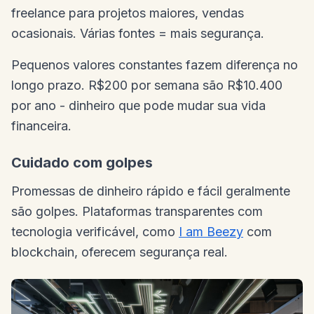
freelance para projetos maiores, vendas
ocasionais. Várias fontes = mais segurança.
Pequenos valores constantes fazem diferença no
longo prazo. R$200 por semana são R$10.400
por ano - dinheiro que pode mudar sua vida
financeira.
Cuidado com golpes
Promessas de dinheiro rápido e fácil geralmente
são golpes. Plataformas transparentes com
tecnologia verificável, como
I am Beezy
com
blockchain, oferecem segurança real.