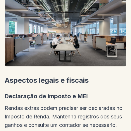
Aspectos legais e fiscais
Declaração de imposto e MEI
Rendas extras podem precisar ser declaradas no
Imposto de Renda. Mantenha registros dos seus
ganhos e consulte um contador se necessário.