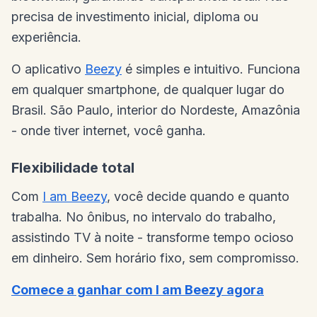
precisa de investimento inicial, diploma ou
experiência.
O aplicativo
Beezy
é simples e intuitivo. Funciona
em qualquer smartphone, de qualquer lugar do
Brasil. São Paulo, interior do Nordeste, Amazônia
- onde tiver internet, você ganha.
Flexibilidade total
Com
I am Beezy
, você decide quando e quanto
trabalha. No ônibus, no intervalo do trabalho,
assistindo TV à noite - transforme tempo ocioso
em dinheiro. Sem horário fixo, sem compromisso.
Comece a ganhar com I am Beezy agora