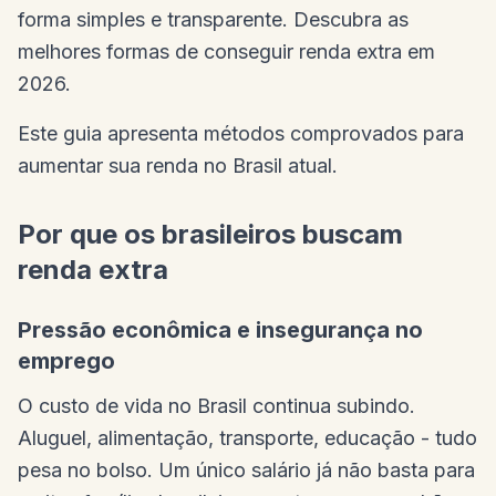
forma simples e transparente. Descubra as
melhores formas de conseguir renda extra em
2026.
Este guia apresenta métodos comprovados para
aumentar sua renda no Brasil atual.
Por que os brasileiros buscam
renda extra
Pressão econômica e insegurança no
emprego
O custo de vida no Brasil continua subindo.
Aluguel, alimentação, transporte, educação - tudo
pesa no bolso. Um único salário já não basta para