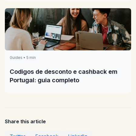
Guides • 5 min
Codigos de desconto e cashback em
Portugal: guia completo
Share this article