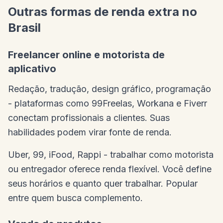
Outras formas de renda extra no
Brasil
Freelancer online e motorista de
aplicativo
Redação, tradução, design gráfico, programação
- plataformas como 99Freelas, Workana e Fiverr
conectam profissionais a clientes. Suas
habilidades podem virar fonte de renda.
Uber, 99, iFood, Rappi - trabalhar como motorista
ou entregador oferece renda flexível. Você define
seus horários e quanto quer trabalhar. Popular
entre quem busca complemento.