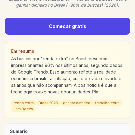
ganhar dinheiro no Brasil (+96% de buscas) (2026).
Comecar gratis
Em resumo
As buscas por "renda extra" no Brasil cresceram
impressionantes 96% nos últimos anos, segundo dados
do Google Trends. Esse aumento reflete a realidade
econômica brasileira: inflação, custo de vida elevado e
salários que não acompanham. A boa notícia é que a
tecnologia trouxe novas oportunidades. Pla
renda extra
Brasil 2026
ganhar dinheiro
trabalho extra
I am Beezy
Sumário