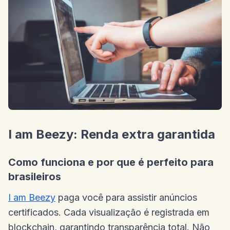
I am Beezy: Renda extra garantida
Como funciona e por que é perfeito para
brasileiros
I am Beezy
paga você para assistir anúncios
certificados. Cada visualização é registrada em
blockchain, garantindo transparência total. Não