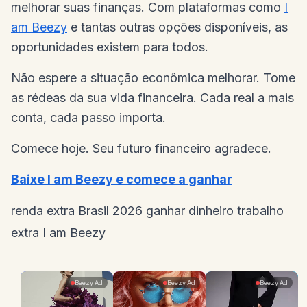
melhorar suas finanças. Com plataformas como
I
am Beezy
e tantas outras opções disponíveis, as
oportunidades existem para todos.
Não espere a situação econômica melhorar. Tome
as rédeas da sua vida financeira. Cada real a mais
conta, cada passo importa.
Comece hoje. Seu futuro financeiro agradece.
Baixe I am Beezy e comece a ganhar
renda extra
Brasil 2026
ganhar dinheiro
trabalho
extra
I am Beezy