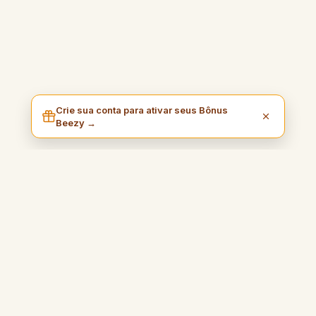
Crie sua conta para ativar seus Bônus
Beezy →