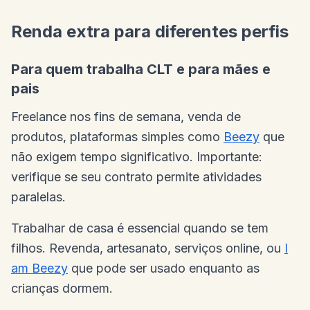
Renda extra para diferentes perfis
Para quem trabalha CLT e para mães e
pais
Freelance nos fins de semana, venda de
produtos, plataformas simples como
Beezy
que
não exigem tempo significativo. Importante:
verifique se seu contrato permite atividades
paralelas.
Trabalhar de casa é essencial quando se tem
filhos. Revenda, artesanato, serviços online, ou
I
am Beezy
que pode ser usado enquanto as
crianças dormem.