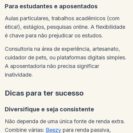
Para estudantes e aposentados
Aulas particulares, trabalhos acadêmicos (com
ética!), estágios, pesquisas online. A flexibilidade
é chave para não prejudicar os estudos.
Consultoria na área de experiência, artesanato,
cuidador de pets, ou plataformas digitais simples.
A aposentadoria não precisa significar
inatividade.
Dicas para ter sucesso
Diversifique e seja consistente
Não dependa de uma única fonte de renda extra.
Combine várias:
Beezy
para renda passiva,