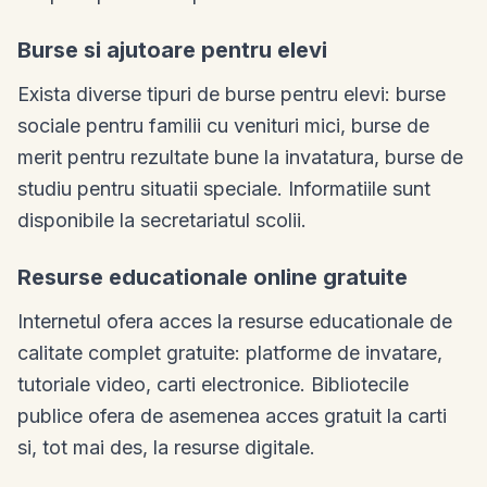
Burse si ajutoare pentru elevi
Exista diverse tipuri de burse pentru elevi: burse
sociale pentru familii cu venituri mici, burse de
merit pentru rezultate bune la invatatura, burse de
studiu pentru situatii speciale. Informatiile sunt
disponibile la secretariatul scolii.
Resurse educationale online gratuite
Internetul ofera acces la resurse educationale de
calitate complet gratuite: platforme de invatare,
tutoriale video, carti electronice. Bibliotecile
publice ofera de asemenea acces gratuit la carti
si, tot mai des, la resurse digitale.