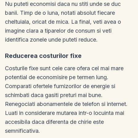
Nu puteti economisi daca nu stiti unde se duc
banii. Timp de o luna, notati absolut fiecare
cheltuiala, oricat de mica. La final, veti avea o
imagine clara a tiparelor de consum si veti
identifica zonele unde puteti reduce.
Reducerea costurilor fixe
Costurile fixe sunt cele care ofera cel mai mare
potential de economisire pe termen lung.
Comparati ofertele furnizorilor de energie si
schimbati daca gasiti preturi mai bune.
Renegociati abonamentele de telefon si internet.
Luati in considerare mutarea intr-o locuinta mai
accesibila daca diferenta de chirie este
semnificativa.