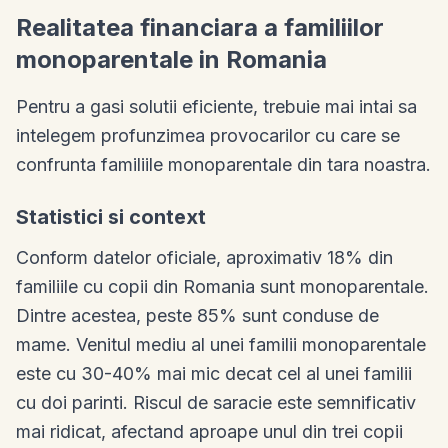
Realitatea financiara a familiilor
monoparentale in Romania
Pentru a gasi solutii eficiente, trebuie mai intai sa
intelegem profunzimea provocarilor cu care se
confrunta familiile monoparentale din tara noastra.
Statistici si context
Conform datelor oficiale, aproximativ 18% din
familiile cu copii din Romania sunt monoparentale.
Dintre acestea, peste 85% sunt conduse de
mame. Venitul mediu al unei familii monoparentale
este cu 30-40% mai mic decat cel al unei familii
cu doi parinti. Riscul de saracie este semnificativ
mai ridicat, afectand aproape unul din trei copii