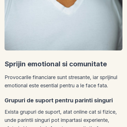
Sprijin emotional si comunitate
Provocarile financiare sunt stresante, iar sprijinul
emotional este esential pentru a le face fata.
Grupuri de suport pentru parinti singuri
Exista grupuri de suport, atat online cat si fizice,
unde parintii singuri pot impartasi experiente,