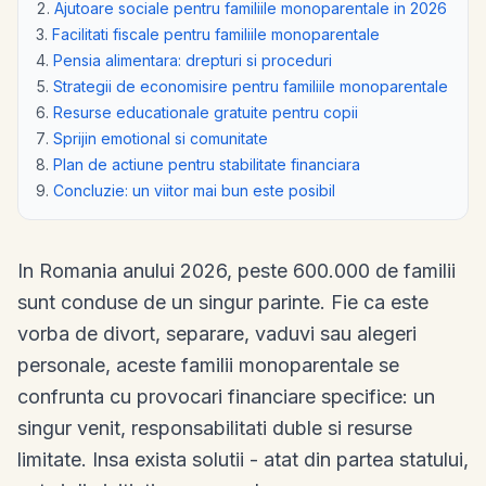
Ajutoare sociale pentru familiile monoparentale in 2026
Facilitati fiscale pentru familiile monoparentale
Pensia alimentara: drepturi si proceduri
Strategii de economisire pentru familiile monoparentale
Resurse educationale gratuite pentru copii
Sprijin emotional si comunitate
Plan de actiune pentru stabilitate financiara
Concluzie: un viitor mai bun este posibil
In Romania anului 2026, peste 600.000 de familii
sunt conduse de un singur parinte. Fie ca este
vorba de divort, separare, vaduvi sau alegeri
personale, aceste familii monoparentale se
confrunta cu provocari financiare specifice: un
singur venit, responsabilitati duble si resurse
limitate. Insa exista solutii - atat din partea statului,