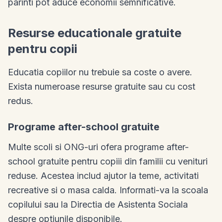
parinti pot aduce economii semnificative.
Resurse educationale gratuite
pentru copii
Educatia copiilor nu trebuie sa coste o avere.
Exista numeroase resurse gratuite sau cu cost
redus.
Programe after-school gratuite
Multe scoli si ONG-uri ofera programe after-
school gratuite pentru copiii din familii cu venituri
reduse. Acestea includ ajutor la teme, activitati
recreative si o masa calda. Informati-va la scoala
copilului sau la Directia de Asistenta Sociala
despre optiunile disponibile.