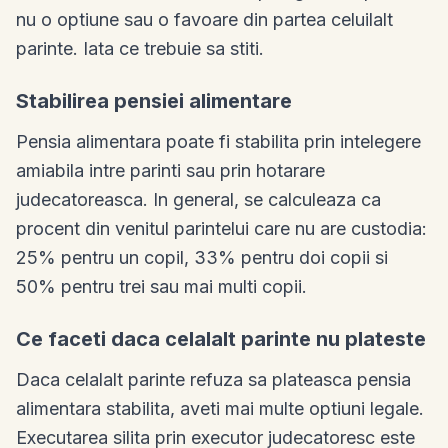
nu o optiune sau o favoare din partea celuilalt
parinte. Iata ce trebuie sa stiti.
Stabilirea pensiei alimentare
Pensia alimentara poate fi stabilita prin intelegere
amiabila intre parinti sau prin hotarare
judecatoreasca. In general, se calculeaza ca
procent din venitul parintelui care nu are custodia:
25% pentru un copil, 33% pentru doi copii si
50% pentru trei sau mai multi copii.
Ce faceti daca celalalt parinte nu plateste
Daca celalalt parinte refuza sa plateasca pensia
alimentara stabilita, aveti mai multe optiuni legale.
Executarea silita prin executor judecatoresc este