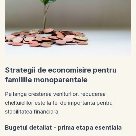
Strategii de economisire pentru
familiile monoparentale
Pe langa cresterea veniturilor, reducerea
cheltuielilor este la fel de importanta pentru
stabilitatea financiara.
Bugetul detaliat - prima etapa esentiala