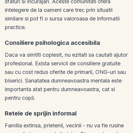
sfaturi si incurajari. Aceste comunitati ofera
intelegere de la oameni care trec prin situatii
similare si pot fi o sursa valoroasa de informatii
practice.
Consiliere psihologica accesibila
Daca va simtiti coplesit, nu ezitati sa cautati ajutor
profesional. Exista servicii de consiliere gratuite
sau cu cost redus oferite de primarii, ONG-uri sau
biserici. Sanatatea dumneavoastra mentala este
importanta atat pentru dumneavoastra, cat si
pentru copii.
Retele de sprijin informal
Familia extinsa, prietenii, vecinii - nu va fie rusine