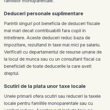
familiilor monoparentale.
Deduceri personale suplimentare
Parintii singuri pot beneficia de deduceri fiscale
mai mari decat contribuabilii fara copii in
intretinere. Aceste deduceri reduc baza de
impozitare, rezultand in taxe mai mici pe salariu.
Verificati cu departamentul de resurse umane de
la locul de munca sau cu un consultant fiscal ca
beneficiati de toate deducerile la care aveti
dreptul.
Scutiri de la plata unor taxe locale
Unele primarii ofera scutiri sau reduceri la taxele
locale pentru familiile monoparentale sau cu