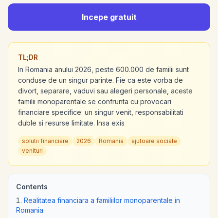
Incepe gratuit
TL;DR
In Romania anului 2026, peste 600.000 de familii sunt
conduse de un singur parinte. Fie ca este vorba de
divort, separare, vaduvi sau alegeri personale, aceste
familii monoparentale se confrunta cu provocari
financiare specifice: un singur venit, responsabilitati
duble si resurse limitate. Insa exis
solutii financiare
2026
Romania
ajutoare sociale
venituri
Contents
Realitatea financiara a familiilor monoparentale in
Romania