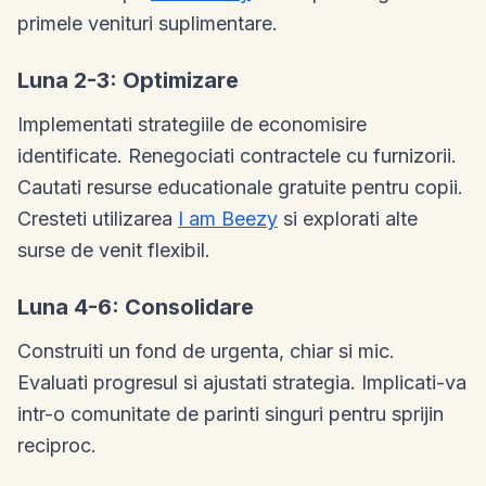
primele venituri suplimentare.
Luna 2-3: Optimizare
Implementati strategiile de economisire
identificate. Renegociati contractele cu furnizorii.
Cautati resurse educationale gratuite pentru copii.
Cresteti utilizarea
I am Beezy
si explorati alte
surse de venit flexibil.
Luna 4-6: Consolidare
Construiti un fond de urgenta, chiar si mic.
Evaluati progresul si ajustati strategia. Implicati-va
intr-o comunitate de parinti singuri pentru sprijin
reciproc.