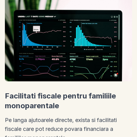
Facilitati fiscale pentru familiile
monoparentale
Pe langa ajutoarele directe, exista si facilitati
fiscale care pot reduce povara financiara a