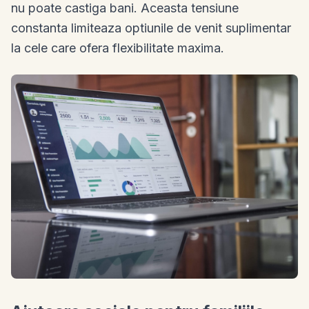
nu poate castiga bani. Aceasta tensiune
constanta limiteaza optiunile de venit suplimentar
la cele care ofera flexibilitate maxima.