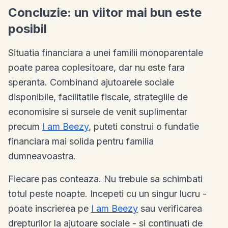
Concluzie: un viitor mai bun este
posibil
Situatia financiara a unei familii monoparentale
poate parea coplesitoare, dar nu este fara
speranta. Combinand ajutoarele sociale
disponibile, facilitatile fiscale, strategiile de
economisire si sursele de venit suplimentar
precum
I am Beezy
, puteti construi o fundatie
financiara mai solida pentru familia
dumneavoastra.
Fiecare pas conteaza. Nu trebuie sa schimbati
totul peste noapte. Incepeti cu un singur lucru -
poate inscrierea pe
I am Beezy
sau verificarea
drepturilor la ajutoare sociale - si continuati de