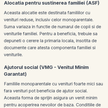
Alocatia pentru sustinerea familiei (ASF)
Aceasta alocatie este destinata familiilor cu
venituri reduse, inclusiv celor monoparentale.
Suma variaza in functie de numarul de copii si de
veniturile familiei. Pentru a beneficia, trebuie sa
depuneti o cerere la primaria locala, insotita de
documente care atesta componenta familiei si
veniturile.
Ajutorul social (VMG - Venitul Minim
Garantat)
Familiile monoparentale cu venituri foarte mici sau
fara venituri pot beneficia de ajutor social.
Aceasta forma de sprijin asigura un venit minim
pentru acoperirea nevoilor de baza. Conditiile de