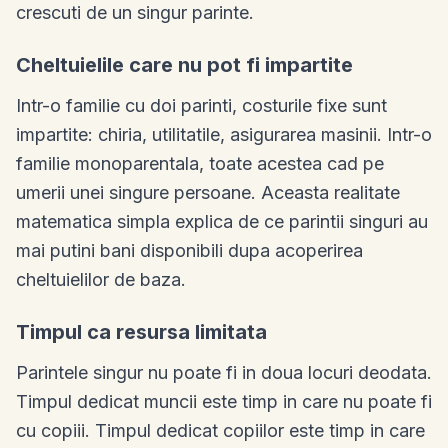
crescuti de un singur parinte.
Cheltuielile care nu pot fi impartite
Intr-o familie cu doi parinti, costurile fixe sunt
impartite: chiria, utilitatile, asigurarea masinii. Intr-o
familie monoparentala, toate acestea cad pe
umerii unei singure persoane. Aceasta realitate
matematica simpla explica de ce parintii singuri au
mai putini bani disponibili dupa acoperirea
cheltuielilor de baza.
Timpul ca resursa limitata
Parintele singur nu poate fi in doua locuri deodata.
Timpul dedicat muncii este timp in care nu poate fi
cu copiii. Timpul dedicat copiilor este timp in care