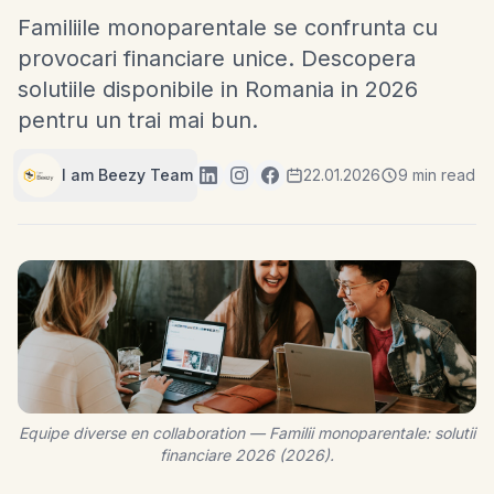
Familiile monoparentale se confrunta cu
provocari financiare unice. Descopera
solutiile disponibile in Romania in 2026
pentru un trai mai bun.
I am Beezy Team
22.01.2026
9 min read
Equipe diverse en collaboration — Familii monoparentale: solutii
financiare 2026 (2026).