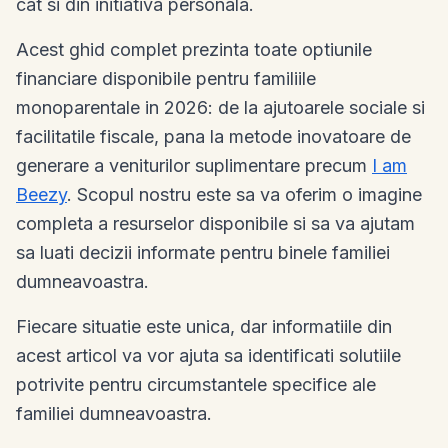
cat si din initiativa personala.
Acest ghid complet prezinta toate optiunile
financiare disponibile pentru familiile
monoparentale in 2026: de la ajutoarele sociale si
facilitatile fiscale, pana la metode inovatoare de
generare a veniturilor suplimentare precum
I am
Beezy
. Scopul nostru este sa va oferim o imagine
completa a resurselor disponibile si sa va ajutam
sa luati decizii informate pentru binele familiei
dumneavoastra.
Fiecare situatie este unica, dar informatiile din
acest articol va vor ajuta sa identificati solutiile
potrivite pentru circumstantele specifice ale
familiei dumneavoastra.