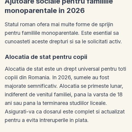
Ajutoare sociale pentru familiile
monoparentale in 2026
Statul roman ofera mai multe forme de sprijin
pentru familiile monoparentale. Este esential sa
cunoasteti aceste drepturi si sa le solicitati activ.
Alocatia de stat pentru copii
Alocatia de stat este un drept universal pentru toti
copiii din Romania. In 2026, sumele au fost
majorate semnificativ. Alocatia se primeste lunar,
indiferent de venitul familiei, pana la varsta de 18
ani sau pana la terminarea studiilor liceale.
Asigurati-va ca dosarul este complet si actualizat
pentru a evita intreruperile in plata.