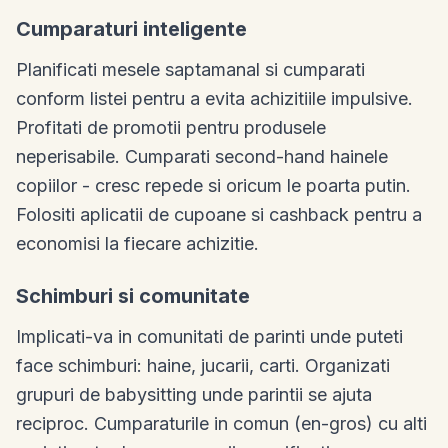
Cumparaturi inteligente
Planificati mesele saptamanal si cumparati
conform listei pentru a evita achizitiile impulsive.
Profitati de promotii pentru produsele
neperisabile. Cumparati second-hand hainele
copiilor - cresc repede si oricum le poarta putin.
Folositi aplicatii de cupoane si cashback pentru a
economisi la fiecare achizitie.
Schimburi si comunitate
Implicati-va in comunitati de parinti unde puteti
face schimburi: haine, jucarii, carti. Organizati
grupuri de babysitting unde parintii se ajuta
reciproc. Cumparaturile in comun (en-gros) cu alti