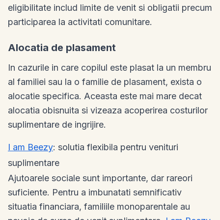
eligibilitate includ limite de venit si obligatii precum
participarea la activitati comunitare.
Alocatia de plasament
In cazurile in care copilul este plasat la un membru
al familiei sau la o familie de plasament, exista o
alocatie specifica. Aceasta este mai mare decat
alocatia obisnuita si vizeaza acoperirea costurilor
suplimentare de ingrijire.
I am Beezy
: solutia flexibila pentru venituri
suplimentare
Ajutoarele sociale sunt importante, dar rareori
suficiente. Pentru a imbunatati semnificativ
situatia financiara, familiile monoparentale au