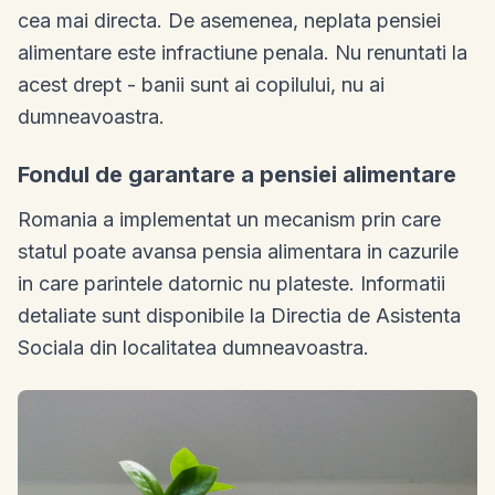
cea mai directa. De asemenea, neplata pensiei
alimentare este infractiune penala. Nu renuntati la
acest drept - banii sunt ai copilului, nu ai
dumneavoastra.
Fondul de garantare a pensiei alimentare
Romania a implementat un mecanism prin care
statul poate avansa pensia alimentara in cazurile
in care parintele datornic nu plateste. Informatii
detaliate sunt disponibile la Directia de Asistenta
Sociala din localitatea dumneavoastra.