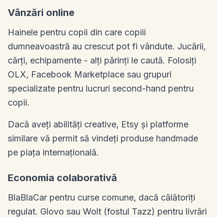
Vânzări online
Hainele pentru copii din care copiii
dumneavoastră au crescut pot fi vândute. Jucării,
cărți, echipamente - alți părinți le caută. Folosiți
OLX, Facebook Marketplace sau grupuri
specializate pentru lucruri second-hand pentru
copii.
Dacă aveți abilități creative, Etsy și platforme
similare vă permit să vindeți produse handmade
pe piața internațională.
Economia colaborativă
BlaBlaCar pentru curse comune, dacă călătoriți
regulat. Glovo sau Wolt (fostul Tazz) pentru livrări