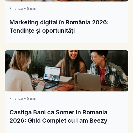
Finance • 5 min
Marketing digital în România 2026:
Tendințe și oportunități
Finance • 5 min
Castiga Bani ca Somer in Romania
2026: Ghid Complet cu I am Beezy