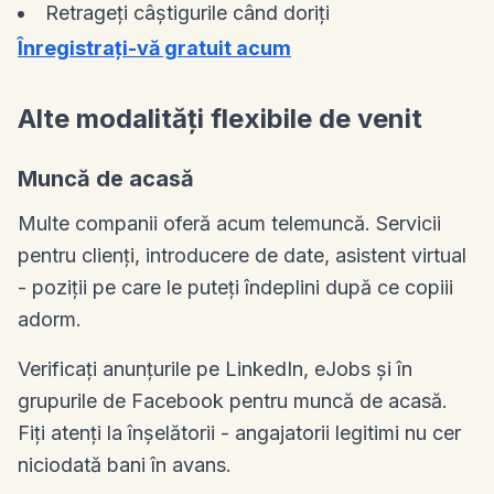
Retrageți câștigurile când doriți
Înregistrați-vă gratuit acum
Alte modalități flexibile de venit
Muncă de acasă
Multe companii oferă acum telemuncă. Servicii
pentru clienți, introducere de date, asistent virtual
- poziții pe care le puteți îndeplini după ce copiii
adorm.
Verificați anunțurile pe LinkedIn, eJobs și în
grupurile de Facebook pentru muncă de acasă.
Fiți atenți la înșelătorii - angajatorii legitimi nu cer
niciodată bani în avans.