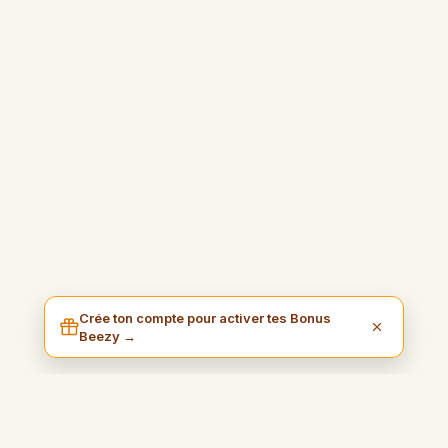
Crée ton compte pour activer tes Bonus
Beezy →