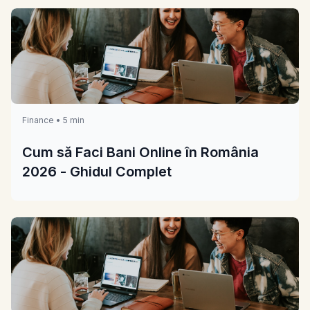
Finance • 5 min
Cum să Faci Bani Online în România
2026 - Ghidul Complet