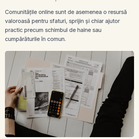
Comunitățile online sunt de asemenea o resursă
valoroasă pentru sfaturi, sprijin și chiar ajutor
practic precum schimbul de haine sau
cumpărăturile în comun.