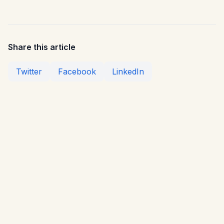
Share this article
Twitter
Facebook
LinkedIn