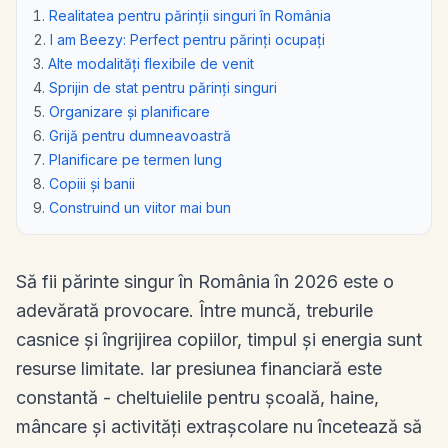
Realitatea pentru părinții singuri în România
I am Beezy: Perfect pentru părinți ocupați
Alte modalități flexibile de venit
Sprijin de stat pentru părinți singuri
Organizare și planificare
Grijă pentru dumneavoastră
Planificare pe termen lung
Copiii și banii
Construind un viitor mai bun
Să fii părinte singur în România în 2026 este o
adevărată provocare. Între muncă, treburile
casnice și îngrijirea copiilor, timpul și energia sunt
resurse limitate. Iar presiunea financiară este
constantă - cheltuielile pentru școală, haine,
mâncare și activități extrașcolare nu încetează să