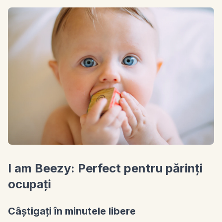
I am Beezy: Perfect pentru părinți
ocupați
Câștigați în minutele libere