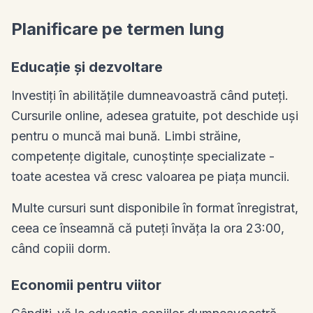
Planificare pe termen lung
Educație și dezvoltare
Investiți în abilitățile dumneavoastră când puteți.
Cursurile online, adesea gratuite, pot deschide uși
pentru o muncă mai bună. Limbi străine,
competențe digitale, cunoștințe specializate -
toate acestea vă cresc valoarea pe piața muncii.
Multe cursuri sunt disponibile în format înregistrat,
ceea ce înseamnă că puteți învăța la ora 23:00,
când copiii dorm.
Economii pentru viitor