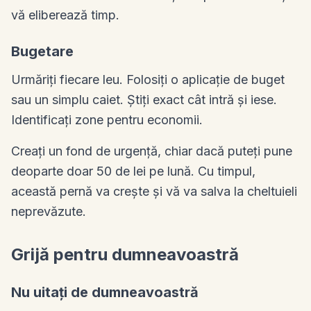
vă eliberează timp.
Bugetare
Urmăriți fiecare leu. Folosiți o aplicație de buget
sau un simplu caiet. Știți exact cât intră și iese.
Identificați zone pentru economii.
Creați un fond de urgență, chiar dacă puteți pune
deoparte doar 50 de lei pe lună. Cu timpul,
această pernă va crește și vă va salva la cheltuieli
neprevăzute.
Grijă pentru dumneavoastră
Nu uitați de dumneavoastră