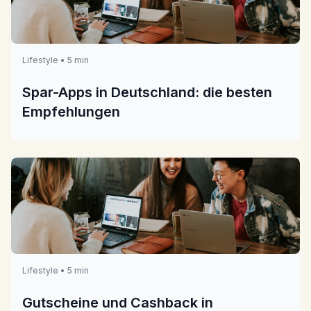
Lifestyle • 5 min
Spar-Apps in Deutschland: die besten
Empfehlungen
Lifestyle • 5 min
Gutscheine und Cashback in