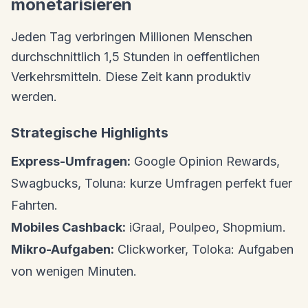
monetarisieren
Jeden Tag verbringen Millionen Menschen
durchschnittlich 1,5 Stunden in oeffentlichen
Verkehrsmitteln. Diese Zeit kann produktiv
werden.
Strategische Highlights
Express-Umfragen:
Google Opinion Rewards,
Swagbucks, Toluna: kurze Umfragen perfekt fuer
Fahrten.
Mobiles Cashback:
iGraal, Poulpeo, Shopmium.
Mikro-Aufgaben:
Clickworker, Toloka: Aufgaben
von wenigen Minuten.