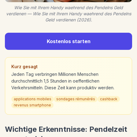
Wie Sie mit Ihrem Handy waehrend des Pendelns Geld
verdienen — Wie Sie mit Ihrem Handy waehrend des Pendelns
Geld verdienen (2026).
Kostenlos starten
Kurz gesagt
Jeden Tag verbringen Millionen Menschen
durchschnittlich 1,5 Stunden in oeffentlichen
Verkehrsmitteln. Diese Zeit kann produktiv werden.
applications mobiles
sondages rémunérés
cashback
revenus smartphone
Wichtige Erkenntnisse: Pendelzeit