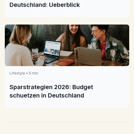
Deutschland: Ueberblick
Lifestyle • 5 min
Sparstrategien 2026: Budget
schuetzen in Deutschland