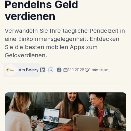
Pendelns Geld
verdienen
Verwandeln Sie Ihre taegliche Pendelzeit in
eine Einkommensgelegenheit. Entdecken
Sie die besten mobilen Apps zum
Geldverdienen.
I am Beezy
13.1.2026
1 min read