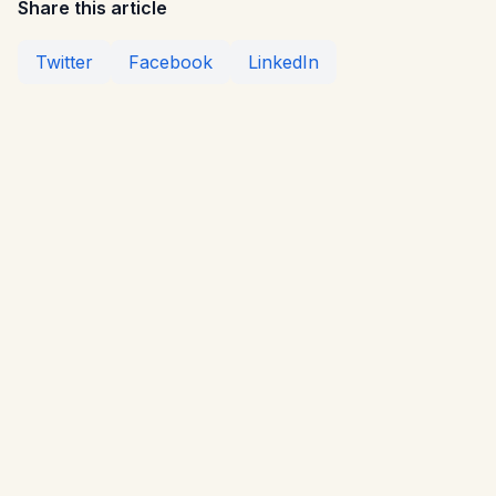
Share this article
Twitter
Facebook
LinkedIn