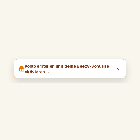
Konto erstellen und deine Beezy-Bonusse
aktivieren →