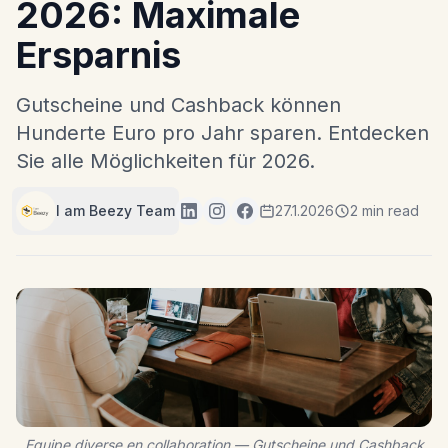
2026: Maximale
Ersparnis
Gutscheine und Cashback können
Hunderte Euro pro Jahr sparen. Entdecken
Sie alle Möglichkeiten für 2026.
I am Beezy Team
27.1.2026
2 min read
Equipe diverse en collaboration — Gutscheine und Cashback