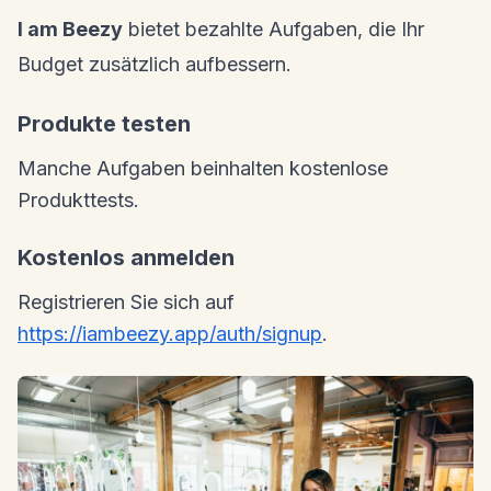
I am Beezy
bietet bezahlte Aufgaben, die Ihr
Budget zusätzlich aufbessern.
Produkte testen
Manche Aufgaben beinhalten kostenlose
Produkttests.
Kostenlos anmelden
Registrieren Sie sich auf
https://iambeezy.app/auth/signup
.