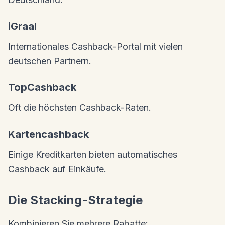
iGraal
Internationales Cashback-Portal mit vielen
deutschen Partnern.
TopCashback
Oft die höchsten Cashback-Raten.
Kartencashback
Einige Kreditkarten bieten automatisches
Cashback auf Einkäufe.
Die Stacking-Strategie
Kombinieren Sie mehrere Rabatte: