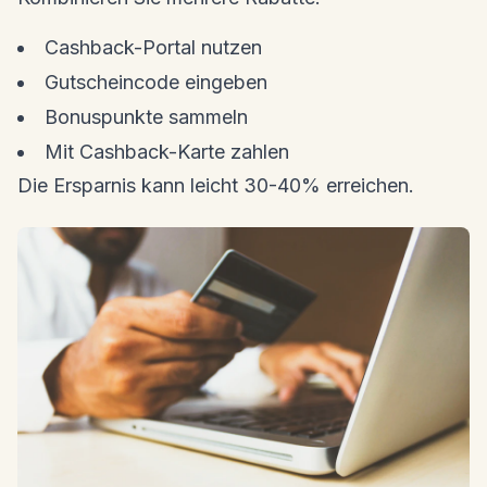
Cashback-Portal nutzen
Gutscheincode eingeben
Bonuspunkte sammeln
Mit Cashback-Karte zahlen
Die Ersparnis kann leicht 30-40% erreichen.