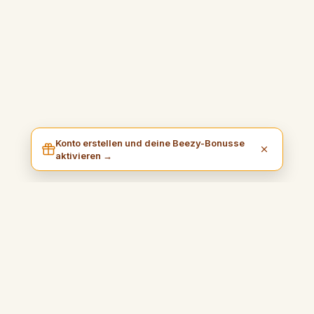
Konto erstellen und deine Beezy-Bonusse
aktivieren →