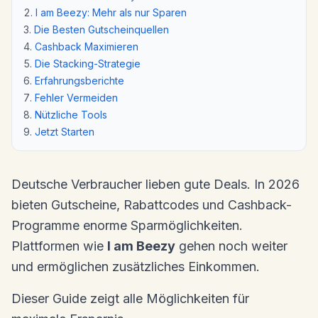
I am Beezy: Mehr als nur Sparen
Die Besten Gutscheinquellen
Cashback Maximieren
Die Stacking-Strategie
Erfahrungsberichte
Fehler Vermeiden
Nützliche Tools
Jetzt Starten
Deutsche Verbraucher lieben gute Deals. In 2026
bieten Gutscheine, Rabattcodes und Cashback-
Programme enorme Sparmöglichkeiten.
Plattformen wie
I am Beezy
gehen noch weiter
und ermöglichen zusätzliches Einkommen.
Dieser Guide zeigt alle Möglichkeiten für