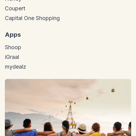
Coupert
Capital One Shopping
Apps
Shoop
iGraal
mydealz