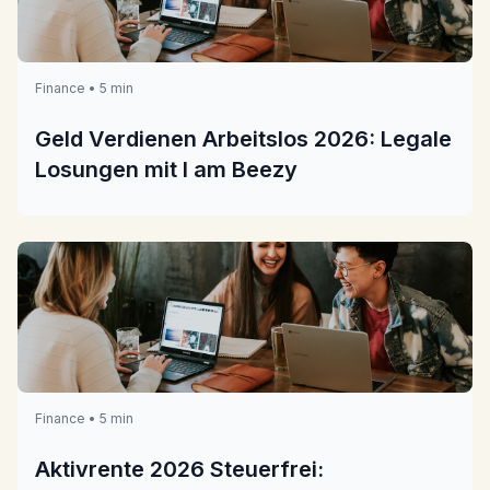
Finance • 5 min
Geld Verdienen Arbeitslos 2026: Legale
Losungen mit I am Beezy
Finance • 5 min
Aktivrente 2026 Steuerfrei: