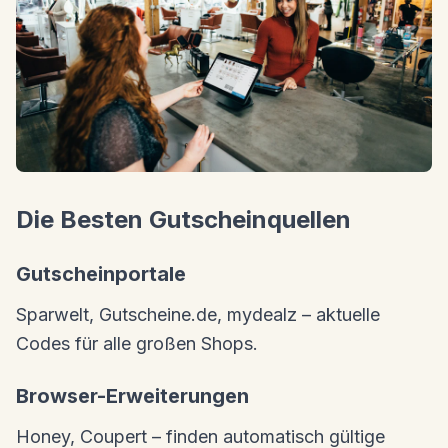
Die Besten Gutscheinquellen
Gutscheinportale
Sparwelt, Gutscheine.de, mydealz – aktuelle
Codes für alle großen Shops.
Browser-Erweiterungen
Honey, Coupert – finden automatisch gültige