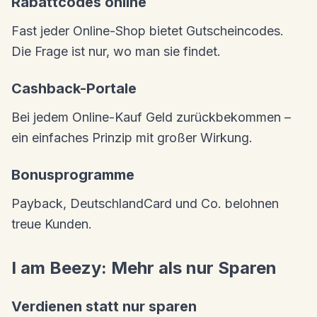
Rabattcodes online
Fast jeder Online-Shop bietet Gutscheincodes.
Die Frage ist nur, wo man sie findet.
Cashback-Portale
Bei jedem Online-Kauf Geld zurückbekommen –
ein einfaches Prinzip mit großer Wirkung.
Bonusprogramme
Payback, DeutschlandCard und Co. belohnen
treue Kunden.
I am Beezy: Mehr als nur Sparen
Verdienen statt nur sparen