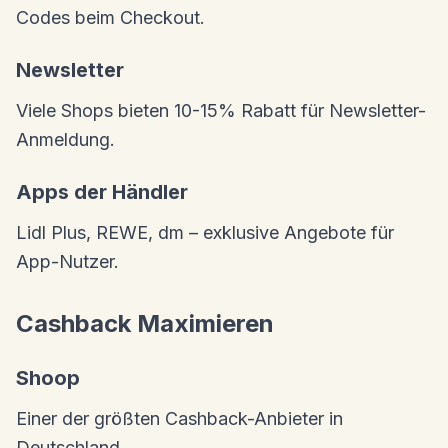
Codes beim Checkout.
Newsletter
Viele Shops bieten 10-15% Rabatt für Newsletter-
Anmeldung.
Apps der Händler
Lidl Plus, REWE, dm – exklusive Angebote für
App-Nutzer.
Cashback Maximieren
Shoop
Einer der größten Cashback-Anbieter in
Deutschland.