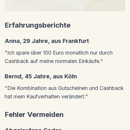
Erfahrungsberichte
Anna, 29 Jahre, aus Frankfurt
"Ich spare über 100 Euro monatlich nur durch
Cashback auf meine normalen Einkäufe."
Bernd, 45 Jahre, aus Köln
"Die Kombination aus Gutscheinen und Cashback
hat mein Kaufverhalten verändert."
Fehler Vermeiden