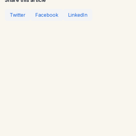
Twitter
Facebook
LinkedIn