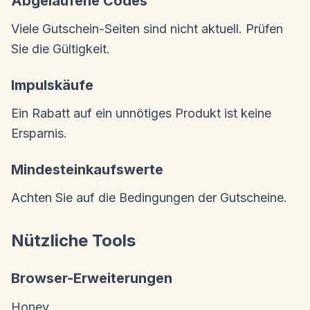
Abgelaufene Codes
Viele Gutschein-Seiten sind nicht aktuell. Prüfen
Sie die Gültigkeit.
Impulskäufe
Ein Rabatt auf ein unnötiges Produkt ist keine
Ersparnis.
Mindesteinkaufswerte
Achten Sie auf die Bedingungen der Gutscheine.
Nützliche Tools
Browser-Erweiterungen
Honey