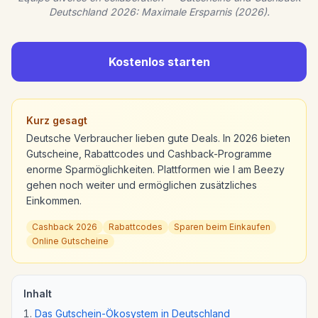
Deutschland 2026: Maximale Ersparnis (2026).
Kostenlos starten
Kurz gesagt
Deutsche Verbraucher lieben gute Deals. In 2026 bieten
Gutscheine, Rabattcodes und Cashback-Programme
enorme Sparmöglichkeiten. Plattformen wie I am Beezy
gehen noch weiter und ermöglichen zusätzliches
Einkommen.
Cashback 2026
Rabattcodes
Sparen beim Einkaufen
Online Gutscheine
Inhalt
Das Gutschein-Ökosystem in Deutschland