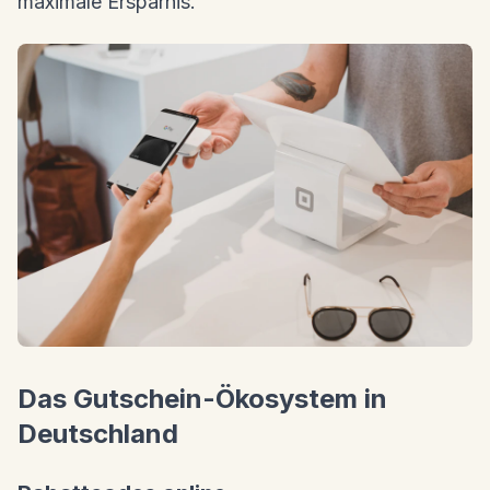
maximale Ersparnis.
Das Gutschein-Ökosystem in
Deutschland