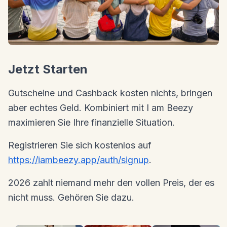
Jetzt Starten
Gutscheine und Cashback kosten nichts, bringen
aber echtes Geld. Kombiniert mit I am Beezy
maximieren Sie Ihre finanzielle Situation.
Registrieren Sie sich kostenlos auf
https://iambeezy.app/auth/signup
.
2026 zahlt niemand mehr den vollen Preis, der es
nicht muss. Gehören Sie dazu.