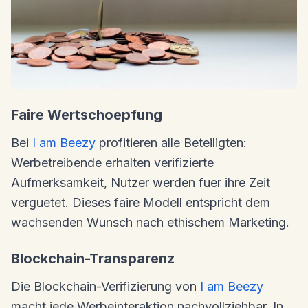
Faire Wertschoepfung
Bei
I am Beezy
profitieren alle Beteiligten:
Werbetreibende erhalten verifizierte
Aufmerksamkeit, Nutzer werden fuer ihre Zeit
verguetet. Dieses faire Modell entspricht dem
wachsenden Wunsch nach ethischem Marketing.
Blockchain-Transparenz
Die Blockchain-Verifizierung von
I am Beezy
macht jede Werbeinteraktion nachvollziehbar. In