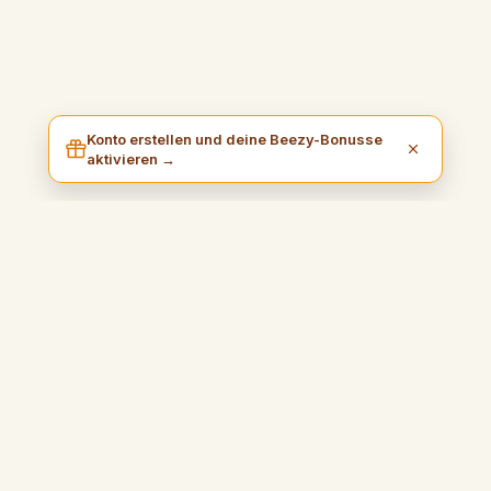
Konto erstellen und deine Beezy-Bonusse
aktivieren →