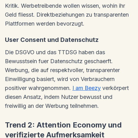
Kritik. Werbetreibende wollen wissen, wohin ihr
Geld fliesst. Direktbeziehungen zu transparenten
Plattformen werden bevorzugt.
User Consent und Datenschutz
Die DSGVO und das TTDSG haben das
Bewusstsein fuer Datenschutz geschaerft.
Werbung, die auf respektvoller, transparenter
Einwilligung basiert, wird von Verbrauchern
positiver wahrgenommen.
I am Beezy
verkörpert
diesen Ansatz, indem Nutzer bewusst und
freiwillig an der Werbung teilnehmen.
Trend 2: Attention Economy und
verifizierte Aufmerksamkeit