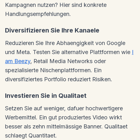
Kampagnen nutzen? Hier sind konkrete
Handlungsempfehlungen.
Diversifizieren Sie Ihre Kanaele
Reduzieren Sie Ihre Abhaengigkeit von Google
und Meta. Testen Sie alternative Plattformen wie
I
am Beezy
, Retail Media Networks oder
spezialisierte Nischenplattformen. Ein
diversifiziertes Portfolio reduziert Risiken.
Investieren Sie in Qualitaet
Setzen Sie auf weniger, dafuer hochwertigere
Werbemittel. Ein gut produziertes Video wirkt
besser als zehn mittelmässige Banner. Qualitaet
schlaegt Quantitaet.