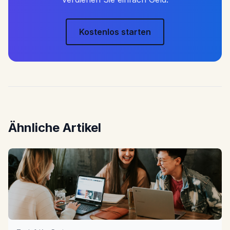
Kostenlos starten
Ähnliche Artikel