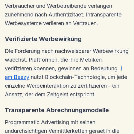
Verbraucher und Werbetreibende verlangen
zunehmend nach Authentizitaet. Intransparente
Werbesysteme verlieren an Vertrauen.
Verifizierte Werbewirkung
Die Forderung nach nachweisbarer Werbewirkung
waechst. Plattformen, die ihre Metriken
verifizieren koennen, gewinnen an Bedeutung.
I
am Beezy
nutzt Blockchain-Technologie, um jede
einzelne Werbeinteraktion zu zertifizieren - ein
Ansatz, der dem Zeitgeist entspricht.
Transparente Abrechnungsmodelle
Programmatic Advertising mit seinen
undurchsichtigen Vermittlerketten geraet in die