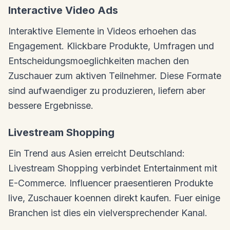
Interactive Video Ads
Interaktive Elemente in Videos erhoehen das
Engagement. Klickbare Produkte, Umfragen und
Entscheidungsmoeglichkeiten machen den
Zuschauer zum aktiven Teilnehmer. Diese Formate
sind aufwaendiger zu produzieren, liefern aber
bessere Ergebnisse.
Livestream Shopping
Ein Trend aus Asien erreicht Deutschland:
Livestream Shopping verbindet Entertainment mit
E-Commerce. Influencer praesentieren Produkte
live, Zuschauer koennen direkt kaufen. Fuer einige
Branchen ist dies ein vielversprechender Kanal.