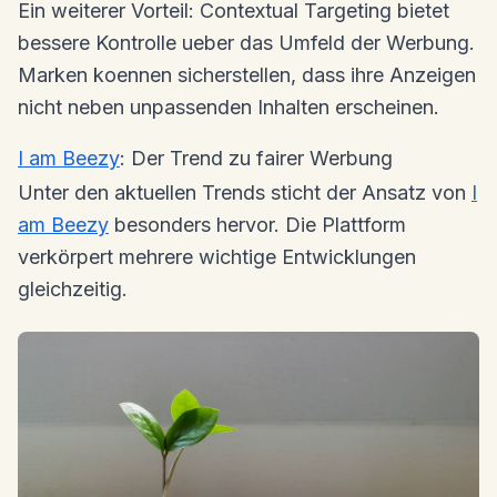
Ein weiterer Vorteil: Contextual Targeting bietet
bessere Kontrolle ueber das Umfeld der Werbung.
Marken koennen sicherstellen, dass ihre Anzeigen
nicht neben unpassenden Inhalten erscheinen.
I am Beezy
: Der Trend zu fairer Werbung
Unter den aktuellen Trends sticht der Ansatz von
I
am Beezy
besonders hervor. Die Plattform
verkörpert mehrere wichtige Entwicklungen
gleichzeitig.