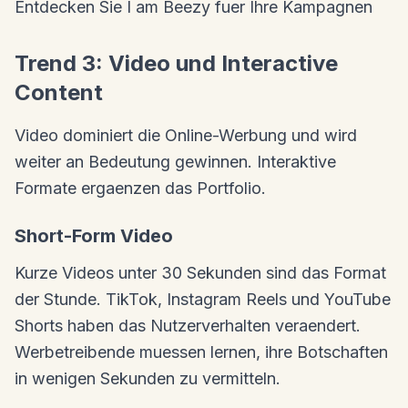
Entdecken Sie I am Beezy fuer Ihre Kampagnen
Trend 3: Video und Interactive
Content
Video dominiert die Online-Werbung und wird
weiter an Bedeutung gewinnen. Interaktive
Formate ergaenzen das Portfolio.
Short-Form Video
Kurze Videos unter 30 Sekunden sind das Format
der Stunde. TikTok, Instagram Reels und YouTube
Shorts haben das Nutzerverhalten veraendert.
Werbetreibende muessen lernen, ihre Botschaften
in wenigen Sekunden zu vermitteln.