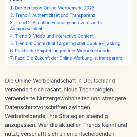
Der deutsche Online-Werbemarkt 2026
Trend 1: Authentizitaet und Transparenz
Trend 2: Attention Economy und verifizierte
Aufmerksamkeit
Trend 3: Video und Interactive Content
Trend 4: Contextual Targeting statt Cookie-Tracking
Praktische Empfehlungen fuer Werbetreibende
Fazit: Die Zukunft der Online-Werbung ist transparent
Die Online-Werbelandschaft in Deutschland
veraendert sich rasant. Neue Technologien,
veraenderte Nutzergewohnheiten und strengere
Datenschutzvorschriften zwingen
Werbetreibende, ihre Strategien staendig
anzupassen. Wer die aktuellen Trends kennt und
nutzt, verschafft sich einen entscheidenden