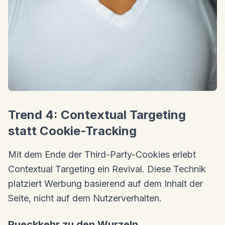
Trend 4: Contextual Targeting
statt Cookie-Tracking
Mit dem Ende der Third-Party-Cookies erlebt
Contextual Targeting ein Revival. Diese Technik
platziert Werbung basierend auf dem Inhalt der
Seite, nicht auf dem Nutzerverhalten.
Rueckkehr zu den Wurzeln