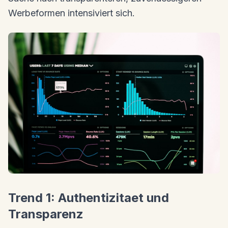
Werbeformen intensiviert sich.
Trend 1: Authentizitaet und
Transparenz