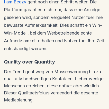
I am Beezy
geht noch einen Schritt weiter: Die
Plattform garantiert nicht nur, dass eine Anzeige
gesehen wird, sondern verguetet Nutzer fuer ihre
bewusste Aufmerksamkeit. Dies schafft ein Win-
Win-Modell, bei dem Werbetreibende echte
Aufmerksamkeit erhalten und Nutzer fuer ihre Zeit
entschaedigt werden.
Quality over Quantity
Der Trend geht weg von Massenwerbung hin zu
qualitativ hochwertigen Kontakten. Lieber weniger
Menschen erreichen, diese dafuer aber wirklich.
Dieser Qualitaetsfokus veraendert die gesamte
Mediaplanung.