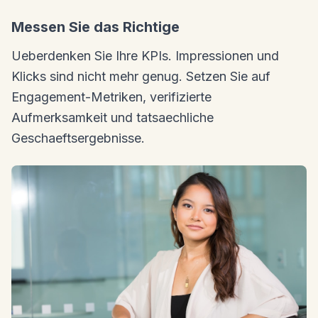
Messen Sie das Richtige
Ueberdenken Sie Ihre KPIs. Impressionen und
Klicks sind nicht mehr genug. Setzen Sie auf
Engagement-Metriken, verifizierte
Aufmerksamkeit und tatsaechliche
Geschaeftsergebnisse.