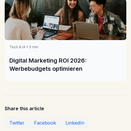
Tech & IA • 5 min
Digital Marketing ROI 2026:
Werbebudgets optimieren
Share this article
Twitter
Facebook
LinkedIn