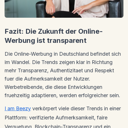
Fazit: Die Zukunft der Online-
Werbung ist transparent
Die Online-Werbung in Deutschland befindet sich
im Wandel. Die Trends zeigen klar in Richtung
mehr Transparenz, Authentizitaet und Respekt
fuer die Aufmerksamkeit der Nutzer.
Werbetreibende, die diese Entwicklungen
fruehzeitig adaptieren, werden erfolgreicher sein.
I am Beezy
verkörpert viele dieser Trends in einer
Plattform: verifizierte Aufmerksamkeit, faire
Verguetung, Blockchain-Transparenz und ein