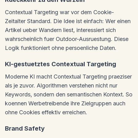
Contextual Targeting war vor dem Cookie-
Zeitalter Standard. Die Idee ist einfach: Wer einen
Artikel ueber Wandern liest, interessiert sich
wahrscheinlich fuer Outdoor-Ausruestung. Diese
Logik funktioniert ohne persoenliche Daten.
KI-gestuetztes Contextual Targeting
Moderne KI macht Contextual Targeting praeziser
als je zuvor. Algorithmen verstehen nicht nur
Keywords, sondern den semantischen Kontext. So
koennen Werbetreibende ihre Zielgruppen auch
ohne Cookies effektiv erreichen.
Brand Safety