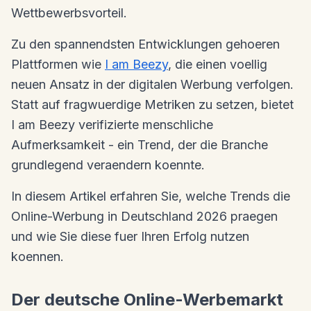
Wettbewerbsvorteil.
Zu den spannendsten Entwicklungen gehoeren
Plattformen wie
I am Beezy
, die einen voellig
neuen Ansatz in der digitalen Werbung verfolgen.
Statt auf fragwuerdige Metriken zu setzen, bietet
I am Beezy verifizierte menschliche
Aufmerksamkeit - ein Trend, der die Branche
grundlegend veraendern koennte.
In diesem Artikel erfahren Sie, welche Trends die
Online-Werbung in Deutschland 2026 praegen
und wie Sie diese fuer Ihren Erfolg nutzen
koennen.
Der deutsche Online-Werbemarkt