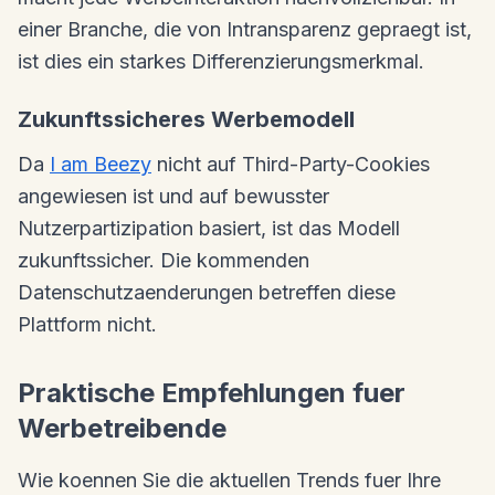
einer Branche, die von Intransparenz gepraegt ist,
ist dies ein starkes Differenzierungsmerkmal.
Zukunftssicheres Werbemodell
Da
I am Beezy
nicht auf Third-Party-Cookies
angewiesen ist und auf bewusster
Nutzerpartizipation basiert, ist das Modell
zukunftssicher. Die kommenden
Datenschutzaenderungen betreffen diese
Plattform nicht.
Praktische Empfehlungen fuer
Werbetreibende
Wie koennen Sie die aktuellen Trends fuer Ihre