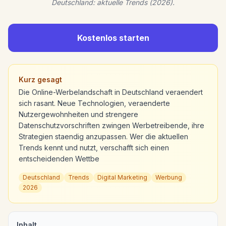
Deutschland: aktuelle Trends (2026).
Kostenlos starten
Kurz gesagt
Die Online-Werbelandschaft in Deutschland veraendert
sich rasant. Neue Technologien, veraenderte
Nutzergewohnheiten und strengere
Datenschutzvorschriften zwingen Werbetreibende, ihre
Strategien staendig anzupassen. Wer die aktuellen
Trends kennt und nutzt, verschafft sich einen
entscheidenden Wettbe
Deutschland
Trends
Digital Marketing
Werbung
2026
Inhalt