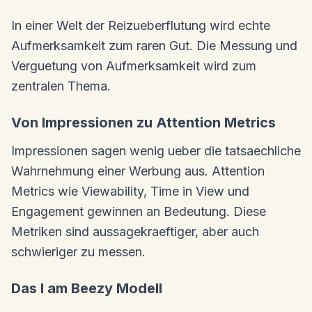
In einer Welt der Reizueberflutung wird echte
Aufmerksamkeit zum raren Gut. Die Messung und
Verguetung von Aufmerksamkeit wird zum
zentralen Thema.
Von Impressionen zu Attention Metrics
Impressionen sagen wenig ueber die tatsaechliche
Wahrnehmung einer Werbung aus. Attention
Metrics wie Viewability, Time in View und
Engagement gewinnen an Bedeutung. Diese
Metriken sind aussagekraeftiger, aber auch
schwieriger zu messen.
Das I am Beezy Modell