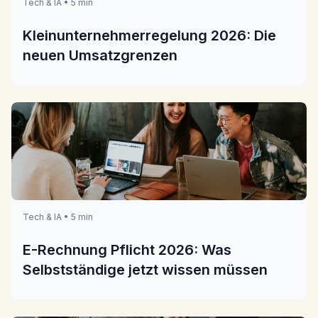
Tech & IA • 5 min
Kleinunternehmerregelung 2026: Die
neuen Umsatzgrenzen
Tech & IA • 5 min
E-Rechnung Pflicht 2026: Was
Selbstständige jetzt wissen müssen