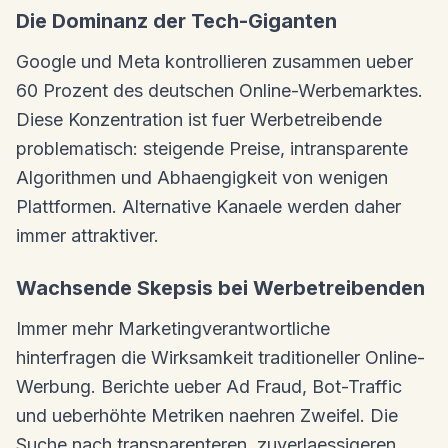
Die Dominanz der Tech-Giganten
Google und Meta kontrollieren zusammen ueber
60 Prozent des deutschen Online-Werbemarktes.
Diese Konzentration ist fuer Werbetreibende
problematisch: steigende Preise, intransparente
Algorithmen und Abhaengigkeit von wenigen
Plattformen. Alternative Kanaele werden daher
immer attraktiver.
Wachsende Skepsis bei Werbetreibenden
Immer mehr Marketingverantwortliche
hinterfragen die Wirksamkeit traditioneller Online-
Werbung. Berichte ueber Ad Fraud, Bot-Traffic
und ueberhöhte Metriken naehren Zweifel. Die
Suche nach transparenteren, zuverlaessigeren