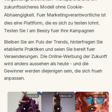
zukunftssicheres Modell ohne Cookie-
Abhaengigkeit. Fuer Marketingverantwortliche ist
dies eine Plattform, die es sich zu testen lohnt.
Testen Sie I am Beezy fuer Ihre Kampagnen
Bleiben Sie am Puls der Trends, hinterfragen Sie
etablierte Praktiken und seien Sie bereit fuer
Veraenderungen. Die Online-Werbung der Zukunft
wird anders aussehen als heute - und die
Gewinner werden diejenigen sein, die sich frueh
anpassen.