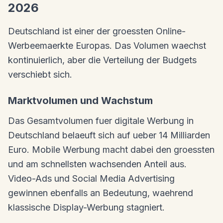
2026
Deutschland ist einer der groessten Online-
Werbeemaerkte Europas. Das Volumen waechst
kontinuierlich, aber die Verteilung der Budgets
verschiebt sich.
Marktvolumen und Wachstum
Das Gesamtvolumen fuer digitale Werbung in
Deutschland belaeuft sich auf ueber 14 Milliarden
Euro. Mobile Werbung macht dabei den groessten
und am schnellsten wachsenden Anteil aus.
Video-Ads und Social Media Advertising
gewinnen ebenfalls an Bedeutung, waehrend
klassische Display-Werbung stagniert.