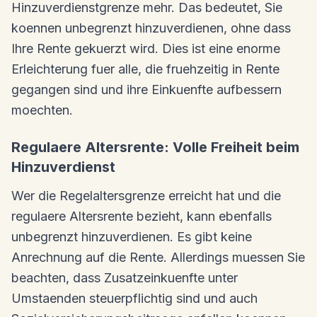
Hinzuverdienstgrenze mehr. Das bedeutet, Sie
koennen unbegrenzt hinzuverdienen, ohne dass
Ihre Rente gekuerzt wird. Dies ist eine enorme
Erleichterung fuer alle, die fruehzeitig in Rente
gegangen sind und ihre Einkuenfte aufbessern
moechten.
Regulaere Altersrente: Volle Freiheit beim
Hinzuverdienst
Wer die Regelaltersgrenze erreicht hat und die
regulaere Altersrente bezieht, kann ebenfalls
unbegrenzt hinzuverdienen. Es gibt keine
Anrechnung auf die Rente. Allerdings muessen Sie
beachten, dass Zusatzeinkuenfte unter
Umstaenden steuerpflichtig sind und auch