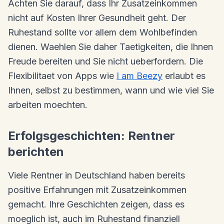
Achten Sie darauf, dass Ihr Zusatzeinkommen
nicht auf Kosten Ihrer Gesundheit geht. Der
Ruhestand sollte vor allem dem Wohlbefinden
dienen. Waehlen Sie daher Taetigkeiten, die Ihnen
Freude bereiten und Sie nicht ueberfordern. Die
Flexibilitaet von Apps wie
I am Beezy
erlaubt es
Ihnen, selbst zu bestimmen, wann und wie viel Sie
arbeiten moechten.
Erfolgsgeschichten: Rentner
berichten
Viele Rentner in Deutschland haben bereits
positive Erfahrungen mit Zusatzeinkommen
gemacht. Ihre Geschichten zeigen, dass es
moeglich ist, auch im Ruhestand finanziell