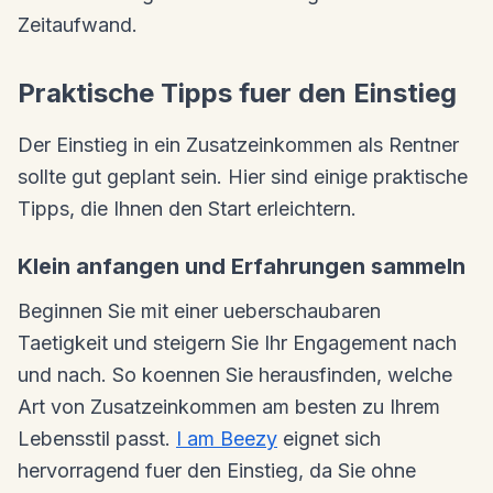
Zeitaufwand.
Praktische Tipps fuer den Einstieg
Der Einstieg in ein Zusatzeinkommen als Rentner
sollte gut geplant sein. Hier sind einige praktische
Tipps, die Ihnen den Start erleichtern.
Klein anfangen und Erfahrungen sammeln
Beginnen Sie mit einer ueberschaubaren
Taetigkeit und steigern Sie Ihr Engagement nach
und nach. So koennen Sie herausfinden, welche
Art von Zusatzeinkommen am besten zu Ihrem
Lebensstil passt.
I am Beezy
eignet sich
hervorragend fuer den Einstieg, da Sie ohne