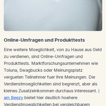
Online-Umfragen und Produkttests
Eine weitere Moeglichkeit, von zu Hause aus Geld
zu verdienen, sind Online-Umfragen und
Produkttests. Marktforschungsunternehmen wie
Toluna, Swagbucks oder Meinungsplatz
vergueten Teilnehmer fuer ihre Meinungen. Die
Verdienstmoeglichkeiten sind begrenzt, aber als
kleines Zusatzeinkommen durchaus interessant.
I
am Beezy
bietet hier deutlich hoehere
Verdienstmoeglichkeiten bei vergleichbarem