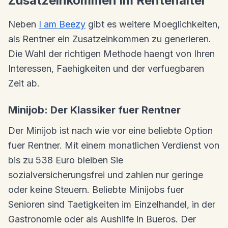
Zusatzeinkommen im Rentenalter
Neben
I am Beezy
gibt es weitere Moeglichkeiten,
als Rentner ein Zusatzeinkommen zu generieren.
Die Wahl der richtigen Methode haengt von Ihren
Interessen, Faehigkeiten und der verfuegbaren
Zeit ab.
Minijob: Der Klassiker fuer Rentner
Der Minijob ist nach wie vor eine beliebte Option
fuer Rentner. Mit einem monatlichen Verdienst von
bis zu 538 Euro bleiben Sie
sozialversicherungsfrei und zahlen nur geringe
oder keine Steuern. Beliebte Minijobs fuer
Senioren sind Taetigkeiten im Einzelhandel, in der
Gastronomie oder als Aushilfe in Bueros. Der