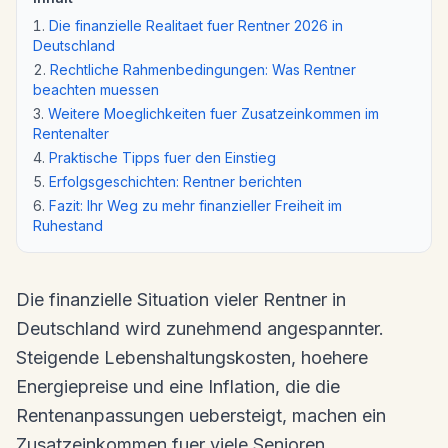
Die finanzielle Realitaet fuer Rentner 2026 in
Deutschland
Rechtliche Rahmenbedingungen: Was Rentner
beachten muessen
Weitere Moeglichkeiten fuer Zusatzeinkommen im
Rentenalter
Praktische Tipps fuer den Einstieg
Erfolgsgeschichten: Rentner berichten
Fazit: Ihr Weg zu mehr finanzieller Freiheit im
Ruhestand
Die finanzielle Situation vieler Rentner in
Deutschland wird zunehmend angespannter.
Steigende Lebenshaltungskosten, hoehere
Energiepreise und eine Inflation, die die
Rentenanpassungen uebersteigt, machen ein
Zusatzeinkommen fuer viele Senioren