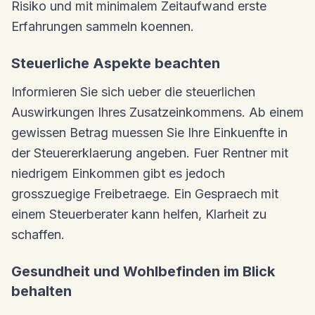
Risiko und mit minimalem Zeitaufwand erste
Erfahrungen sammeln koennen.
Steuerliche Aspekte beachten
Informieren Sie sich ueber die steuerlichen
Auswirkungen Ihres Zusatzeinkommens. Ab einem
gewissen Betrag muessen Sie Ihre Einkuenfte in
der Steuererklaerung angeben. Fuer Rentner mit
niedrigem Einkommen gibt es jedoch
grosszuegige Freibetraege. Ein Gespraech mit
einem Steuerberater kann helfen, Klarheit zu
schaffen.
Gesundheit und Wohlbefinden im Blick
behalten