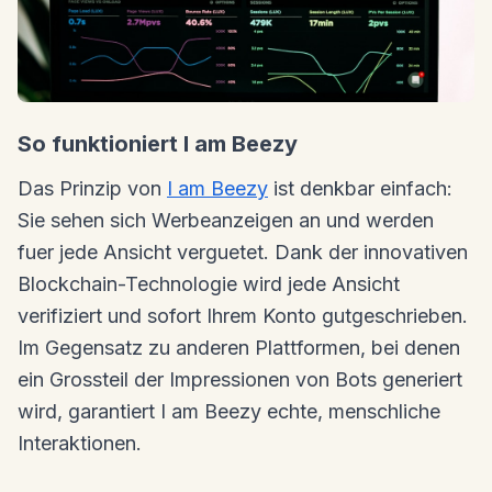
So funktioniert I am Beezy
Das Prinzip von
I am Beezy
ist denkbar einfach:
Sie sehen sich Werbeanzeigen an und werden
fuer jede Ansicht verguetet. Dank der innovativen
Blockchain-Technologie wird jede Ansicht
verifiziert und sofort Ihrem Konto gutgeschrieben.
Im Gegensatz zu anderen Plattformen, bei denen
ein Grossteil der Impressionen von Bots generiert
wird, garantiert I am Beezy echte, menschliche
Interaktionen.