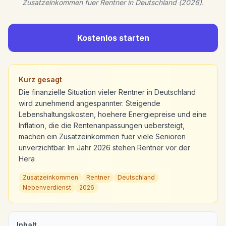
Zusatzeinkommen fuer Rentner in Deutschland (2026).
Kostenlos starten
Kurz gesagt
Die finanzielle Situation vieler Rentner in Deutschland
wird zunehmend angespannter. Steigende
Lebenshaltungskosten, hoehere Energiepreise und eine
Inflation, die die Rentenanpassungen uebersteigt,
machen ein Zusatzeinkommen fuer viele Senioren
unverzichtbar. Im Jahr 2026 stehen Rentner vor der
Hera
Zusatzeinkommen
Rentner
Deutschland
Nebenverdienst
2026
Inhalt