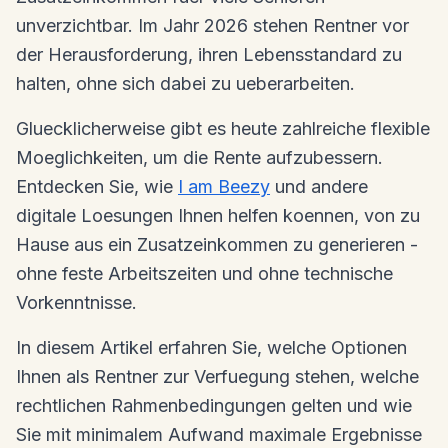
unverzichtbar. Im Jahr 2026 stehen Rentner vor
der Herausforderung, ihren Lebensstandard zu
halten, ohne sich dabei zu ueberarbeiten.
Gluecklicherweise gibt es heute zahlreiche flexible
Moeglichkeiten, um die Rente aufzubessern.
Entdecken Sie, wie
I am Beezy
und andere
digitale Loesungen Ihnen helfen koennen, von zu
Hause aus ein Zusatzeinkommen zu generieren -
ohne feste Arbeitszeiten und ohne technische
Vorkenntnisse.
In diesem Artikel erfahren Sie, welche Optionen
Ihnen als Rentner zur Verfuegung stehen, welche
rechtlichen Rahmenbedingungen gelten und wie
Sie mit minimalem Aufwand maximale Ergebnisse