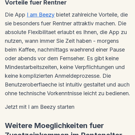
Vorteile fuer Rentner
Die App
I am Beezy
bietet zahlreiche Vorteile, die
sie besonders fuer Rentner attraktiv machen. Die
absolute Flexibilitaet erlaubt es Ihnen, die App zu
nutzen, wann immer Sie Zeit haben - morgens
beim Kaffee, nachmittags waehrend einer Pause
oder abends vor dem Fernseher. Es gibt keine
Mindestarbeitszeiten, keine Verpflichtungen und
keine komplizierten Anmeldeprozesse. Die
Benutzeroberflaeche ist intuitiv gestaltet und auch
ohne technische Vorkenntnisse leicht zu bedienen.
Jetzt mit I am Beezy starten
Weitere Moeglichkeiten fuer