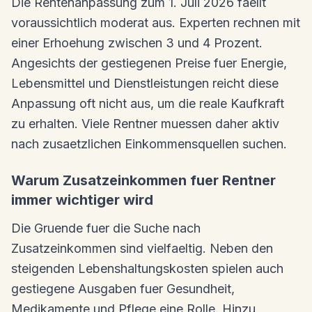
Die Rentenanpassung zum 1. Juli 2026 faellt
voraussichtlich moderat aus. Experten rechnen mit
einer Erhoehung zwischen 3 und 4 Prozent.
Angesichts der gestiegenen Preise fuer Energie,
Lebensmittel und Dienstleistungen reicht diese
Anpassung oft nicht aus, um die reale Kaufkraft
zu erhalten. Viele Rentner muessen daher aktiv
nach zusaetzlichen Einkommensquellen suchen.
Warum Zusatzeinkommen fuer Rentner
immer wichtiger wird
Die Gruende fuer die Suche nach
Zusatzeinkommen sind vielfaeltig. Neben den
steigenden Lebenshaltungskosten spielen auch
gestiegene Ausgaben fuer Gesundheit,
Medikamente und Pflege eine Rolle. Hinzu