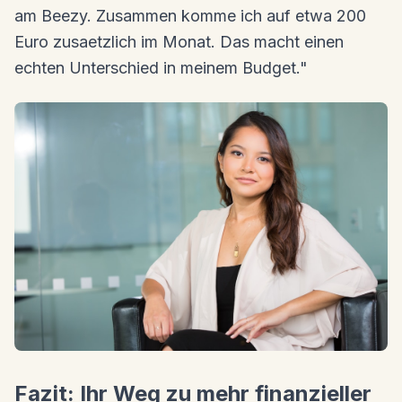
am Beezy. Zusammen komme ich auf etwa 200
Euro zusaetzlich im Monat. Das macht einen
echten Unterschied in meinem Budget."
Fazit: Ihr Weg zu mehr finanzieller