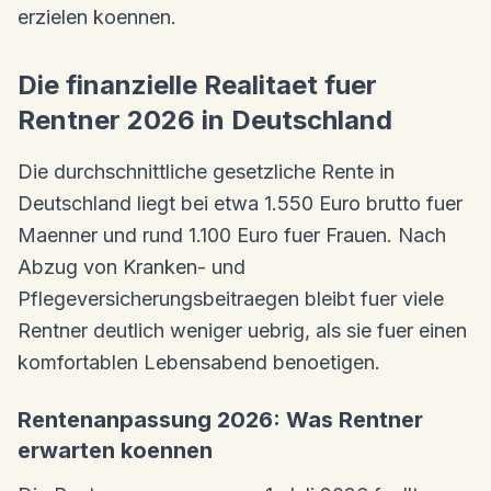
erzielen koennen.
Die finanzielle Realitaet fuer
Rentner 2026 in Deutschland
Die durchschnittliche gesetzliche Rente in
Deutschland liegt bei etwa 1.550 Euro brutto fuer
Maenner und rund 1.100 Euro fuer Frauen. Nach
Abzug von Kranken- und
Pflegeversicherungsbeitraegen bleibt fuer viele
Rentner deutlich weniger uebrig, als sie fuer einen
komfortablen Lebensabend benoetigen.
Rentenanpassung 2026: Was Rentner
erwarten koennen