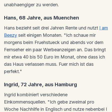
unabhaengiger zu werden.
Hans, 68 Jahre, aus Muenchen
Hans bezieht seit drei Jahren Rente und nutzt
I am
Beezy
seit einigen Monaten. "Ich schaue mir
morgens beim Fruehstueck und abends vor dem
Fernseher ein paar Werbeanzeigen an. Das bringt
mir etwa 40 bis 50 Euro im Monat, ohne dass ich
das Haus verlassen muss. Fuer mich ist das
perfekt."
Ingrid, 72 Jahre, aus Hamburg
Ingrid kombiniert verschiedene
Einkommensquellen. "Ich gebe zweimal pro
Woche Nachhilfe in Englisch und nutze nebenbei I