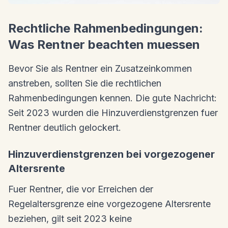
Rechtliche Rahmenbedingungen:
Was Rentner beachten muessen
Bevor Sie als Rentner ein Zusatzeinkommen
anstreben, sollten Sie die rechtlichen
Rahmenbedingungen kennen. Die gute Nachricht:
Seit 2023 wurden die Hinzuverdienstgrenzen fuer
Rentner deutlich gelockert.
Hinzuverdienstgrenzen bei vorgezogener
Altersrente
Fuer Rentner, die vor Erreichen der
Regelaltersgrenze eine vorgezogene Altersrente
beziehen, gilt seit 2023 keine