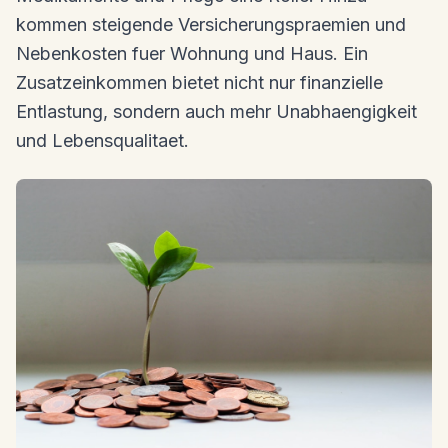
kommen steigende Versicherungspraemien und
Nebenkosten fuer Wohnung und Haus. Ein
Zusatzeinkommen bietet nicht nur finanzielle
Entlastung, sondern auch mehr Unabhaengigkeit
und Lebensqualitaet.