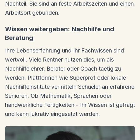
Nachteil: Sie sind an feste Arbeitszeiten und einen
Arbeitsort gebunden.
Wissen weitergeben: Nachhilfe und
Beratung
Ihre Lebenserfahrung und Ihr Fachwissen sind
wertvoll. Viele Rentner nutzen dies, um als
Nachhilfelehrer, Berater oder Coach taetig zu
werden. Plattformen wie Superprof oder lokale
Nachhilfeinstitute vermitteln Schueler an erfahrene
Senioren. Ob Mathematik, Sprachen oder
handwerkliche Fertigkeiten - Ihr Wissen ist gefragt
und kann lukrativ eingesetzt werden.