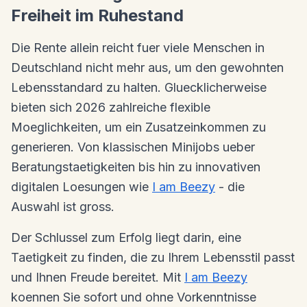
Freiheit im Ruhestand
Die Rente allein reicht fuer viele Menschen in
Deutschland nicht mehr aus, um den gewohnten
Lebensstandard zu halten. Gluecklicherweise
bieten sich 2026 zahlreiche flexible
Moeglichkeiten, um ein Zusatzeinkommen zu
generieren. Von klassischen Minijobs ueber
Beratungstaetigkeiten bis hin zu innovativen
digitalen Loesungen wie
I am Beezy
- die
Auswahl ist gross.
Der Schlussel zum Erfolg liegt darin, eine
Taetigkeit zu finden, die zu Ihrem Lebensstil passt
und Ihnen Freude bereitet. Mit
I am Beezy
koennen Sie sofort und ohne Vorkenntnisse