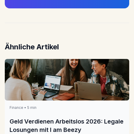
Ähnliche Artikel
Finance • 5 min
Geld Verdienen Arbeitslos 2026: Legale
Losungen mit I am Beezy