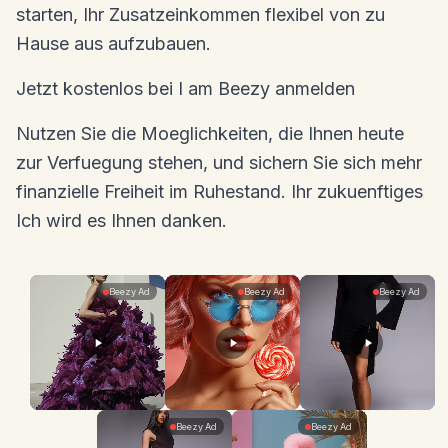
starten, Ihr Zusatzeinkommen flexibel von zu
Hause aus aufzubauen.
Jetzt kostenlos bei I am Beezy anmelden
Nutzen Sie die Moeglichkeiten, die Ihnen heute
zur Verfuegung stehen, und sichern Sie sich mehr
finanzielle Freiheit im Ruhestand. Ihr zukuenftiges
Ich wird es Ihnen danken.