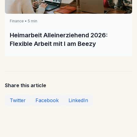
Finance • 5 min
Heimarbeit Alleinerziehend 2026:
Flexible Arbeit mit I am Beezy
Share this article
Twitter
Facebook
LinkedIn