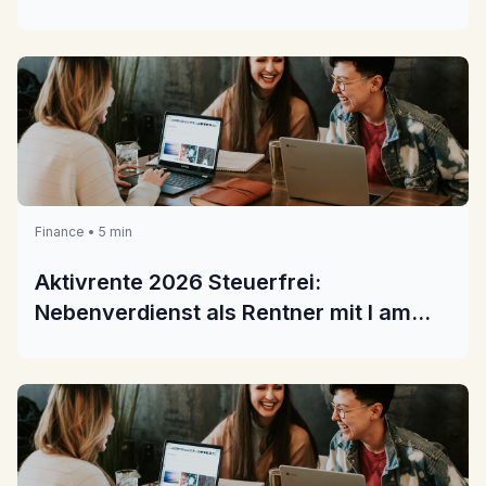
Finance • 5 min
Aktivrente 2026 Steuerfrei:
Nebenverdienst als Rentner mit I am
Beezy