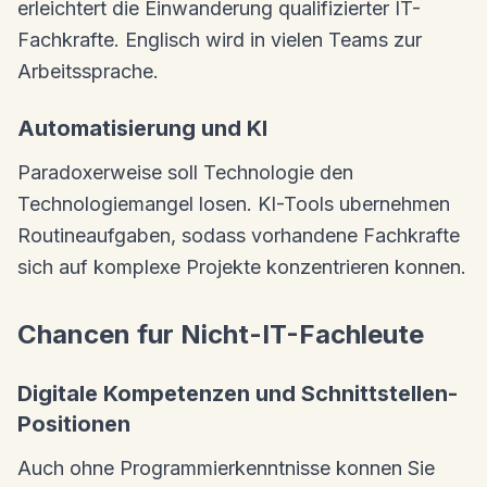
erleichtert die Einwanderung qualifizierter IT-
Fachkrafte. Englisch wird in vielen Teams zur
Arbeitssprache.
Automatisierung und KI
Paradoxerweise soll Technologie den
Technologiemangel losen. KI-Tools ubernehmen
Routineaufgaben, sodass vorhandene Fachkrafte
sich auf komplexe Projekte konzentrieren konnen.
Chancen fur Nicht-IT-Fachleute
Digitale Kompetenzen und Schnittstellen-
Positionen
Auch ohne Programmierkenntnisse konnen Sie