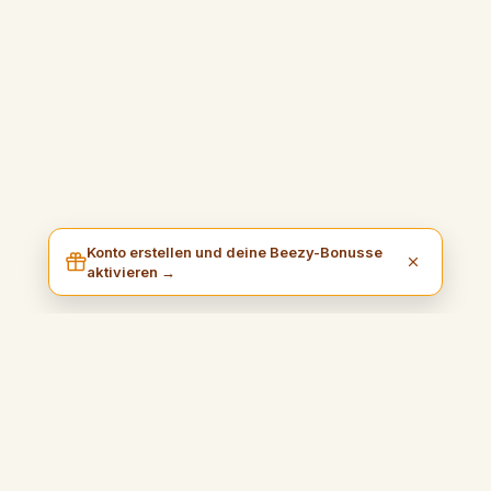
Konto erstellen und deine Beezy-Bonusse
aktivieren →