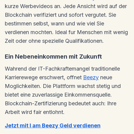
kurze Werbevideos an. Jede Ansicht wird auf der
Blockchain verifiziert und sofort vergutet. Sie
bestimmen selbst, wann und wie viel Sie
verdienen mochten. Ideal fur Menschen mit wenig
Zeit oder ohne spezielle Qualifikationen.
Ein Nebeneinkommen mit Zukunft
Wahrend der IT-Fachkraftemangel traditionelle
Karrierewege erschwert, offnet
Beezy
neue
Moglichkeiten. Die Plattform wachst stetig und
bietet eine zuverlassige Einkommensquelle.
Blockchain-Zertifizierung bedeutet auch: Ihre
Arbeit wird fair entlohnt.
Jetzt mit I am Beezy Geld verdienen