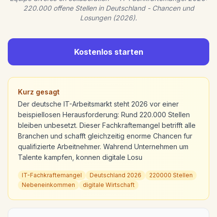
220.000 offene Stellen in Deutschland - Chancen und
Losungen (2026).
Kostenlos starten
Kurz gesagt
Der deutsche IT-Arbeitsmarkt steht 2026 vor einer
beispiellosen Herausforderung: Rund 220.000 Stellen
bleiben unbesetzt. Dieser Fachkraftemangel betrifft alle
Branchen und schafft gleichzeitig enorme Chancen fur
qualifizierte Arbeitnehmer. Wahrend Unternehmen um
Talente kampfen, konnen digitale Losu
IT-Fachkraftemangel
Deutschland 2026
220000 Stellen
Nebeneinkommen
digitale Wirtschaft