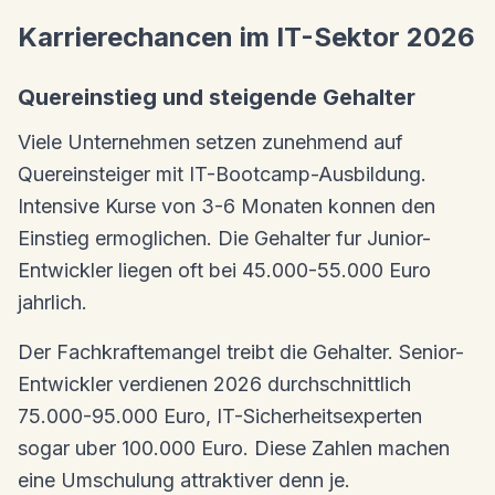
Karrierechancen im IT-Sektor 2026
Quereinstieg und steigende Gehalter
Viele Unternehmen setzen zunehmend auf
Quereinsteiger mit IT-Bootcamp-Ausbildung.
Intensive Kurse von 3-6 Monaten konnen den
Einstieg ermoglichen. Die Gehalter fur Junior-
Entwickler liegen oft bei 45.000-55.000 Euro
jahrlich.
Der Fachkraftemangel treibt die Gehalter. Senior-
Entwickler verdienen 2026 durchschnittlich
75.000-95.000 Euro, IT-Sicherheitsexperten
sogar uber 100.000 Euro. Diese Zahlen machen
eine Umschulung attraktiver denn je.