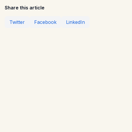
Share this article
Twitter
Facebook
LinkedIn