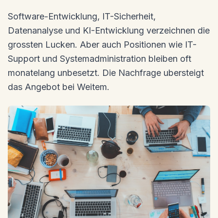
Software-Entwicklung, IT-Sicherheit,
Datenanalyse und KI-Entwicklung verzeichnen die
grossten Lucken. Aber auch Positionen wie IT-
Support und Systemadministration bleiben oft
monatelang unbesetzt. Die Nachfrage ubersteigt
das Angebot bei Weitem.