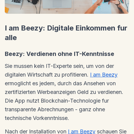
I am Beezy: Digitale Einkommen fur
alle
Beezy: Verdienen ohne IT-Kenntnisse
Sie mussen kein IT-Experte sein, um von der
digitalen Wirtschaft zu profitieren.
I am Beezy
ermoglicht es jedem, durch das Ansehen von
zertifizierten Werbeanzeigen Geld zu verdienen.
Die App nutzt Blockchain-Technologie fur
transparente Abrechnungen - ganz ohne
technische Vorkenntnisse.
Nach der Installation von
I am Beezy
schauen Sie