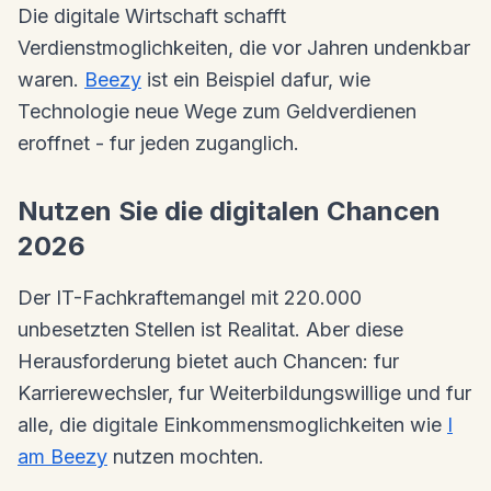
Die digitale Wirtschaft schafft
Verdienstmoglichkeiten, die vor Jahren undenkbar
waren.
Beezy
ist ein Beispiel dafur, wie
Technologie neue Wege zum Geldverdienen
eroffnet - fur jeden zuganglich.
Nutzen Sie die digitalen Chancen
2026
Der IT-Fachkraftemangel mit 220.000
unbesetzten Stellen ist Realitat. Aber diese
Herausforderung bietet auch Chancen: fur
Karrierewechsler, fur Weiterbildungswillige und fur
alle, die digitale Einkommensmoglichkeiten wie
I
am Beezy
nutzen mochten.