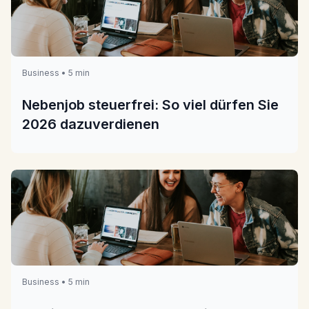
Business • 5 min
Nebenjob steuerfrei: So viel dürfen Sie
2026 dazuverdienen
Business • 5 min