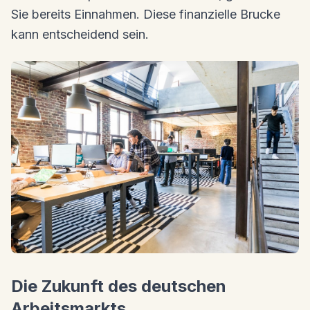
Sie bereits Einnahmen. Diese finanzielle Brucke
kann entscheidend sein.
Die Zukunft des deutschen
Arbeitsmarkts