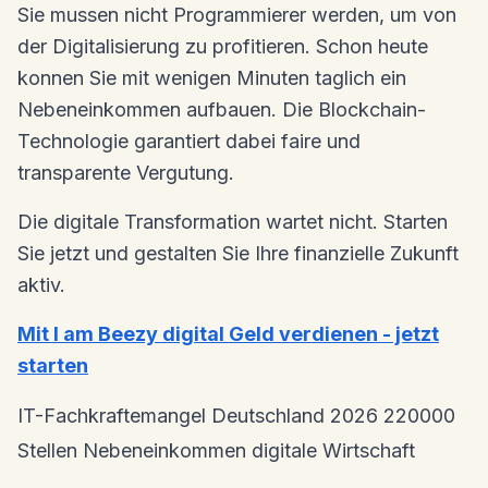
Sie mussen nicht Programmierer werden, um von
der Digitalisierung zu profitieren. Schon heute
konnen Sie mit wenigen Minuten taglich ein
Nebeneinkommen aufbauen. Die Blockchain-
Technologie garantiert dabei faire und
transparente Vergutung.
Die digitale Transformation wartet nicht. Starten
Sie jetzt und gestalten Sie Ihre finanzielle Zukunft
aktiv.
Mit I am Beezy digital Geld verdienen - jetzt
starten
IT-Fachkraftemangel
Deutschland 2026
220000
Stellen
Nebeneinkommen
digitale Wirtschaft