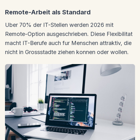
Remote-Arbeit als Standard
Uber 70% der IT-Stellen werden 2026 mit
Remote-Option ausgeschrieben. Diese Flexibilitat
macht IT-Berufe auch fur Menschen attraktiv, die
nicht in Grossstadte ziehen konnen oder wollen.