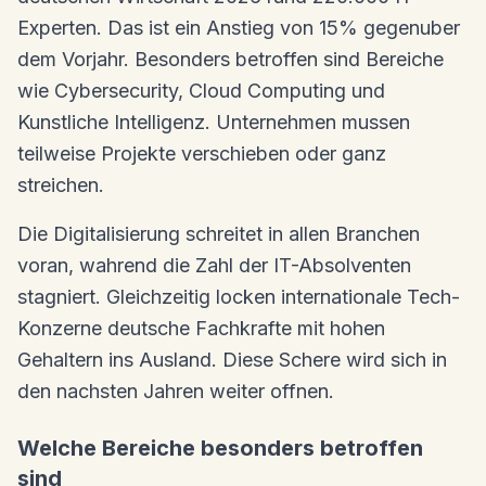
Experten. Das ist ein Anstieg von 15% gegenuber
dem Vorjahr. Besonders betroffen sind Bereiche
wie Cybersecurity, Cloud Computing und
Kunstliche Intelligenz. Unternehmen mussen
teilweise Projekte verschieben oder ganz
streichen.
Die Digitalisierung schreitet in allen Branchen
voran, wahrend die Zahl der IT-Absolventen
stagniert. Gleichzeitig locken internationale Tech-
Konzerne deutsche Fachkrafte mit hohen
Gehaltern ins Ausland. Diese Schere wird sich in
den nachsten Jahren weiter offnen.
Welche Bereiche besonders betroffen
sind