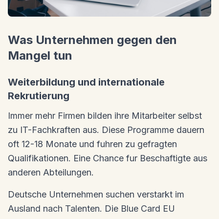
Was Unternehmen gegen den
Mangel tun
Weiterbildung und internationale
Rekrutierung
Immer mehr Firmen bilden ihre Mitarbeiter selbst
zu IT-Fachkraften aus. Diese Programme dauern
oft 12-18 Monate und fuhren zu gefragten
Qualifikationen. Eine Chance fur Beschaftigte aus
anderen Abteilungen.
Deutsche Unternehmen suchen verstarkt im
Ausland nach Talenten. Die Blue Card EU