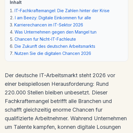
Inhalt
IT-Fachkraftemangel: Die Zahlen hinter der Krise
I am Beezy: Digitale Einkommen fur alle
Karrierechancen im IT-Sektor 2026
Was Unternehmen gegen den Mangel tun
Chancen fur Nicht-IT-Fachleute
Die Zukunft des deutschen Arbeitsmarkts
Nutzen Sie die digitalen Chancen 2026
Der deutsche IT-Arbeitsmarkt steht 2026 vor
einer beispiellosen Herausforderung: Rund
220.000 Stellen bleiben unbesetzt. Dieser
Fachkraftemangel betrifft alle Branchen und
schafft gleichzeitig enorme Chancen fur
qualifizierte Arbeitnehmer. Wahrend Unternehmen
um Talente kampfen, konnen digitale Losungen