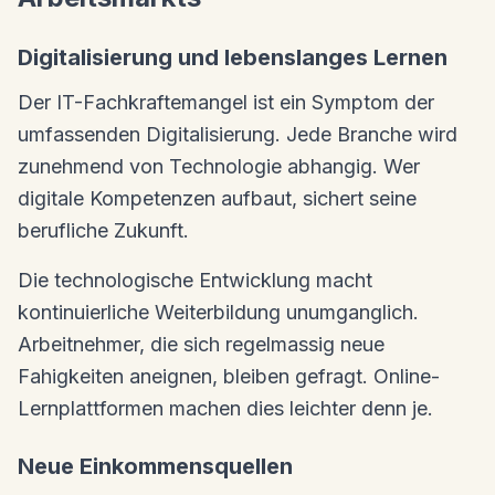
Digitalisierung und lebenslanges Lernen
Der IT-Fachkraftemangel ist ein Symptom der
umfassenden Digitalisierung. Jede Branche wird
zunehmend von Technologie abhangig. Wer
digitale Kompetenzen aufbaut, sichert seine
berufliche Zukunft.
Die technologische Entwicklung macht
kontinuierliche Weiterbildung unumganglich.
Arbeitnehmer, die sich regelmassig neue
Fahigkeiten aneignen, bleiben gefragt. Online-
Lernplattformen machen dies leichter denn je.
Neue Einkommensquellen