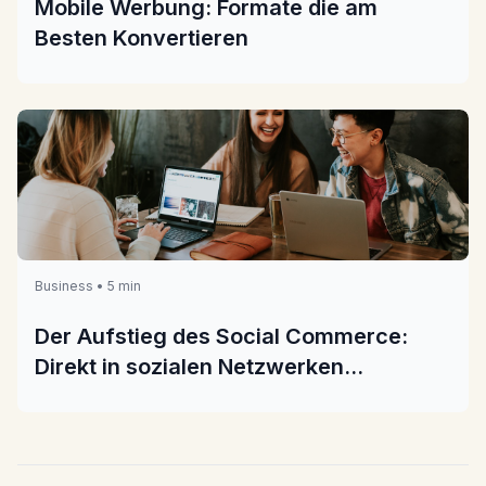
Mobile Werbung: Formate die am
Besten Konvertieren
Business • 5 min
Der Aufstieg des Social Commerce:
Direkt in sozialen Netzwerken
verkaufen