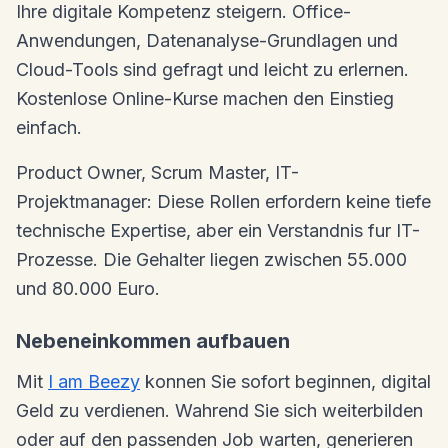
Ihre digitale Kompetenz steigern. Office-
Anwendungen, Datenanalyse-Grundlagen und
Cloud-Tools sind gefragt und leicht zu erlernen.
Kostenlose Online-Kurse machen den Einstieg
einfach.
Product Owner, Scrum Master, IT-
Projektmanager: Diese Rollen erfordern keine tiefe
technische Expertise, aber ein Verstandnis fur IT-
Prozesse. Die Gehalter liegen zwischen 55.000
und 80.000 Euro.
Nebeneinkommen aufbauen
Mit
I am Beezy
konnen Sie sofort beginnen, digital
Geld zu verdienen. Wahrend Sie sich weiterbilden
oder auf den passenden Job warten, generieren