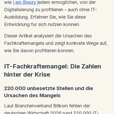
wie
I am Beezy
jedem ermoglichen, von der
Digitalisierung zu profitieren - auch ohne IT-
Ausbildung. Erfahren Sie, wie Sie diese
Entwicklung fur sich nutzen konnen.
Dieser Artikel analysiert die Ursachen des
Fachkraftemangels und zeigt konkrete Wege auf,
wie Sie davon profitieren konnen.
IT-Fachkraftemangel: Die Zahlen
hinter der Krise
220.000 unbesetzte Stellen und die
Ursachen des Mangels
Laut Branchenverband Bitkom fehlen der
deutschen Wirtschaft 2026 rund 220.000 IT-