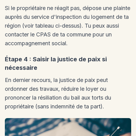
Si le propriétaire ne réagit pas, dépose une plainte
auprès du service d'inspection du logement de ta
région (voir tableau ci-dessus). Tu peux aussi
contacter le CPAS de ta commune pour un
accompagnement social.
Étape 4 : Saisir la justice de paix si
nécessaire
En dernier recours, la justice de paix peut
ordonner des travaux, réduire le loyer ou
prononcer la résiliation du bail aux torts du
propriétaire (sans indemnité de ta part).