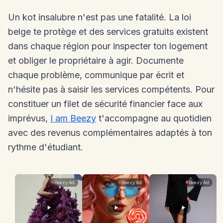
Un kot insalubre n'est pas une fatalité. La loi
belge te protège et des services gratuits existent
dans chaque région pour inspecter ton logement
et obliger le propriétaire à agir. Documente
chaque problème, communique par écrit et
n'hésite pas à saisir les services compétents. Pour
constituer un filet de sécurité financier face aux
imprévus,
I am Beezy
t'accompagne au quotidien
avec des revenus complémentaires adaptés à ton
rythme d'étudiant.