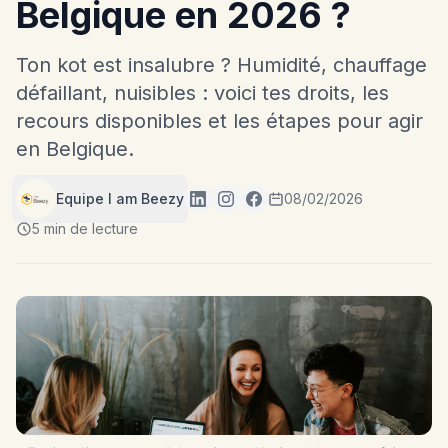
Belgique en 2026 ?
Ton kot est insalubre ? Humidité, chauffage
défaillant, nuisibles : voici tes droits, les
recours disponibles et les étapes pour agir
en Belgique.
Equipe I am Beezy
08/02/2026
5 min de lecture