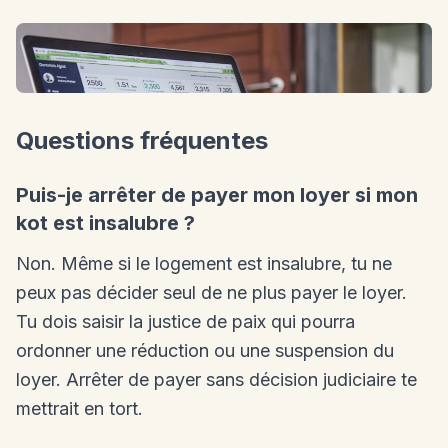
Questions fréquentes
Puis-je arrêter de payer mon loyer si mon
kot est insalubre ?
Non. Même si le logement est insalubre, tu ne
peux pas décider seul de ne plus payer le loyer.
Tu dois saisir la justice de paix qui pourra
ordonner une réduction ou une suspension du
loyer. Arrêter de payer sans décision judiciaire te
mettrait en tort.