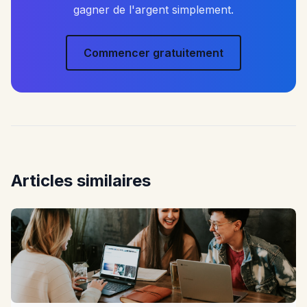
gagner de l'argent simplement.
Commencer gratuitement
Articles similaires