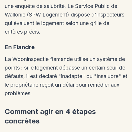
une enquête de salubrité. Le Service Public de
Wallonie (SPW Logement) dispose d'inspecteurs
qui évaluent le logement selon une grille de
critères précis.
En Flandre
La Wooninspectie flamande utilise un système de
points : si le logement dépasse un certain seuil de
défauts, il est déclaré "inadapté" ou "insalubre" et
le propriétaire reçoit un délai pour remédier aux
problèmes.
Comment agir en 4 étapes
concrètes