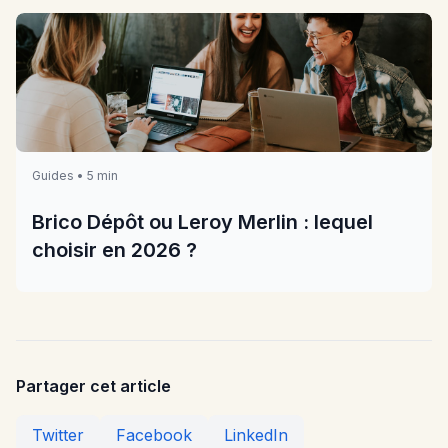
Guides • 5 min
Brico Dépôt ou Leroy Merlin : lequel
choisir en 2026 ?
Partager cet article
Twitter
Facebook
LinkedIn