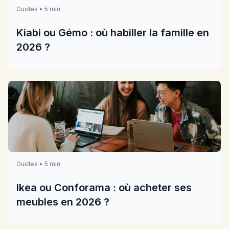
Guides • 5 min
Kiabi ou Gémo : où habiller la famille en
2026 ?
Guides • 5 min
Ikea ou Conforama : où acheter ses
meubles en 2026 ?