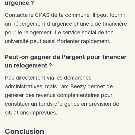
urgence ?
Contacte le CPAS de ta commune. Il peut fournir
un hébergement d'urgence et une aide financière
pour le relogement. Le service social de ton
université peut aussi t'orienter rapidement.
Peut-on gagner de l'argent pour financer
un relogement ?
Pas directement via les démarches
administratives, mais I am Beezy permet de
générer des revenus complémentaires pour
constituer un fonds d'urgence en prévision de
situations imprévues.
Conclusion