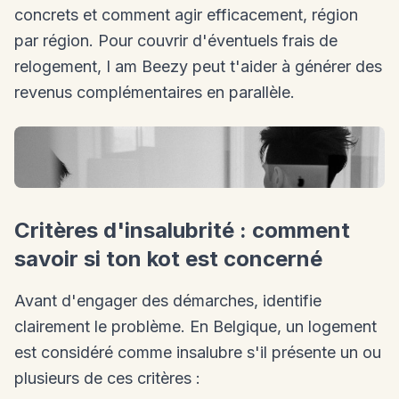
concrets et comment agir efficacement, région
par région. Pour couvrir d'éventuels frais de
relogement, I am Beezy peut t'aider à générer des
revenus complémentaires en parallèle.
Critères d'insalubrité : comment
savoir si ton kot est concerné
Avant d'engager des démarches, identifie
clairement le problème. En Belgique, un logement
est considéré comme insalubre s'il présente un ou
plusieurs de ces critères :