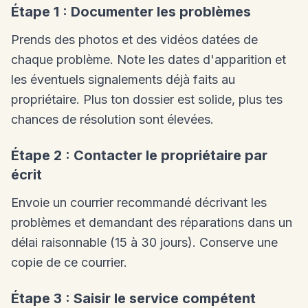
Étape 1 : Documenter les problèmes
Prends des photos et des vidéos datées de
chaque problème. Note les dates d'apparition et
les éventuels signalements déjà faits au
propriétaire. Plus ton dossier est solide, plus tes
chances de résolution sont élevées.
Étape 2 : Contacter le propriétaire par
écrit
Envoie un courrier recommandé décrivant les
problèmes et demandant des réparations dans un
délai raisonnable (15 à 30 jours). Conserve une
copie de ce courrier.
Étape 3 : Saisir le service compétent