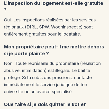
L'inspection du logement est-elle gratuite
?
Oui. Les inspections réalisées par les services
régionaux (DIRL, SPW, Wooninspectie) sont
entièrement gratuites pour le locataire.
Mon propriétaire peut-il me mettre dehors
si je porte plainte ?
Non. Toute représaille du propriétaire (résiliation
abusive, intimidation) est illégale. Le bail te
protège. Si tu subis des pressions, contacte
immédiatement le service juridique de ton
université ou un avocat spécialisé.
Que faire si je dois quitter le kot en