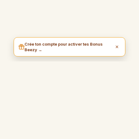
Crée ton compte pour activer tes Bonus
Beezy →