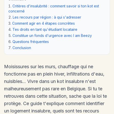
Critères d'insalubrité : comment savoir si ton kot est
concerné
Les recours par région : à qui s'adresser
Comment agir en 4 étapes concrètes
Tes droits en tant qu'étudiant locataire
Constitue un fonds d'urgence avec I am Beezy
Questions fréquentes
Conclusion
Moisissures sur les murs, chauffage qui ne
fonctionne pas en plein hiver, infiltrations d'eau,
nuisibles... Vivre dans un kot insalubre n'est
malheureusement pas rare en Belgique. Si tu te
retrouves dans cette situation, sache que la loi te
protège. Ce guide t'explique comment identifier
un logement insalubre, quels sont tes recours