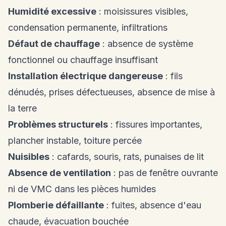
Humidité excessive
: moisissures visibles,
condensation permanente, infiltrations
Défaut de chauffage
: absence de système
fonctionnel ou chauffage insuffisant
Installation électrique dangereuse
: fils
dénudés, prises défectueuses, absence de mise à
la terre
Problèmes structurels
: fissures importantes,
plancher instable, toiture percée
Nuisibles
: cafards, souris, rats, punaises de lit
Absence de ventilation
: pas de fenêtre ouvrante
ni de VMC dans les pièces humides
Plomberie défaillante
: fuites, absence d'eau
chaude, évacuation bouchée