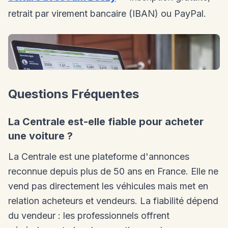
retrait par virement bancaire (IBAN) ou PayPal.
Questions Fréquentes
La Centrale est-elle fiable pour acheter
une voiture ?
La Centrale est une plateforme d'annonces
reconnue depuis plus de 50 ans en France. Elle ne
vend pas directement les véhicules mais met en
relation acheteurs et vendeurs. La fiabilité dépend
du vendeur : les professionnels offrent