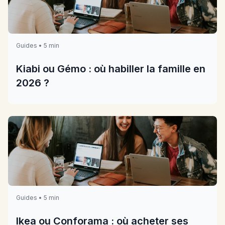
Guides • 5 min
Kiabi ou Gémo : où habiller la famille en
2026 ?
Guides • 5 min
Ikea ou Conforama : où acheter ses