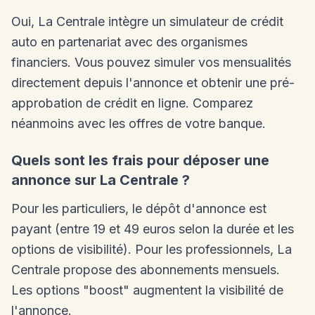
Oui, La Centrale intègre un simulateur de crédit
auto en partenariat avec des organismes
financiers. Vous pouvez simuler vos mensualités
directement depuis l'annonce et obtenir une pré-
approbation de crédit en ligne. Comparez
néanmoins avec les offres de votre banque.
Quels sont les frais pour déposer une
annonce sur La Centrale ?
Pour les particuliers, le dépôt d'annonce est
payant (entre 19 et 49 euros selon la durée et les
options de visibilité). Pour les professionnels, La
Centrale propose des abonnements mensuels.
Les options "boost" augmentent la visibilité de
l'annonce.