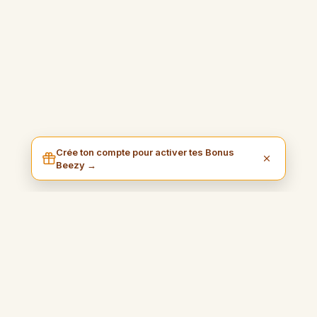
Crée ton compte pour activer tes Bonus
Beezy →