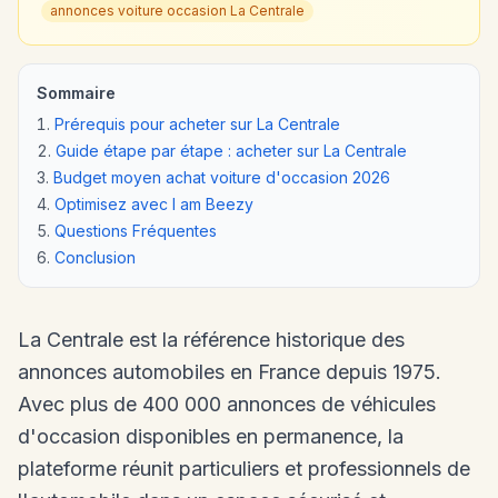
annonces voiture occasion La Centrale
Sommaire
Prérequis pour acheter sur La Centrale
Guide étape par étape : acheter sur La Centrale
Budget moyen achat voiture d'occasion 2026
Optimisez avec I am Beezy
Questions Fréquentes
Conclusion
La Centrale est la référence historique des
annonces automobiles en France depuis 1975.
Avec plus de 400 000 annonces de véhicules
d'occasion disponibles en permanence, la
plateforme réunit particuliers et professionnels de