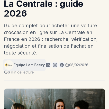
La Centrale : guide
2026
Guide complet pour acheter une voiture
d'occasion en ligne sur La Centrale en
France en 2026 : recherche, vérification,
négociation et finalisation de l'achat en
toute sécurité.
Equipe I am Beezy
08/02/2026
6 min de lecture