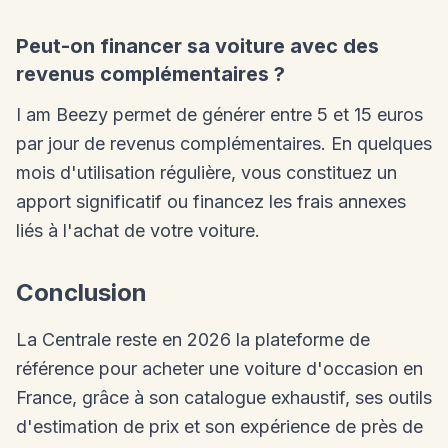
Peut-on financer sa voiture avec des
revenus complémentaires ?
I am Beezy permet de générer entre 5 et 15 euros
par jour de revenus complémentaires. En quelques
mois d'utilisation régulière, vous constituez un
apport significatif ou financez les frais annexes
liés à l'achat de votre voiture.
Conclusion
La Centrale reste en 2026 la plateforme de
référence pour acheter une voiture d'occasion en
France, grâce à son catalogue exhaustif, ses outils
d'estimation de prix et son expérience de près de