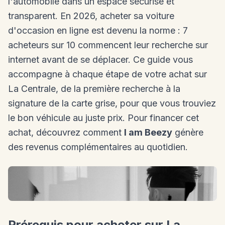
l'automobile dans un espace sécurisé et
transparent. En 2026, acheter sa voiture
d'occasion en ligne est devenu la norme : 7
acheteurs sur 10 commencent leur recherche sur
internet avant de se déplacer. Ce guide vous
accompagne à chaque étape de votre achat sur
La Centrale, de la première recherche à la
signature de la carte grise, pour que vous trouviez
le bon véhicule au juste prix. Pour financer cet
achat, découvrez comment
I am Beezy
génère
des revenus complémentaires au quotidien.
Prérequis pour acheter sur La