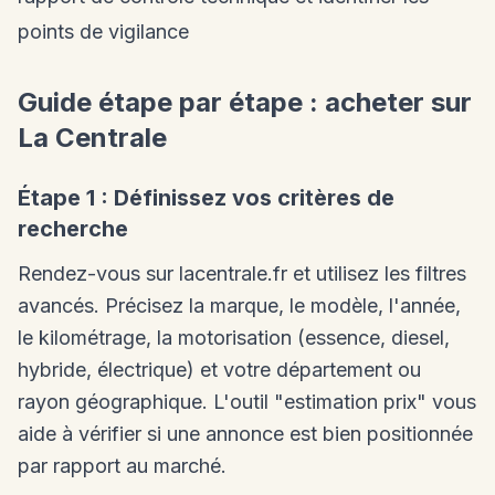
points de vigilance
Guide étape par étape : acheter sur
La Centrale
Étape 1 : Définissez vos critères de
recherche
Rendez-vous sur lacentrale.fr et utilisez les filtres
avancés. Précisez la marque, le modèle, l'année,
le kilométrage, la motorisation (essence, diesel,
hybride, électrique) et votre département ou
rayon géographique. L'outil "estimation prix" vous
aide à vérifier si une annonce est bien positionnée
par rapport au marché.