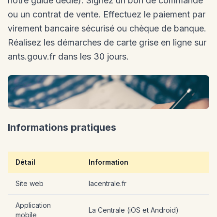
notre guide dédié). Signez un bon de commande
ou un contrat de vente. Effectuez le paiement par
virement bancaire sécurisé ou chèque de banque.
Réalisez les démarches de carte grise en ligne sur
ants.gouv.fr dans les 30 jours.
Informations pratiques
Détail
Information
Site web
lacentrale.fr
Application
La Centrale (iOS et Android)
mobile