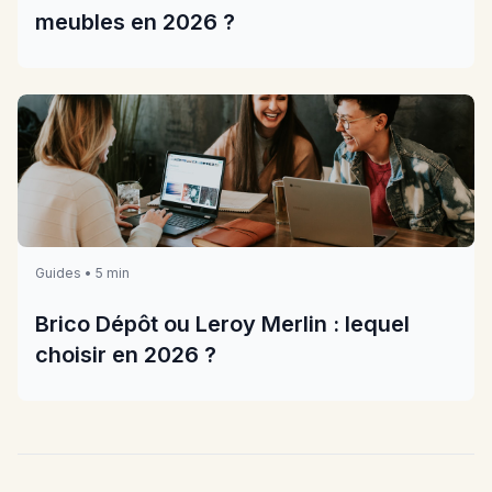
meubles en 2026 ?
Guides • 5 min
Brico Dépôt ou Leroy Merlin : lequel
choisir en 2026 ?