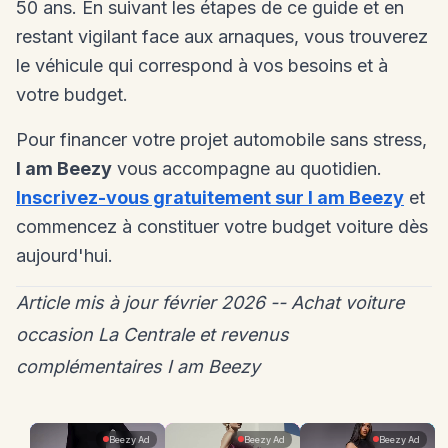
50 ans. En suivant les étapes de ce guide et en
restant vigilant face aux arnaques, vous trouverez
le véhicule qui correspond à vos besoins et à
votre budget.
Pour financer votre projet automobile sans stress,
I am Beezy
vous accompagne au quotidien.
Inscrivez-vous gratuitement sur I am Beezy
et
commencez à constituer votre budget voiture dès
aujourd'hui.
Article mis à jour février 2026 -- Achat voiture
occasion La Centrale et revenus
complémentaires I am Beezy