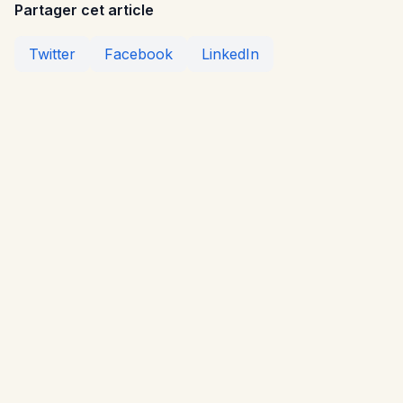
Partager cet article
Twitter
Facebook
LinkedIn