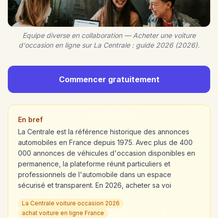
Equipe diverse en collaboration — Acheter une voiture
d'occasion en ligne sur La Centrale : guide 2026 (2026).
Commencer gratuitement
En bref
La Centrale est la référence historique des annonces
automobiles en France depuis 1975. Avec plus de 400
000 annonces de véhicules d'occasion disponibles en
permanence, la plateforme réunit particuliers et
professionnels de l'automobile dans un espace
sécurisé et transparent. En 2026, acheter sa voi
La Centrale voiture occasion 2026
achat voiture en ligne France