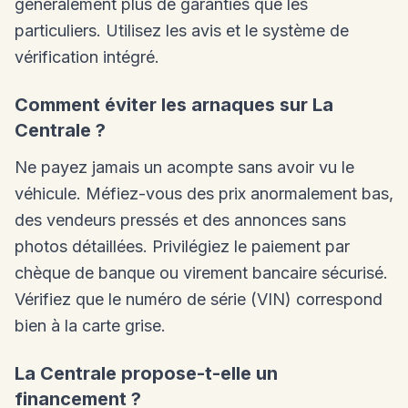
généralement plus de garanties que les
particuliers. Utilisez les avis et le système de
vérification intégré.
Comment éviter les arnaques sur La
Centrale ?
Ne payez jamais un acompte sans avoir vu le
véhicule. Méfiez-vous des prix anormalement bas,
des vendeurs pressés et des annonces sans
photos détaillées. Privilégiez le paiement par
chèque de banque ou virement bancaire sécurisé.
Vérifiez que le numéro de série (VIN) correspond
bien à la carte grise.
La Centrale propose-t-elle un
financement ?