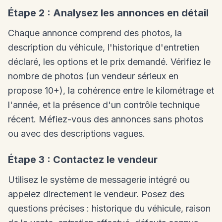
Étape 2 : Analysez les annonces en détail
Chaque annonce comprend des photos, la
description du véhicule, l'historique d'entretien
déclaré, les options et le prix demandé. Vérifiez le
nombre de photos (un vendeur sérieux en
propose 10+), la cohérence entre le kilométrage et
l'année, et la présence d'un contrôle technique
récent. Méfiez-vous des annonces sans photos
ou avec des descriptions vagues.
Étape 3 : Contactez le vendeur
Utilisez le système de messagerie intégré ou
appelez directement le vendeur. Posez des
questions précises : historique du véhicule, raison