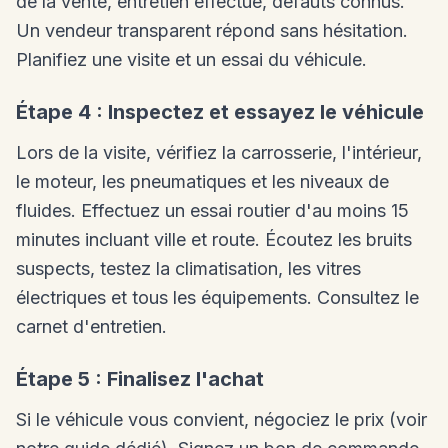
de la vente, entretien effectué, défauts connus.
Un vendeur transparent répond sans hésitation.
Planifiez une visite et un essai du véhicule.
Étape 4 : Inspectez et essayez le véhicule
Lors de la visite, vérifiez la carrosserie, l'intérieur,
le moteur, les pneumatiques et les niveaux de
fluides. Effectuez un essai routier d'au moins 15
minutes incluant ville et route. Écoutez les bruits
suspects, testez la climatisation, les vitres
électriques et tous les équipements. Consultez le
carnet d'entretien.
Étape 5 : Finalisez l'achat
Si le véhicule vous convient, négociez le prix (voir