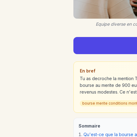
Equipe diverse en c
En bref
Tu as decroche la mention 
bourse au merite de 900 eur
revenus modestes. Ce n'est 
bourse merite conditions mon
Sommaire
Qu'est-ce que la bourse 