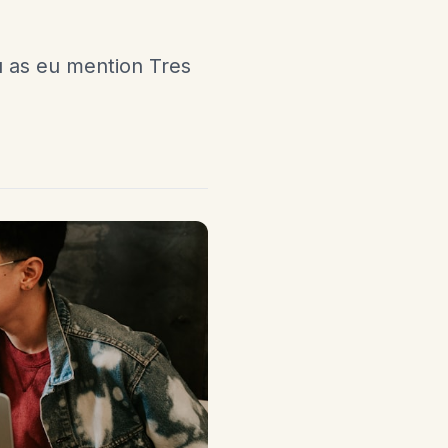
u as eu mention Tres