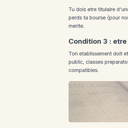
Tu dois etre titulaire d'u
perds ta bourse (pour no
merite.
Condition 3 : etre
Ton etablissement doit et
public, classes preparato
compatibles.