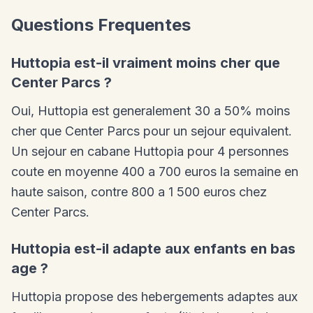
Questions Frequentes
Huttopia est-il vraiment moins cher que
Center Parcs ?
Oui, Huttopia est generalement 30 a 50% moins
cher que Center Parcs pour un sejour equivalent.
Un sejour en cabane Huttopia pour 4 personnes
coute en moyenne 400 a 700 euros la semaine en
haute saison, contre 800 a 1 500 euros chez
Center Parcs.
Huttopia est-il adapte aux enfants en bas
age ?
Huttopia propose des hebergements adaptes aux