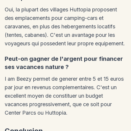
Oui, la plupart des villages Huttopia proposent
des emplacements pour camping-cars et
caravanes, en plus des hebergements locatifs
(tentes, cabanes). C'est un avantage pour les
voyageurs qui possedent leur propre equipement.
Peut-on gagner de l'argent pour financer
ses vacances nature ?
I am Beezy permet de generer entre 5 et 15 euros
par jour en revenus complementaires. C'est un
excellent moyen de constituer un budget
vacances progressivement, que ce soit pour
Center Parcs ou Huttopia.
Conclusion