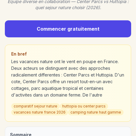
Equipe diverse en collaboration — Center Parcs vs Huttopia :
quel sejour nature choisir (2026).
Commencer gratuitement
En bref
Les vacances nature ont le vent en poupe en France.
Deux acteurs se distinguent avec des approches
radicalement differentes : Center Parcs et Huttopia. D'un
cote, Center Parcs offre un resort tout-en-un avec
cottages, parc aquatique tropical et centaines
d'activites dans un domaine ferme. De l'autre
comparatif sejour nature
huttopia ou center parcs
vacances nature france 2026
camping nature haut gamme
Sommaire