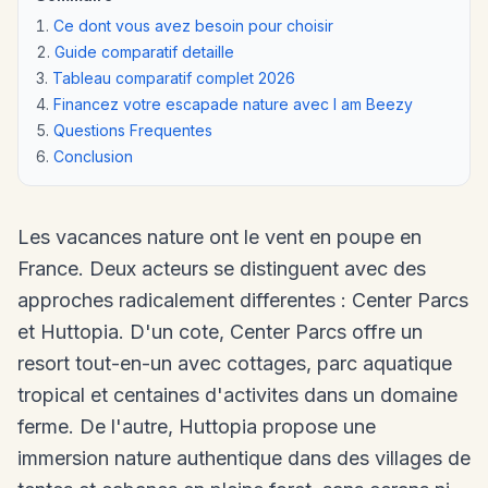
Ce dont vous avez besoin pour choisir
Guide comparatif detaille
Tableau comparatif complet 2026
Financez votre escapade nature avec I am Beezy
Questions Frequentes
Conclusion
Les vacances nature ont le vent en poupe en
France. Deux acteurs se distinguent avec des
approches radicalement differentes : Center Parcs
et Huttopia. D'un cote, Center Parcs offre un
resort tout-en-un avec cottages, parc aquatique
tropical et centaines d'activites dans un domaine
ferme. De l'autre, Huttopia propose une
immersion nature authentique dans des villages de