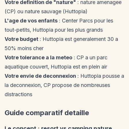
Votre definition de "nature"
: nature amenagee
(CP) ou nature sauvage (Huttopia)
L'age de vos enfants
: Center Parcs pour les
tout-petits, Huttopia pour les plus grands
Votre budget
: Huttopia est generalement 30 a
50% moins cher
Votre tolerance a la meteo
: CP a un parc
aquatique couvert, Huttopia est en plein air
Votre envie de deconnexion
: Huttopia pousse a
la deconnexion, CP propose de nombreuses
distractions
Guide comparatif detaille
Le concept : resort vs camping nature