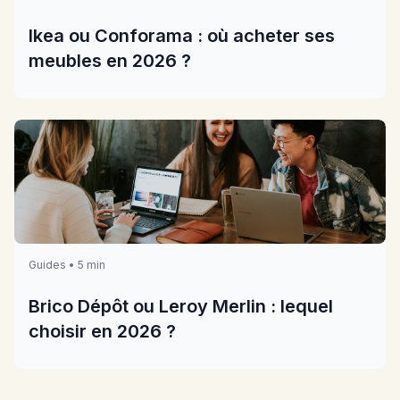
Ikea ou Conforama : où acheter ses
meubles en 2026 ?
Guides • 5 min
Brico Dépôt ou Leroy Merlin : lequel
choisir en 2026 ?