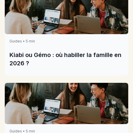
Guides • 5 min
Kiabi ou Gémo : où habiller la famille en
2026 ?
Guides • 5 min