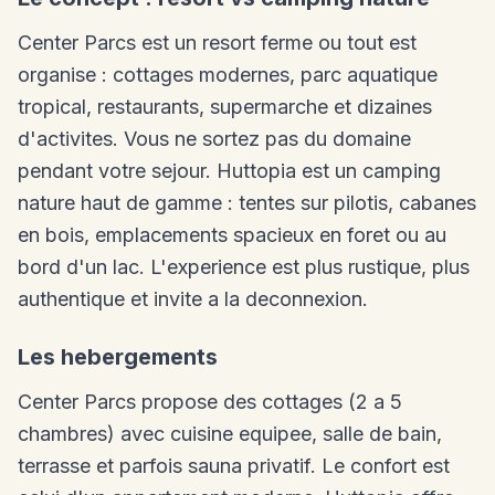
Center Parcs est un resort ferme ou tout est
organise : cottages modernes, parc aquatique
tropical, restaurants, supermarche et dizaines
d'activites. Vous ne sortez pas du domaine
pendant votre sejour. Huttopia est un camping
nature haut de gamme : tentes sur pilotis, cabanes
en bois, emplacements spacieux en foret ou au
bord d'un lac. L'experience est plus rustique, plus
authentique et invite a la deconnexion.
Les hebergements
Center Parcs propose des cottages (2 a 5
chambres) avec cuisine equipee, salle de bain,
terrasse et parfois sauna privatif. Le confort est