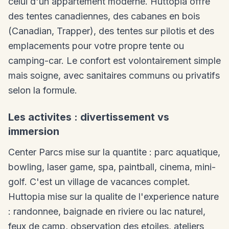
celui d'un appartement moderne. Huttopia offre
des tentes canadiennes, des cabanes en bois
(Canadian, Trapper), des tentes sur pilotis et des
emplacements pour votre propre tente ou
camping-car. Le confort est volontairement simple
mais soigne, avec sanitaires communs ou privatifs
selon la formule.
Les activites : divertissement vs
immersion
Center Parcs mise sur la quantite : parc aquatique,
bowling, laser game, spa, paintball, cinema, mini-
golf. C'est un village de vacances complet.
Huttopia mise sur la qualite de l'experience nature
: randonnee, baignade en riviere ou lac naturel,
feux de camp, observation des etoiles, ateliers