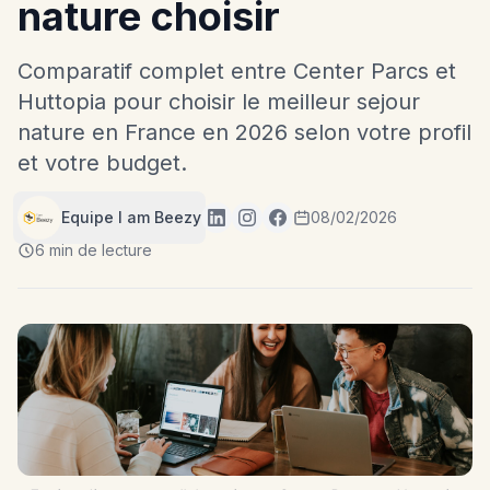
nature choisir
Comparatif complet entre Center Parcs et
Huttopia pour choisir le meilleur sejour
nature en France en 2026 selon votre profil
et votre budget.
Equipe I am Beezy
08/02/2026
6 min de lecture