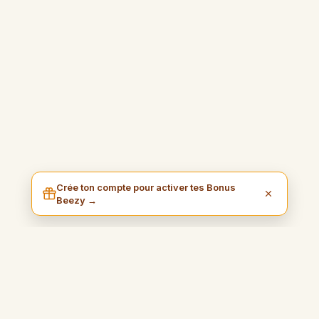
Crée ton compte pour activer tes Bonus
Beezy →