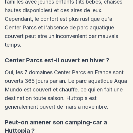
familles avec jeunes enfants (lits bebes, chaises
hautes disponibles) et des aires de jeux.
Cependant, le confort est plus rustique qu'a
Center Parcs et l'absence de parc aquatique
couvert peut etre un inconvenient par mauvais
temps.
Center Parcs est-il ouvert en hiver ?
Oui, les 7 domaines Center Parcs en France sont
ouverts 365 jours par an. Le parc aquatique Aqua
Mundo est couvert et chauffe, ce qui en fait une
destination toute saison. Huttopia est
generalement ouvert de mars a novembre.
Peut-on amener son camping-car a
Huttopia ?