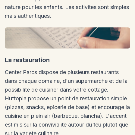
nature pour les enfants. Les activites sont simples
mais authentiques.
La restauration
Center Parcs dispose de plusieurs restaurants
dans chaque domaine, d'un supermarche et de la
possibilite de cuisiner dans votre cottage.
Huttopia propose un point de restauration simple
(pizzas, snacks, epicerie de base) et encourage la
cuisine en plein air (barbecue, plancha). L'accent
est mis sur la convivialite autour du feu plutot que
sur la variete culinaire.