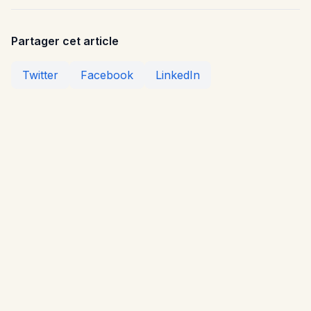
Partager cet article
Twitter
Facebook
LinkedIn