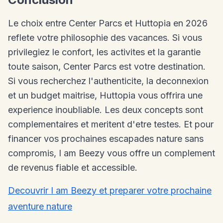
Le choix entre Center Parcs et Huttopia en 2026
reflete votre philosophie des vacances. Si vous
privilegiez le confort, les activites et la garantie
toute saison, Center Parcs est votre destination.
Si vous recherchez l'authenticite, la deconnexion
et un budget maitrise, Huttopia vous offrira une
experience inoubliable. Les deux concepts sont
complementaires et meritent d'etre testes. Et pour
financer vos prochaines escapades nature sans
compromis, I am Beezy vous offre un complement
de revenus fiable et accessible.
Decouvrir I am Beezy et preparer votre prochaine
aventure nature