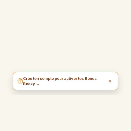
Crée ton compte pour activer tes Bonus
Beezy →