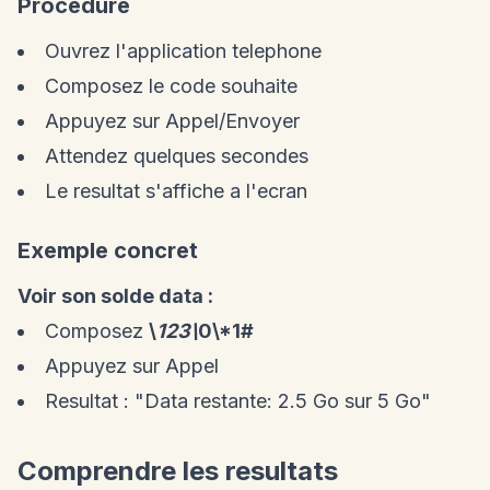
Procedure
Ouvrez l'application telephone
Composez le code souhaite
Appuyez sur Appel/Envoyer
Attendez quelques secondes
Le resultat s'affiche a l'ecran
Exemple concret
Voir son solde data :
Composez
\
123\
0\*1#
Appuyez sur Appel
Resultat : "Data restante: 2.5 Go sur 5 Go"
Comprendre les resultats