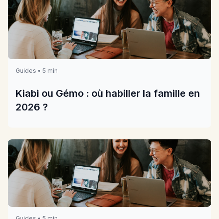
Guides • 5 min
Kiabi ou Gémo : où habiller la famille en
2026 ?
Guides • 5 min