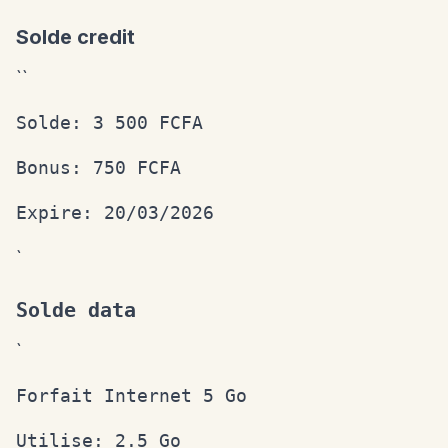
Solde credit
``
Solde: 3 500 FCFA
Bonus: 750 FCFA
Expire: 20/03/2026
`
Solde data
`
Forfait Internet 5 Go
Utilise: 2.5 Go