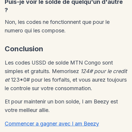
Puis-je voir le solde de quelqu'un d'autre
?
Non, les codes ne fonctionnent que pour le
numero qui les compose.
Conclusion
Les codes USSD de solde MTN Congo sont
simples et gratuits. Memorisez
124# pour le credit
et
123*0# pour les forfaits, et vous aurez toujours
le controle sur votre consommation.
Et pour maintenir un bon solde, I am Beezy est
votre meilleur allie.
Commencer a gagner avec I am Beezy