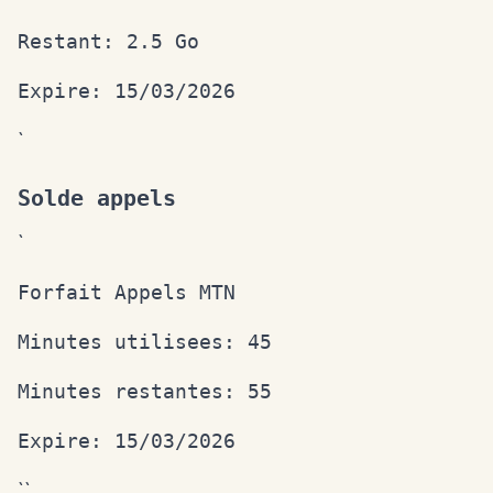
Restant: 2.5 Go
Expire: 15/03/2026
`
Solde appels
`
Forfait Appels MTN
Minutes utilisees: 45
Minutes restantes: 55
Expire: 15/03/2026
``