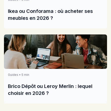
Ikea ou Conforama : où acheter ses
meubles en 2026 ?
Guides • 5 min
Brico Dépôt ou Leroy Merlin : lequel
choisir en 2026 ?