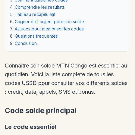
Comprendre les resultats
Tableau recapitulatif
Gagner de l'argent pour son solde
Astuces pour memoriser les codes
Questions frequentes
Conclusion
Connaitre son solde MTN Congo est essentiel au
quotidien. Voici la liste complete de tous les
codes USSD pour consulter vos differents soldes
: credit, data, appels, SMS et bonus.
Code solde principal
Le code essentiel