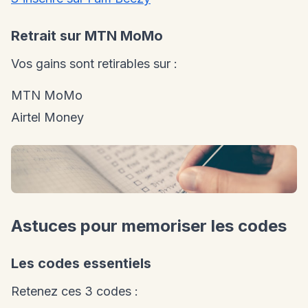
Retrait sur MTN MoMo
Vos gains sont retirables sur :
MTN MoMo
Airtel Money
Astuces pour memoriser les codes
Les codes essentiels
Retenez ces 3 codes :