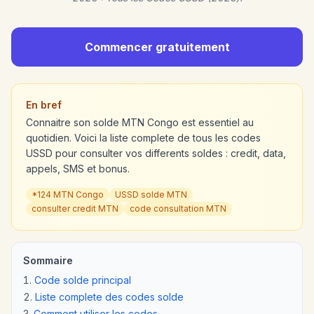
Commencer gratuitement
En bref
Connaitre son solde MTN Congo est essentiel au
quotidien. Voici la liste complete de tous les codes
USSD pour consulter vos differents soldes : credit, data,
appels, SMS et bonus.
*124 MTN Congo
USSD solde MTN
consulter credit MTN
code consultation MTN
Sommaire
Code solde principal
Liste complete des codes solde
Comment utiliser les codes