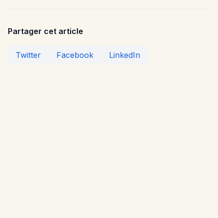
Partager cet article
Twitter
Facebook
LinkedIn