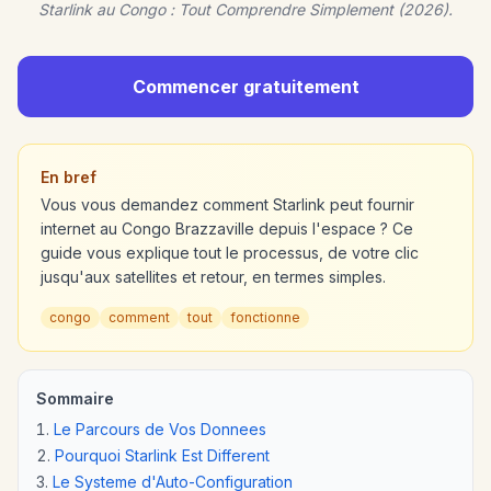
Starlink au Congo : Tout Comprendre Simplement (2026).
Commencer gratuitement
En bref
Vous vous demandez comment Starlink peut fournir
internet au Congo Brazzaville depuis l'espace ? Ce
guide vous explique tout le processus, de votre clic
jusqu'aux satellites et retour, en termes simples.
congo
comment
tout
fonctionne
Sommaire
Le Parcours de Vos Donnees
Pourquoi Starlink Est Different
Le Systeme d'Auto-Configuration