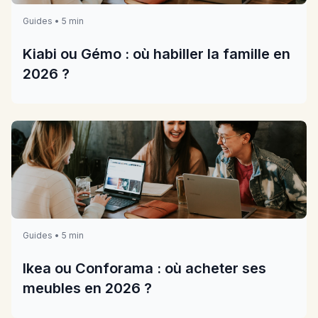
Guides • 5 min
Kiabi ou Gémo : où habiller la famille en
2026 ?
Guides • 5 min
Ikea ou Conforama : où acheter ses
meubles en 2026 ?