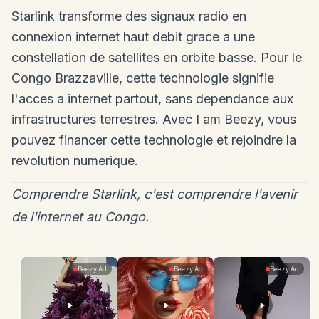
Starlink transforme des signaux radio en
connexion internet haut debit grace a une
constellation de satellites en orbite basse. Pour le
Congo Brazzaville, cette technologie signifie
l'acces a internet partout, sans dependance aux
infrastructures terrestres. Avec I am Beezy, vous
pouvez financer cette technologie et rejoindre la
revolution numerique.
Comprendre Starlink, c'est comprendre l'avenir
de l'internet au Congo.