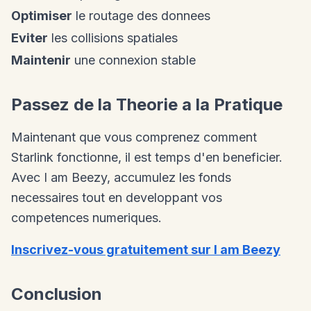
Optimiser
le routage des donnees
Eviter
les collisions spatiales
Maintenir
une connexion stable
Passez de la Theorie a la Pratique
Maintenant que vous comprenez comment
Starlink fonctionne, il est temps d'en beneficier.
Avec I am Beezy, accumulez les fonds
necessaires tout en developpant vos
competences numeriques.
Inscrivez-vous gratuitement sur I am Beezy
Conclusion