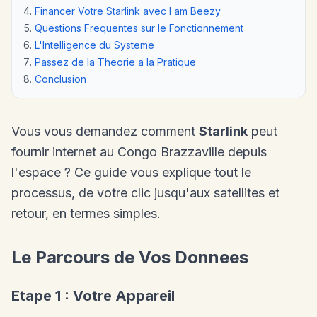
Financer Votre Starlink avec I am Beezy
Questions Frequentes sur le Fonctionnement
L'Intelligence du Systeme
Passez de la Theorie a la Pratique
Conclusion
Vous vous demandez comment
Starlink
peut
fournir internet au Congo Brazzaville depuis
l'espace ? Ce guide vous explique tout le
processus, de votre clic jusqu'aux satellites et
retour, en termes simples.
Le Parcours de Vos Donnees
Etape 1 : Votre Appareil