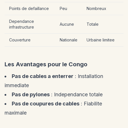
Points de defaillance
Peu
Nombreux
Dependance
Aucune
Totale
infrastructure
Couverture
Nationale
Urbaine limitee
Les Avantages pour le Congo
Pas de cables a enterrer
: Installation
immediate
Pas de pylones
: Independance totale
Pas de coupures de cables
: Fiabilite
maximale