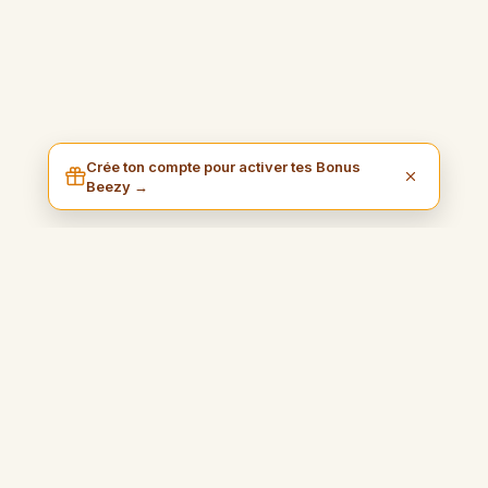
Crée ton compte pour activer tes Bonus
Beezy →