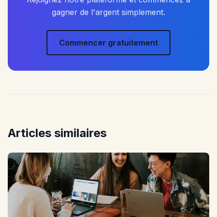
gagner de l'argent simplement.
Commencer gratuitement
Articles similaires