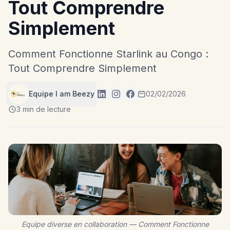
Tout Comprendre
Simplement
Comment Fonctionne Starlink au Congo :
Tout Comprendre Simplement
Equipe I am Beezy
02/02/2026
3 min de lecture
Equipe diverse en collaboration — Comment Fonctionne