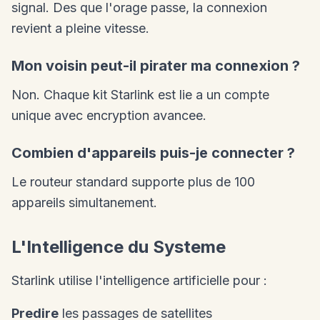
signal. Des que l'orage passe, la connexion
revient a pleine vitesse.
Mon voisin peut-il pirater ma connexion ?
Non. Chaque kit Starlink est lie a un compte
unique avec encryption avancee.
Combien d'appareils puis-je connecter ?
Le routeur standard supporte plus de 100
appareils simultanement.
L'Intelligence du Systeme
Starlink utilise l'intelligence artificielle pour :
Predire
les passages de satellites