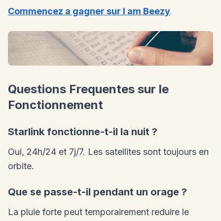
Commencez a gagner sur I am Beezy
Questions Frequentes sur le
Fonctionnement
Starlink fonctionne-t-il la nuit ?
Oui, 24h/24 et 7j/7. Les satellites sont toujours en
orbite.
Que se passe-t-il pendant un orage ?
La pluie forte peut temporairement reduire le