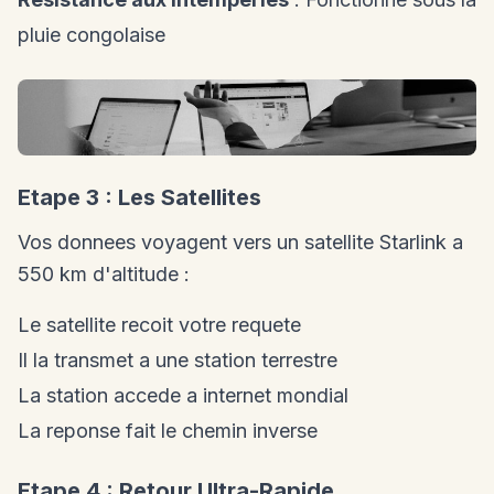
pluie congolaise
Etape 3 : Les Satellites
Vos donnees voyagent vers un satellite Starlink a
550 km d'altitude :
Le satellite recoit votre requete
Il la transmet a une station terrestre
La station accede a internet mondial
La reponse fait le chemin inverse
Etape 4 : Retour Ultra-Rapide