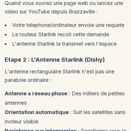
Quand vous ouvrez une page web ou lancez une
video sur YouTube depuis Brazzaville :
Votre telephone/ordinateur envoie une requete
Le routeur Starlink recoit cette demande
L'antenne Starlink la transmet vers l'espace
Etape 2 : L'Antenne Starlink (Dishy)
L'antenne rectangulaire Starlink n'est pas une
parabole ordinaire :
Antenne a reseau phase
: Des milliers de petites
antennes
Orientation automatique
: Suit les satellites sans
moteur visible
Resistance aux intemperies
: Fonctionne sous la