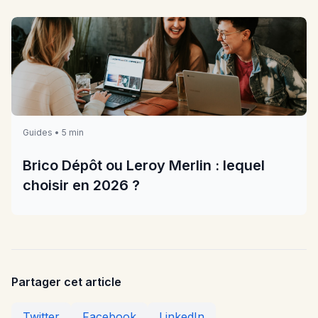
Guides • 5 min
Brico Dépôt ou Leroy Merlin : lequel
choisir en 2026 ?
Partager cet article
Twitter
Facebook
LinkedIn