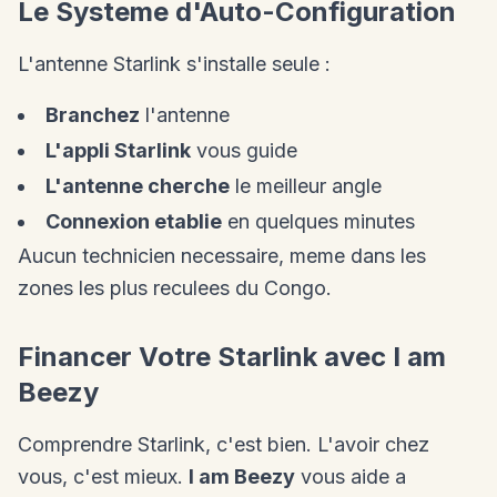
Le Systeme d'Auto-Configuration
L'antenne Starlink s'installe seule :
Branchez
l'antenne
L'appli Starlink
vous guide
L'antenne cherche
le meilleur angle
Connexion etablie
en quelques minutes
Aucun technicien necessaire, meme dans les
zones les plus reculees du Congo.
Financer Votre Starlink avec I am
Beezy
Comprendre Starlink, c'est bien. L'avoir chez
vous, c'est mieux.
I am Beezy
vous aide a