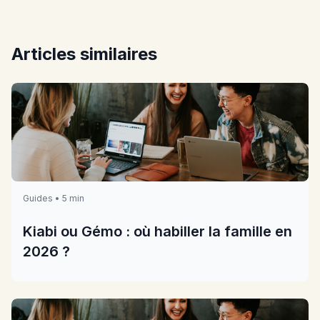
Articles similaires
Guides • 5 min
Kiabi ou Gémo : où habiller la famille en
2026 ?