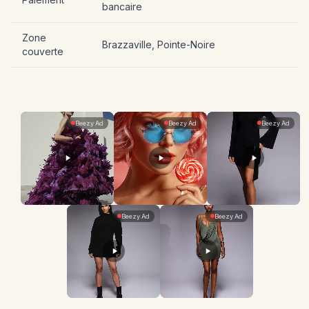
bancaire
Zone
Brazzaville, Pointe-Noire
couverte