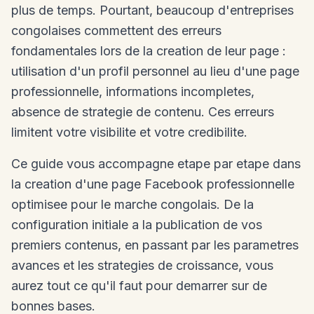
plus de temps. Pourtant, beaucoup d'entreprises
congolaises commettent des erreurs
fondamentales lors de la creation de leur page :
utilisation d'un profil personnel au lieu d'une page
professionnelle, informations incompletes,
absence de strategie de contenu. Ces erreurs
limitent votre visibilite et votre credibilite.
Ce guide vous accompagne etape par etape dans
la creation d'une page Facebook professionnelle
optimisee pour le marche congolais. De la
configuration initiale a la publication de vos
premiers contenus, en passant par les parametres
avances et les strategies de croissance, vous
aurez tout ce qu'il faut pour demarrer sur de
bonnes bases.