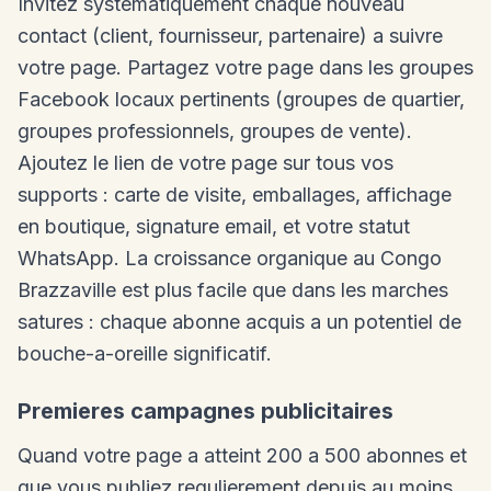
Invitez systematiquement chaque nouveau
contact (client, fournisseur, partenaire) a suivre
votre page. Partagez votre page dans les groupes
Facebook locaux pertinents (groupes de quartier,
groupes professionnels, groupes de vente).
Ajoutez le lien de votre page sur tous vos
supports : carte de visite, emballages, affichage
en boutique, signature email, et votre statut
WhatsApp. La croissance organique au Congo
Brazzaville est plus facile que dans les marches
satures : chaque abonne acquis a un potentiel de
bouche-a-oreille significatif.
Premieres campagnes publicitaires
Quand votre page a atteint 200 a 500 abonnes et
que vous publiez regulierement depuis au moins