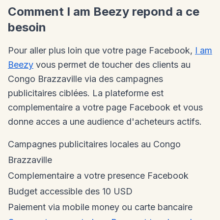
Comment I am Beezy repond a ce
besoin
Pour aller plus loin que votre page Facebook,
I am
Beezy
vous permet de toucher des clients au
Congo Brazzaville via des campagnes
publicitaires ciblées. La plateforme est
complementaire a votre page Facebook et vous
donne acces a une audience d'acheteurs actifs.
Campagnes publicitaires locales au Congo
Brazzaville
Complementaire a votre presence Facebook
Budget accessible des 10 USD
Paiement via mobile money ou carte bancaire