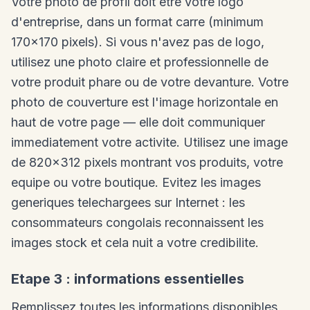
Votre photo de profil doit etre votre logo
d'entreprise, dans un format carre (minimum
170x170 pixels). Si vous n'avez pas de logo,
utilisez une photo claire et professionnelle de
votre produit phare ou de votre devanture. Votre
photo de couverture est l'image horizontale en
haut de votre page — elle doit communiquer
immediatement votre activite. Utilisez une image
de 820x312 pixels montrant vos produits, votre
equipe ou votre boutique. Evitez les images
generiques telechargees sur Internet : les
consommateurs congolais reconnaissent les
images stock et cela nuit a votre credibilite.
Etape 3 : informations essentielles
Remplissez toutes les informations disponibles