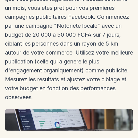
un mois, vous etes pret pour vos premieres
campagnes publicitaires Facebook. Commencez
par une campagne "Notoriete locale" avec un
budget de 20 000 a 50 000 FCFA sur 7 jours,
ciblant les personnes dans un rayon de 5 km
autour de votre commerce. Utilisez votre meilleure
publication (celle qui a genere le plus
d'engagement organiquement) comme publicite.
Mesurez les resultats et ajustez votre ciblage et
votre budget en fonction des performances
observees.