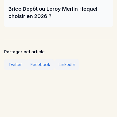
Brico Dépôt ou Leroy Merlin : lequel
choisir en 2026 ?
Partager cet article
Twitter
Facebook
LinkedIn