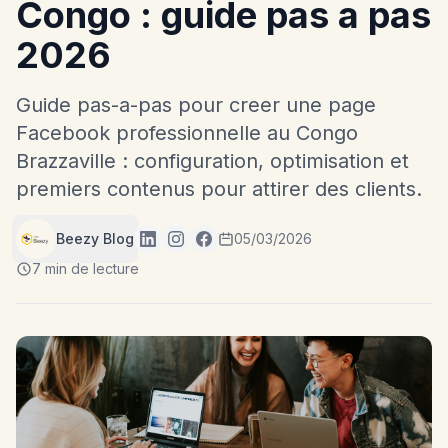
Congo : guide pas a pas
2026
Guide pas-a-pas pour creer une page
Facebook professionnelle au Congo
Brazzaville : configuration, optimisation et
premiers contenus pour attirer des clients.
Beezy Blog
05/03/2026
7 min de lecture