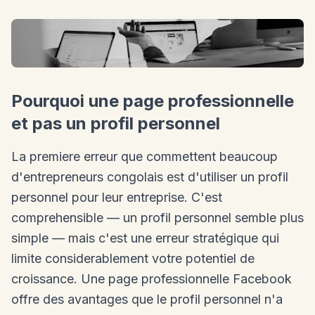
Pourquoi une page professionnelle
et pas un profil personnel
La premiere erreur que commettent beaucoup
d'entrepreneurs congolais est d'utiliser un profil
personnel pour leur entreprise. C'est
comprehensible — un profil personnel semble plus
simple — mais c'est une erreur stratégique qui
limite considerablement votre potentiel de
croissance. Une page professionnelle Facebook
offre des avantages que le profil personnel n'a