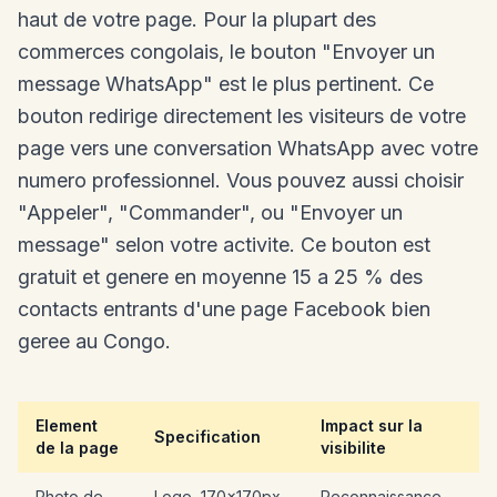
haut de votre page. Pour la plupart des
commerces congolais, le bouton "Envoyer un
message WhatsApp" est le plus pertinent. Ce
bouton redirige directement les visiteurs de votre
page vers une conversation WhatsApp avec votre
numero professionnel. Vous pouvez aussi choisir
"Appeler", "Commander", ou "Envoyer un
message" selon votre activite. Ce bouton est
gratuit et genere en moyenne 15 a 25 % des
contacts entrants d'une page Facebook bien
geree au Congo.
Element
Impact sur la
Specification
de la page
visibilite
Photo de
Logo, 170x170px
Reconnaissance