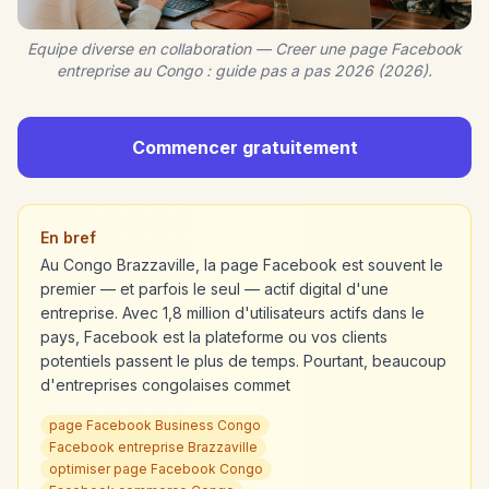
Equipe diverse en collaboration — Creer une page Facebook
entreprise au Congo : guide pas a pas 2026 (2026).
Commencer gratuitement
En bref
Au Congo Brazzaville, la page Facebook est souvent le
premier — et parfois le seul — actif digital d'une
entreprise. Avec 1,8 million d'utilisateurs actifs dans le
pays, Facebook est la plateforme ou vos clients
potentiels passent le plus de temps. Pourtant, beaucoup
d'entreprises congolaises commet
page Facebook Business Congo
Facebook entreprise Brazzaville
optimiser page Facebook Congo