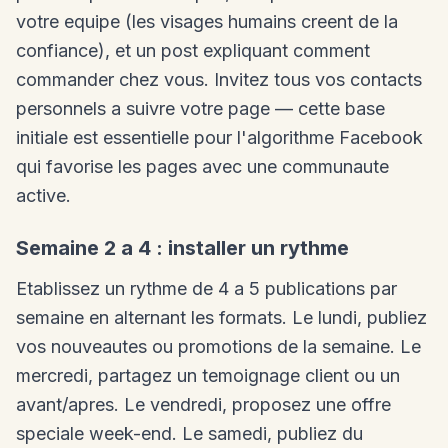
votre equipe (les visages humains creent de la
confiance), et un post expliquant comment
commander chez vous. Invitez tous vos contacts
personnels a suivre votre page — cette base
initiale est essentielle pour l'algorithme Facebook
qui favorise les pages avec une communaute
active.
Semaine 2 a 4 : installer un rythme
Etablissez un rythme de 4 a 5 publications par
semaine en alternant les formats. Le lundi, publiez
vos nouveautes ou promotions de la semaine. Le
mercredi, partagez un temoignage client ou un
avant/apres. Le vendredi, proposez une offre
speciale week-end. Le samedi, publiez du