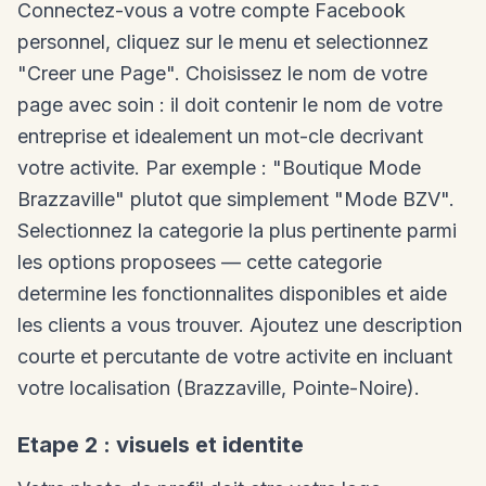
Connectez-vous a votre compte Facebook
personnel, cliquez sur le menu et selectionnez
"Creer une Page". Choisissez le nom de votre
page avec soin : il doit contenir le nom de votre
entreprise et idealement un mot-cle decrivant
votre activite. Par exemple : "Boutique Mode
Brazzaville" plutot que simplement "Mode BZV".
Selectionnez la categorie la plus pertinente parmi
les options proposees — cette categorie
determine les fonctionnalites disponibles et aide
les clients a vous trouver. Ajoutez une description
courte et percutante de votre activite en incluant
votre localisation (Brazzaville, Pointe-Noire).
Etape 2 : visuels et identite