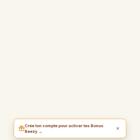
Crée ton compte pour activer tes Bonus
Beezy →