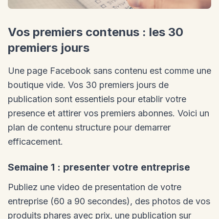
Vos premiers contenus : les 30
premiers jours
Une page Facebook sans contenu est comme une
boutique vide. Vos 30 premiers jours de
publication sont essentiels pour etablir votre
presence et attirer vos premiers abonnes. Voici un
plan de contenu structure pour demarrer
efficacement.
Semaine 1 : presenter votre entreprise
Publiez une video de presentation de votre
entreprise (60 a 90 secondes), des photos de vos
produits phares avec prix, une publication sur