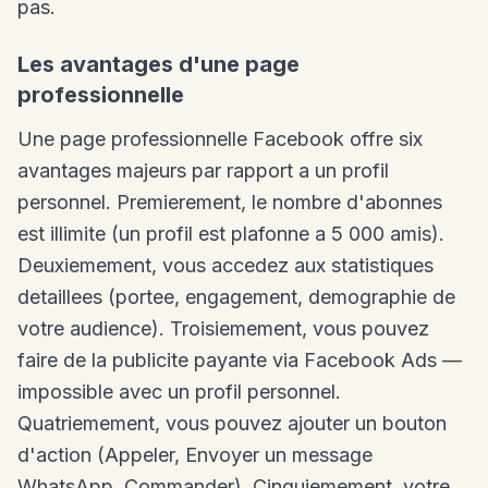
pas.
Les avantages d'une page
professionnelle
Une page professionnelle Facebook offre six
avantages majeurs par rapport a un profil
personnel. Premierement, le nombre d'abonnes
est illimite (un profil est plafonne a 5 000 amis).
Deuxiemement, vous accedez aux statistiques
detaillees (portee, engagement, demographie de
votre audience). Troisiemement, vous pouvez
faire de la publicite payante via Facebook Ads —
impossible avec un profil personnel.
Quatriemement, vous pouvez ajouter un bouton
d'action (Appeler, Envoyer un message
WhatsApp, Commander). Cinquiemement, votre