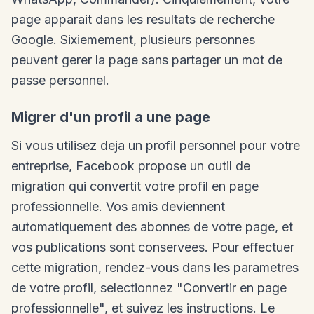
page apparait dans les resultats de recherche
Google. Sixiemement, plusieurs personnes
peuvent gerer la page sans partager un mot de
passe personnel.
Migrer d'un profil a une page
Si vous utilisez deja un profil personnel pour votre
entreprise, Facebook propose un outil de
migration qui convertit votre profil en page
professionnelle. Vos amis deviennent
automatiquement des abonnes de votre page, et
vos publications sont conservees. Pour effectuer
cette migration, rendez-vous dans les parametres
de votre profil, selectionnez "Convertir en page
professionnelle", et suivez les instructions. Le