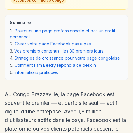
Facebook commerce Congo
Sommaire
Pourquoi une page professionnelle et pas un profil
personnel
Creer votre page Facebook pas a pas
Vos premiers contenus : les 30 premiers jours
Strategies de croissance pour votre page congolaise
Comment I am Beezy repond a ce besoin
Informations pratiques
Au Congo Brazzaville, la page Facebook est
souvent le premier — et parfois le seul — actif
digital d'une entreprise. Avec 1,8 million
d'utilisateurs actifs dans le pays, Facebook est la
plateforme ou vos clients potentiels passent le