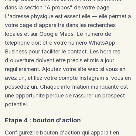
dans la section "A propos" de votre page.
L'adresse physique est essentielle — elle permet a
votre page d'apparaitre dans les recherches
locales et sur Google Maps. Le numero de
telephone doit etre votre numero WhatsApp
Business pour faciliter le contact. Les horaires
d'ouverture doivent etre precis et mis a jour
regulierement. Ajoutez votre site web si vous en
avez un, et liez votre compte Instagram si vous en
possedez un. Chaque information manquante est
une opportunite perdue de rassurer un prospect
potentiel.
Etape 4 : bouton d'action
Configurez le bouton d'action qui apparait en