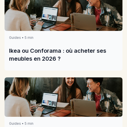
Guides • 5 min
Ikea ou Conforama : où acheter ses
meubles en 2026 ?
Guides • 5 min