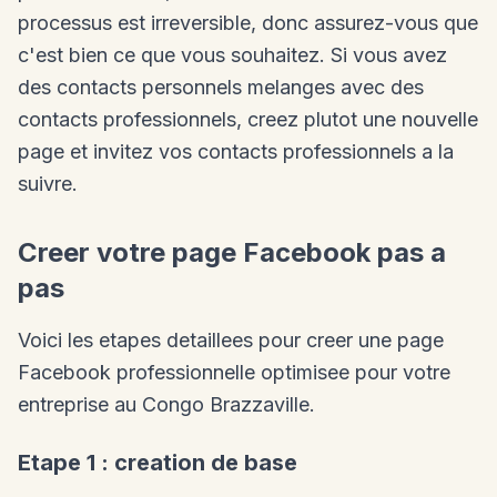
processus est irreversible, donc assurez-vous que
c'est bien ce que vous souhaitez. Si vous avez
des contacts personnels melanges avec des
contacts professionnels, creez plutot une nouvelle
page et invitez vos contacts professionnels a la
suivre.
Creer votre page Facebook pas a
pas
Voici les etapes detaillees pour creer une page
Facebook professionnelle optimisee pour votre
entreprise au Congo Brazzaville.
Etape 1 : creation de base