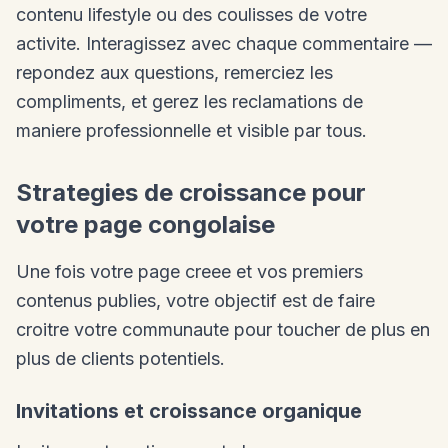
contenu lifestyle ou des coulisses de votre
activite. Interagissez avec chaque commentaire —
repondez aux questions, remerciez les
compliments, et gerez les reclamations de
maniere professionnelle et visible par tous.
Strategies de croissance pour
votre page congolaise
Une fois votre page creee et vos premiers
contenus publies, votre objectif est de faire
croitre votre communaute pour toucher de plus en
plus de clients potentiels.
Invitations et croissance organique