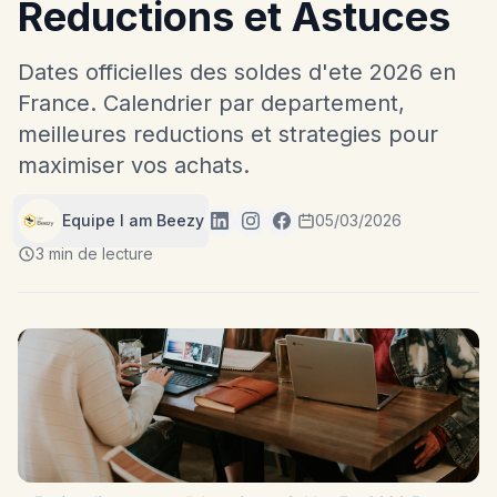
Reductions et Astuces
Dates officielles des soldes d'ete 2026 en
France. Calendrier par departement,
meilleures reductions et strategies pour
maximiser vos achats.
Equipe I am Beezy
05/03/2026
3 min de lecture