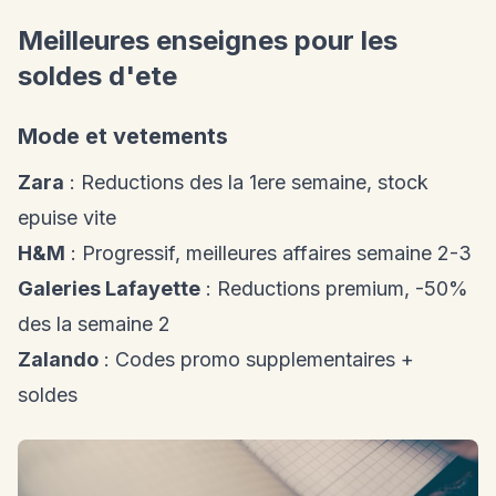
Meilleures enseignes pour les
soldes d'ete
Mode et vetements
Zara
: Reductions des la 1ere semaine, stock
epuise vite
H&M
: Progressif, meilleures affaires semaine 2-3
Galeries Lafayette
: Reductions premium, -50%
des la semaine 2
Zalando
: Codes promo supplementaires +
soldes