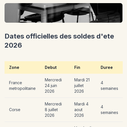
Dates officielles des soldes d'ete
2026
Zone
Debut
Fin
Duree
Mercredi
Mardi 21
France
4
24 juin
juillet
metropolitaine
semaines
2026
2026
Mercredi
Mardi 4
4
Corse
8 juillet
aout
semaines
2026
2026