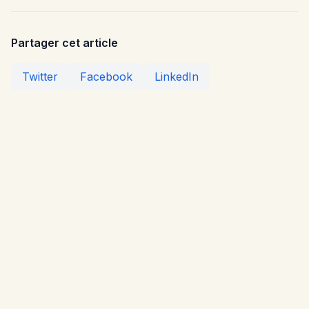
Partager cet article
Twitter
Facebook
LinkedIn