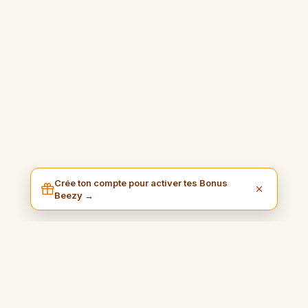
Crée ton compte pour activer tes Bonus
Beezy →