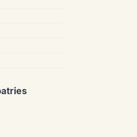
atries