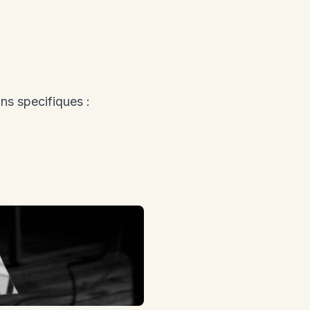
ns specifiques :