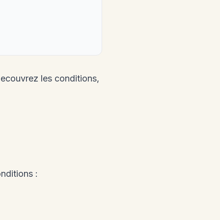
ecouvrez les conditions,
ditions :