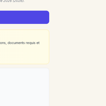
de 2026 (2026).
ons, documents requis et