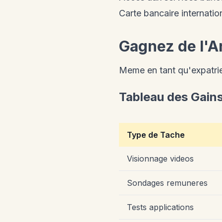
Carte bancaire internatio
Gagnez de l'A
Meme en tant qu'expatrie
Tableau des Gain
Type de Tache
Visionnage videos
Sondages remuneres
Tests applications