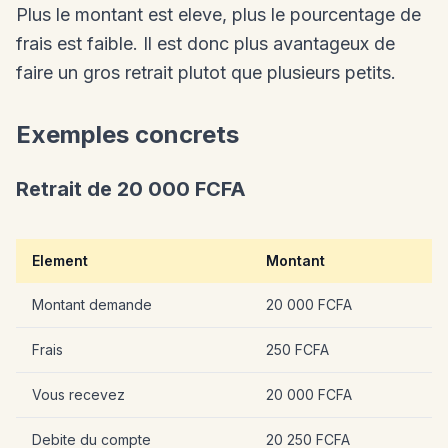
Plus le montant est eleve, plus le pourcentage de
frais est faible. Il est donc plus avantageux de
faire un gros retrait plutot que plusieurs petits.
Exemples concrets
Retrait de 20 000 FCFA
Element
Montant
Montant demande
20 000 FCFA
Frais
250 FCFA
Vous recevez
20 000 FCFA
Debite du compte
20 250 FCFA