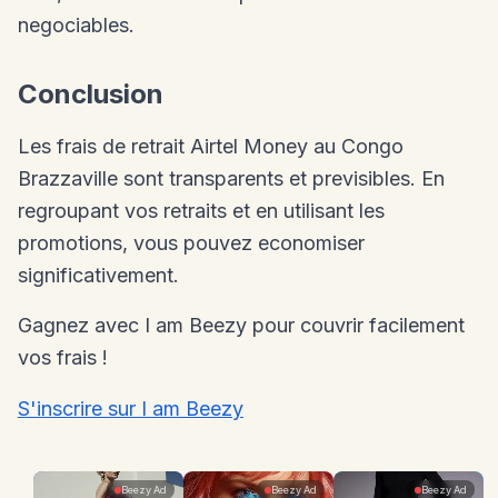
negociables.
Conclusion
Les frais de retrait Airtel Money au Congo
Brazzaville sont transparents et previsibles. En
regroupant vos retraits et en utilisant les
promotions, vous pouvez economiser
significativement.
Gagnez avec I am Beezy pour couvrir facilement
vos frais !
S'inscrire sur I am Beezy