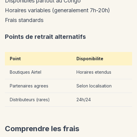
Disponibles partout au Congo
Horaires variables (generalement 7h-20h)
Frais standards
Points de retrait alternatifs
Point
Disponibilite
Boutiques Airtel
Horaires etendus
Partenaires agrees
Selon localisation
Distributeurs (rares)
24h/24
Comprendre les frais