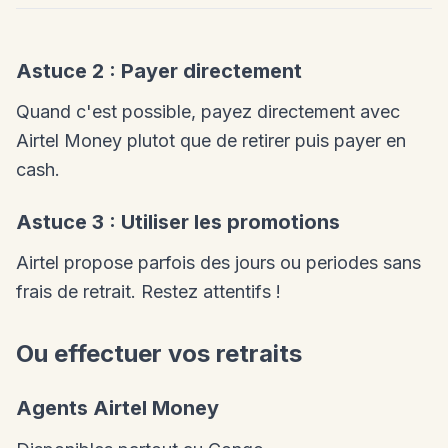
Astuce 2 : Payer directement
Quand c'est possible, payez directement avec
Airtel Money plutot que de retirer puis payer en
cash.
Astuce 3 : Utiliser les promotions
Airtel propose parfois des jours ou periodes sans
frais de retrait. Restez attentifs !
Ou effectuer vos retraits
Agents Airtel Money