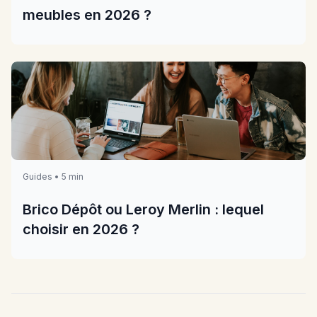
meubles en 2026 ?
Guides • 5 min
Brico Dépôt ou Leroy Merlin : lequel
choisir en 2026 ?