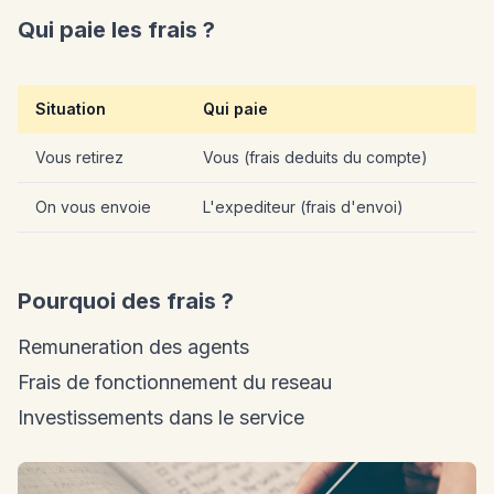
Qui paie les frais ?
Situation
Qui paie
Vous retirez
Vous (frais deduits du compte)
On vous envoie
L'expediteur (frais d'envoi)
Pourquoi des frais ?
Remuneration des agents
Frais de fonctionnement du reseau
Investissements dans le service