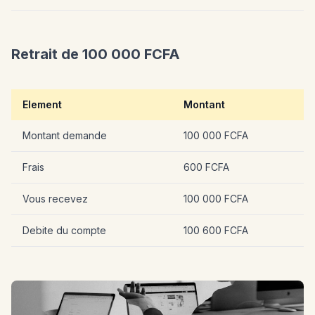
Retrait de 100 000 FCFA
Element
Montant
Montant demande
100 000 FCFA
Frais
600 FCFA
Vous recevez
100 000 FCFA
Debite du compte
100 600 FCFA