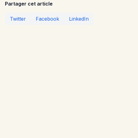
Partager cet article
Twitter
Facebook
LinkedIn