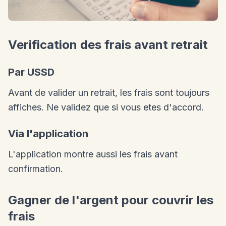
Verification des frais avant retrait
Par USSD
Avant de valider un retrait, les frais sont toujours
affiches. Ne validez que si vous etes d'accord.
Via l'application
L'application montre aussi les frais avant
confirmation.
Gagner de l'argent pour couvrir les
frais