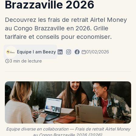
Brazzaville 2026
Decouvrez les frais de retrait Airtel Money
au Congo Brazzaville en 2026. Grille
tarifaire et conseils pour economiser.
Equipe I am Beezy
01/02/2026
3 min de lecture
Equipe diverse en collaboration — Frais de retrait Airtel Money
au Congo Brazzaville 2026 (2026).