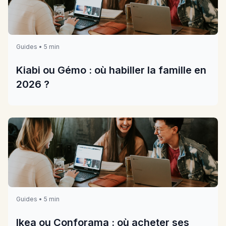
Guides • 5 min
Kiabi ou Gémo : où habiller la famille en
2026 ?
Guides • 5 min
Ikea ou Conforama : où acheter ses