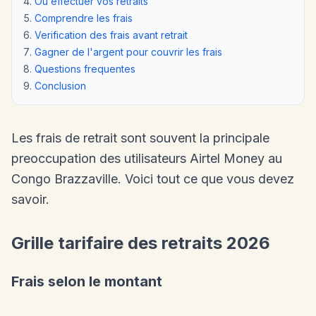
Ou effectuer vos retraits
Comprendre les frais
Verification des frais avant retrait
Gagner de l'argent pour couvrir les frais
Questions frequentes
Conclusion
Les frais de retrait sont souvent la principale
preoccupation des utilisateurs Airtel Money au
Congo Brazzaville. Voici tout ce que vous devez
savoir.
Grille tarifaire des retraits 2026
Frais selon le montant