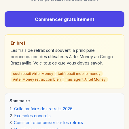
Commencer gratuitement
En bref
Les frais de retrait sont souvent la principale
preoccupation des utilisateurs Airtel Money au Congo
Brazzaville. Voici tout ce que vous devez savoir.
cout retrait Airtel Money
tarif retrait mobile money
Airtel Money retrait combien
frais agent Airtel Money
Sommaire
Grille tarifaire des retraits 2026
Exemples concrets
Comment economiser sur les retraits