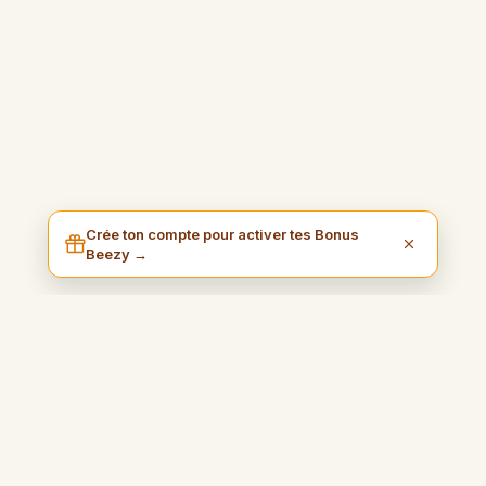
Crée ton compte pour activer tes Bonus
Beezy →