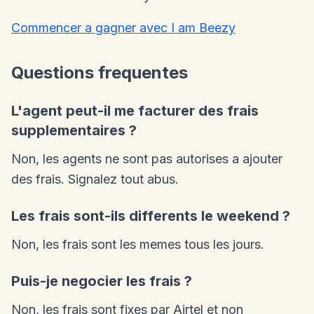
Commencer a gagner avec I am Beezy
Questions frequentes
L'agent peut-il me facturer des frais
supplementaires ?
Non, les agents ne sont pas autorises a ajouter
des frais. Signalez tout abus.
Les frais sont-ils differents le weekend ?
Non, les frais sont les memes tous les jours.
Puis-je negocier les frais ?
Non, les frais sont fixes par Airtel et non