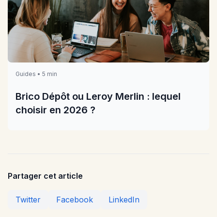
Guides • 5 min
Brico Dépôt ou Leroy Merlin : lequel
choisir en 2026 ?
Partager cet article
Twitter
Facebook
LinkedIn