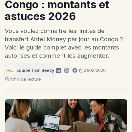
Congo : montants et
astuces 2026
Vous voulez connaitre les limites de
transfert Airtel Money par jour au Congo ?
Voici le guide complet avec les montants
autorises et comment les augmenter.
Equipe I am Beezy
01/02/2026
4 min de lecture