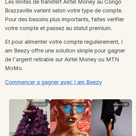
Les limites de transfert Airtel Money au Congo
Brazzaville varient selon votre type de compte.
Pour des besoins plus importants, faites verifier
votre compte et passez au statut premium.
Et pour alimenter votre compte regulierement, I
am Beezy offre une solution simple pour gagner
de l'argent retirable sur Airtel Money ou MTN
MoMo.
Commencer a gagner avec I am Beezy