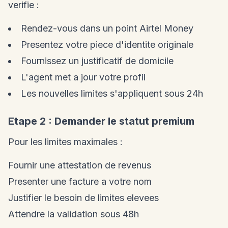
verifie :
Rendez-vous dans un point Airtel Money
Presentez votre piece d'identite originale
Fournissez un justificatif de domicile
L'agent met a jour votre profil
Les nouvelles limites s'appliquent sous 24h
Etape 2 : Demander le statut premium
Pour les limites maximales :
Fournir une attestation de revenus
Presenter une facture a votre nom
Justifier le besoin de limites elevees
Attendre la validation sous 48h