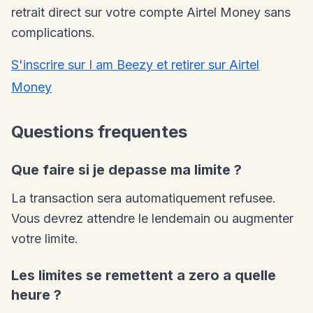
retrait direct sur votre compte Airtel Money sans
complications.
S'inscrire sur I am Beezy et retirer sur Airtel
Money
Questions frequentes
Que faire si je depasse ma limite ?
La transaction sera automatiquement refusee.
Vous devrez attendre le lendemain ou augmenter
votre limite.
Les limites se remettent a zero a quelle
heure ?