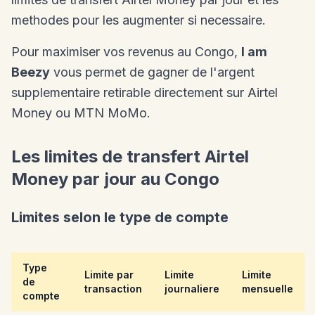
methodes pour les augmenter si necessaire.
Pour maximiser vos revenus au Congo,
I am
Beezy
vous permet de gagner de l'argent
supplementaire retirable directement sur Airtel
Money ou MTN MoMo.
Les limites de transfert Airtel
Money par jour au Congo
Limites selon le type de compte
Type
Limite par
Limite
Limite
de
transaction
journaliere
mensuelle
compte