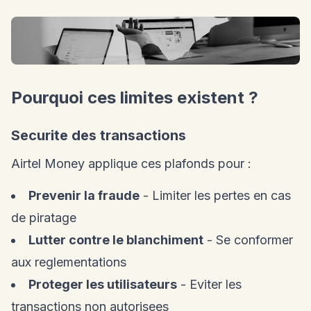
Pourquoi ces limites existent ?
Securite des transactions
Airtel Money applique ces plafonds pour :
Prevenir la fraude
- Limiter les pertes en cas
de piratage
Lutter contre le blanchiment
- Se conformer
aux reglementations
Proteger les utilisateurs
- Eviter les
transactions non autorisees