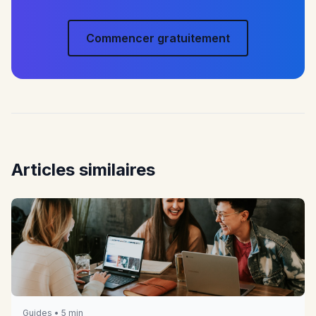
Commencer gratuitement
Articles similaires
Guides • 5 min