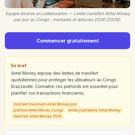
Equipe diverse en collaboration — Limite transfert Airtel Money
par jour au Congo : montants et astuces 2026 (2026).
Commencer gratuitement
En bref
Airtel Money impose des limites de transfert
quotidiennes pour proteger les utilisateurs au Congo
Brazzaville. Connaitre ces plafonds est essentiel pour
planifier vos transactions financieres.
montant maximum Airtel Money jour
plafond Airtel Money Congo
limite journaliere Airtel Money
transfert Airtel Money 2026