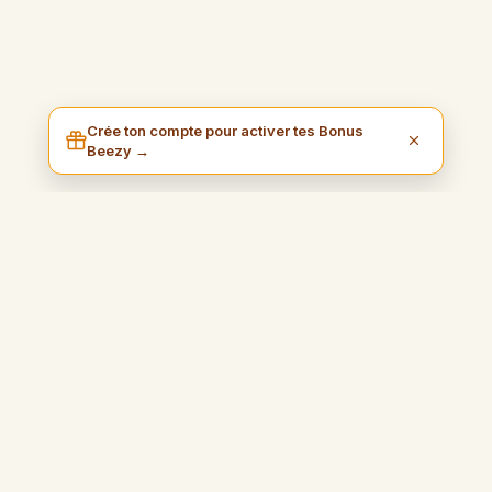
Crée ton compte pour activer tes Bonus
Beezy →