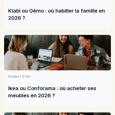
Kiabi ou Gémo : où habiller la famille en
2026 ?
Guides • 5 min
Ikea ou Conforama : où acheter ses
meubles en 2026 ?