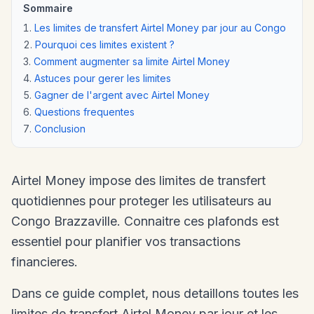
Sommaire
Les limites de transfert Airtel Money par jour au Congo
Pourquoi ces limites existent ?
Comment augmenter sa limite Airtel Money
Astuces pour gerer les limites
Gagner de l'argent avec Airtel Money
Questions frequentes
Conclusion
Airtel Money impose des limites de transfert
quotidiennes pour proteger les utilisateurs au
Congo Brazzaville. Connaitre ces plafonds est
essentiel pour planifier vos transactions
financieres.
Dans ce guide complet, nous detaillons toutes les
limites de transfert Airtel Money par jour et les