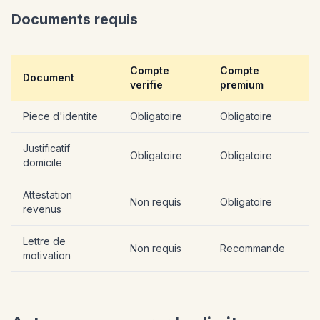
Documents requis
Compte
Compte
Document
verifie
premium
Piece d'identite
Obligatoire
Obligatoire
Justificatif
Obligatoire
Obligatoire
domicile
Attestation
Non requis
Obligatoire
revenus
Lettre de
Non requis
Recommande
motivation