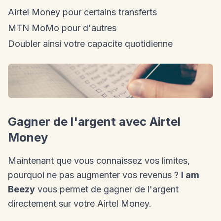
Airtel Money pour certains transferts
MTN MoMo pour d'autres
Doubler ainsi votre capacite quotidienne
Gagner de l'argent avec Airtel
Money
Maintenant que vous connaissez vos limites,
pourquoi ne pas augmenter vos revenus ?
I am
Beezy
vous permet de gagner de l'argent
directement sur votre Airtel Money.