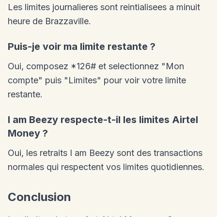
Les limites journalieres sont reintialisees a minuit
heure de Brazzaville.
Puis-je voir ma limite restante ?
Oui, composez *126# et selectionnez "Mon
compte" puis "Limites" pour voir votre limite
restante.
I am Beezy respecte-t-il les limites Airtel
Money ?
Oui, les retraits I am Beezy sont des transactions
normales qui respectent vos limites quotidiennes.
Conclusion