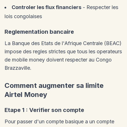
Controler les flux financiers
- Respecter les
lois congolaises
Reglementation bancaire
La Banque des Etats de l'Afrique Centrale (BEAC)
impose des regles strictes que tous les operateurs
de mobile money doivent respecter au Congo
Brazzaville.
Comment augmenter sa limite
Airtel Money
Etape 1 : Verifier son compte
Pour passer d'un compte basique a un compte