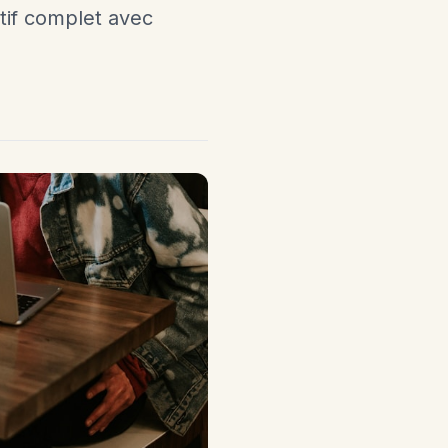
tif complet avec