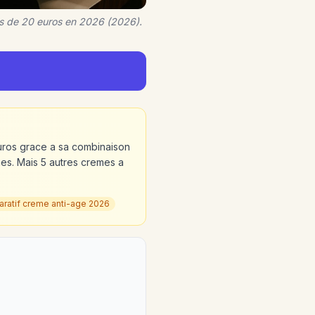
ns de 20 euros en 2026 (2026).
euros grace a sa combinaison
nes. Mais 5 autres cremes a
ratif creme anti-age 2026