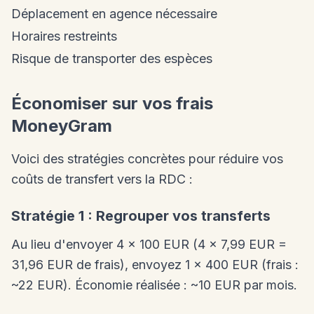
Déplacement en agence nécessaire
Horaires restreints
Risque de transporter des espèces
Économiser sur vos frais
MoneyGram
Voici des stratégies concrètes pour réduire vos
coûts de transfert vers la RDC :
Stratégie 1 : Regrouper vos transferts
Au lieu d'envoyer 4 x 100 EUR (4 x 7,99 EUR =
31,96 EUR de frais), envoyez 1 x 400 EUR (frais :
~22 EUR). Économie réalisée : ~10 EUR par mois.