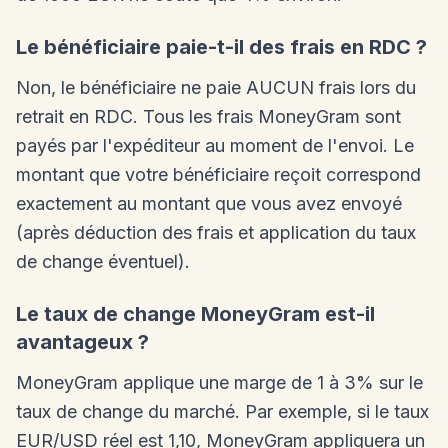
Le bénéficiaire paie-t-il des frais en RDC ?
Non, le bénéficiaire ne paie AUCUN frais lors du
retrait en RDC. Tous les frais MoneyGram sont
payés par l'expéditeur au moment de l'envoi. Le
montant que votre bénéficiaire reçoit correspond
exactement au montant que vous avez envoyé
(après déduction des frais et application du taux
de change éventuel).
Le taux de change MoneyGram est-il
avantageux ?
MoneyGram applique une marge de 1 à 3% sur le
taux de change du marché. Par exemple, si le taux
EUR/USD réel est 1,10, MoneyGram appliquera un