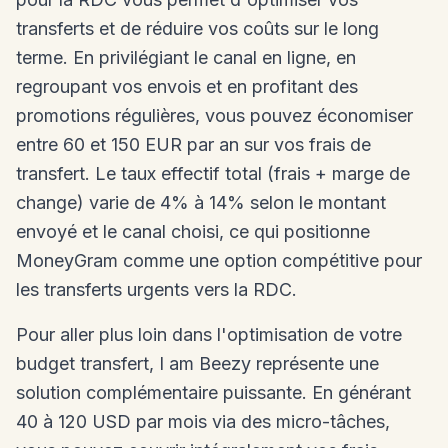
transferts et de réduire vos coûts sur le long
terme. En privilégiant le canal en ligne, en
regroupant vos envois et en profitant des
promotions régulières, vous pouvez économiser
entre 60 et 150 EUR par an sur vos frais de
transfert. Le taux effectif total (frais + marge de
change) varie de 4% à 14% selon le montant
envoyé et le canal choisi, ce qui positionne
MoneyGram comme une option compétitive pour
les transferts urgents vers la RDC.
Pour aller plus loin dans l'optimisation de votre
budget transfert, I am Beezy représente une
solution complémentaire puissante. En générant
40 à 120 USD par mois via des micro-tâches,