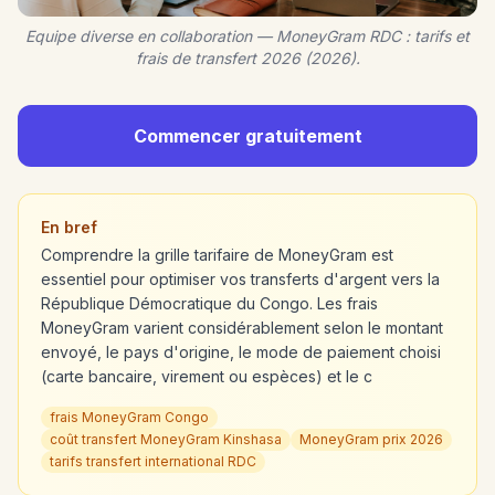
Equipe diverse en collaboration — MoneyGram RDC : tarifs et
frais de transfert 2026 (2026).
Commencer gratuitement
En bref
Comprendre la grille tarifaire de MoneyGram est
essentiel pour optimiser vos transferts d'argent vers la
République Démocratique du Congo. Les frais
MoneyGram varient considérablement selon le montant
envoyé, le pays d'origine, le mode de paiement choisi
(carte bancaire, virement ou espèces) et le c
frais MoneyGram Congo
coût transfert MoneyGram Kinshasa
MoneyGram prix 2026
tarifs transfert international RDC