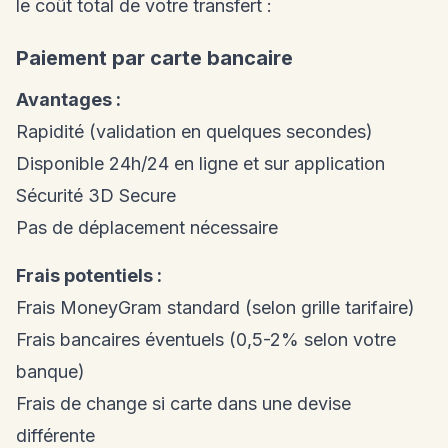
le coût total de votre transfert :
Paiement par carte bancaire
Avantages :
Rapidité (validation en quelques secondes)
Disponible 24h/24 en ligne et sur application
Sécurité 3D Secure
Pas de déplacement nécessaire
Frais potentiels :
Frais MoneyGram standard (selon grille tarifaire)
Frais bancaires éventuels (0,5-2% selon votre
banque)
Frais de change si carte dans une devise
différente