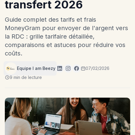
transfert 2026
Guide complet des tarifs et frais
MoneyGram pour envoyer de l'argent vers
la RDC : grille tarifaire détaillée,
comparaisons et astuces pour réduire vos
coûts.
Equipe I am Beezy
07/02/2026
9 min de lecture