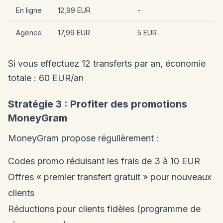
En ligne
12,99 EUR
-
Agence
17,99 EUR
5 EUR
Si vous effectuez 12 transferts par an, économie
totale : 60 EUR/an
Stratégie 3 : Profiter des promotions
MoneyGram
MoneyGram propose régulièrement :
Codes promo réduisant les frais de 3 à 10 EUR
Offres « premier transfert gratuit » pour nouveaux
clients
Réductions pour clients fidèles (programme de