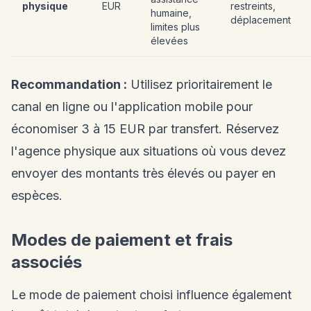
physique
EUR
restreints,
humaine,
déplacement
limites plus
élevées
Recommandation :
Utilisez prioritairement le
canal en ligne ou l'application mobile pour
économiser 3 à 15 EUR par transfert. Réservez
l'agence physique aux situations où vous devez
envoyer des montants très élevés ou payer en
espèces.
Modes de paiement et frais
associés
Le mode de paiement choisi influence également