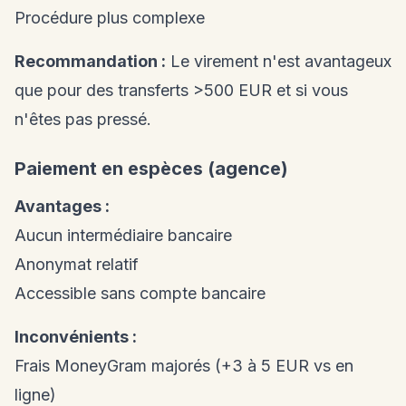
Procédure plus complexe
Recommandation :
Le virement n'est avantageux
que pour des transferts >500 EUR et si vous
n'êtes pas pressé.
Paiement en espèces (agence)
Avantages :
Aucun intermédiaire bancaire
Anonymat relatif
Accessible sans compte bancaire
Inconvénients :
Frais MoneyGram majorés (+3 à 5 EUR vs en
ligne)