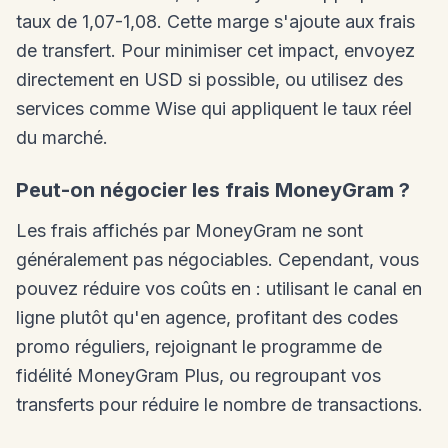
taux de 1,07-1,08. Cette marge s'ajoute aux frais
de transfert. Pour minimiser cet impact, envoyez
directement en USD si possible, ou utilisez des
services comme Wise qui appliquent le taux réel
du marché.
Peut-on négocier les frais MoneyGram ?
Les frais affichés par MoneyGram ne sont
généralement pas négociables. Cependant, vous
pouvez réduire vos coûts en : utilisant le canal en
ligne plutôt qu'en agence, profitant des codes
promo réguliers, rejoignant le programme de
fidélité MoneyGram Plus, ou regroupant vos
transferts pour réduire le nombre de transactions.