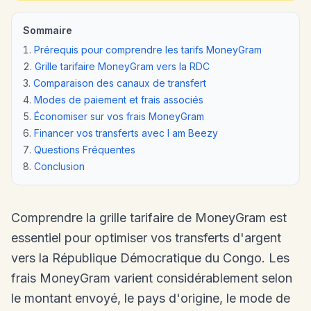
Sommaire
Prérequis pour comprendre les tarifs MoneyGram
Grille tarifaire MoneyGram vers la RDC
Comparaison des canaux de transfert
Modes de paiement et frais associés
Économiser sur vos frais MoneyGram
Financer vos transferts avec I am Beezy
Questions Fréquentes
Conclusion
Comprendre la grille tarifaire de MoneyGram est
essentiel pour optimiser vos transferts d'argent
vers la République Démocratique du Congo. Les
frais MoneyGram varient considérablement selon
le montant envoyé, le pays d'origine, le mode de