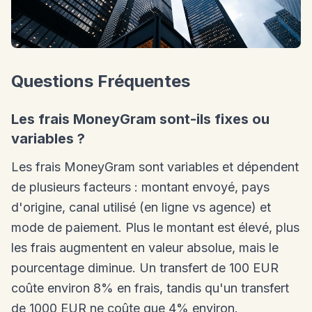
Questions Fréquentes
Les frais MoneyGram sont-ils fixes ou
variables ?
Les frais MoneyGram sont variables et dépendent
de plusieurs facteurs : montant envoyé, pays
d'origine, canal utilisé (en ligne vs agence) et
mode de paiement. Plus le montant est élevé, plus
les frais augmentent en valeur absolue, mais le
pourcentage diminue. Un transfert de 100 EUR
coûte environ 8% en frais, tandis qu'un transfert
de 1000 EUR ne coûte que 4% environ.