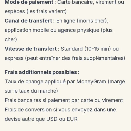
Mode de paiement :
Carte bancaire, virement ou
espèces (les frais varient)
Canal de transfert :
En ligne (moins cher),
application mobile ou agence physique (plus
cher)
Vitesse de transfert :
Standard (10-15 min) ou
express (peut entraîner des frais supplémentaires)
Frais additionnels possibles :
Taux de change appliqué par MoneyGram (marge
sur le taux du marché)
Frais bancaires si paiement par carte ou virement
Frais de conversion si vous envoyez dans une
devise autre que USD ou EUR