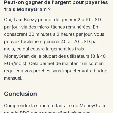
Peut-on gagner de l'argent pour payer les
frais MoneyGram ?
Oui, I am Beezy permet de générer 2 à 10 USD
par jour via des micro-tâches rémunérées. En
consacrant 30 minutes à 2 heures par jour, vous
pouvez facilement générer 40 à 120 USD par
mois, ce qui couvre largement les frais
MoneyGram de la plupart des utilisateurs (8 à 40
EUR/mois). Cela permet de maintenir un soutien
régulier à vos proches sans impacter votre budget
mensuel.
Conclusion
Comprendre la structure tarifaire de MoneyGram
pour la RDC vous permet d'optimiser vos