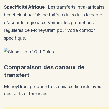
Spécificité Afrique :
Les transferts intra-africains
bénéficient parfois de tarifs réduits dans le cadre
d'accords régionaux. Vérifiez les promotions
régulières de MoneyGram pour votre corridor
spécifique.
Comparaison des canaux de
transfert
MoneyGram propose trois canaux distincts avec
des tarifs différenciés :