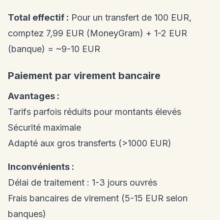
Total effectif :
Pour un transfert de 100 EUR,
comptez 7,99 EUR (MoneyGram) + 1-2 EUR
(banque) = ~9-10 EUR
Paiement par virement bancaire
Avantages :
Tarifs parfois réduits pour montants élevés
Sécurité maximale
Adapté aux gros transferts (>1000 EUR)
Inconvénients :
Délai de traitement : 1-3 jours ouvrés
Frais bancaires de virement (5-15 EUR selon
banques)