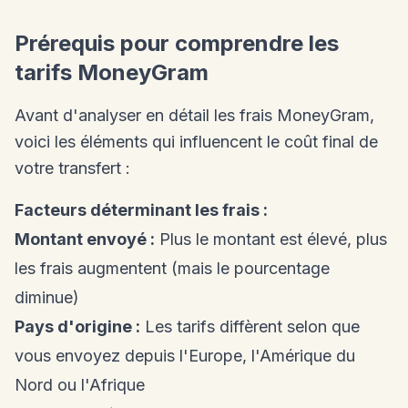
Prérequis pour comprendre les
tarifs MoneyGram
Avant d'analyser en détail les frais MoneyGram,
voici les éléments qui influencent le coût final de
votre transfert :
Facteurs déterminant les frais :
Montant envoyé :
Plus le montant est élevé, plus
les frais augmentent (mais le pourcentage
diminue)
Pays d'origine :
Les tarifs diffèrent selon que
vous envoyez depuis l'Europe, l'Amérique du
Nord ou l'Afrique