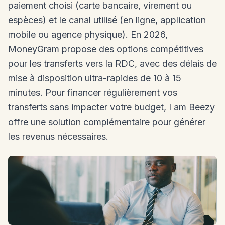
paiement choisi (carte bancaire, virement ou
espèces) et le canal utilisé (en ligne, application
mobile ou agence physique). En 2026,
MoneyGram propose des options compétitives
pour les transferts vers la RDC, avec des délais de
mise à disposition ultra-rapides de 10 à 15
minutes. Pour financer régulièrement vos
transferts sans impacter votre budget, I am Beezy
offre une solution complémentaire pour générer
les revenus nécessaires.