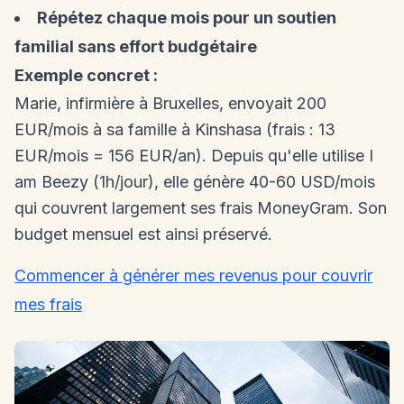
Répétez chaque mois pour un soutien
familial sans effort budgétaire
Exemple concret :
Marie, infirmière à Bruxelles, envoyait 200
EUR/mois à sa famille à Kinshasa (frais : 13
EUR/mois = 156 EUR/an). Depuis qu'elle utilise I
am Beezy (1h/jour), elle génère 40-60 USD/mois
qui couvrent largement ses frais MoneyGram. Son
budget mensuel est ainsi préservé.
Commencer à générer mes revenus pour couvrir
mes frais