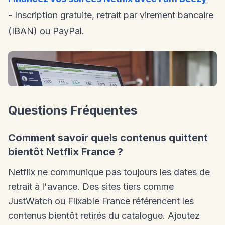
- Inscription gratuite, retrait par virement bancaire
(IBAN) ou PayPal.
Questions Fréquentes
Comment savoir quels contenus quittent
bientôt Netflix France ?
Netflix ne communique pas toujours les dates de
retrait à l'avance. Des sites tiers comme
JustWatch ou Flixable France référencent les
contenus bientôt retirés du catalogue. Ajoutez