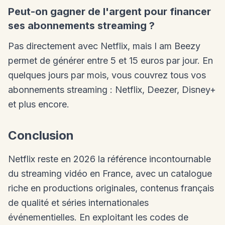
Peut-on gagner de l'argent pour financer
ses abonnements streaming ?
Pas directement avec Netflix, mais I am Beezy
permet de générer entre 5 et 15 euros par jour. En
quelques jours par mois, vous couvrez tous vos
abonnements streaming : Netflix, Deezer, Disney+
et plus encore.
Conclusion
Netflix reste en 2026 la référence incontournable
du streaming vidéo en France, avec un catalogue
riche en productions originales, contenus français
de qualité et séries internationales
événementielles. En exploitant les codes de