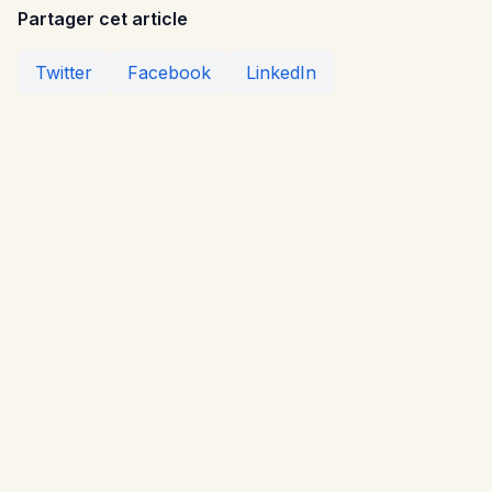
Partager cet article
Twitter
Facebook
LinkedIn