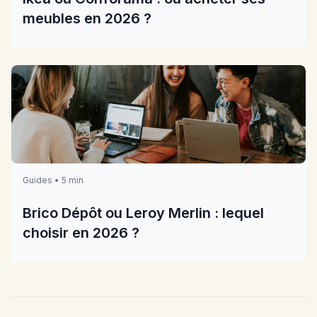
meubles en 2026 ?
Guides • 5 min
Brico Dépôt ou Leroy Merlin : lequel
choisir en 2026 ?