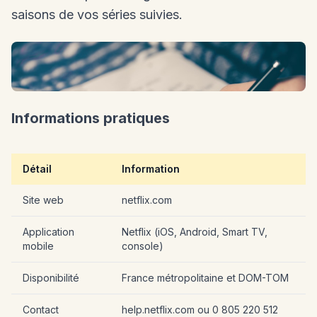
saisons de vos séries suivies.
Informations pratiques
Détail
Information
Site web
netflix.com
Application
Netflix (iOS, Android, Smart TV,
mobile
console)
Disponibilité
France métropolitaine et DOM-TOM
Contact
help.netflix.com ou 0 805 220 512