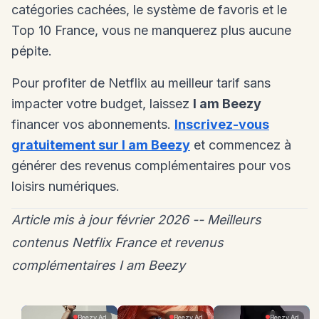
catégories cachées, le système de favoris et le
Top 10 France, vous ne manquerez plus aucune
pépite.
Pour profiter de Netflix au meilleur tarif sans
impacter votre budget, laissez
I am Beezy
financer vos abonnements.
Inscrivez-vous
gratuitement sur I am Beezy
et commencez à
générer des revenus complémentaires pour vos
loisirs numériques.
Article mis à jour février 2026 -- Meilleurs
contenus Netflix France et revenus
complémentaires I am Beezy