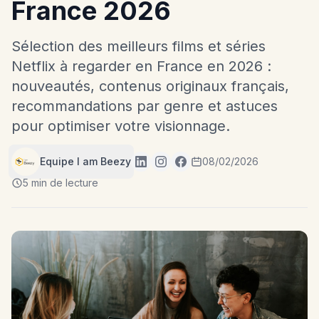
France 2026
Sélection des meilleurs films et séries
Netflix à regarder en France en 2026 :
nouveautés, contenus originaux français,
recommandations par genre et astuces
pour optimiser votre visionnage.
Equipe I am Beezy
08/02/2026
5 min de lecture