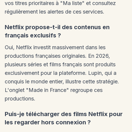
vos titres prioritaires à "Ma liste" et consultez
régulièrement les alertes de ces services.
Netflix propose-t-il des contenus en
français exclusifs ?
Oui, Netflix investit massivement dans les
productions françaises originales. En 2026,
plusieurs séries et films français sont produits
exclusivement pour la plateforme. Lupin, qui a
conquis le monde entier, illustre cette stratégie.
L'onglet "Made in France" regroupe ces
productions.
Puis-je télécharger des films Netflix pour
les regarder hors connexion ?