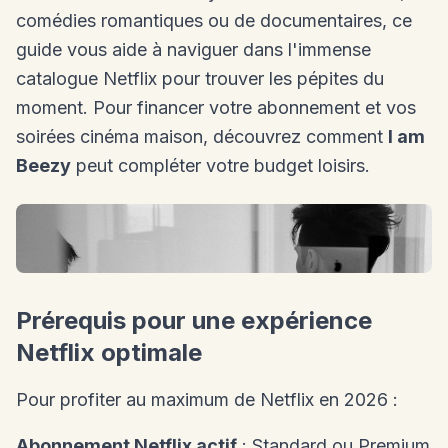
comédies romantiques ou de documentaires, ce
guide vous aide à naviguer dans l'immense
catalogue Netflix pour trouver les pépites du
moment. Pour financer votre abonnement et vos
soirées cinéma maison, découvrez comment
I am
Beezy
peut compléter votre budget loisirs.
Prérequis pour une expérience
Netflix optimale
Pour profiter au maximum de Netflix en 2026 :
Abonnement Netflix actif
: Standard ou Premium