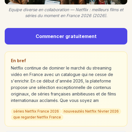
Equipe diverse en collaboration — Netflix : meilleurs films et
séries du moment en France 2026 (2026).
Commencer gratuitement
En bref
Netflix continue de dominer le marché du streaming
vidéo en France avec un catalogue qui ne cesse de
s'enrichir. En ce début d'année 2026, la plateforme
propose une sélection exceptionnelle de contenus
originaux, de séries françaises ambitieuses et de films
internationaux acclamés. Que vous soyez am
séries Netflix France 2026
nouveautés Netflix février 2026
que regarder Netflix France