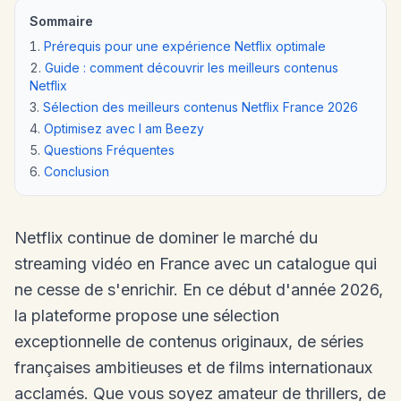
Sommaire
Prérequis pour une expérience Netflix optimale
Guide : comment découvrir les meilleurs contenus
Netflix
Sélection des meilleurs contenus Netflix France 2026
Optimisez avec I am Beezy
Questions Fréquentes
Conclusion
Netflix continue de dominer le marché du
streaming vidéo en France avec un catalogue qui
ne cesse de s'enrichir. En ce début d'année 2026,
la plateforme propose une sélection
exceptionnelle de contenus originaux, de séries
françaises ambitieuses et de films internationaux
acclamés. Que vous soyez amateur de thrillers, de