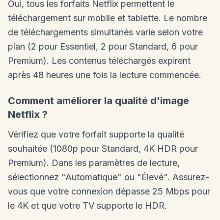
Oui, tous les forfaits Netflix permettent le
téléchargement sur mobile et tablette. Le nombre
de téléchargements simultanés varie selon votre
plan (2 pour Essentiel, 2 pour Standard, 6 pour
Premium). Les contenus téléchargés expirent
après 48 heures une fois la lecture commencée.
Comment améliorer la qualité d'image
Netflix ?
Vérifiez que votre forfait supporte la qualité
souhaitée (1080p pour Standard, 4K HDR pour
Premium). Dans les paramètres de lecture,
sélectionnez "Automatique" ou "Élevé". Assurez-
vous que votre connexion dépasse 25 Mbps pour
le 4K et que votre TV supporte le HDR.