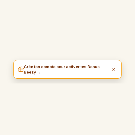
Crée ton compte pour activer tes Bonus
Beezy →