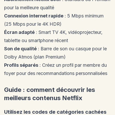
pour la meilleure qualité
Connexion internet rapide
: 5 Mbps minimum
(25 Mbps pour le 4K HDR)
Écran adapté
: Smart TV 4K, vidéoprojecteur,
tablette ou smartphone récent
Son de qualité
: Barre de son ou casque pour le
Dolby Atmos (plan Premium)
Profils séparés
: Créez un profil par membre du
foyer pour des recommandations personnalisées
Guide : comment découvrir les
meilleurs contenus Netflix
Utilisez les codes de catégories cachées