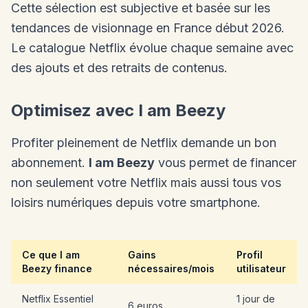
Cette sélection est subjective et basée sur les
tendances de visionnage en France début 2026.
Le catalogue Netflix évolue chaque semaine avec
des ajouts et des retraits de contenus.
Optimisez avec I am Beezy
Profiter pleinement de Netflix demande un bon
abonnement.
I am Beezy
vous permet de financer
non seulement votre Netflix mais aussi tous vos
loisirs numériques depuis votre smartphone.
Ce que I am
Gains
Profil
Beezy finance
nécessaires/mois
utilisateur
Netflix Essentiel
1 jour de
6 euros