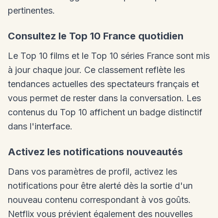
pertinentes.
Consultez le Top 10 France quotidien
Le Top 10 films et le Top 10 séries France sont mis
à jour chaque jour. Ce classement reflète les
tendances actuelles des spectateurs français et
vous permet de rester dans la conversation. Les
contenus du Top 10 affichent un badge distinctif
dans l'interface.
Activez les notifications nouveautés
Dans vos paramètres de profil, activez les
notifications pour être alerté dès la sortie d'un
nouveau contenu correspondant à vos goûts.
Netflix vous prévient également des nouvelles