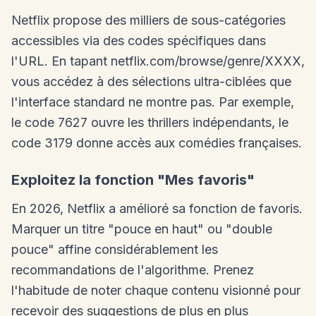
Netflix propose des milliers de sous-catégories
accessibles via des codes spécifiques dans
l'URL. En tapant netflix.com/browse/genre/XXXX,
vous accédez à des sélections ultra-ciblées que
l'interface standard ne montre pas. Par exemple,
le code 7627 ouvre les thrillers indépendants, le
code 3179 donne accès aux comédies françaises.
Exploitez la fonction "Mes favoris"
En 2026, Netflix a amélioré sa fonction de favoris.
Marquer un titre "pouce en haut" ou "double
pouce" affine considérablement les
recommandations de l'algorithme. Prenez
l'habitude de noter chaque contenu visionné pour
recevoir des suggestions de plus en plus