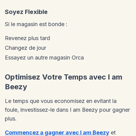
Soyez Flexible
Si le magasin est bonde :
Revenez plus tard
Changez de jour
Essayez un autre magasin Orca
Optimisez Votre Temps avec I am
Beezy
Le temps que vous economisez en evitant la
foule, investissez-le dans I am Beezy pour gagner
plus.
Commencez a gagner avec I am Beezy
et