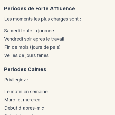
Periodes de Forte Affluence
Les moments les plus charges sont :
Samedi toute la journee
Vendredi soir apres le travail
Fin de mois (jours de paie)
Veilles de jours feries
Periodes Calmes
Privilegiez :
Le matin en semaine
Mardi et mercredi
Debut d'apres-midi