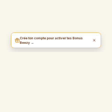
Crée ton compte pour activer tes Bonus
Beezy →