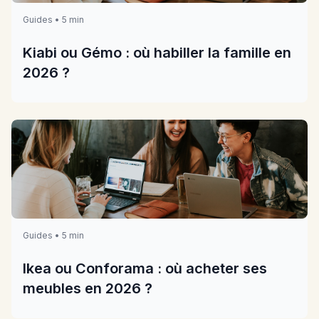
Guides • 5 min
Kiabi ou Gémo : où habiller la famille en
2026 ?
Guides • 5 min
Ikea ou Conforama : où acheter ses
meubles en 2026 ?