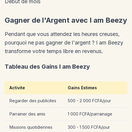
Debut de mois
Gagner de l'Argent avec I am Beezy
Pendant que vous attendez les heures creuses,
pourquoi ne pas gagner de l'argent ? I am Beezy
transforme votre temps libre en revenus.
Tableau des Gains I am Beezy
Activite
Gains Estimes
Regarder des publicites
500 - 2 000 FCFA/jour
Parrainer des amis
1 000 FCFA/parrainage
Missions quotidiennes
300 - 1 500 FCFA/jour