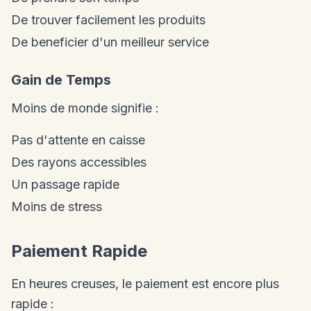
De trouver facilement les produits
De beneficier d'un meilleur service
Gain de Temps
Moins de monde signifie :
Pas d'attente en caisse
Des rayons accessibles
Un passage rapide
Moins de stress
Paiement Rapide
En heures creuses, le paiement est encore plus
rapide :