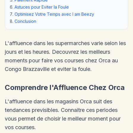
Astuces pour Eviter la Foule
Optimisez Votre Temps avec I am Beezy
Conclusion
L'affluence dans les supermarches varie selon les
jours et les heures. Decouvrez les meilleurs
moments pour faire vos courses chez Orca au
Congo Brazzaville et eviter la foule.
Comprendre l'Affluence Chez Orca
L'affluence dans les magasins Orca suit des
tendances previsibles. Connaitre ces periodes
vous permet de choisir le meilleur moment pour
vos courses.