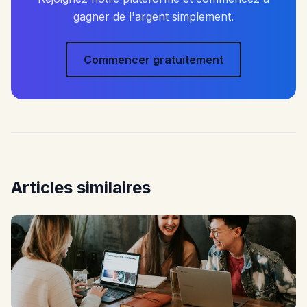
gagner de l'argent simplement.
Commencer gratuitement
Articles similaires