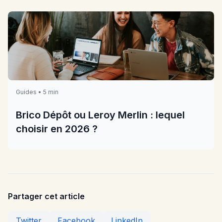
Guides • 5 min
Brico Dépôt ou Leroy Merlin : lequel
choisir en 2026 ?
Partager cet article
Twitter
Facebook
LinkedIn