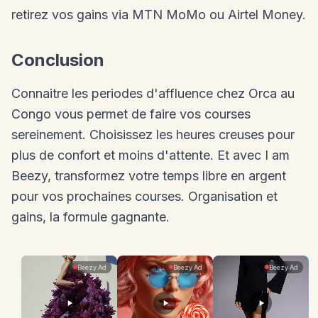
retirez vos gains via MTN MoMo ou Airtel Money.
Conclusion
Connaitre les periodes d'affluence chez Orca au
Congo vous permet de faire vos courses
sereinement. Choisissez les heures creuses pour
plus de confort et moins d'attente. Et avec I am
Beezy, transformez votre temps libre en argent
pour vos prochaines courses. Organisation et
gains, la formule gagnante.