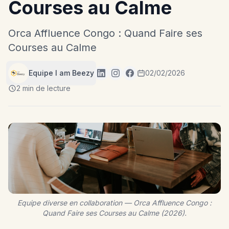
Courses au Calme
Orca Affluence Congo : Quand Faire ses
Courses au Calme
Equipe I am Beezy
02/02/2026
2 min de lecture
Equipe diverse en collaboration — Orca Affluence Congo :
Quand Faire ses Courses au Calme (2026).