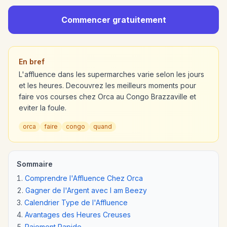
Commencer gratuitement
En bref
L'affluence dans les supermarches varie selon les jours
et les heures. Decouvrez les meilleurs moments pour
faire vos courses chez Orca au Congo Brazzaville et
eviter la foule.
orca
faire
congo
quand
Sommaire
Comprendre l'Affluence Chez Orca
Gagner de l'Argent avec I am Beezy
Calendrier Type de l'Affluence
Avantages des Heures Creuses
Paiement Rapide