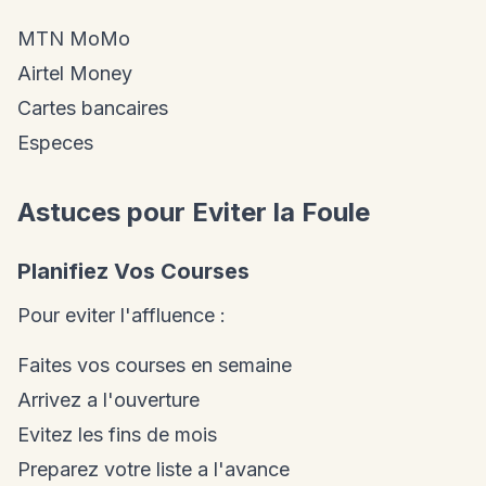
MTN MoMo
Airtel Money
Cartes bancaires
Especes
Astuces pour Eviter la Foule
Planifiez Vos Courses
Pour eviter l'affluence :
Faites vos courses en semaine
Arrivez a l'ouverture
Evitez les fins de mois
Preparez votre liste a l'avance