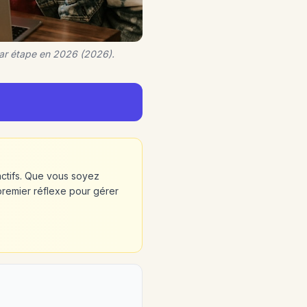
par étape en 2026 (2026).
actifs. Que vous soyez
premier réflexe pour gérer