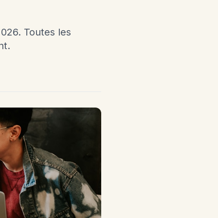
026. Toutes les
nt.