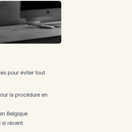
es pour éviter tout
our la procédure en
en Belgique
 si récent