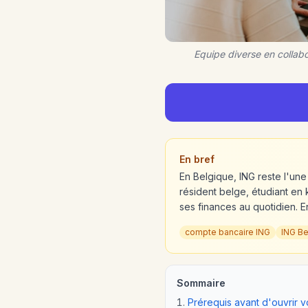
Equipe diverse en collab
En bref
En Belgique, ING reste l'une
résident belge, étudiant en 
ses finances au quotidien. E
compte bancaire ING
ING Be
Sommaire
Prérequis avant d'ouvrir 