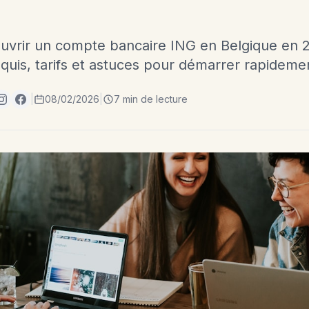
uvrir un compte bancaire ING en Belgique en 2
uis, tarifs et astuces pour démarrer rapideme
|
08/02/2026
|
7 min de lecture