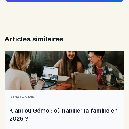
Articles similaires
Guides • 5 min
Kiabi ou Gémo : où habiller la famille en
2026 ?