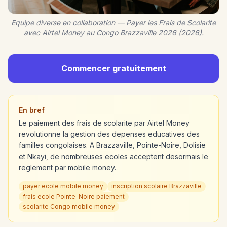
Equipe diverse en collaboration — Payer les Frais de Scolarite
avec Airtel Money au Congo Brazzaville 2026 (2026).
Commencer gratuitement
En bref
Le paiement des frais de scolarite par Airtel Money
revolutionne la gestion des depenses educatives des
familles congolaises. A Brazzaville, Pointe-Noire, Dolisie
et Nkayi, de nombreuses ecoles acceptent desormais le
reglement par mobile money.
payer ecole mobile money
inscription scolaire Brazzaville
frais ecole Pointe-Noire paiement
scolarite Congo mobile money