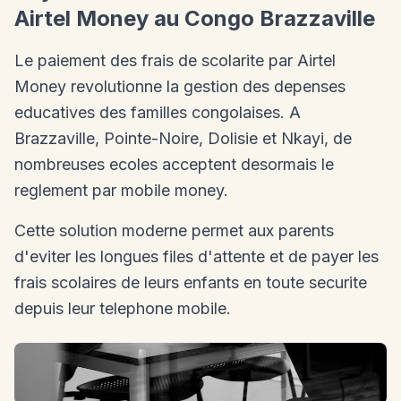
Airtel Money au Congo Brazzaville
Le paiement des frais de scolarite par Airtel
Money revolutionne la gestion des depenses
educatives des familles congolaises. A
Brazzaville, Pointe-Noire, Dolisie et Nkayi, de
nombreuses ecoles acceptent desormais le
reglement par mobile money.
Cette solution moderne permet aux parents
d'eviter les longues files d'attente et de payer les
frais scolaires de leurs enfants en toute securite
depuis leur telephone mobile.