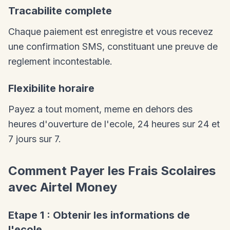
Tracabilite complete
Chaque paiement est enregistre et vous recevez
une confirmation SMS, constituant une preuve de
reglement incontestable.
Flexibilite horaire
Payez a tout moment, meme en dehors des
heures d'ouverture de l'ecole, 24 heures sur 24 et
7 jours sur 7.
Comment Payer les Frais Scolaires
avec Airtel Money
Etape 1 : Obtenir les informations de
l'ecole