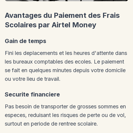
Avantages du Paiement des Frais
Scolaires par Airtel Money
Gain de temps
Fini les deplacements et les heures d'attente dans
les bureaux comptables des ecoles. Le paiement
se fait en quelques minutes depuis votre domicile
ou votre lieu de travail.
Securite financiere
Pas besoin de transporter de grosses sommes en
especes, reduisant les risques de perte ou de vol,
surtout en periode de rentree scolaire.