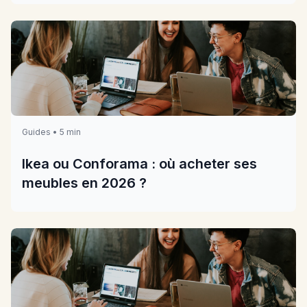
Guides • 5 min
Ikea ou Conforama : où acheter ses
meubles en 2026 ?