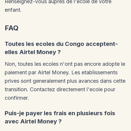
Renseignez-vous aupres de l'ecole de votre
enfant.
FAQ
Toutes les ecoles du Congo acceptent-
elles Airtel Money ?
Non, toutes les ecoles n'ont pas encore adopte le
paiement par Airtel Money. Les etablissements
prives sont generalement plus avances dans cette
transition. Contactez directement l'ecole pour
confirmer.
Puis-je payer les frais en plusieurs fois
avec Airtel Money ?