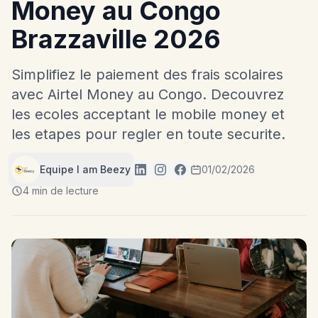
Money au Congo
Brazzaville 2026
Simplifiez le paiement des frais scolaires
avec Airtel Money au Congo. Decouvrez
les ecoles acceptant le mobile money et
les etapes pour regler en toute securite.
Equipe I am Beezy
01/02/2026
4 min de lecture