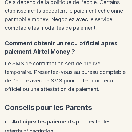
Cela depend de la politique de l'ecole. Certains
etablissements acceptent le paiement echelonne
par mobile money. Negociez avec le service
comptable les modalites de paiement.
Comment obtenir un recu officiel apres
paiement Airtel Money ?
Le SMS de confirmation sert de preuve
temporaire. Presentez-vous au bureau comptable
de l'ecole avec ce SMS pour obtenir un recu
officiel ou une attestation de paiement.
Conseils pour les Parents
Anticipez les paiements
pour eviter les
retards d'inscription