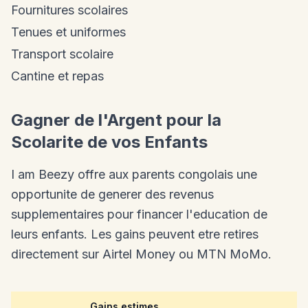
Fournitures scolaires
Tenues et uniformes
Transport scolaire
Cantine et repas
Gagner de l'Argent pour la
Scolarite de vos Enfants
I am Beezy offre aux parents congolais une
opportunite de generer des revenus
supplementaires pour financer l'education de
leurs enfants. Les gains peuvent etre retires
directement sur Airtel Money ou MTN MoMo.
Gains estimes