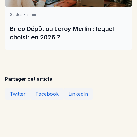
Guides • 5 min
Brico Dépôt ou Leroy Merlin : lequel
choisir en 2026 ?
Partager cet article
Twitter
Facebook
LinkedIn