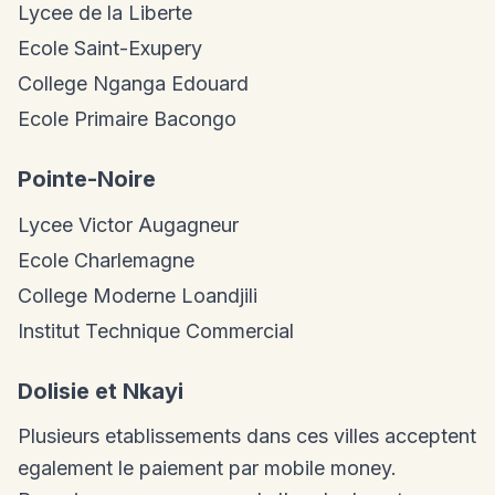
Lycee de la Liberte
Ecole Saint-Exupery
College Nganga Edouard
Ecole Primaire Bacongo
Pointe-Noire
Lycee Victor Augagneur
Ecole Charlemagne
College Moderne Loandjili
Institut Technique Commercial
Dolisie et Nkayi
Plusieurs etablissements dans ces villes acceptent
egalement le paiement par mobile money.