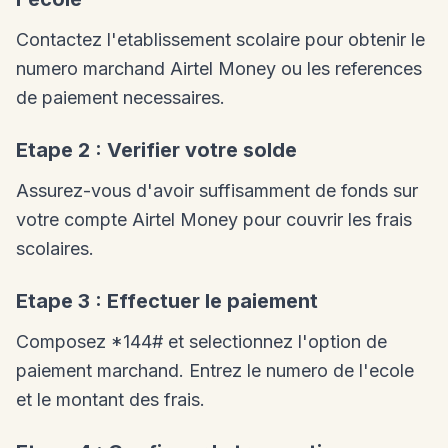
Contactez l'etablissement scolaire pour obtenir le
numero marchand Airtel Money ou les references
de paiement necessaires.
Etape 2 : Verifier votre solde
Assurez-vous d'avoir suffisamment de fonds sur
votre compte Airtel Money pour couvrir les frais
scolaires.
Etape 3 : Effectuer le paiement
Composez *144# et selectionnez l'option de
paiement marchand. Entrez le numero de l'ecole
et le montant des frais.