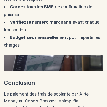
Gardez tous les SMS
de confirmation de
paiement
Verifiez le numero marchand
avant chaque
transaction
Budgetisez mensuellement
pour repartir les
charges
Conclusion
Le paiement des frais de scolarite par Airtel
Money au Congo Brazzaville simplifie