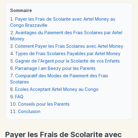
Sommaire
Payer les Frais de Scolarite avec Airtel Money au
Congo Brazzaville
Avantages du Paiement des Frais Scolaires par Airtel
Money
Comment Payer les Frais Scolaires avec Airtel Money
Types de Frais Scolaires Payables par Airtel Money
Gagner de l'Argent pour la Scolarite de vos Enfants
Parrainage I am Beezy pour les Parents
Comparatif des Modes de Paiement des Frais
Scolaires
Ecoles Acceptant Airtel Money au Congo
FAQ
Conseils pour les Parents
Conclusion
Payer les Frais de Scolarite avec