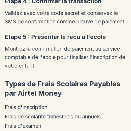
Etape 4 : Confirmer la transaction
Validez avec votre code secret et conservez le
SMS de confirmation comme preuve de paiement.
Etape 5 : Presenter le recu a l'ecole
Montrez la confirmation de paiement au service
comptable de l'ecole pour finaliser l'inscription de
votre enfant.
Types de Frais Scolaires Payables
par Airtel Money
Frais d'inscription
Frais de scolarite trimestriels ou annuels
Frais d'examen