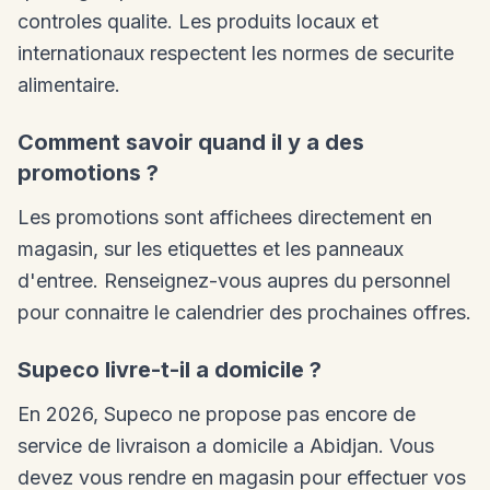
controles qualite. Les produits locaux et
internationaux respectent les normes de securite
alimentaire.
Comment savoir quand il y a des
promotions ?
Les promotions sont affichees directement en
magasin, sur les etiquettes et les panneaux
d'entree. Renseignez-vous aupres du personnel
pour connaitre le calendrier des prochaines offres.
Supeco livre-t-il a domicile ?
En 2026, Supeco ne propose pas encore de
service de livraison a domicile a Abidjan. Vous
devez vous rendre en magasin pour effectuer vos