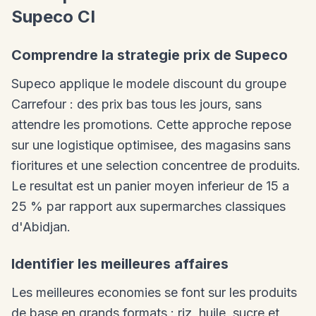
Supeco CI
Comprendre la strategie prix de Supeco
Supeco applique le modele discount du groupe
Carrefour : des prix bas tous les jours, sans
attendre les promotions. Cette approche repose
sur une logistique optimisee, des magasins sans
fioritures et une selection concentree de produits.
Le resultat est un panier moyen inferieur de 15 a
25 % par rapport aux supermarches classiques
d'Abidjan.
Identifier les meilleures affaires
Les meilleures economies se font sur les produits
de base en grands formats : riz, huile, sucre et