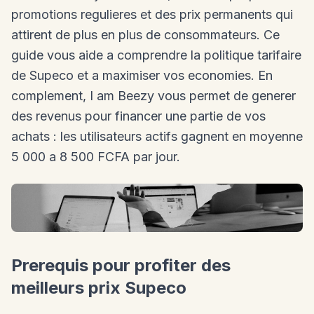
promotions regulieres et des prix permanents qui
attirent de plus en plus de consommateurs. Ce
guide vous aide a comprendre la politique tarifaire
de Supeco et a maximiser vos economies. En
complement, I am Beezy vous permet de generer
des revenus pour financer une partie de vos
achats : les utilisateurs actifs gagnent en moyenne
5 000 a 8 500 FCFA par jour.
Prerequis pour profiter des
meilleurs prix Supeco