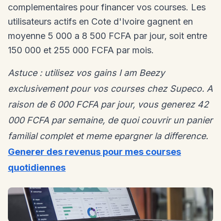
complementaires pour financer vos courses. Les
utilisateurs actifs en Cote d'Ivoire gagnent en
moyenne 5 000 a 8 500 FCFA par jour, soit entre
150 000 et 255 000 FCFA par mois.
Astuce : utilisez vos gains I am Beezy
exclusivement pour vos courses chez Supeco. A
raison de 6 000 FCFA par jour, vous generez 42
000 FCFA par semaine, de quoi couvrir un panier
familial complet et meme epargner la difference.
Generer des revenus pour mes courses
quotidiennes