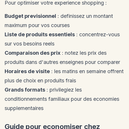
Pour optimiser votre experience shopping :
Budget previsionnel
: definissez un montant
maximum pour vos courses
Liste de produits essentiels
: concentrez-vous
sur vos besoins reels
Comparaison des prix
: notez les prix des
produits dans d'autres enseignes pour comparer
Horaires de visite
: les matins en semaine offrent
plus de choix en produits frais
Grands formats
: privilegiez les
conditionnements familiaux pour des economies
supplementaires
Guide pour economiser chez