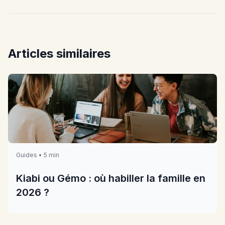
Articles similaires
Guides • 5 min
Kiabi ou Gémo : où habiller la famille en
2026 ?