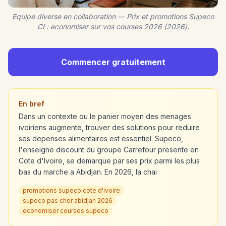
Equipe diverse en collaboration — Prix et promotions Supeco
CI : economiser sur vos courses 2026 (2026).
Commencer gratuitement
En bref
Dans un contexte ou le panier moyen des menages
ivoiriens augmente, trouver des solutions pour reduire
ses depenses alimentaires est essentiel. Supeco,
l'enseigne discount du groupe Carrefour presente en
Cote d'Ivoire, se demarque par ses prix parmi les plus
bas du marche a Abidjan. En 2026, la chai
promotions supeco cote d'ivoire
supeco pas cher abidjan 2026
economiser courses supeco