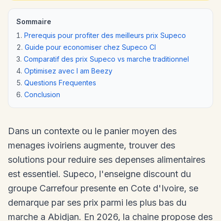
Sommaire
Prerequis pour profiter des meilleurs prix Supeco
Guide pour economiser chez Supeco CI
Comparatif des prix Supeco vs marche traditionnel
Optimisez avec I am Beezy
Questions Frequentes
Conclusion
Dans un contexte ou le panier moyen des
menages ivoiriens augmente, trouver des
solutions pour reduire ses depenses alimentaires
est essentiel. Supeco, l'enseigne discount du
groupe Carrefour presente en Cote d'Ivoire, se
demarque par ses prix parmi les plus bas du
marche a Abidjan. En 2026, la chaine propose des