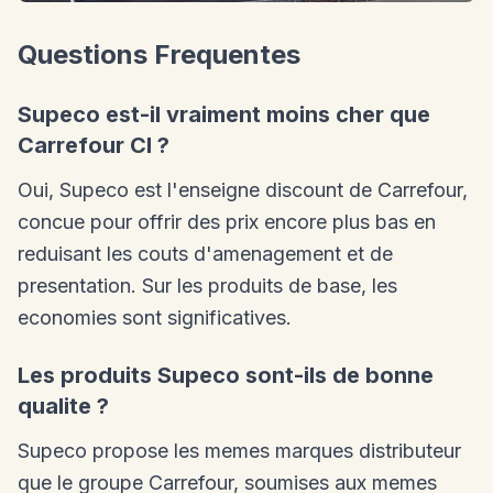
Questions Frequentes
Supeco est-il vraiment moins cher que
Carrefour CI ?
Oui, Supeco est l'enseigne discount de Carrefour,
concue pour offrir des prix encore plus bas en
reduisant les couts d'amenagement et de
presentation. Sur les produits de base, les
economies sont significatives.
Les produits Supeco sont-ils de bonne
qualite ?
Supeco propose les memes marques distributeur
que le groupe Carrefour, soumises aux memes