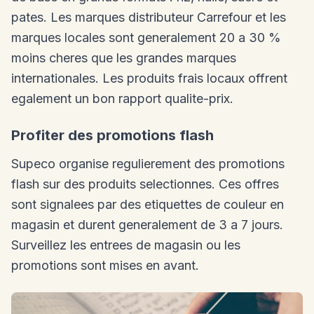
pates. Les marques distributeur Carrefour et les
marques locales sont generalement 20 a 30 %
moins cheres que les grandes marques
internationales. Les produits frais locaux offrent
egalement un bon rapport qualite-prix.
Profiter des promotions flash
Supeco organise regulierement des promotions
flash sur des produits selectionnes. Ces offres
sont signalees par des etiquettes de couleur en
magasin et durent generalement de 3 a 7 jours.
Surveillez les entrees de magasin ou les
promotions sont mises en avant.