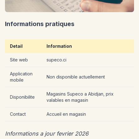
Informations pratiques
Detail
Information
Site web
supeco.ci
Application
Non disponible actuellement
mobile
Magasins Supeco a Abidjan, prix
Disponibilite
valables en magasin
Contact
Accueil en magasin
Informations a jour fevrier 2026