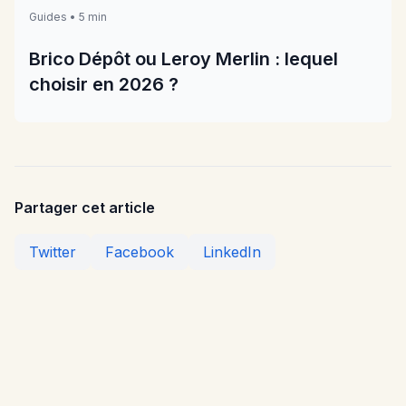
Guides • 5 min
Brico Dépôt ou Leroy Merlin : lequel
choisir en 2026 ?
Partager cet article
Twitter
Facebook
LinkedIn