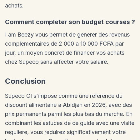
achats.
Comment completer son budget courses ?
I am Beezy vous permet de generer des revenus
complementaires de 2 000 a 10 000 FCFA par
jour, un moyen concret de financer vos achats
chez Supeco sans affecter votre salaire.
Conclusion
Supeco CI s'impose comme une reference du
discount alimentaire a Abidjan en 2026, avec des
prix permanents parmi les plus bas du marche. En
combinant les astuces de ce guide avec une visite
reguliere, vous reduirez significativement votre