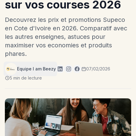
sur vos courses 2026
Decouvrez les prix et promotions Supeco
en Cote d'Ivoire en 2026. Comparatif avec
les autres enseignes, astuces pour
maximiser vos economies et produits
phares.
Equipe I am Beezy
07/02/2026
5 min de lecture