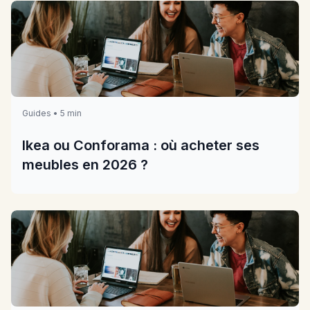
Guides • 5 min
Ikea ou Conforama : où acheter ses
meubles en 2026 ?