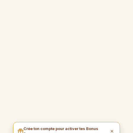
Crée ton compte pour activer tes Bonus