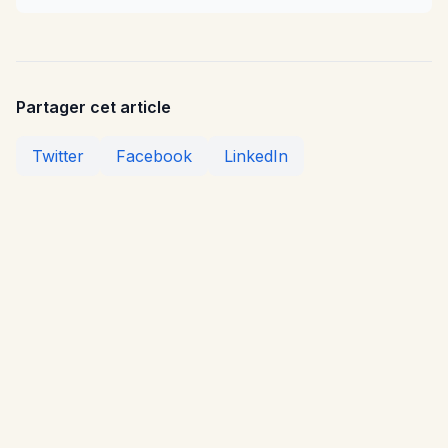
Partager cet article
Twitter
Facebook
LinkedIn