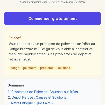
Congo Brazzaville 2026 : Solutions (2026).
Commencer gratuitement
En bref
Vous rencontrez un probleme de paiement sur 1xBet au
Congo Brazzaville ? Ce guide vous aide a identifier et
resoudre rapidement tous les problemes de depot et
retrait en 2026.
congo
paiement
probleme
solutions
Sommaire
Problemes de Paiement Courants sur 1xBet
Depot Refuse : Causes et Solutions
Retrait Bloque : Que Faire ?