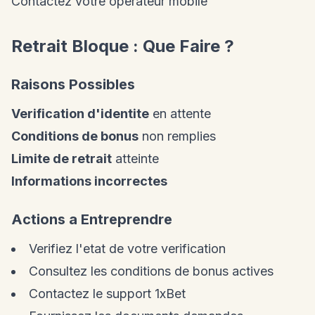
Contactez votre operateur mobile
Retrait Bloque : Que Faire ?
Raisons Possibles
Verification d'identite
en attente
Conditions de bonus
non remplies
Limite de retrait
atteinte
Informations incorrectes
Actions a Entreprendre
Verifiez l'etat de votre verification
Consultez les conditions de bonus actives
Contactez le support 1xBet