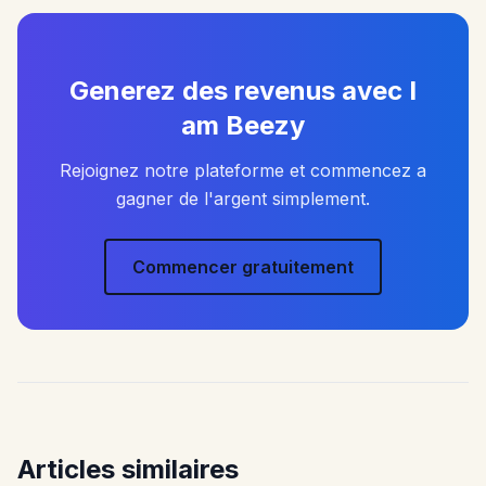
Generez des revenus avec I
am Beezy
Rejoignez notre plateforme et commencez a
gagner de l'argent simplement.
Commencer gratuitement
Articles similaires