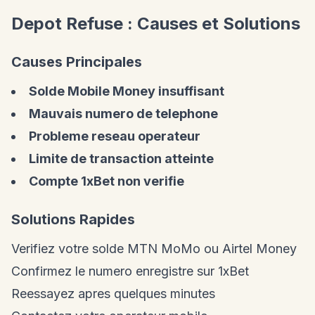
Depot Refuse : Causes et Solutions
Causes Principales
Solde Mobile Money insuffisant
Mauvais numero de telephone
Probleme reseau operateur
Limite de transaction atteinte
Compte 1xBet non verifie
Solutions Rapides
Verifiez votre solde MTN MoMo ou Airtel Money
Confirmez le numero enregistre sur 1xBet
Reessayez apres quelques minutes