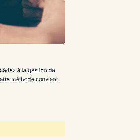
cédez à la gestion de
Cette méthode convient