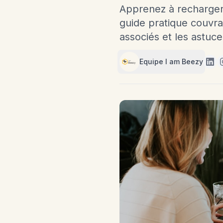
Apprenez à recharger 
guide pratique couvra
associés et les astuc
Equipe I am Beezy