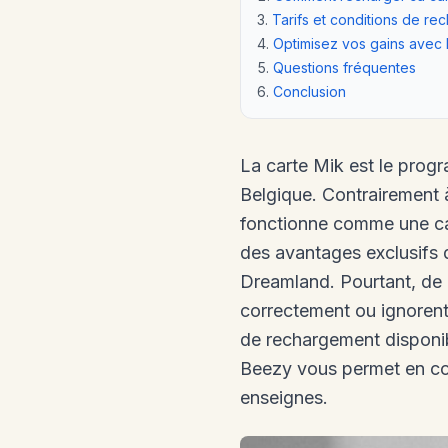
Tarifs et conditions de r
Optimisez vos gains avec
Questions fréquentes
Conclusion
La carte Mik est le progr
Belgique. Contrairement à
fonctionne comme une ca
des avantages exclusifs 
Dreamland. Pourtant, de 
correctement ou ignorent
de rechargement disponibl
Beezy vous permet en c
enseignes.