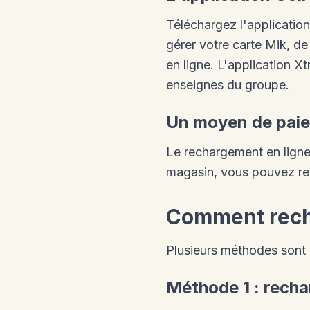
Téléchargez l'application
gérer votre carte Mik, de
en ligne. L'application X
enseignes du groupe.
Un moyen de paie
Le rechargement en ligne
magasin, vous pouvez re
Comment recha
Plusieurs méthodes sont 
Méthode 1 : rech