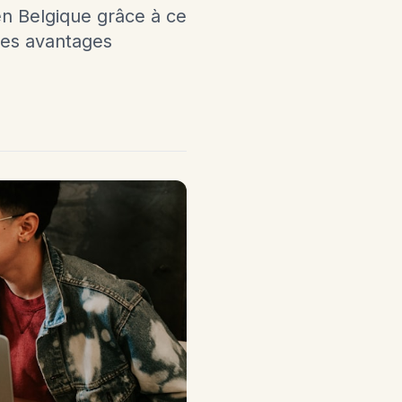
en Belgique grâce à ce
les avantages