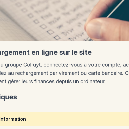
rgement en ligne sur le site
du groupe Colruyt, connectez-vous à votre compte, ac
dez au rechargement par virement ou carte bancaire. 
nt gérer leurs finances depuis un ordinateur.
iques
Information