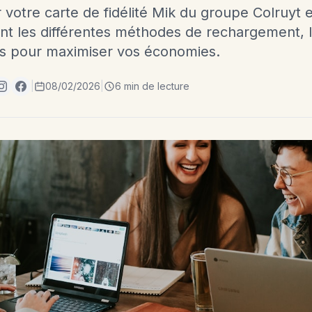
votre carte de fidélité Mik du groupe Colruyt 
nt les différentes méthodes de rechargement, 
es pour maximiser vos économies.
|
08/02/2026
|
6 min de lecture