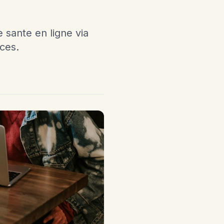
sante en ligne via
ces.